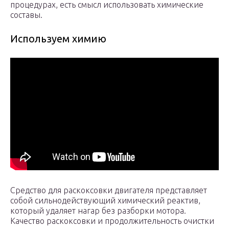
процедурах, есть смысл использовать химические
составы.
Используем химию
Средство для раскоксовки двигателя представляет
собой сильнодействующий химический реактив,
который удаляет нагар без разборки мотора.
Качество раскоксовки и продолжительность очистки