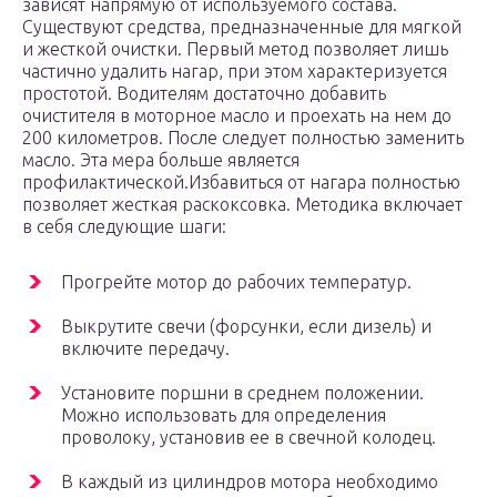
зависят напрямую от используемого состава.
Существуют средства, предназначенные для мягкой
и жесткой очистки. Первый метод позволяет лишь
частично удалить нагар, при этом характеризуется
простотой. Водителям достаточно добавить
очистителя в моторное масло и проехать на нем до
200 километров. После следует полностью заменить
масло. Эта мера больше является
профилактической.Избавиться от нагара полностью
позволяет жесткая раскоксовка. Методика включает
в себя следующие шаги:
Прогрейте мотор до рабочих температур.
Выкрутите свечи (форсунки, если дизель) и
включите передачу.
Установите поршни в среднем положении.
Можно использовать для определения
проволоку, установив ее в свечной колодец.
В каждый из цилиндров мотора необходимо