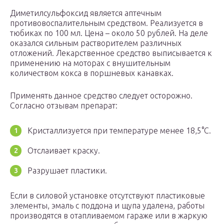
Диметилсульфоксид является аптечным
противовоспалительным средством. Реализуется в
тюбиках по 100 мл. Цена – около 50 рублей. На деле
оказался сильным растворителем различных
отложений. Лекарственное средство выписывается к
применению на моторах с внушительным
количеством кокса в поршневых канавках.
Применять данное средство следует осторожно.
Согласно отзывам препарат:
Кристаллизуется при температуре менее 18,5°C.
Отслаивает краску.
Разрушает пластики.
Если в силовой установке отсутствуют пластиковые
элементы, эмаль с поддона и щупа удалена, работы
производятся в отапливаемом гараже или в жаркую