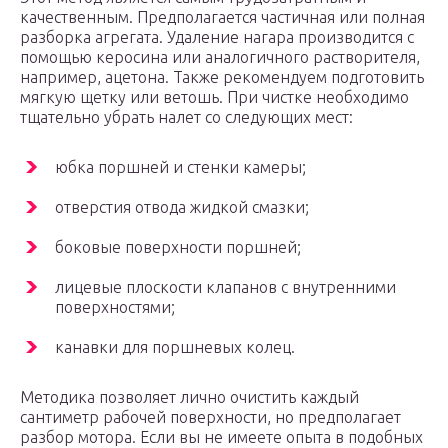
качественным. Предполагается частичная или полная
разборка агрегата. Удаление нагара производится с
помощью керосина или аналогичного растворителя,
например, ацетона. Также рекомендуем подготовить
мягкую щетку или ветошь. При чистке необходимо
тщательно убрать налет со следующих мест:
юбка поршней и стенки камеры;
отверстия отвода жидкой смазки;
боковые поверхности поршней;
лицевые плоскости клапанов с внутренними
поверхностями;
канавки для поршневых колец.
Методика позволяет лично очистить каждый
сантиметр рабочей поверхности, но предполагает
разбор мотора. Если вы не имеете опыта в подобных