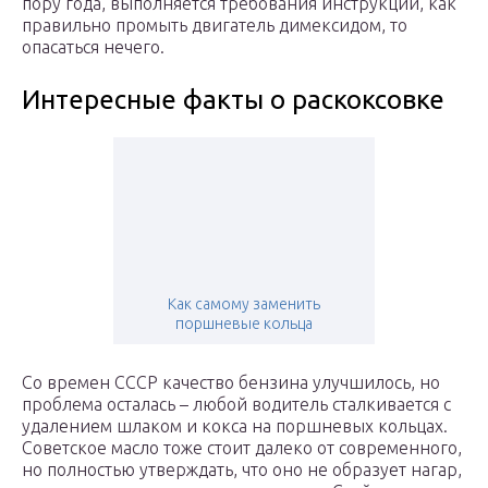
пору года, выполняется требования инструкции, как
правильно промыть двигатель димексидом, то
опасаться нечего.
Интересные факты о раскоксовке
Как самому заменить
поршневые кольца
Со времен СССР качество бензина улучшилось, но
проблема осталась – любой водитель сталкивается с
удалением шлаком и кокса на поршневых кольцах.
Советское масло тоже стоит далеко от современного,
но полностью утверждать, что оно не образует нагар,