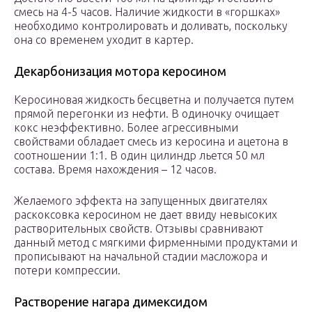
смесь на 4-5 часов. Наличие жидкости в «горшках»
необходимо контролировать и доливать, поскольку
она со временем уходит в картер.
Декарбонизация мотора керосином
Керосиновая жидкость бесцветна и получается путем
прямой перегонки из нефти. В одиночку очищает
кокс неэффективно. Более агрессивными
свойствами обладает смесь из керосина и ацетона в
соотношении 1:1. В один цилиндр льется 50 мл
состава. Время нахождения – 12 часов.
Желаемого эффекта на запущенных двигателях
раскоксовка керосином не дает ввиду невысоких
растворительных свойств. Отзывы сравнивают
данный метод с мягкими фирменными продуктами и
прописывают на начальной стадии масложора и
потери компрессии.
Растворение нагара димексидом