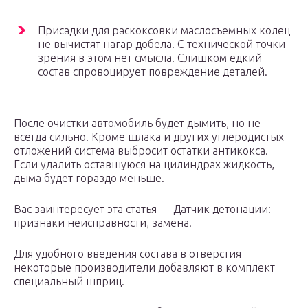
Присадки для раскоксовки маслосъемных колец
не вычистят нагар добела. С технической точки
зрения в этом нет смысла. Слишком едкий
состав спровоцирует повреждение деталей.
После очистки автомобиль будет дымить, но не
всегда сильно. Кроме шлака и других углеродистых
отложений система выбросит остатки антикокса.
Если удалить оставшуюся на цилиндрах жидкость,
дыма будет гораздо меньше.
Вас заинтересует эта статья — Датчик детонации:
признаки неисправности, замена.
Для удобного введения состава в отверстия
некоторые производители добавляют в комплект
специальный шприц.