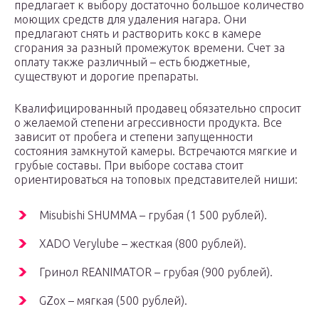
предлагает к выбору достаточно большое количество
моющих средств для удаления нагара. Они
предлагают снять и растворить кокс в камере
сгорания за разный промежуток времени. Счет за
оплату также различный – есть бюджетные,
существуют и дорогие препараты.
Квалифицированный продавец обязательно спросит
о желаемой степени агрессивности продукта. Все
зависит от пробега и степени запущенности
состояния замкнутой камеры. Встречаются мягкие и
грубые составы. При выборе состава стоит
ориентироваться на топовых представителей ниши:
Misubishi SHUMMA – грубая (1 500 рублей).
XADO Verylube – жесткая (800 рублей).
Гринол REANIMATOR – грубая (900 рублей).
GZox – мягкая (500 рублей).