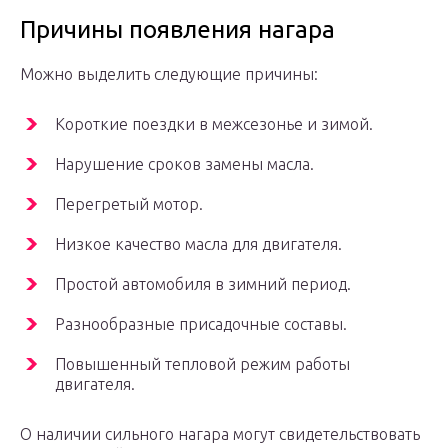
Причины появления нагара
Можно выделить следующие причины:
Короткие поездки в межсезонье и зимой.
Нарушение сроков замены масла.
Перегретый мотор.
Низкое качество масла для двигателя.
Простой автомобиля в зимний период.
Разнообразные присадочные составы.
Повышенный тепловой режим работы
двигателя.
О наличии сильного нагара могут свидетельствовать