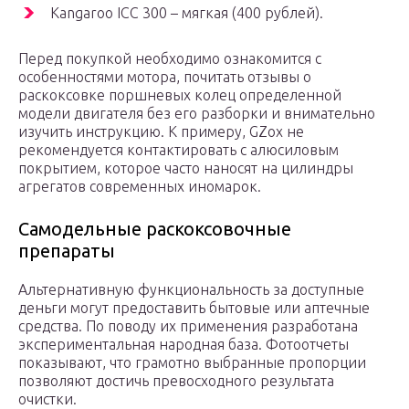
Kangaroo ICC 300 – мягкая (400 рублей).
Перед покупкой необходимо ознакомится с
особенностями мотора, почитать отзывы о
раскоксовке поршневых колец определенной
модели двигателя без его разборки и внимательно
изучить инструкцию. К примеру, GZox не
рекомендуется контактировать с алюсиловым
покрытием, которое часто наносят на цилиндры
агрегатов современных иномарок.
Самодельные раскоксовочные
препараты
Альтернативную функциональность за доступные
деньги могут предоставить бытовые или аптечные
средства. По поводу их применения разработана
экспериментальная народная база. Фотоотчеты
показывают, что грамотно выбранные пропорции
позволяют достичь превосходного результата
очистки.