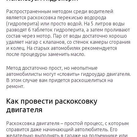
Распространенным методом среди водителей
является раскоксовка перекисью водорода
(гидроперита) или просто водой. На 5 литров воды
разводят 6 таблеток гидроперита, а затем проливают
состав через мотор. Пар от воды достаточно хорошо
удаляет нагар с клапанов, со стенок камеры сгорания
и колец. На старых автомобилях рекомендуется
после процедуры заменить масло.
Метод достаточно прост, но неопытные
автомобилисты могут «словить» гидроудар двигателя.
В этом случае вам придется раскошелиться на
ремонт.
Как провести раскоксовку
двигателя
Раскоксовка двигателя – простой процесс, с которым
справится даже начинающий автолюбитель. Его
желательно выполнять в гараже на подъемнике или