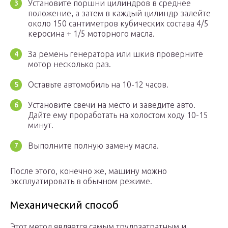
Установите поршни цилиндров в среднее
положение, а затем в каждый цилиндр залейте
около 150 сантиметров кубических состава 4/5
керосина + 1/5 моторного масла.
За ремень генератора или шкив проверните
мотор несколько раз.
Оставьте автомобиль на 10-12 часов.
Установите свечи на место и заведите авто.
Дайте ему проработать на холостом ходу 10-15
минут.
Выполните полную замену масла.
После этого, конечно же, машину можно
эксплуатировать в обычном режиме.
Механический способ
Этот метод является самым трудозатратным и