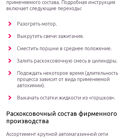
применяемого состава. Подробная инструкция
включает следующие переходы:
Разогреть мотор.
Выкрутить свечи зажигания.
Сместить поршни в среднее положение.
Залить раскоксовочную смесь в цилиндры.
Подождать некоторое время (длительность
процесса зависит от вида применяемой
автохимии).
Выкачать остатки жидкости из «горшков».
Раскоксовочный состав фирменного
производства
Ассортимент крупной автомагазинной сети