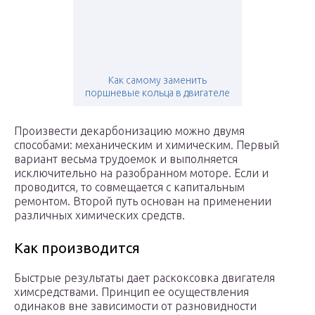
Как самому заменить
поршневые кольца в двигателе
Произвести декарбонизацию можно двумя
способами: механическим и химическим. Первый
вариант весьма трудоемок и выполняется
исключительно на разобранном моторе. Если и
проводится, то совмещается с капитальным
ремонтом. Второй путь основан на применении
различных химических средств.
Как производится
Быстрые результаты дает раскоксовка двигателя
химсредствами. Принцип ее осуществления
одинаков вне зависимости от разновидности