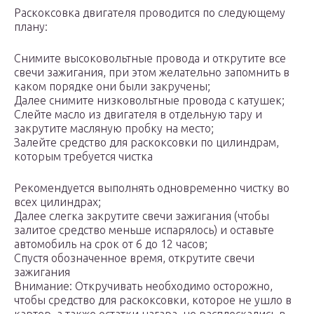
Раскоксовка двигателя проводится по следующему
плану:
Снимите высоковольтные провода и открутите все
свечи зажигания, при этом желательно запомнить в
каком порядке они были закручены;
Далее снимите низковольтные провода с катушек;
Слейте масло из двигателя в отдельную тару и
закрутите масляную пробку на место;
Залейте средство для раскоксовки по цилиндрам,
которым требуется чистка
Рекомендуется выполнять одновременно чистку во
всех цилиндрах;
Далее слегка закрутите свечи зажигания (чтобы
залитое средство меньше испарялось) и оставьте
автомобиль на срок от 6 до 12 часов;
Спустя обозначенное время, открутите свечи
зажигания
Внимание: Откручивать необходимо осторожно,
чтобы средство для раскоксовки, которое не ушло в