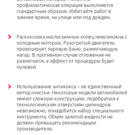
профилактическая операция выполняется
стандартным образом. Избегайте работ в
зимнее время, на улице или под дождем.
Раскоксовка маслосъемных колец невозможна с
холодным мотором. Разогретый двигатель
провоцирует паровую баню, размягчающую
нагар. В противном случае отложения не
размягчатся, а эффект от процедуры будет
нулевой.
Использование антикокса – не единственный
метод очистки. Некоторые модели автомобилей
имеют сложную конструкцию, подобраться к
технологическим отверстиям цилиндров
невозможно, понадобится набор специального
инструмента. Объем залитой жидкости не
должен превышать рекомендации
производителя.