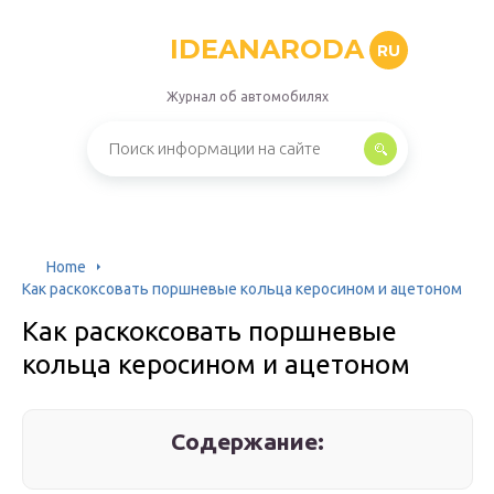
IDEANARODA
RU
Журнал об автомобилях
Home
Как раскоксовать поршневые кольца керосином и ацетоном
Как раскоксовать поршневые
кольца керосином и ацетоном
Содержание: