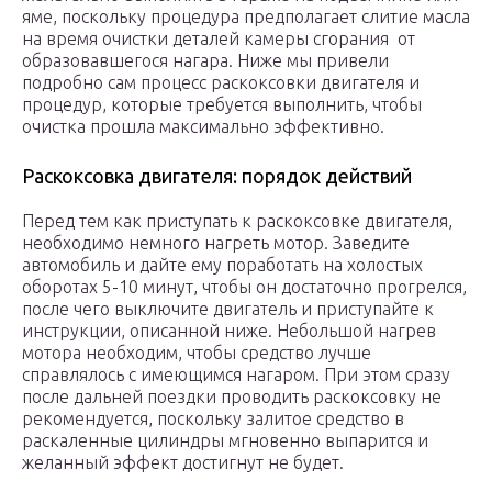
яме, поскольку процедура предполагает слитие масла
на время очистки деталей камеры сгорания от
образовавшегося нагара. Ниже мы привели
подробно сам процесс раскоксовки двигателя и
процедур, которые требуется выполнить, чтобы
очистка прошла максимально эффективно.
Раскоксовка двигателя: порядок действий
Перед тем как приступать к раскоксовке двигателя,
необходимо немного нагреть мотор. Заведите
автомобиль и дайте ему поработать на холостых
оборотах 5-10 минут, чтобы он достаточно прогрелся,
после чего выключите двигатель и приступайте к
инструкции, описанной ниже. Небольшой нагрев
мотора необходим, чтобы средство лучше
справлялось с имеющимся нагаром. При этом сразу
после дальней поездки проводить раскоксовку не
рекомендуется, поскольку залитое средство в
раскаленные цилиндры мгновенно выпарится и
желанный эффект достигнут не будет.