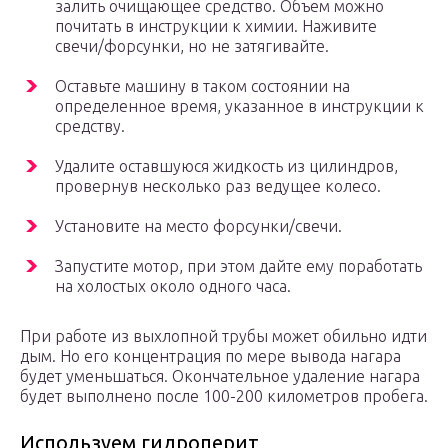
залить очищающее средство. Объем можно
почитать в инструкции к химии. Наживите
свечи/форсунки, но не затягивайте.
Оставьте машину в таком состоянии на
определенное время, указанное в инструкции к
средству.
Удалите оставшуюся жидкость из цилиндров,
провернув несколько раз ведущее колесо.
Установите на место форсунки/свечи.
Запустите мотор, при этом дайте ему поработать
на холостых около одного часа.
При работе из выхлопной трубы может обильно идти
дым. Но его концентрация по мере вывода нагара
будет уменьшаться. Окончательное удаление нагара
будет выполнено после 100-200 километров пробега.
Используем гидроперит