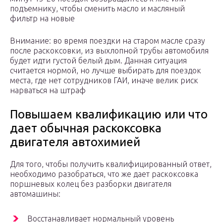
подъемнику, чтобы сменить масло и масляный
фильтр на новые
Внимание: во время поездки на старом масле сразу
после раскоксовки, из выхлопной трубы автомобиля
будет идти густой белый дым. Данная ситуация
считается нормой, но лучше выбирать для поездок
места, где нет сотрудников ГАИ, иначе велик риск
нарваться на штраф
Повышаем квалификацию или что
дает обычная раскоксовка
двигателя автохимией
Для того, чтобы получить квалифицированный ответ,
необходимо разобраться, что же дает раскоксовка
поршневых колец без разборки двигателя
автомашины:
Восстанавливает нормальный уровень