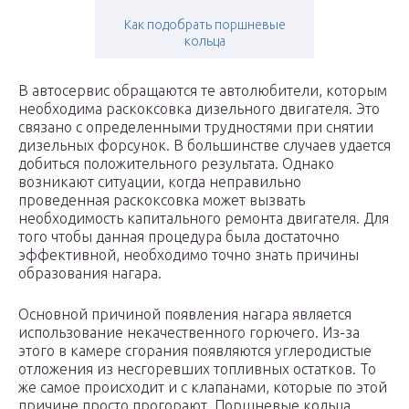
Как подобрать поршневые
кольца
В автосервис обращаются те автолюбители, которым
необходима раскоксовка дизельного двигателя. Это
связано с определенными трудностями при снятии
дизельных форсунок. В большинстве случаев удается
добиться положительного результата. Однако
возникают ситуации, когда неправильно
проведенная раскоксовка может вызвать
необходимость капитального ремонта двигателя. Для
того чтобы данная процедура была достаточно
эффективной, необходимо точно знать причины
образования нагара.
Основной причиной появления нагара является
использование некачественного горючего. Из-за
этого в камере сгорания появляются углеродистые
отложения из несгоревших топливных остатков. То
же самое происходит и с клапанами, которые по этой
причине просто прогорают. Поршневые кольца