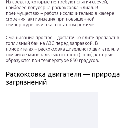
Из средств, которые не требуют снятия свечей,
наиболее популярна раскоксовка Эдиал. В
преимуществах – работа исключительно в камере
сгорания, активизация при повышенной
температуре, очистка в штатном режиме.
Смешивание простое – достаточно влить препарат в
топливный бак на АЗС перед заправкой. В
приоритетах – раскоксовка дизельного двигателя, в
том числе минеральных остатков (золы), которые
образуются при температуре 850 градусов.
Раскоксовка двигателя — природа
загрязнений