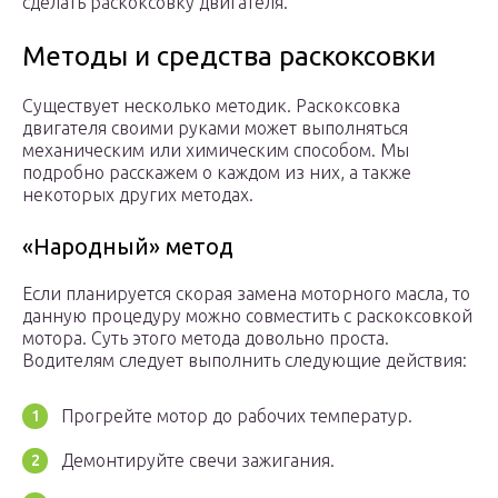
сделать раскоксовку двигателя.
Методы и средства раскоксовки
Существует несколько методик. Раскоксовка
двигателя своими руками может выполняться
механическим или химическим способом. Мы
подробно расскажем о каждом из них, а также
некоторых других методах.
«Народный» метод
Если планируется скорая замена моторного масла, то
данную процедуру можно совместить с раскоксовкой
мотора. Суть этого метода довольно проста.
Водителям следует выполнить следующие действия:
Прогрейте мотор до рабочих температур.
Демонтируйте свечи зажигания.