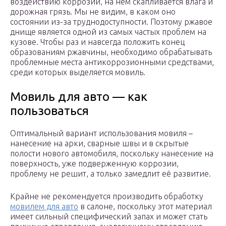
воздействию коррозии, на нем скапливается влага и
дорожная грязь. Мы не видим, в каком оно
состоянии из-за труднодоступности. Поэтому ржавое
днище является одной из самых частых проблем на
кузове. Чтобы раз и навсегда положить конец
образованиям ржавчины, необходимо обрабатывать
проблемные места антикоррозионными средствами,
среди которых выделяется мовиль.
Мовиль для авто — как
пользоваться
Оптимальный вариант использования мовиля –
нанесение на арки, сварные швы и в скрытые
полости нового автомобиля, поскольку нанесение на
поверхность, уже подверженную коррозии,
проблему не решит, а только замедлит её развитие.
Крайне не рекомендуется производить обработку
мовилем для авто
в салоне, поскольку этот материал
имеет сильный специфический запах и может стать