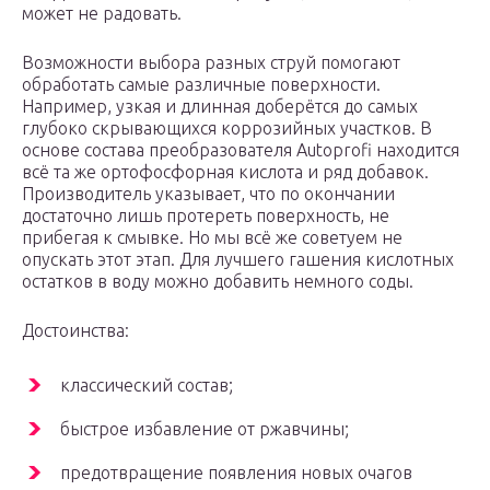
может не радовать.
Возможности выбора разных струй помогают
обработать самые различные поверхности.
Например, узкая и длинная доберётся до самых
глубоко скрывающихся коррозийных участков. В
основе состава преобразователя Autoprofi находится
всё та же ортофосфорная кислота и ряд добавок.
Производитель указывает, что по окончании
достаточно лишь протереть поверхность, не
прибегая к смывке. Но мы всё же советуем не
опускать этот этап. Для лучшего гашения кислотных
остатков в воду можно добавить немного соды.
Достоинства:
классический состав;
быстрое избавление от ржавчины;
предотвращение появления новых очагов