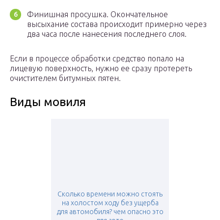
Финишная просушка. Окончательное
высыхание состава происходит примерно через
два часа после нанесения последнего слоя.
Если в процессе обработки средство попало на
лицевую поверхность, нужно ее сразу протереть
очистителем битумных пятен.
Виды мовиля
Сколько времени можно стоять
на холостом ходу без ущерба
для автомобиля? чем опасно это