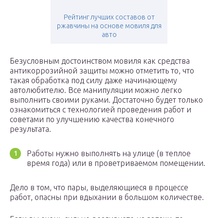
Рейтинг лучших составов от
ржавчины на основе мовиля для
авто
Безусловным достоинством мовиля как средства
антикоррозийной защиты можно отметить то, что
такая обработка под силу даже начинающему
автолюбителю. Все манипуляции можно легко
выполнить своими руками. Достаточно будет только
ознакомиться с технологией проведения работ и
советами по улучшению качества конечного
результата.
Работы нужно выполнять на улице (в теплое
время года) или в проветриваемом помещении.
Дело в том, что пары, выделяющиеся в процессе
работ, опасны при вдыхании в большом количестве.