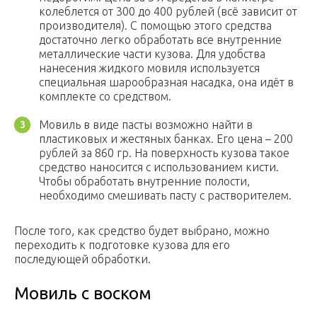
колеблется от 300 до 400 рублей (всё зависит от
производителя). С помощью этого средства
достаточно легко обработать все внутренние
металлические части кузова. Для удобства
нанесения жидкого мовиля используется
специальная шарообразная насадка, она идёт в
комплекте со средством.
Мовиль в виде пасты возможно найти в
пластиковых и жестяных банках. Его цена – 200
рублей за 860 гр. На поверхность кузова такое
средство наносится с использованием кисти.
Чтобы обработать внутренние полости,
необходимо смешивать пасту с растворителем.
После того, как средство будет выбрано, можно
переходить к подготовке кузова для его
последующей обработки.
Мовиль с воском