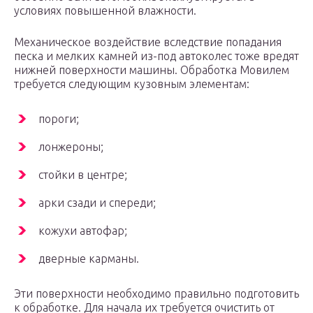
условиях повышенной влажности.
Механическое воздействие вследствие попадания
песка и мелких камней из-под автоколес тоже вредят
нижней поверхности машины. Обработка Мовилем
требуется следующим кузовным элементам:
пороги;
лонжероны;
стойки в центре;
арки сзади и спереди;
кожухи автофар;
дверные карманы.
Эти поверхности необходимо правильно подготовить
к обработке. Для начала их требуется очистить от