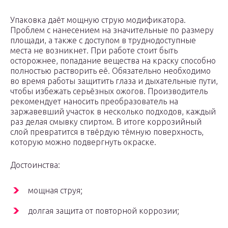
Упаковка даёт мощную струю модификатора.
Проблем с нанесением на значительные по размеру
площади, а также с доступом в труднодоступные
места не возникнет. При работе стоит быть
осторожнее, попадание вещества на краску способно
полностью растворить её. Обязательно необходимо
во время работы защитить глаза и дыхательные пути,
чтобы избежать серьёзных ожогов. Производитель
рекомендует наносить преобразователь на
заржавевший участок в несколько подходов, каждый
раз делая смывку спиртом. В итоге коррозийный
слой превратится в твёрдую тёмную поверхность,
которую можно подвергнуть окраске.
Достоинства:
мощная струя;
долгая защита от повторной коррозии;