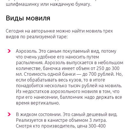
шлифмашинку или наждачную бумагу.
Виды мовиля
Сегодня на авторынке можно найти мовиль трех
видов по реализуемой таре:
Аэрозоль. Это самым покупаемый вид, потому
что очень удобное его наносить путем
распыления. Аэрозоль выпускается в небольшом
количестве, баночка имеет объем от 250 до 300
мл. Стоимость одной банки — до 700 рублей. Но,
если обрабатывать весь кузов, то в итоге
понадобится несколько тысяч рублей на мовиль.
Из недостатков аэрозольного мовиля в том, что
при его нанесении, баллончик надо держать все
время вертикально.
В жидком состоянии. Это самый дешевый вид.
Реализуется в канистре объемом 3 литра.
Смотря кто производитель, цена 300-400