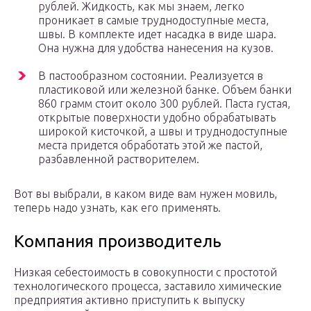
рублей. Жидкость, как мы знаем, легко
проникает в самые труднодоступные места,
швы. В комплекте идет насадка в виде шара.
Она нужна для удобства нанесения на кузов.
В пастообразном состоянии. Реализуется в
пластиковой или железной банке. Объем банки
860 грамм стоит около 300 рублей. Паста густая,
открытые поверхности удобно обрабатывать
широкой кисточкой, а швы и труднодоступные
места придется обработать этой же пастой,
разбавленной растворителем.
Вот вы выбрали, в каком виде вам нужен мовиль,
теперь надо узнать, как его применять.
Компания производитель
Низкая себестоимость в совокупности с простотой
технологического процесса, заставило химические
предприятия активно приступить к выпуску