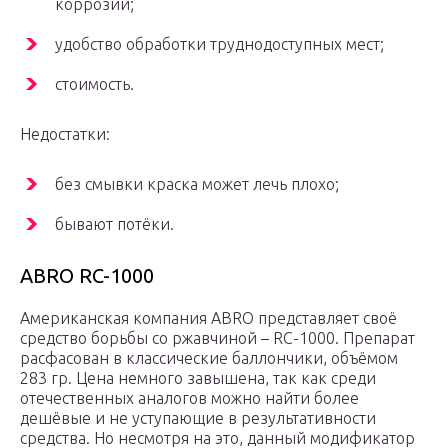
коррозии;
удобство обработки труднодоступных мест;
стоимость.
Недостатки:
без смывки краска может лечь плохо;
бывают потёки.
ABRO RC-1000
Американская компания ABRO представляет своё
средство борьбы со ржавчиной – RC-1000. Препарат
расфасован в классические баллончики, объёмом
283 гр. Цена немного завышена, так как среди
отечественных аналогов можно найти более
дешёвые и не уступающие в результативности
средства. Но несмотря на это, данный модификатор