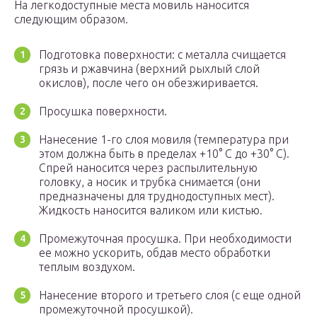
На легкодоступные места мовиль наносится
следующим образом.
Подготовка поверхности: с металла счищается
грязь и ржавчина (верхний рыхлый слой
окислов), после чего он обезжиривается.
Просушка поверхности.
Нанесение 1-го слоя мовиля (температура при
этом должна быть в пределах +10° C до +30° C).
Спрей наносится через распылительную
головку, а носик и трубка снимается (они
предназначены для труднодоступных мест).
Жидкость наносится валиком или кистью.
Промежуточная просушка. При необходимости
ее можно ускорить, обдав место обработки
теплым воздухом.
Нанесение второго и третьего слоя (с еще одной
промежуточной просушкой).