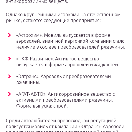
антикоррозийных веществ.
Однако крупнейшими игроками на отечественном
рынке, остаются следующие предприятия:
«Астрохим». Мовиль выпускается в форме
аэрозолей, визитной карточкой компании стало
наличие в составе преобразователей ржавчины.
«ПКФ Развитие». Активное вещество
выпускается в форме аэрозолей и жидкостей.
«Элтранс». Аэрозоль с преобразователями
ржавчины.
«АГАТ-АВТО». Антикоррозийное вещество с
активными преобразователями ржавчины.
Форма выпуска: спрей.
Среди автолюбителей превосходной репутацией
пользуется мовиль от компании «Элтранс». Аэрозоли