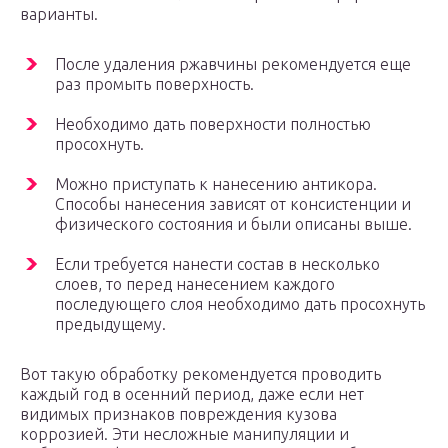
варианты.
После удаления ржавчины рекомендуется еще
раз промыть поверхность.
Необходимо дать поверхности полностью
просохнуть.
Можно приступать к нанесению антикора.
Способы нанесения зависят от консистенции и
физического состояния и были описаны выше.
Если требуется нанести состав в несколько
слоев, то перед нанесением каждого
последующего слоя необходимо дать просохнуть
предыдущему.
Вот такую обработку рекомендуется проводить
каждый год в осенний период, даже если нет
видимых признаков повреждения кузова
коррозией. Эти несложные манипуляции и