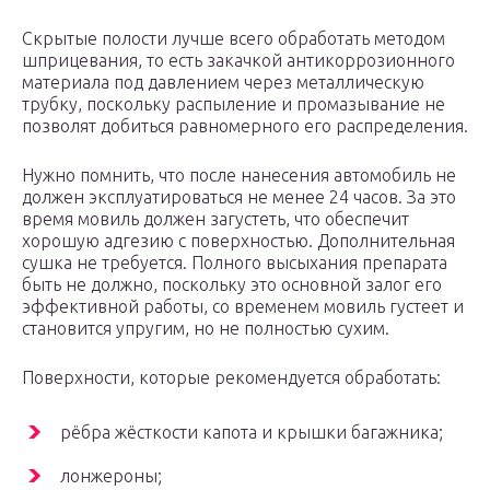
Скрытые полости лучше всего обработать методом
шприцевания, то есть закачкой антикоррозионного
материала под давлением через металлическую
трубку, поскольку распыление и промазывание не
позволят добиться равномерного его распределения.
Нужно помнить, что после нанесения автомобиль не
должен эксплуатироваться не менее 24 часов. За это
время мовиль должен загустеть, что обеспечит
хорошую адгезию с поверхностью. Дополнительная
сушка не требуется. Полного высыхания препарата
быть не должно, поскольку это основной залог его
эффективной работы, со временем мовиль густеет и
становится упругим, но не полностью сухим.
Поверхности, которые рекомендуется обработать:
рёбра жёсткости капота и крышки багажника;
лонжероны;