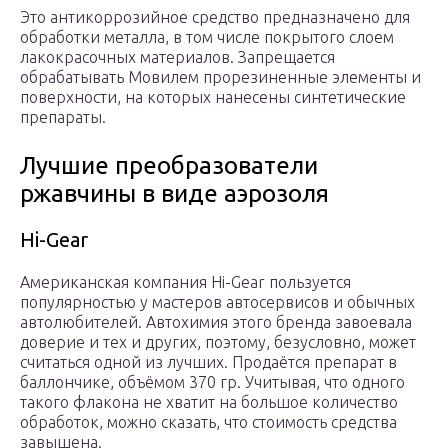
Это антикоррозийное средство предназначено для
обработки металла, в том числе покрытого слоем
лакокрасочных материалов. Запрещается
обрабатывать Мовилем прорезиненные элементы и
поверхности, на которых нанесены синтетические
препараты.
Лучшие преобразователи
ржавчины в виде аэрозоля
Hi-Gear
Американская компания Hi-Gear пользуется
популярностью у мастеров автосервисов и обычных
автолюбителей. Автохимия этого бренда завоевала
доверие и тех и других, поэтому, безусловно, может
считаться одной из лучших. Продаётся препарат в
баллончике, объёмом 370 гр. Учитывая, что одного
такого флакона не хватит на большое количество
обработок, можно сказать, что стоимость средства
завышена.