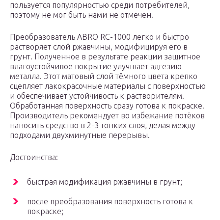
пользуется популярностью среди потребителей,
поэтому не мог быть нами не отмечен.
Преобразователь ABRO RC-1000 легко и быстро
растворяет слой ржавчины, модифицируя его в
грунт. Полученное в результате реакции защитное
влагоустойчивое покрытие улучшает адгезию
металла. Этот матовый слой тёмного цвета крепко
сцепляет лакокрасочные материалы с поверхностью
и обеспечивает устойчивость к растворителям.
Обработанная поверхность сразу готова к покраске.
Производитель рекомендует во избежание потёков
наносить средство в 2-3 тонких слоя, делая между
подходами двухминутные перерывы.
Достоинства:
быстрая модификация ржавчины в грунт;
после преобразования поверхность готова к
покраске;