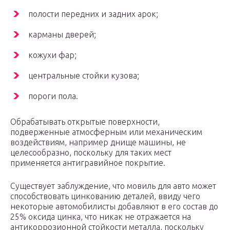
полости передних и задних арок;
карманы дверей;
кожухи фар;
центральные стойки кузова;
пороги пола.
Обрабатывать открытые поверхности,
подверженные атмосферным или механическим
воздействиям, например днище машины, не
целесообразно, поскольку для таких мест
применяется антигравийное покрытие.
Существует заблуждение, что мовиль для авто может
способствовать цинкованию деталей, ввиду чего
некоторые автомобилисты добавляют в его состав до
25% оксида цинка, что никак не отражается на
антикоррозионной стойкости металла, поскольку