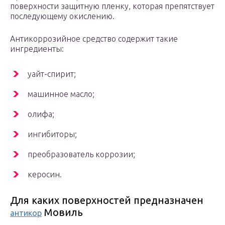
поверхности защитную пленку, которая препятствует
последующему окислению.
Антикоррозийное средство содержит такие
ингредиенты:
уайт-спирит;
машинное масло;
олифа;
ингибиторы;
преобразователь коррозии;
керосин.
Для каких поверхностей предназначен
Мовиль
антикор