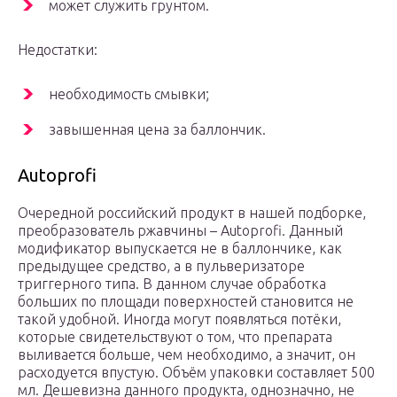
может служить грунтом.
Недостатки:
необходимость смывки;
завышенная цена за баллончик.
Autoprofi
Очередной российский продукт в нашей подборке,
преобразователь ржавчины – Autoprofi. Данный
модификатор выпускается не в баллончике, как
предыдущее средство, а в пульверизаторе
триггерного типа. В данном случае обработка
больших по площади поверхностей становится не
такой удобной. Иногда могут появляться потёки,
которые свидетельствуют о том, что препарата
выливается больше, чем необходимо, а значит, он
расходуется впустую. Объём упаковки составляет 500
мл. Дешевизна данного продукта, однозначно, не