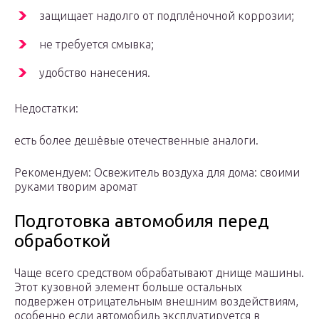
защищает надолго от подплёночной коррозии;
не требуется смывка;
удобство нанесения.
Недостатки:
есть более дешёвые отечественные аналоги.
Рекомендуем: Освежитель воздуха для дома: своими
руками творим аромат
Подготовка автомобиля перед
обработкой
Чаще всего средством обрабатывают днище машины.
Этот кузовной элемент больше остальных
подвержен отрицательным внешним воздействиям,
особенно если автомобиль эксплуатируется в