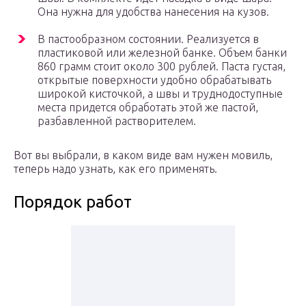
Она нужна для удобства нанесения на кузов.
В пастообразном состоянии. Реализуется в
пластиковой или железной банке. Объем банки
860 грамм стоит около 300 рублей. Паста густая,
открытые поверхности удобно обрабатывать
широкой кисточкой, а швы и труднодоступные
места придется обработать этой же пастой,
разбавленной растворителем.
Вот вы выбрали, в каком виде вам нужен мовиль,
теперь надо узнать, как его применять.
Порядок работ