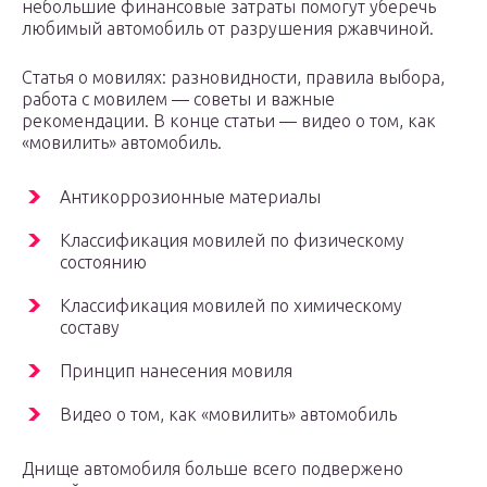
небольшие финансовые затраты помогут уберечь
любимый автомобиль от разрушения ржавчиной.
Статья о мовилях: разновидности, правила выбора,
работа с мовилем — советы и важные
рекомендации. В конце статьи — видео о том, как
«мовилить» автомобиль.
Антикоррозионные материалы
Классификация мовилей по физическому
состоянию
Классификация мовилей по химическому
составу
Принцип нанесения мовиля
Видео о том, как «мовилить» автомобиль
Днище автомобиля больше всего подвержено