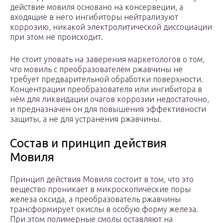
действие мовиля основано на консервеции, а
входящие в него ингибиторы нейтрализуют
коррозию, никакой электролитической диссоциации
при этом не происходит.
Не стоит уповать на заверения маркетологов о том,
что мовиль с преобразователем ржавчины не
требует предварительной обработки поверхности.
Концентрации преобразователя или ингибитора в
нём для ликвидации очагов коррозии недостаточно,
и предназначен он для повышения эффективности
защиты, а не для устранения ржавчины.
Состав и принцип действия
Мовиля
Принцип действия Мовиля состоит в том, что это
вещество проникает в микроскопические поры
железа оксида, а преобразователь ржавчины
трансформирует окислы в особую форму железа.
При этом полимерные смолы оставляют на