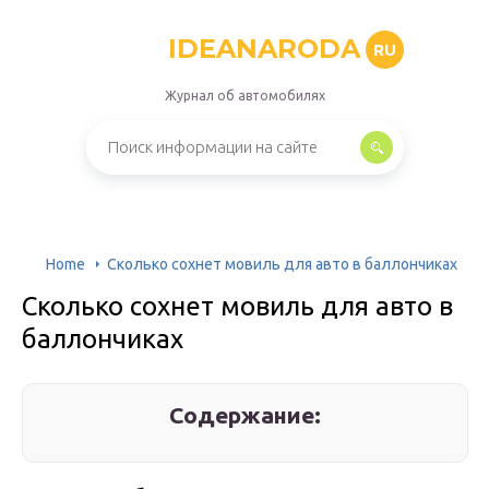
IDEANARODA
RU
Журнал об автомобилях
Home
Сколько сохнет мовиль для авто в баллончиках
Сколько сохнет мовиль для авто в
баллончиках
Содержание: