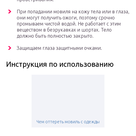
При попадании мовиля на кожу тела или в глаза,
они могут получить ожоги, поэтому срочно
промываем чистой водой. Не работает с этим
веществом в безрукавках и шортах. Тело
должно быть полностью закрыто.
Защищаем глаза защитными очками.
Инструкция по использованию
Чем оттереть мовиль с одежды