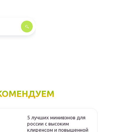
КОМЕНДУЕМ
5 лучших минивэнов для
россии с высоким
клиренсом и повышенной