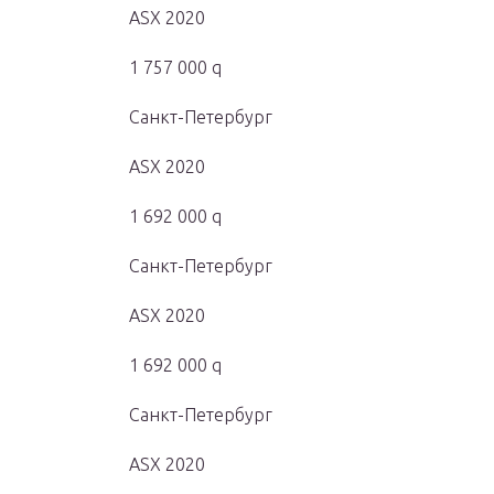
ASX 2020
1 757 000 q
Санкт-Петербург
ASX 2020
1 692 000 q
Санкт-Петербург
ASX 2020
1 692 000 q
Санкт-Петербург
ASX 2020