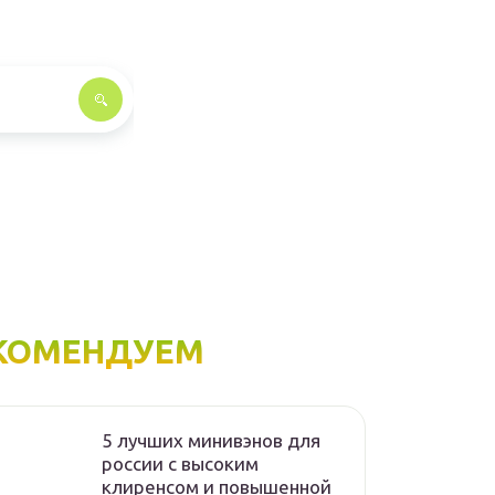
КОМЕНДУЕМ
5 лучших минивэнов для
россии с высоким
клиренсом и повышенной