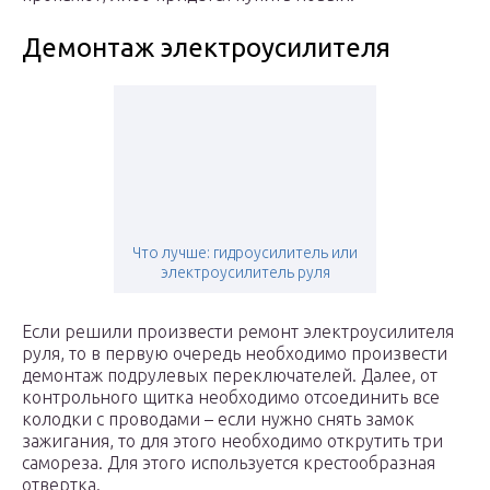
Демонтаж электроусилителя
Что лучше: гидроусилитель или
электроусилитель руля
Если решили произвести ремонт электроусилителя
руля, то в первую очередь необходимо произвести
демонтаж подрулевых переключателей. Далее, от
контрольного щитка необходимо отсоединить все
колодки с проводами – если нужно снять замок
зажигания, то для этого необходимо открутить три
самореза. Для этого используется крестообразная
отвертка.