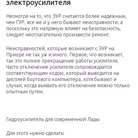
электроусилителя
Несмотря на то, что ЭУР считается более надежным,
чем ГУР, все же и у него бывают неисправности, а
поскольку это напрямую влияет на безопасность,
следует неотлагательно произвести ремонт.
Неисправностей, которые возникают с ЭУР на
Приоре не так уж и много. Первое, что возникает,
так это полное прекращение работы усилителя.
Часто отключение усилителя сопровождается
соответствующим кодом, который выводится на
дисплей бортового компьютера, хотя бывают и
случаи, когда выявить его отключение можно только
опытным путем.
Гидроусилитель для современной Лады
Для этого нужно сделать: