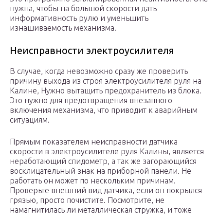
нужна, чтобы на большой скорости дать
информативность рулю и уменьшить
изнашиваемость механизма.
Неисправности электроусилителя
В случае, когда невозможно сразу же проверить
причину выхода из строя электроусилителя руля на
Калине, Нужно вытащить предохранитель из блока.
Это нужно для предотвращения внезапного
включения механизма, что приводит к аварийным
ситуациям.
Прямым показателем неисправности датчика
скорости в электроусилителе руля Калины, является
неработающий спидометр, а так же загорающийся
восклицательный знак на приборной панели. Не
работать он может по нескольким причинам.
Проверьте внешний вид датчика, если он покрылся
грязью, просто почистите. Посмотрите, не
намагнитилась ли металлическая стружка, и тоже