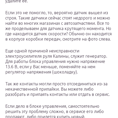
удалите ее.
Если это не помогло, то, вероятно датчик вышел из
строя. Такие датчики сейчас стоят недорого и можно
найти во многих магазинах с автозапчастями. Все то
же проделываем для датчика крутящего момента. Но
где находится датчик скорости? Обычно он находится
в корпусе коробки передач, смотрите на фото слева.
Еще одной причиной неисправности
электроусилителя руля Калины, служит генератор.
Для работы блока управления нужно напряжение
13.6 В, если у Вас меньше, поменяйте на нем
регулятор напряжения (шоколадку).
Так же контакты могли просто отсоединиться из-за
некачественной припайки. Вы можете либо
разобрать и припаять контакты или отдать в сервис.
Если дело в блоке управления, самостоятельно
решить эту проблему сложно, в сервисе его либо
пропаяют, либо придется купить новый.