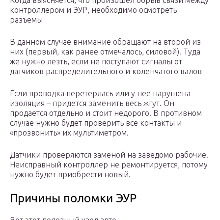
Когда выясняется, что произошел обрыв связи между
контроллером и ЭУР, необходимо осмотреть
разъемы
В данном случае внимание обращают на второй из
них (первый, как ранее отмечалось, силовой). Туда
же нужно лезть, если не поступают сигналы от
датчиков распределительного и коленчатого валов
Если проводка перетерлась или у нее нарушена
изоляция – придется заменить весь жгут. Он
продается отдельно и стоит недорого. В противном
случае нужно будет проверить все контакты и
«прозвонить» их мультиметром.
Датчики проверяются заменой на заведомо рабочие.
Неисправный контроллер не ремонтируется, потому
нужно будет приобрести новый.
Причины поломки ЭУР