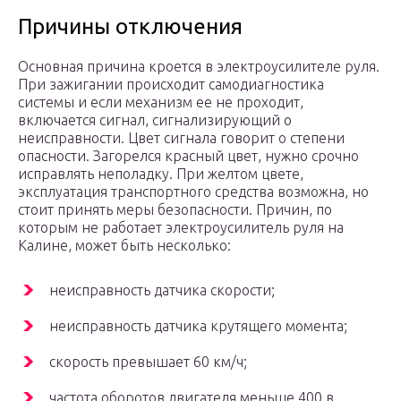
Причины отключения
Основная причина кроется в электроусилителе руля.
При зажигании происходит самодиагностика
системы и если механизм ее не проходит,
включается сигнал, сигнализирующий о
неисправности. Цвет сигнала говорит о степени
опасности. Загорелся красный цвет, нужно срочно
исправлять неполадку. При желтом цвете,
эксплуатация транспортного средства возможна, но
стоит принять меры безопасности. Причин, по
которым не работает электроусилитель руля на
Калине, может быть несколько:
неисправность датчика скорости;
неисправность датчика крутящего момента;
скорость превышает 60 км/ч;
частота оборотов двигателя меньше 400 в