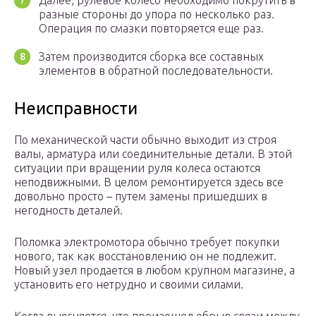
Далее, рулевое колесо необходимо покрутить в
разные стороны до упора по несколько раз.
Операция по смазки повторяется еще раз.
Затем производится сборка все составных
элементов в обратной последовательности.
Неисправности
По механической части обычно выходит из строя
валы, арматура или соединительные детали. В этой
ситуации при вращении руля колеса остаются
неподвижными. В целом ремонтируется здесь все
довольно просто – путем замены пришедших в
негодность деталей.
Поломка электромотора обычно требует покупки
нового, так как восстановлению он не подлежит.
Новый узел продается в любом крупном магазине, а
установить его нетрудно и своими силами.