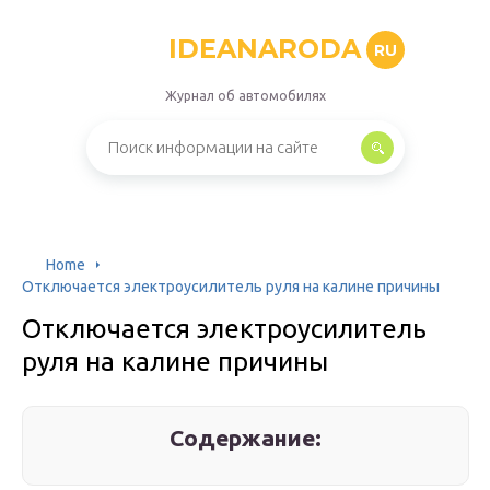
IDEANARODA
RU
Журнал об автомобилях
Home
Отключается электроусилитель руля на калине причины
Отключается электроусилитель
руля на калине причины
Содержание: