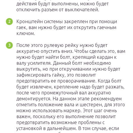
действия будут выполнены, можно будет
отключить разъем от выключателей.
Кронштейн системы закреплен при помощи
гаек, вам нужно будет их открутить гаечным
ключом.
После этого рулевую рейку нужно будет
аккуратно опустить вниз. Чтобы сделать это, вам
нужно будет найти болт, крепящий кардан к
валу усилителя. Данный болт необходимо
выкрутить, но при откручивании нужно будет
зафиксировать гайку, это позволит
предотвратить ее проворачивание. Когда болт
будет извлечен, крепление надо будет разжать,
после чего промежуточный вал аккуратно
демонтируется. На данном этапе рекомендуем
отметить положение вала и шестерен, для этого
можно использовать маркер. Этот шаг очень
важен, поскольку его выполнение позволит
предотвратить возможные проблемы с
установкой в дальнейшем. В том случае, если