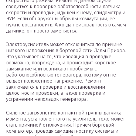
скоростного режима. Ремонт в данном случае
сводиться к проверке работоспособности датчика
скорости и проводки, идущей к нему, спидометру и
ЭУР. Если обнаружены обрывы коммутации, ее
нужно восстановить. А когда неисправность в самом
датчике, он просто заменяется.
Электроусилитель может отключиться по причине
низкого напряжения в бортовой сети Лады Приора.
Это указывает на то, что изоляция в проводке,
возможно, повреждена, и происходит короткое
замыкание или возникают проблемы с
работоспособностью генератора, поэтому он не
выдает положенное напряжение. Ремонт
заключается в проверке и восстановлении
целостности проводки, а также проверке и
устранении неполадок генератора.
Сильное загрязнение контактной группы датчика
момента, установленного на усилитель, тоже может
стать причиной отключения. Причем бортовой
компьютер, проводя самодиагностику системы и