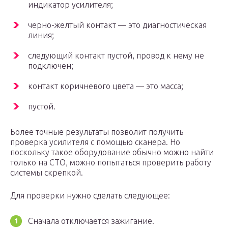
индикатор усилителя;
черно-желтый контакт — это диагностическая
линия;
следующий контакт пустой, провод к нему не
подключен;
контакт коричневого цвета — это масса;
пустой.
Более точные результаты позволит получить
проверка усилителя с помощью сканера. Но
поскольку такое оборудование обычно можно найти
только на СТО, можно попытаться проверить работу
системы скрепкой.
Для проверки нужно сделать следующее:
Сначала отключается зажигание.