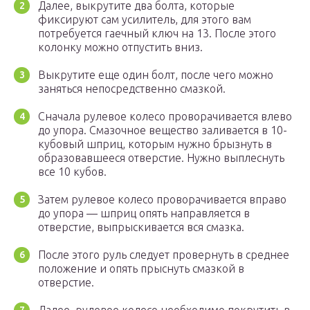
Далее, выкрутите два болта, которые
фиксируют сам усилитель, для этого вам
потребуется гаечный ключ на 13. После этого
колонку можно отпустить вниз.
Выкрутите еще один болт, после чего можно
заняться непосредственно смазкой.
Сначала рулевое колесо проворачивается влево
до упора. Смазочное вещество заливается в 10-
кубовый шприц, которым нужно брызнуть в
образовавшееся отверстие. Нужно выплеснуть
все 10 кубов.
Затем рулевое колесо проворачивается вправо
до упора — шприц опять направляется в
отверстие, выпрыскивается вся смазка.
После этого руль следует провернуть в среднее
положение и опять прыснуть смазкой в
отверстие.