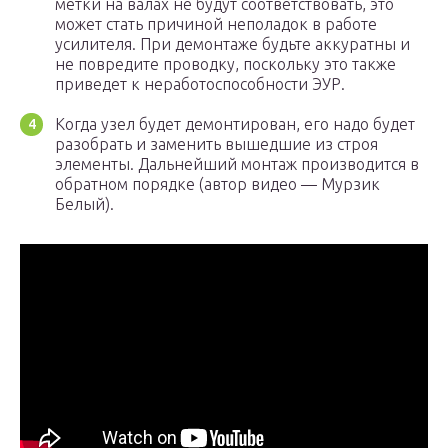
метки на валах не будут соответствовать, это
может стать причиной неполадок в работе
усилителя. При демонтаже будьте аккуратны и
не повредите проводку, поскольку это также
приведет к неработоспособности ЭУР.
Когда узел будет демонтирован, его надо будет
разобрать и заменить вышедшие из строя
элементы. Дальнейший монтаж производится в
обратном порядке (автор видео — Мурзик
Белый).