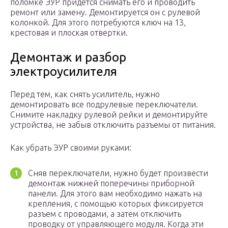
поломке ЭУР придется снимать его и проводить
ремонт или замену. Демонтируется он с рулевой
колонкой. Для этого потребуются ключ на 13,
крестовая и плоская отвертки.
Демонтаж и разбор
электроусилителя
Перед тем, как снять усилитель, нужно
демонтировать все подрулевые переключатели.
Снимите накладку рулевой рейки и демонтируйте
устройства, не забыв отключить разъемы от питания.
Как убрать ЭУР своими руками:
Сняв переключатели, нужно будет произвести
демонтаж нижней поперечины приборной
панели. Для этого вам необходимо нажать на
крепления, с помощью которых фиксируется
разъем с проводами, а затем отключить
проводку от управляющего модуля. Когда эти