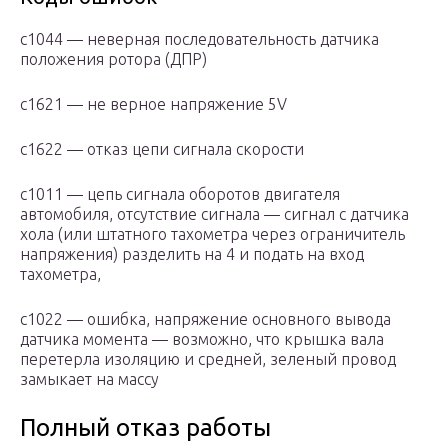
с1044 — неверная последовательность датчика
положения ротора (ДПР)
c1621 — не верное напряжение 5V
с1622 — отказ цепи сигнала скорости
c1011 — цепь сигнала оборотов двигателя
автомобиля, отсутствие сигнала — сигнал с датчика
хола (или штатного тахометра через ограничитель
напряжения) разделить на 4 и подать на вход
тахометра,
c1022 — ошибка, напряжение основного вывода
датчика момента — возможно, что крышка вала
перетерла изоляцию и средней, зеленый провод
замыкает на массу
Полный отказ работы