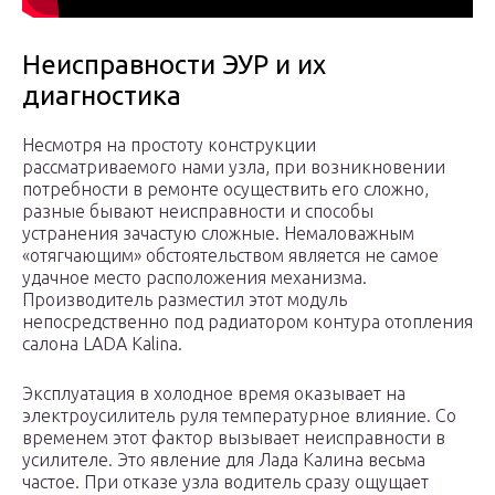
Неисправности ЭУР и их
диагностика
Несмотря на простоту конструкции
рассматриваемого нами узла, при возникновении
потребности в ремонте осуществить его сложно,
разные бывают неисправности и способы
устранения зачастую сложные. Немаловажным
«отягчающим» обстоятельством является не самое
удачное место расположения механизма.
Производитель разместил этот модуль
непосредственно под радиатором контура отопления
салона LADA Kalina.
Эксплуатация в холодное время оказывает на
электроусилитель руля температурное влияние. Со
временем этот фактор вызывает неисправности в
усилителе. Это явление для Лада Калина весьма
частое. При отказе узла водитель сразу ощущает