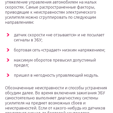
утяжеление управления автомобилем на малых
скоростях. Самые распространенные факторы,
приводящие к неисправностям электрического
усилителя можно сгруппировать по следующим
направлениям:
датчик скорости «не отзывается» и не посылает
сигналы в ЭБУ;
бортовая сеть «страдает» низким напряжением;
максимум оборотов превысил допустимый
предел;
пришел в негодность управляющий модуль.
Обозначенные неисправности и способы устранения
обсудим далее. Во время включения зажигания ЭБУ
самостоятельно выполняет диагностику системы
усилителя на предмет возможных сбоев и
неисправностей. Если от какого-нибудь из датчиков