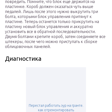
повредить. Помните, что блок еще держится на
пластинке. Короб должен оказаться чуть выше
педалей. Лишь после этого нужно выкрутить три
болта, которыми блок управления притянут к
пластине. Теперь останется только прикрутить на
пластину новый блок управления и аккуратно
установить все в обратной последовательности.
Двумя болтами крепите короб, затем соединяете все
штекеры, после чего можно приступать к сборке
облицовочных панелей.
Диагностика
Перестал работать эур на гранте.
как отремонтировать