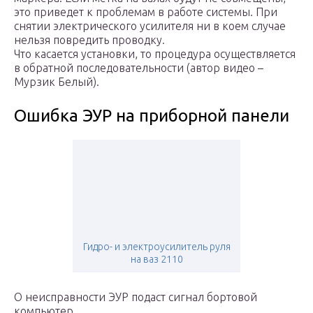
это приведет к проблемам в работе системы. При
снятии электрического усилителя ни в коем случае
нельзя повредить проводку.
Что касается установки, то процедура осуществляется
в обратной последовательности (автор видео –
Мурзик Белый).
Ошибка ЭУР на приборной панели
Гидро- и электроусилитель руля
на ваз 2110
О неисправности ЭУР подаст сигнал бортовой
компьютер