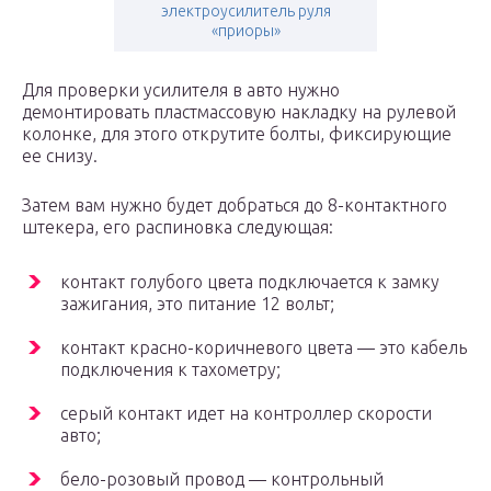
электроусилитель руля
«приоры»
Для проверки усилителя в авто нужно
демонтировать пластмассовую накладку на рулевой
колонке, для этого открутите болты, фиксирующие
ее снизу.
Затем вам нужно будет добраться до 8-контактного
штекера, его распиновка следующая:
контакт голубого цвета подключается к замку
зажигания, это питание 12 вольт;
контакт красно-коричневого цвета — это кабель
подключения к тахометру;
серый контакт идет на контроллер скорости
авто;
бело-розовый провод — контрольный