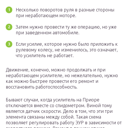
Несколько поворотов руля в разные стороны
при неработающем моторе.
Затем нужно провести ту же операцию, но уже
при заведенном автомобиле.
Если усилие, которое нужно было приложить к
рулевому колесу, не изменилось, это означает,
что усилитель не работает.
Движение, конечно, можно продолжать и при
неработающем усилителе, но нежелательно, нужно
как можно быстрее провести его ремонт и
восстановить работоспособность.
Бывают случаи, когда усилитель на Приоре
отключается вместе со спидометром. Виной тому
является датчик скорости. Дело в том, что эти три
элемента связаны между собой. Такая схема
позволяет регулировать работу ЭУР в зависимости от