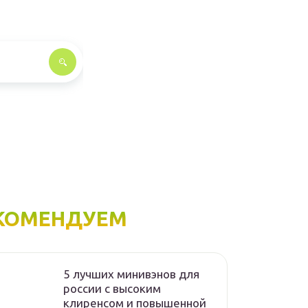
КОМЕНДУЕМ
5 лучших минивэнов для
россии с высоким
клиренсом и повышенной