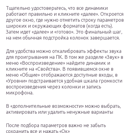
Тщательно удостоверьтесь, что все динамики
работают правильно и кликните «далее». Откроется
другое окно, где нужно отметить строку параметров
широких и окружающих форматов (когда есть).
Затем идет «далее» и «готово». Это финальный шаг,
на нем обычная подстройка колонок завершается.
Для удобства можно откалибровать эффекты звука
для проигрывания на ПК. В том же разделе «Звук» в
меню «Воспроизведение» найдите динамик и
кликните на «Свойства». В появившемся окне в
меню «Общие» отображаются доступные входы, в
«Уровни» подстраивается удобная шкала громкости
воспроизведения через колонки и запись
микрофона.
В «дополнительные возможности» можно выбрать,
активировать или удалить ненужные варианты
После подбора параметров важно не забыть
сохранить все и нажать «Ок»