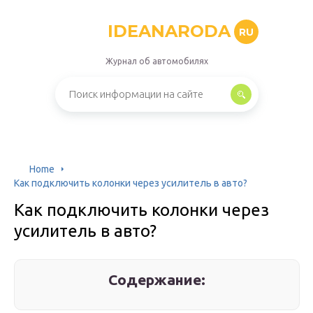
IDEANARODA
RU
Журнал об автомобилях
Home
Как подключить колонки через усилитель в авто?
Как подключить колонки через
усилитель в авто?
Содержание: