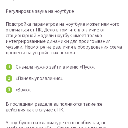
Регулировка звука на ноутбуке
Подстройка параметров на ноутбуке может немного
отличаться от ПК, Дело в том, что в отличие от
стационарной модели ноутбук имеет только
интегрированные динамики для проигрывания
музыки. Несмотря на различия в оборудования схема
процесса на устройствах похожа.
Сначала нужно зайти в меню «Пуск».
«Панель управления».
«Звук».
В последнем разделе выполняются такие же
действия как в случае с ПК.
У ноутбуков на клавиатуре есть необычная, но