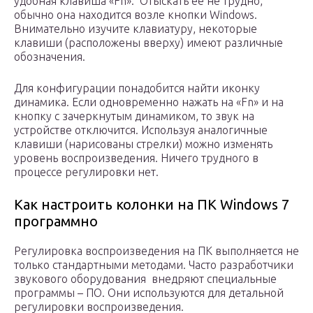
удобная клавиша «Fn». Отыскать ее не трудно,
обычно она находится возле кнопки Windows.
Внимательно изучите клавиатуру, некоторые
клавиши (расположены вверху) имеют различные
обозначения.
Для конфигурации понадобится найти иконку
динамика. Если одновременно нажать на «Fn» и на
кнопку с зачеркнутым динамиком, то звук на
устройстве отключится. Используя аналогичные
клавиши (нарисованы стрелки) можно изменять
уровень воспроизведения. Ничего трудного в
процессе регулировки нет.
Как настроить колонки на ПК Windows 7
программно
Регулировка воспроизведения на ПК выполняется не
только стандартными методами. Часто разработчики
звукового оборудования внедряют специальные
программы – ПО. Они используются для детальной
регулировки воспроизведения.