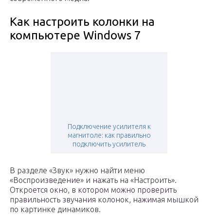
Как настроить колонки на
компьютере Windows 7
Подключение усилителя к
магнитоле: как правильно
подключить усилитель
В разделе «Звук» нужно найти меню
«Воспроизведение» и нажать на «Настроить».
Откроется окно, в котором можно проверить
правильность звучания колонок, нажимая мышкой
по картинке динамиков.