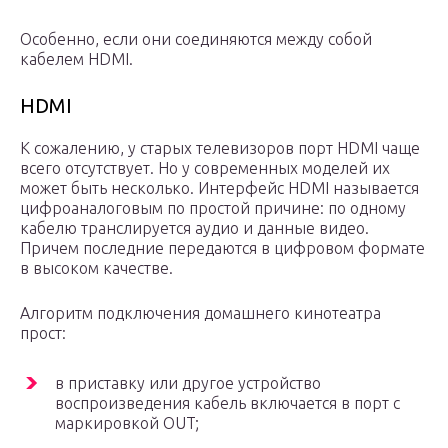
Особенно, если они соединяются между собой
кабелем HDMI.
HDMI
К сожалению, у старых телевизоров порт HDMI чаще
всего отсутствует. Но у современных моделей их
может быть несколько. Интерфейс HDMI называется
цифроаналоговым по простой причине: по одному
кабелю транслируется аудио и данные видео.
Причем последние передаются в цифровом формате
в высоком качестве.
Алгоритм подключения домашнего кинотеатра
прост:
в приставку или другое устройство
воспроизведения кабель включается в порт с
маркировкой OUT;