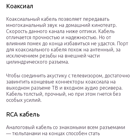
Коаксиал
Коаксиальный кабель позволяет передавать
многоканальный звук на домашний кинотеатр.
Скорость данного канала ниже оптики. Кабель
отличается прочностью и надежностью. Но от
влияния помех до конца избавиться не удастся. Порт
для коаксиального кабеля похож на антенный, за
исключением резьбы на внешней части
цилиндрического разъема.
Чтобы соединить акустику с телевизором, достаточно
завинтить концевые коннекторы коаксиала на
выходном разъеме ТВ и входном аудио ресивера.
Кабель толстый, прочный, но при этом гнется без
особых усилий.
RCA кабель
Аналоговый кабель со знакомыми всем разъемами
— тюльпанами на концах способен стать