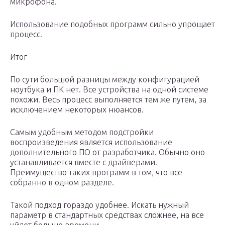
микрофона.
Использование подобных программ сильно упрощает
процесс.
Итог
По сути большой разницы между конфигурацией
ноутбука и ПК нет. Все устройства на одной системе
похожи. Весь процесс выполняется тем же путем, за
исключением некоторых нюансов.
Самым удобным методом подстройки
воспроизведения является использование
дополнительного ПО от разработчика. Обычно оно
устанавливается вместе с драйверами.
Преимущество таких программ в том, что все
собранно в одном разделе.
Такой подход гораздо удобнее. Искать нужный
параметр в стандартных средствах сложнее, на все