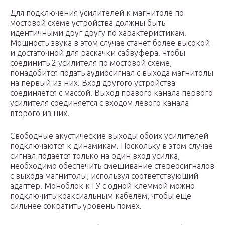
Для подключения усилителей к магнитоле по
мостовой схеме устройства должны быть
идентичными друг другу по характеристикам.
Мощность звука в этом случае станет более высокой
и достаточной для раскачки сабвуфера. Чтобы
соединить 2 усилителя по мостовой схеме,
понадобится подать аудиосигнал с выхода магнитолы
на первый из них. Вход другого устройства
соединяется с массой. Выход правого канала первого
усилителя соединяется с входом левого канала
второго из них.
Свободные акустические выходы обоих усилителей
подключаются к динамикам. Поскольку в этом случае
сигнал подается только на один вход усилка,
необходимо обеспечить смешивание стереосигналов
с выхода магнитолы, используя соответствующий
адаптер. Моноблок к ГУ с одной клеммой можно
подключить коаксиальным кабелем, чтобы еще
сильнее сократить уровень помех.