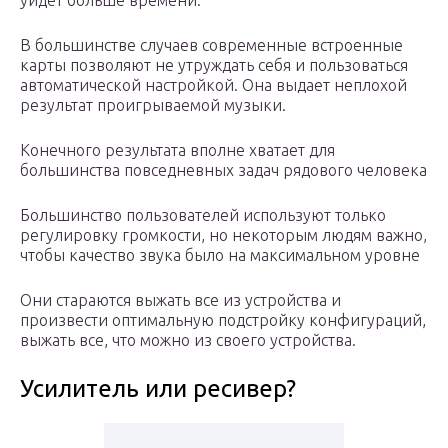
уйдет больше времени.
В большинстве случаев современные встроенные
карты позволяют не утруждать себя и пользоваться
автоматической настройкой. Она выдает неплохой
результат проигрываемой музыки.
Конечного результата вполне хватает для
большинства повседневных задач рядового человека
Большинство пользователей используют только
регулировку громкости, но некоторым людям важно,
чтобы качество звука было на максимальном уровне
Они стараются выжать все из устройства и
произвести оптимальную подстройку конфигураций,
выжать все, что можно из своего устройства.
Усилитель или ресивер?