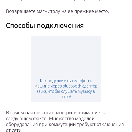
Возвращаете магнитолу на ее прежнее место.
Cпособы подключения
Как подключить телефон к
машине через bluetooth адаптер
(aux), чтобы слушать музыку в
авто?
В самом начале стоит заострить внимание на
следующем факте. Множество моделей
оборудования при коммутации требуют отключения
от сети