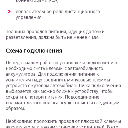
коннекторами RCA;
дополнительное реле дистанционного
управления.
Толщина проводов питания, идущих до точки
разветвления, должна быть не менее 4 мм.
Схема подключения
Перед началом работ по установке и подключению
необходимо снять клеммы с автомобильного
аккумулятора. Для подключения питания к
усилителям надо соединить минусовые клеммы
устройств с кузовом автомобиля. Точка подключения
выбирается как можно ближе к устройству, чтобы
сократить потери питания. Подсоединение
положительного полюса осуществляется следующим
образом.
Необходимо проложить провод от плюсовой клеммы
аккумулятора к точкам установки усилителей. В его