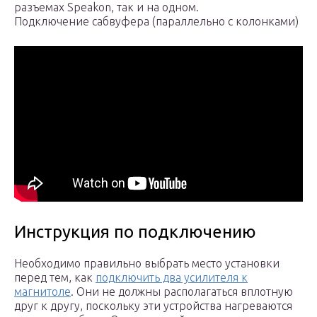
разъемах Speakon, так и на одном.
Подключение сабвуфера (параллельно с колонками)
Инструкция по подключению
Необходимо правильно выбрать место установки
перед тем, как
подключить два усилителя к
магнитоле
. Они не должны располагаться вплотную
друг к другу, поскольку эти устройства нагреваются