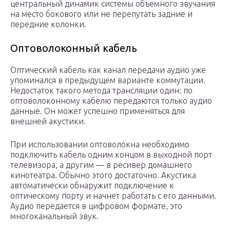
центральный динамик системы объемного звучания
на место бокового или не перепутать задние и
передние колонки.
Оптоволоконный кабель
Оптический кабель как канал передачи аудио уже
упоминался в предыдущем варианте коммутации.
Недостаток такого метода трансляции один: по
оптоволоконному кабелю передаются только аудио
данные. Он может успешно применяться для
внешней акустики.
При использовании оптоволокна необходимо
подключить кабель одним концом в выходной порт
телевизора, а другим — в ресивер домашнего
кинотеатра. Обычно этого достаточно. Акустика
автоматически обнаружит подключение к
оптическому порту и начнет работать с его данными.
Аудио передается в цифровом формате, это
многоканальный звук.