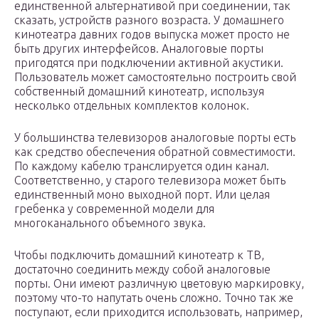
единственной альтернативой при соединении, так
сказать, устройств разного возраста. У домашнего
кинотеатра давних годов выпуска может просто не
быть других интерфейсов. Аналоговые порты
пригодятся при подключении активной акустики.
Пользователь может самостоятельно построить свой
собственный домашний кинотеатр, используя
несколько отдельных комплектов колонок.
У большинства телевизоров аналоговые порты есть
как средство обеспечения обратной совместимости.
По каждому кабелю транслируется один канал.
Соответственно, у старого телевизора может быть
единственный моно выходной порт. Или целая
гребенка у современной модели для
многоканального объемного звука.
Чтобы подключить домашний кинотеатр к ТВ,
достаточно соединить между собой аналоговые
порты. Они имеют различную цветовую маркировку,
поэтому что-то напутать очень сложно. Точно так же
поступают, если приходится использовать, например,