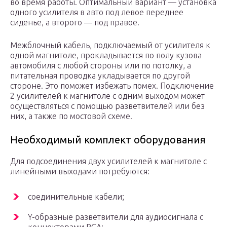
во время работы. Оптимальный вариант — установка
одного усилителя в авто под левое переднее
сиденье, а второго — под правое.
Межблочный кабель, подключаемый от усилителя к
одной магнитоле, прокладывается по полу кузова
автомобиля с любой стороны или по потолку, а
питательная проводка укладывается по другой
стороне. Это поможет избежать помех. Подключение
2 усилителей к магнитоле с одним выходом может
осуществляться с помощью разветвителей или без
них, а также по мостовой схеме.
Необходимый комплект оборудования
Для подсоединения двух усилителей к магнитоле с
линейными выходами потребуются:
соединительные кабели;
Y-образные разветвители для аудиосигнала с