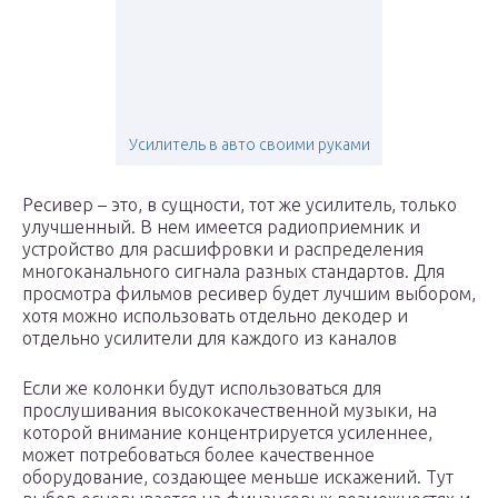
Усилитель в авто своими руками
Ресивер – это, в сущности, тот же усилитель, только
улучшенный. В нем имеется радиоприемник и
устройство для расшифровки и распределения
многоканального сигнала разных стандартов. Для
просмотра фильмов ресивер будет лучшим выбором,
хотя можно использовать отдельно декодер и
отдельно усилители для каждого из каналов
Если же колонки будут использоваться для
прослушивания высококачественной музыки, на
которой внимание концентрируется усиленнее,
может потребоваться более качественное
оборудование, создающее меньше искажений. Тут