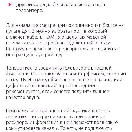
другой конец кабеля вставляется в порт
телевизора.
Для начала просмотра при помощи кнопки Source на
пульте ДУ ТВ нужно выбрать порт, в который
включен кабель HDMI. У отдельных моделей
приемников это строго определенный разъем.
Поэтому не помешает предварительно заглянуть в
инструкцию к устройству.
Теперь нужно соединить телевизор с внешней
акустикой. Она подключается интерфейсом, который
есть у ТВ. Это могут быть аналоговые тюльпаны или
цифровой оптический порт. Последний
рекомендуется, если хочется получить лучшее
качество звука.
При подключении внешней акустики полезно
сверяться с инструкцией по эксплуатации ее
ресивера. Информация в ней поможет правильно
коммутировать каналы. То есть, не подключить