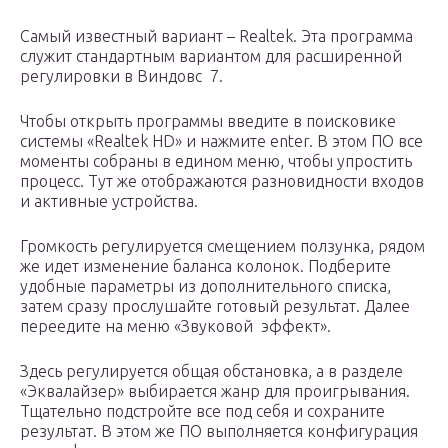
Самый известный вариант – Realtek. Эта программа
служит стандартным вариантом для расширенной
регулировки в Виндовс 7.
Чтобы открыть программы введите в поисковике
системы «Realtek HD» и нажмите enter. В этом ПО все
моменты собраны в едином меню, чтобы упростить
процесс. Тут же отображаются разновидности входов
и активные устройства.
Громкость регулируется смещением ползунка, рядом
же идет изменение баланса колонок. Подберите
удобные параметры из дополнительного списка,
затем сразу прослушайте готовый результат. Далее
переедите на меню «Звуковой эффект».
Здесь регулируется общая обстановка, а в разделе
«Эквалайзер» выбирается жанр для проигрывания.
Тщательно подстройте все под себя и сохраните
результат. В этом же ПО выполняется конфигурация