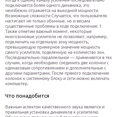
Когда к одному каналу усиления последовательно
подключается более одного динамика, это
неизбежно отражается на выходной мощности.
Возможные сложности Случается, что пользователя
настигают не только обычные, но и весьма
существенные проблемы в ходе подключения: 1.
Также отметим важный момент, некоторые
многозоновые усилители не позволяют, например,
подключить на отдельную зону мощность,
превышающую примерное значение мощность
самого усилителя, поделенную на количество зон.
Последовательно-параллельное — применяется в тех
случаях, когда необходимо соединить две колонки с
одинаковым сопротивлением и дополнительные с
другими параметрами. После прямого подключения
колонок к системному блоку и сети можно включать
компьютер.
Что понадобится
Важным аспектом качественного звука является и
правильная установка динамиков к усилителю.