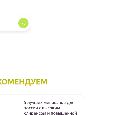
КОМЕНДУЕМ
5 лучших минивэнов для
россии с высоким
клиренсом и повышенной