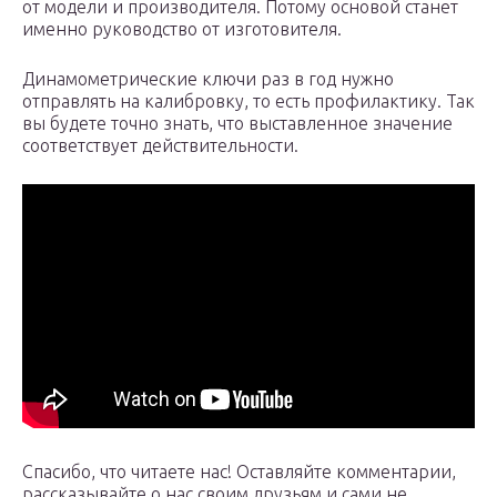
от модели и производителя. Потому основой станет
именно руководство от изготовителя.
Динамометрические ключи раз в год нужно
отправлять на калибровку, то есть профилактику. Так
вы будете точно знать, что выставленное значение
соответствует действительности.
Спасибо, что читаете нас! Оставляйте комментарии,
рассказывайте о нас своим друзьям и сами не