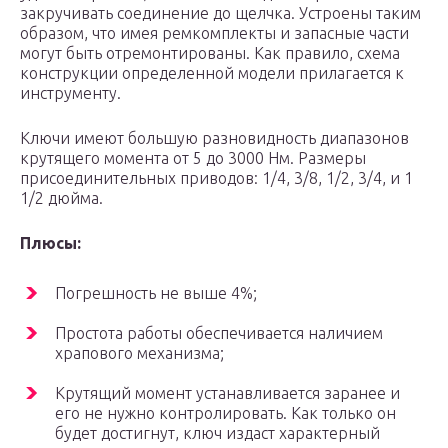
закручивать соединение до щелчка. Устроены таким
образом, что имея ремкомплекты и запасные части
могут быть отремонтированы. Как правило, схема
конструкции определенной модели прилагается к
инструменту.
Ключи имеют большую разновидность диапазонов
крутящего момента от 5 до 3000 Нм. Размеры
присоединительных приводов: 1/4, 3/8, 1/2, 3/4, и 1
1/2 дюйма.
Плюсы:
Погрешность не выше 4%;
Простота работы обеспечивается наличием
храпового механизма;
Крутящий момент устанавливается заранее и
его не нужно контролировать. Как только он
будет достигнут, ключ издаст характерный