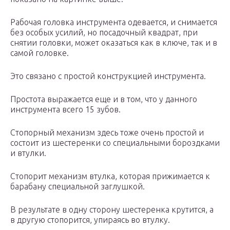
Рабочая головка инструмента одевается, и снимается
без особых усилий, но посадочный квадрат, при
снятии головки, может оказаться как в ключе, так и в
самой головке.
Это связано с простой конструкцией инструмента.
Простота выражается еще и в том, что у данного
инструмента всего 15 зубов.
Стопорный механизм здесь тоже очень простой и
состоит из шестеренки со специальными бороздками
и втулки.
Стопорит механизм втулка, которая прижимается к
барабану специальной заглушкой.
В результате в одну сторону шестеренка крутится, а
в другую стопорится, упираясь во втулку.