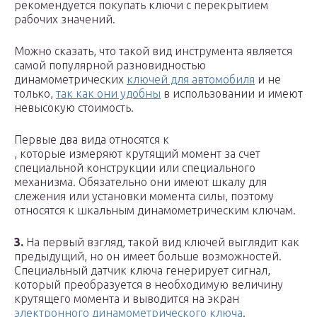
рекомендуется покупать ключи с перекрытием
рабочих значений.
Можно сказать, что такой вид инструмента является
самой популярной разновидностью
динамометрических
ключей для автомобиля
и не
только,
так как они удобны
в использовании и имеют
невысокую стоимость.
Первые два вида относятся к
, которые измеряют крутящий момент за счет
специальной конструкции или специального
механизма. Обязательно они имеют шкалу для
слежения или установки момента силы, поэтому
относятся к шкальным динамометрическим ключам.
3.
На первый взгляд, такой вид ключей выглядит как
предыдущий, но он имеет больше возможностей.
Специальный датчик ключа генерирует сигнал,
который преобразуется в необходимую величину
крутящего момента и выводится на экран
электронного динамометрического ключа
.