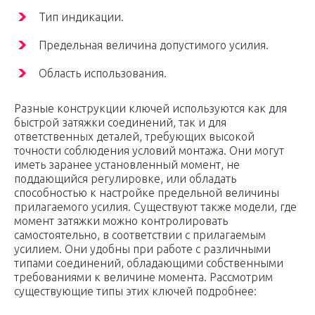
Тип индикации.
Предельная величина допустимого усилия.
Область использования.
Разные конструкции ключей используются как для
быстрой затяжки соединений, так и для
ответственных деталей, требующих высокой
точности соблюдения условий монтажа. Они могут
иметь заранее установленный момент, не
поддающийся регулировке, или обладать
способностью к настройке предельной величины
прилагаемого усилия. Существуют также модели, где
момент затяжки можно контролировать
самостоятельно, в соответствии с прилагаемым
усилием. Они удобны при работе с различными
типами соединений, обладающими собственными
требованиями к величине момента. Рассмотрим
существующие типы этих ключей подробнее: