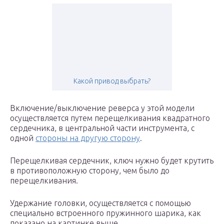
Какой привод выбрать?
Включение/выключение реверса у этой модели
осуществляется путем перещелкивания квадратного
сердечника, в центральной части инструмента, с
одной
стороны на другую сторону
.
Перещелкивая сердечник, ключ нужно будет крутить
в противоположную сторону, чем было до
перещелкивания.
Удержание головки, осуществляется с помощью
специально встроенного пружинного шарика, как
показано на картинке выше.