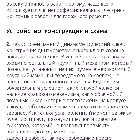
высокую точность работ, поэтому, чаще всего,
используется для непрофессиональных слесарно-
монтажных работ и для гаражного ремонта.
Устройство, конструкция и схема
2
. Как устроен данный динамометрический ключ?
Конструкция динамометрического ключа хорошо
показана на картинке. В устройство таких ключей
входит специальный пружинный механизм, который
позволяет установить на инструменте необходимый
крутящий момент и передать его на крепеж, не
превысив выставленного значения. Еще одним
обязательным условием таких ключей является
наличие храпового механизма, как у обычной . С
помощью шкал, которые расположены на корпусе
ключа, необходимый момент затяжки выставляется
заранее. Как только установленный момент затяжки
будет достигнут, прозвучит щелчок и сработает
фиксатор, который не позволит превысить
выставленную силу момента.
удобен в работе, так как необходимо просто