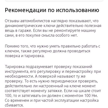
Рекомендации по использованию
Отзывы автомобилистов наглядно показывают, что
динамометрические ключи действительно полезная
вещь в гараже. Если вы не ремонтируете машину
сами, в его покупке смысла особого нет.
Помимо того, что нужно уметь правильно работать с
ключом, также регулярно должна проводиться
поверка и тарировка.
Тарировка подразумевает проверку показаний
инструмента, его регулировку и перенастройку при
необходимости. А поверкой называют ту же
проверку. То есть нужно периодически проверять,
действительно ли настроенный на ключе момент
соответствует моменту затяжке. Если на шкале стоит
100, то и затягивать он должен с моментом 100 Нм.
Со временем и при частой эксплуатации настройка
сбивается.