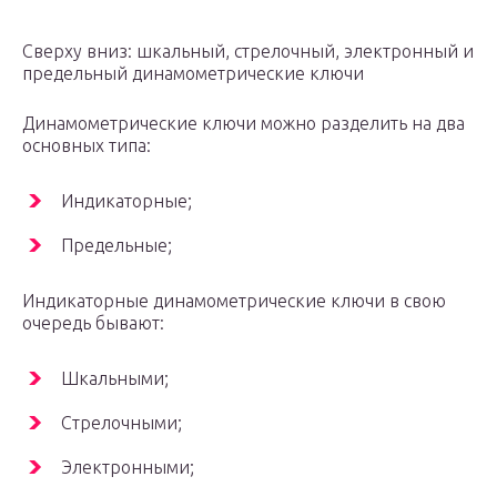
Сверху вниз: шкальный, стрелочный, электронный и
предельный динамометрические ключи
Динамометрические ключи можно разделить на два
основных типа:
Индикаторные;
Предельные;
Индикаторные динамометрические ключи в свою
очередь бывают:
Шкальными;
Стрелочными;
Электронными;