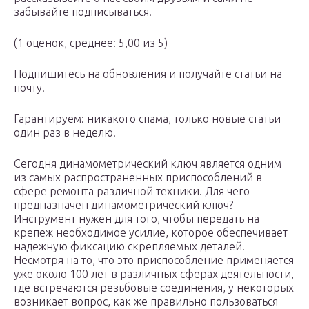
забывайте подписываться!
(1 оценок, среднее: 5,00 из 5)
Подпишитесь на обновления и получайте статьи на
почту!
Гарантируем: никакого спама, только новые статьи
один раз в неделю!
Сегодня динамометрический ключ является одним
из самых распространенных приспособлений в
сфере ремонта различной техники. Для чего
предназначен динамометрический ключ?
Инструмент нужен для того, чтобы передать на
крепеж необходимое усилие, которое обеспечивает
надежную фиксацию скрепляемых деталей.
Несмотря на то, что это приспособление применяется
уже около 100 лет в различных сферах деятельности,
где встречаются резьбовые соединения, у некоторых
возникает вопрос, как же правильно пользоваться