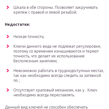
Шкала в обе стороны. Позволяет закручивать
крепеж с правой и левой резьбой.
Недостатки:
Низкая точность;
Ключи данного вида не подлежат регулировке,
поэтому со временем изнашиваются и теряют
точность, что делает их использование
бесполезным занятием;
Невозможно работать в труднодоступных местах,
так как необходимо всегда следить за затяжкой
по ;
Отсутствует храповый механизм, как у . Ключ
необходимо всегда переставлять.
Данный вид ключей не способен обеспечить