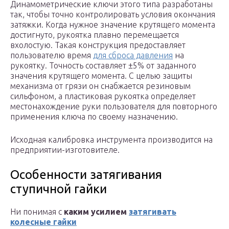
Динамометрические ключи этого типа разработаны
так, чтобы точно контролировать условия окончания
затяжки. Когда нужное значение крутящего момента
достигнуто, рукоятка плавно перемещается
вхолостую. Такая конструкция предоставляет
пользователю время
для сброса давления
на
рукоятку. Точность составляет ±5% от заданного
значения крутящего момента. С целью защиты
механизма от грязи он снабжается резиновым
сильфоном, а пластиковая рукоятка определяет
местонахождение руки пользователя для повторного
применения ключа по своему назначению.
Исходная калибровка инструмента производится на
предприятии-изготовителе.
Особенности затягивания
ступичной гайки
Ни понимая с
каким усилием
затягивать
колесные гайки