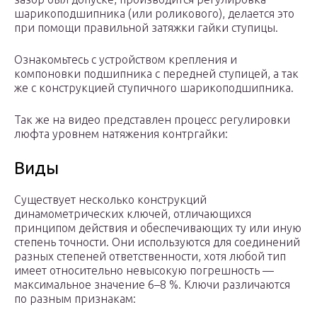
шарикоподшипника (или роликового), делается это
при помощи правильной затяжки гайки ступицы.
Ознакомьтесь с устройством крепления и
компоновки подшипника с передней ступицей, а так
же с конструкцией ступичного шарикоподшипника.
Так же на видео представлен процесс регулировки
люфта уровнем натяжения контргайки:
Виды
Существует несколько конструкций
динамометрических ключей, отличающихся
принципом действия и обеспечивающих ту или иную
степень точности. Они используются для соединений
разных степеней ответственности, хотя любой тип
имеет относительно невысокую погрешность —
максимальное значение 6–8 %. Ключи различаются
по разным признакам: