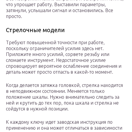
что упрощает работу. Выставили параметры,
затянули, услышали сигнал и остановились. Все
просто.
Стрелочные модели
Требуют повышенной точности при работе,
поскольку ограничителей усилия здесь нет.
Приложите много усилий, сорвете резьбу или
сломаете инструмент. Недостаточное усилие
спровоцирует вероятное ослабление соединения и
деталь может просто отпасть в какой-то момент.
Когда делается затяжка головкой, стрелка находится
в неподвижном состоянии. Меняется только
положение шкалы. Нужно внимательно следить за
ней и крутить до тех пор, пока шкала и стрелка не
сойдутся в нужной позиции.
К каждому ключу идет заводская инструкция по
применению и она может отличаться в зависимости