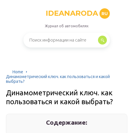
IDEANARODA
RU
Журнал об автомобилях
Home
Динамометрический ключ. как пользоваться и какой
выбрать?
Динамометрический ключ. как
пользоваться и какой выбрать?
Содержание: