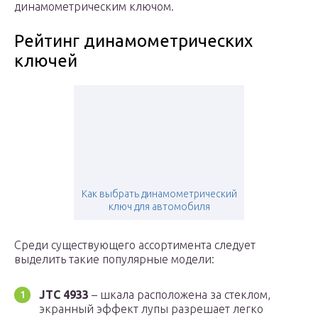
динамометрическим ключом.
Рейтинг динамометрических
ключей
Как выбрать динамометрический
ключ для автомобиля
Среди существующего ассортимента следует
выделить такие популярные модели:
JTC 4933
– шкала расположена за стеклом,
экранный эффект лупы разрешает легко