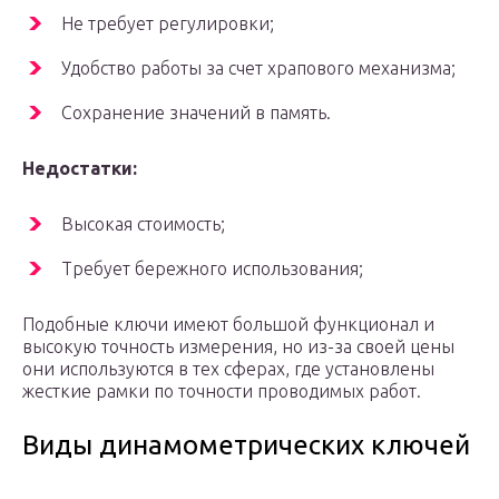
Не требует регулировки;
Удобство работы за счет храпового механизма;
Сохранение значений в память.
Недостатки:
Высокая стоимость;
Требует бережного использования;
Подобные ключи имеют большой функционал и
высокую точность измерения, но из-за своей цены
они используются в тех сферах, где установлены
жесткие рамки по точности проводимых работ.
Виды динамометрических ключей