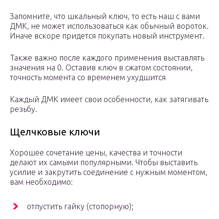
Запомните, что шкальный ключ, то есть наш с вами
ДМК, не может использоваться как обычный вороток.
Иначе вскоре придется покупать новый инструмент.
Также важно после каждого применения выставлять
значения на 0. Оставив ключ в сжатом состоянии,
точность момента со временем ухудшится
Каждый ДМК имеет свои особенности, как затягивать
резьбу.
Щелчковые ключи
Хорошее сочетание цены, качества и точности
делают их самыми популярными. Чтобы выставить
усилие и закрутить соединение с нужным моментом,
вам необходимо:
отпустить гайку (стопорную);