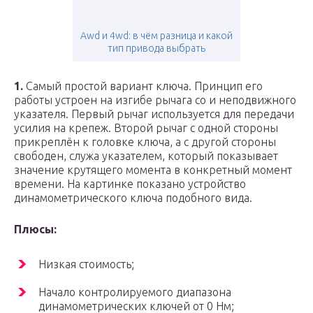
Awd и 4wd: в чём разница и какой
тип привода выбрать
1.
Самый простой вариант ключа. Принцип его
работы устроен на изгибе рычага со и неподвижного
указателя. Первый рычаг используется для передачи
усилия на крепеж. Второй рычаг с одной стороны
прикреплён к головке ключа, а с другой стороны
свободен, служа указателем, который показывает
значение крутящего момента в конкретный момент
времени. На картинке показано устройство
динамометрического ключа подобного вида.
Плюсы:
Низкая стоимость;
Начало контролируемого диапазона
динамометрических ключей от 0 Нм;