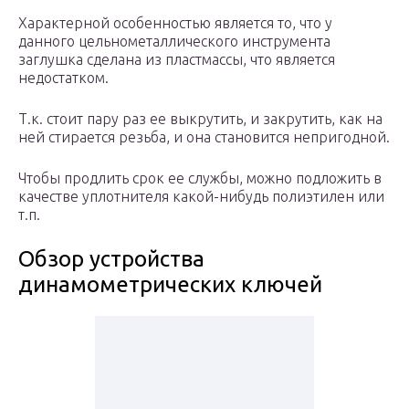
Характерной особенностью является то, что у
данного цельнометаллического инструмента
заглушка сделана из пластмассы, что является
недостатком.
Т.к. стоит пару раз ее выкрутить, и закрутить, как на
ней стирается резьба, и она становится непригодной.
Чтобы продлить срок ее службы, можно подложить в
качестве уплотнителя какой-нибудь полиэтилен или
т.п.
Обзор устройства
динамометрических ключей