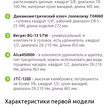
распознавать данные, квадрат 3/8, диапазон 10-
100 Нм, материал хром-ванадий, длина 405 мм.
Динамометрический ключ Jonnesway T04060
– головка квадрат 1/4″, рабочий диапазон DR 5-
25 НМ, длина изделия 272 мм.
Berger BG-13 STW
– универсальный, в
комплекте 6 головок, есть удлинитель, квадрат
1/2, диапазон 28-210 Нм, длина 450 мм.
Alca450000
– в комплекте удлинитель и адаптер,
тип трещоточный, можно использовать два вида
торцевых насадок, квадрат 1/2, диапазон 28-210
Нм, длина 463 мм.
JTC-1203
– высокая калибровка, погрешность
не более 3%, квадрат 1/2, хром-ванадий,
диапазон 28-210 Нм, длина 465 мм.
Характеристики первой модели