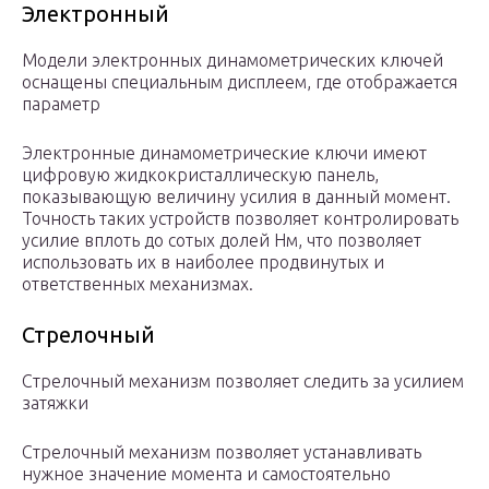
Электронный
Модели электронных динамометрических ключей
оснащены специальным дисплеем, где отображается
параметр
Электронные динамометрические ключи имеют
цифровую жидкокристаллическую панель,
показывающую величину усилия в данный момент.
Точность таких устройств позволяет контролировать
усилие вплоть до сотых долей Нм, что позволяет
использовать их в наиболее продвинутых и
ответственных механизмах.
Стрелочный
Стрелочный механизм позволяет следить за усилием
затяжки
Стрелочный механизм позволяет устанавливать
нужное значение момента и самостоятельно