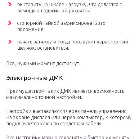
выставить на шкале нагрузку, что делается с
помощью подвижной рукоятки;
стопорной гайкой зафиксировать это
положение;
начать затяжку и когда прозвучит характерный
щелчок, остановиться.
Все, нужный момент достигнут.
Электронные ДМК
Преимуществом таких ДМК является возможность
максимально точной настройки.
Настройки выставляются через панель управления
на экране дисплея или через компьютер, к которому
подключается ключ по средствам кабеля.
Все настройки можно сохранять и быстро их менять,