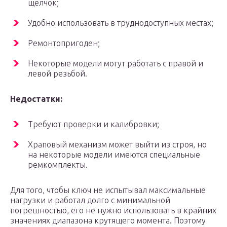
щелчок;
Удобно использовать в труднодоступных местах;
Ремонтопригоден;
Некоторые модели могут работать с правой и
левой резьбой.
Недостатки:
Требуют проверки и калибровки;
Храповый механизм может выйти из строя, но
на некоторые модели имеются специальные
ремкомплекты.
Для того, чтобы ключ не испытывал максимальные
нагрузки и работал долго с минимальной
погрешностью, его не нужно использовать в крайних
значениях диапазона крутящего момента. Поэтому