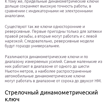
К тому же, придельные динамометрические ключи
дольше сохраняют высокую точность работы, в
сравнении с индикаторными не электронными
аналогами.
Существуют так же ключи односторонние и
реверсивные. Первые пригодны только для затяжки
правой резьбы, а вторые могут работать и с левой
нарезкой. Следовательно, реверсивные модели
будут гораздо универсальнее.
Различаются динамометрические ключи и по
диапазону измеряемых усилий. Самые маленькие из
них работают в диапазоне от одного до шести
Ньютон метров, а наиболее распространенные
автомобильные динамометрические ключи
могут работать в диапазоне от сорока до двухсот НМ.
Стрелочный динамометрический
ключ