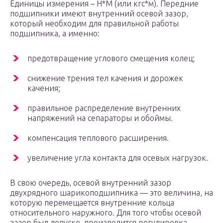
Единицы измерения – Н*М (или кгс*м). Передние
подшипники имеют внутренний осевой зазор,
который необходим для правильной работы
подшипника, а именно:
предотвращение углового смещения колец;
снижение трения тел качения и дорожек
качения;
правильное распределение внутренних
напряжений на сепараторы и обоймы.
компенсация теплового расширения.
увеличение угла контакта для осевых нагрузок.
В свою очередь, осевой внутренний зазор
двухрядного шарикоподшипника — это величина, на
которую перемещается внутренние кольца
относительного наружного. Для того чтобы осевой
зазор был допуске, производится регулировка