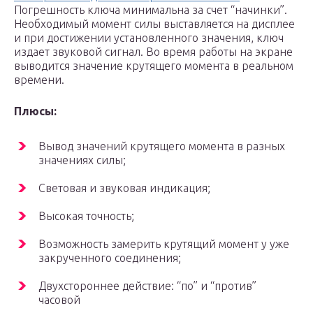
Погрешность ключа минимальна за счет “начинки”.
Необходимый момент силы выставляется на дисплее
и при достижении установленного значения, ключ
издает звуковой сигнал. Во время работы на экране
выводится значение крутящего момента в реальном
времени.
Плюсы:
Вывод значений крутящего момента в разных
значениях силы;
Световая и звуковая индикация;
Высокая точность;
Возможность замерить крутящий момент у уже
закрученного соединения;
Двухстороннее действие: “по” и “против”
часовой