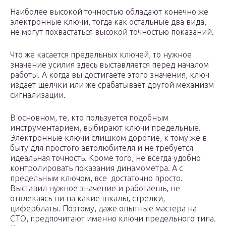
Наиболее высокой точностью обладают конечно же
электронные ключи, тогда как остальные два вида,
не могут похвастаться высокой точностью показаний.
Что же касается предельных ключей, то нужное
значение усилия здесь выставляется перед началом
работы. А когда вы достигаете этого значения, ключ
издает щелчки или же срабатывает другой механизм
сигнализации.
В основном, те, кто пользуется подобным
инструментарием, выбирают ключи предельные.
Электронные ключи слишком дорогие, к тому же в
быту для простого автолюбителя и не требуется
идеальная точность. Кроме того, не всегда удобно
контролировать показания динамометра. А с
предельным ключом, все достаточно просто.
Выставил нужное значение и работаешь, не
отвлекаясь ни на какие шкалы, стрелки,
циферблаты. Поэтому, даже опытные мастера на
СТО, предпочитают именно ключи предельного типа.