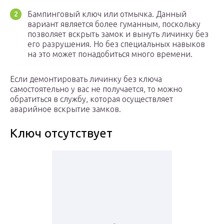
Бампинговый ключ или отмычка. Данный
вариант является более гуманным, поскольку
позволяет вскрыть замок и вынуть личинку без
его разрушения. Но без специальных навыков
на это может понадобиться много времени.
Если демонтировать личинку без ключа
самостоятельно у вас не получается, то можно
обратиться в службу, которая осуществляет
аварийное вскрытие замков.
Ключ отсутствует