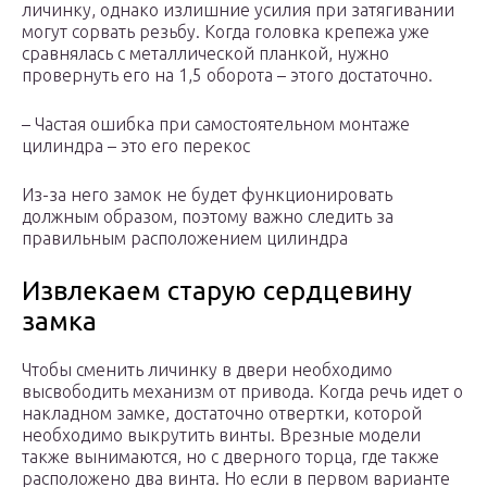
личинку, однако излишние усилия при затягивании
могут сорвать резьбу. Когда головка крепежа уже
сравнялась с металлической планкой, нужно
провернуть его на 1,5 оборота – этого достаточно.
– Частая ошибка при самостоятельном монтаже
цилиндра – это его перекос
Из-за него замок не будет функционировать
должным образом, поэтому важно следить за
правильным расположением цилиндра
Извлекаем старую сердцевину
замка
Чтобы сменить личинку в двери необходимо
высвободить механизм от привода. Когда речь идет о
накладном замке, достаточно отвертки, которой
необходимо выкрутить винты. Врезные модели
также вынимаются, но с дверного торца, где также
расположено два винта. Но если в первом варианте