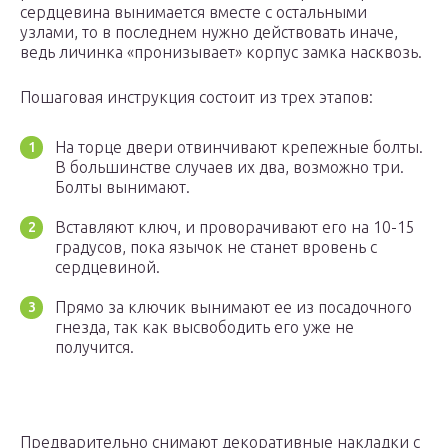
сердцевина вынимается вместе с остальными
узлами, то в последнем нужно действовать иначе,
ведь личинка «пронизывает» корпус замка насквозь.
Пошаговая инструкция состоит из трех этапов:
На торце двери отвинчивают крепежные болты.
В большинстве случаев их два, возможно три.
Болты вынимают.
Вставляют ключ, и проворачивают его на 10-15
градусов, пока язычок не станет вровень с
сердцевиной.
Прямо за ключик вынимают ее из посадочного
гнезда, так как высвободить его уже не
получится.
Предварительно снимают декоративные накладки с