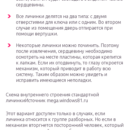
сердцевины.
Все личинки делятся на два типа: с двумя
отверстиями для ключа или с одним. Во втором
случае из помещения дверь отпирается при
помощи вертушки.
Некоторые личинки можно починить. Поэтому
после извлечения, сердцевину необходимо
осмотреть на месте пластины, которая крепится
к лапкам. Если их отодвинуть, то глазу откроется
механизм, который приводит в работу всю
систему. Таким образом можно увидеть и
исправить имеющиеся неполадки.
Схема внутреннего строения стандартной
личинкиИсточник mega.windows81.ru
Этот вариант доступен только в случаях, если
личинка относится к группе разборных. Но если в
механизм вторгнется посторонний человек, который