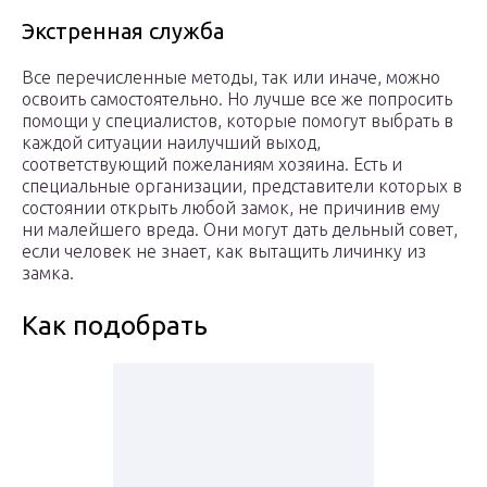
Экстренная служба
Все перечисленные методы, так или иначе, можно
освоить самостоятельно. Но лучше все же попросить
помощи у специалистов, которые помогут выбрать в
каждой ситуации наилучший выход,
соответствующий пожеланиям хозяина. Есть и
специальные организации, представители которых в
состоянии открыть любой замок, не причинив ему
ни малейшего вреда. Они могут дать дельный совет,
если человек не знает, как вытащить личинку из
замка.
Как подобрать