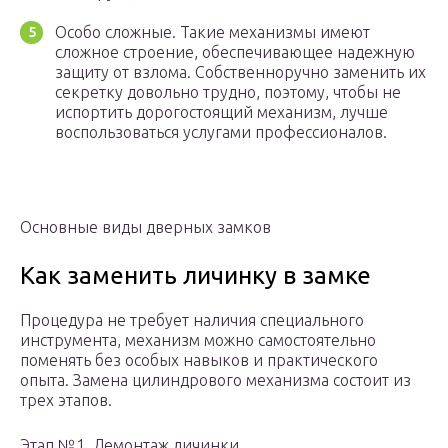
Особо сложные. Такие механизмы имеют
сложное строение, обеспечивающее надежную
защиту от взлома. Собственноручно заменить их
секретку довольно трудно, поэтому, чтобы не
испортить дорогостоящий механизм, лучше
воспользоваться услугами профессионалов.
Основные виды дверных замков
Как заменить личинку в замке
Процедура не требует наличия специального
инструмента, механизм можно самостоятельно
поменять без особых навыков и практического
опыта. Замена цилиндрового механизма состоит из
трех этапов.
Этап №1. Демонтаж личинки