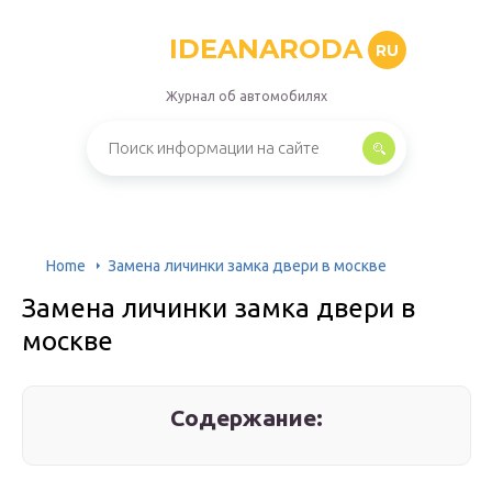
IDEANARODA
RU
Журнал об автомобилях
Home
Замена личинки замка двери в москве
Замена личинки замка двери в
москве
Содержание: