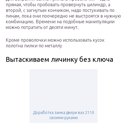
прямая, чтобы пробовать провернуть цилиндр, а
второй, с загнутым кончиком, надо постукивать по
пинам, пока они поочередно не выстроятся в нужную
комбинацию. Времени на подобные манипуляции
можно потратить от десяти минут.
Кроме проволочки можно использовать кусок
полотна пилки по металлу
Вытаскиваем личинку без ключа
Доработка замка двери ваз 2110
своими руками