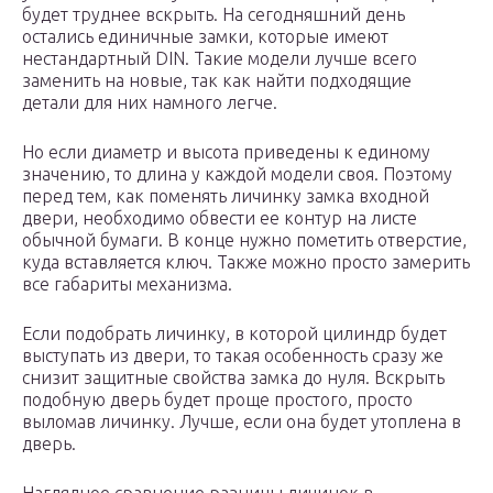
будет труднее вскрыть. На сегодняшний день
остались единичные замки, которые имеют
нестандартный DIN. Такие модели лучше всего
заменить на новые, так как найти подходящие
детали для них намного легче.
Но если диаметр и высота приведены к единому
значению, то длина у каждой модели своя. Поэтому
перед тем, как поменять личинку замка входной
двери, необходимо обвести ее контур на листе
обычной бумаги. В конце нужно пометить отверстие,
куда вставляется ключ. Также можно просто замерить
все габариты механизма.
Если подобрать личинку, в которой цилиндр будет
выступать из двери, то такая особенность сразу же
снизит защитные свойства замка до нуля. Вскрыть
подобную дверь будет проще простого, просто
выломав личинку. Лучше, если она будет утоплена в
дверь.