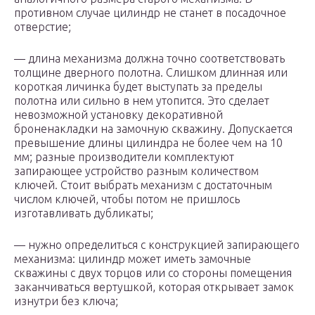
противном случае цилиндр не станет в посадочное
отверстие;
— длина механизма должна точно соответствовать
толщине дверного полотна. Слишком длинная или
короткая личинка будет выступать за пределы
полотна или сильно в нем утопится. Это сделает
невозможной установку декоративной
броненакладки на замочную скважину. Допускается
превышение длины цилиндра не более чем на 10
мм; разные производители комплектуют
запирающее устройство разным количеством
ключей. Стоит выбрать механизм с достаточным
числом ключей, чтобы потом не пришлось
изготавливать дубликаты;
— нужно определиться с конструкцией запирающего
механизма: цилиндр может иметь замочные
скважины с двух торцов или со стороны помещения
заканчиваться вертушкой, которая открывает замок
изнутри без ключа;