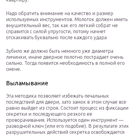
Надо обратить внимание на качество и размер
используемых инструментов. Молоток должен иметь
внушительный вес, так как его легкий собрат не
справится с силой упругости, потому начнет
отскакивать буквально после каждого удара
Зубило же должно быть немного уже диаметра
личинки, иначе дверное полотно пострадает очень
сильно. Тогда появится необходимость в полной его
смене.
Выламывание
Эта методика позволяет избежать печальных
последствий для двери, зато замок в этом случае все
равно выйдет из строя. Состоит процесс из фиксации
секретки и последующего резкого ее
проворачивания. Используется один инструмент —
разводной ключ (или его подобие). В результате этих
разрушительных действий секретка освобождается