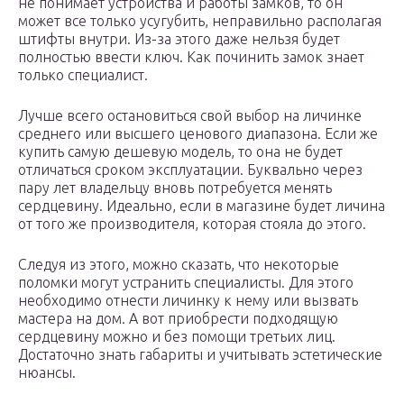
не понимает устройства и работы замков, то он
может все только усугубить, неправильно располагая
штифты внутри. Из-за этого даже нельзя будет
полностью ввести ключ. Как починить замок знает
только специалист.
Лучше всего остановиться свой выбор на личинке
среднего или высшего ценового диапазона. Если же
купить самую дешевую модель, то она не будет
отличаться сроком эксплуатации. Буквально через
пару лет владельцу вновь потребуется менять
сердцевину. Идеально, если в магазине будет личина
от того же производителя, которая стояла до этого.
Следуя из этого, можно сказать, что некоторые
поломки могут устранить специалисты. Для этого
необходимо отнести личинку к нему или вызвать
мастера на дом. А вот приобрести подходящую
сердцевину можно и без помощи третьих лиц.
Достаточно знать габариты и учитывать эстетические
нюансы.