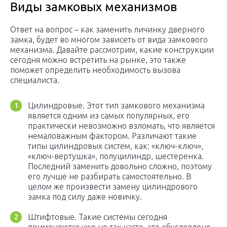
Виды замковых механизмов
Ответ на вопрос – как заменить личинку дверного
замка, будет во многом зависеть от вида замкового
механизма. Давайте рассмотрим, какие конструкции
сегодня можно встретить на рынке, это также
поможет определить необходимость вызова
специалиста.
Цилиндровые. Этот тип замкового механизма
является одним из самых популярных, его
практически невозможно взломать, что является
немаловажным фактором. Различают такие
типы цилиндровых систем, как: «ключ-ключ»,
«ключ-вертушка», полуцилиндр, шестеренка.
Последний заменить довольно сложно, поэтому
его лучше не разбирать самостоятельно. В
целом же произвести замену цилиндрового
замка под силу даже новичку.
Штифтовые. Такие системы сегодня