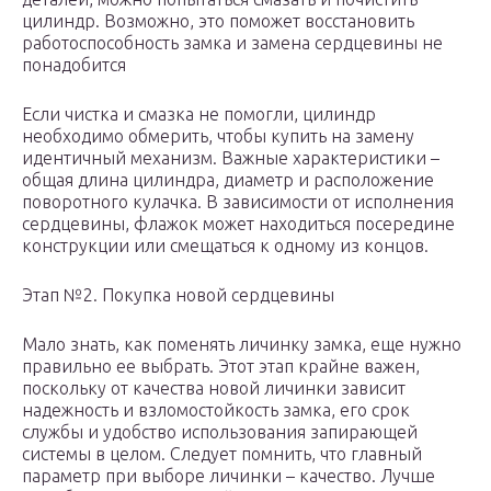
цилиндр. Возможно, это поможет восстановить
работоспособность замка и замена сердцевины не
понадобится
Если чистка и смазка не помогли, цилиндр
необходимо обмерить, чтобы купить на замену
идентичный механизм. Важные характеристики –
общая длина цилиндра, диаметр и расположение
поворотного кулачка. В зависимости от исполнения
сердцевины, флажок может находиться посередине
конструкции или смещаться к одному из концов.
Этап №2. Покупка новой сердцевины
Мало знать, как поменять личинку замка, еще нужно
правильно ее выбрать. Этот этап крайне важен,
поскольку от качества новой личинки зависит
надежность и взломостойкость замка, его срок
службы и удобство использования запирающей
системы в целом. Следует помнить, что главный
параметр при выборе личинки – качество. Лучше