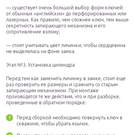
— существует очень большой выбор форм ключей:
от обычных «английских» до перфорированных или
лазерных. Как правило, чем сложнее ключ, тем выше
секретность запирающего механизма и его
сопротивление взлому;
— стоит учитывать цвет личинки, чтобы сердцевина
не выделялась на фоне замка.
Этап №3. Установка цилиндра
Перед тем как заменить личинку в замке, стоит еще
раз проверить ее размеры и сравнить со старым
запирающим механизмом. При монтаже
производятся те же действия, что и при разборке,
проведенные в обратном порядке:
Перед сборкой необходимо повернуть ключ в
скважине, чтобы убрать язычок.