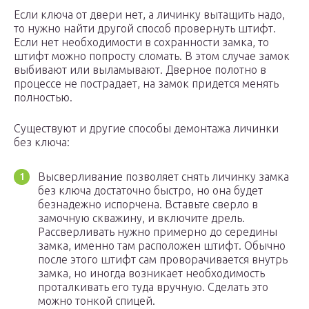
Если ключа от двери нет, а личинку вытащить надо,
то нужно найти другой способ провернуть штифт.
Если нет необходимости в сохранности замка, то
штифт можно попросту сломать. В этом случае замок
выбивают или выламывают. Дверное полотно в
процессе не пострадает, на замок придется менять
полностью.
Существуют и другие способы демонтажа личинки
без ключа:
Высверливание позволяет снять личинку замка
без ключа достаточно быстро, но она будет
безнадежно испорчена. Вставьте сверло в
замочную скважину, и включите дрель.
Рассверливать нужно примерно до середины
замка, именно там расположен штифт. Обычно
после этого штифт сам проворачивается внутрь
замка, но иногда возникает необходимость
проталкивать его туда вручную. Сделать это
можно тонкой спицей.