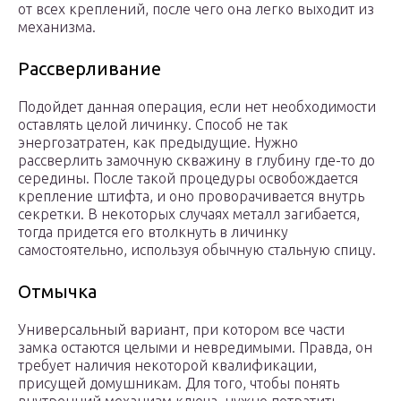
от всех креплений, после чего она легко выходит из
механизма.
Рассверливание
Подойдет данная операция, если нет необходимости
оставлять целой личинку. Способ не так
энергозатратен, как предыдущие. Нужно
рассверлить замочную скважину в глубину где-то до
середины. После такой процедуры освобождается
крепление штифта, и оно проворачивается внутрь
секретки. В некоторых случаях металл загибается,
тогда придется его втолкнуть в личинку
самостоятельно, используя обычную стальную спицу.
Отмычка
Универсальный вариант, при котором все части
замка остаются целыми и невредимыми. Правда, он
требует наличия некоторой квалификации,
присущей домушникам. Для того, чтобы понять