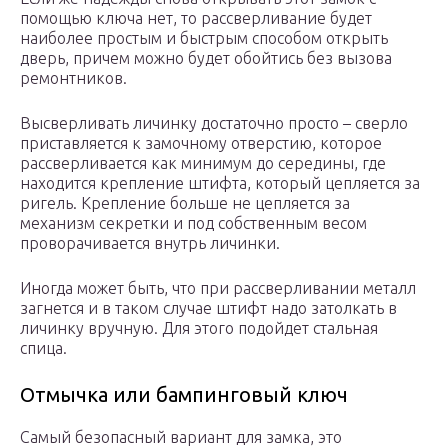
помощью ключа нет, то рассверливание будет
наиболее простым и быстрым способом открыть
дверь, причем можно будет обойтись без вызова
ремонтников.
Высверливать личинку достаточно просто – сверло
приставляется к замочному отверстию, которое
рассверливается как минимум до середины, где
находится крепление штифта, который цепляется за
ригель. Крепление больше не цепляется за
механизм секретки и под собственным весом
проворачивается внутрь личинки.
Иногда может быть, что при рассверливании металл
загнется и в таком случае штифт надо затолкать в
личинку вручную. Для этого подойдет стальная
спица.
Отмычка или бампинговый ключ
Самый безопасный вариант для замка, это