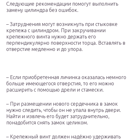
Следующие рекомендации помогут выполнить
замену цилиндра без ошибок.
– Затруднения могут возникнуть при стыковке
крепежа с цилиндром. При закручивании
крепежного винта нужно держать его
перпендикулярно поверхности торца. Вставлять в
отверстие медленно и до упора.
– Если приобретенная личинка оказалась немного
больше имеющегося отверстия, то его можно
расширить с помощью дрели и стамески.
– При размещении нового сердечника в замок
нужно следить, чтобы он не упала внутрь двери.
Найти и извлечь его будет затруднительно,
понадобится снять замок целиком.
– Крепежный винт должен надёжно удерживать