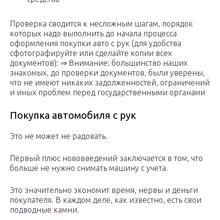
Проверка сводится к несложным шагам, порядок
которых надо выполнить до начала процесса
оформления покупки авто с рук (для удобства
сфотографируйте или сделайте копии всех
документов): ⇒ Внимание: большинство наших
знакомых, до проверки документов, были уверены,
что не имеют никаких задолженностей, ограничений
и иных проблем перед государственными органами
Покупка автомобиля с рук
Это не может не радовать.
Первый плюс нововведений заключается в том, что
больше не нужно снимать машину с учета.
Это значительно экономит время, нервы и деньги
покупателя. В каждом деле, как известно, есть свои
подводные камни.