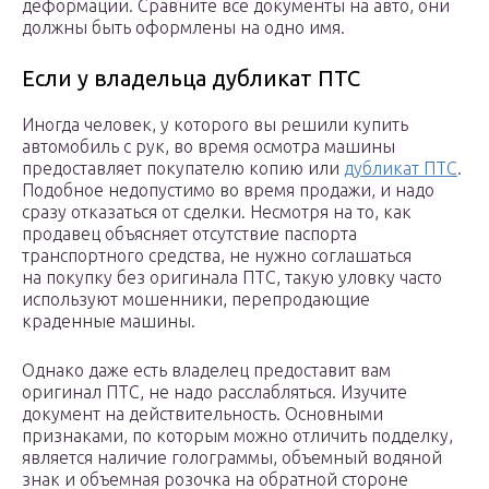
деформации. Сравните все документы на авто, они
должны быть оформлены на одно имя.
Если у владельца дубликат ПТС
Иногда человек, у которого вы решили купить
автомобиль с рук, во время осмотра машины
предоставляет покупателю копию или
дубликат ПТС
.
Подобное недопустимо во время продажи, и надо
сразу отказаться от сделки. Несмотря на то, как
продавец объясняет отсутствие паспорта
транспортного средства, не нужно соглашаться
на покупку без оригинала ПТС, такую уловку часто
используют мошенники, перепродающие
краденные машины.
Однако даже есть владелец предоставит вам
оригинал ПТС, не надо расслабляться. Изучите
документ на действительность. Основными
признаками, по которым можно отличить подделку,
является наличие голограммы, объемный водяной
знак и объемная розочка на обратной стороне