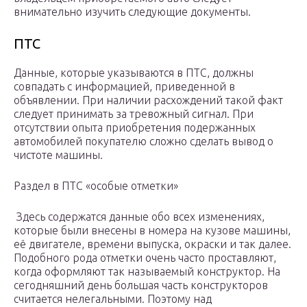
внимательно изучить следующие документы.
ПТС
Данные, которые указываются в ПТС, должны
совпадать с информацией, приведенной в
объявлении. При наличии расхождений такой факт
следует принимать за тревожный сигнал. При
отсутствии опыта приобретения подержанных
автомобилей покупателю сложно сделать вывод о
чистоте машины.
Раздел в ПТС «особые отметки»
Здесь содержатся данные обо всех изменениях,
которые были внесены в номера на кузове машины,
её двигателе, времени выпуска, окраски и так далее.
Подобного рода отметки очень часто проставляют,
когда оформляют так называемый конструктор. На
сегодняшний день большая часть конструкторов
считается нелегальными. Поэтому над