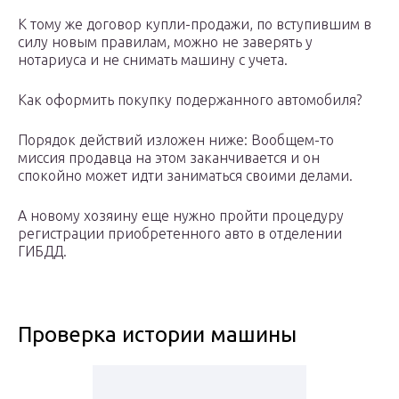
К тому же договор купли-продажи, по вступившим в
силу новым правилам, можно не заверять у
нотариуса и не снимать машину с учета.
Как оформить покупку подержанного автомобиля?
Порядок действий изложен ниже: Вообщем-то
миссия продавца на этом заканчивается и он
спокойно может идти заниматься своими делами.
А новому хозяину еще нужно пройти процедуру
регистрации приобретенного авто в отделении
ГИБДД.
Проверка истории машины