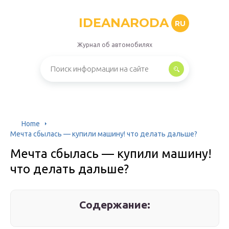
IDEANARODA
RU
Журнал об автомобилях
Home
Мечта сбылась — купили машину! что делать дальше?
Мечта сбылась — купили машину!
что делать дальше?
Содержание: