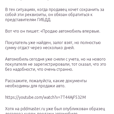
В тех ситуациях, когда продавец хочет сохранить за
собой эти реквизиты, он обязан обратиться к
представителям ГИБДД.
Вот что он пишет: «Продаю автомобиль впервые.
Покупатель уже найден, залог взят, но полностью
сумму отдаст через несколько дней.
Автомобиль сегодня уже сняли с учета, но на нового
покупателя не зарегистрировали, тот сказал, что это
без надобности, что очень странно.
Расскажите, пожалуйста, какие документы
необходимы для продажи авто.
https://youtube.com/watch?v=7T44AjF532M
Хотя на pddmaster.ru уже был опубликован образец
договора купли-продажи автомобиля.