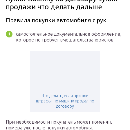
продажи что делать дальше
Правила покупки автомобиля с рук
самостоятельное документальное оформление,
которое не требует вмешательства юристов;
Что делать, если пришли
штрафы, но машину продал по
договору
При необходимости покупатель может поменять
номера уже после покупки автомобиля.