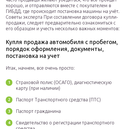
хорошо, и отправляются вместе с покупателем в
ГИБДД, где происходит постановка машины на учёт.
Советы эксперта При составлении договора купли-
продажи, следует предварительно ознакомиться с
его образцом и учесть несколько важных моментов:
Купля продажа автомобиля с пробегом,
порядок оформления, документы,
постановка на учет
Итак, начнем, все очень просто:
Страховой полис (ОСАГО), диагностическую
карту (при наличии)
Паспорт Транспортного средства (ПТС)
Паспорт гражданина
Свидетельство о регистрации транспортного
средства