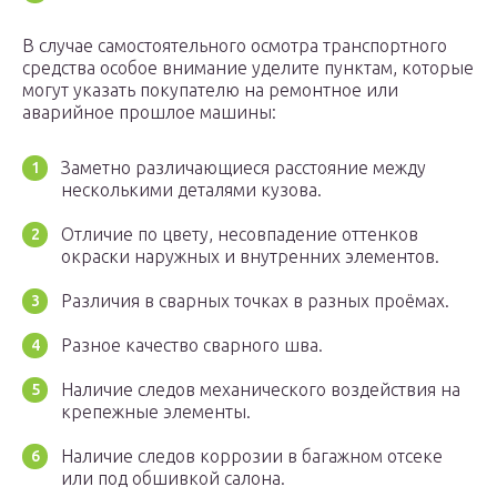
В случае самостоятельного осмотра транспортного
средства особое внимание уделите пунктам, которые
могут указать покупателю на ремонтное или
аварийное прошлое машины:
Заметно различающиеся расстояние между
несколькими деталями кузова.
Отличие по цвету, несовпадение оттенков
окраски наружных и внутренних элементов.
Различия в сварных точках в разных проёмах.
Разное качество сварного шва.
Наличие следов механического воздействия на
крепежные элементы.
Наличие следов коррозии в багажном отсеке
или под обшивкой салона.