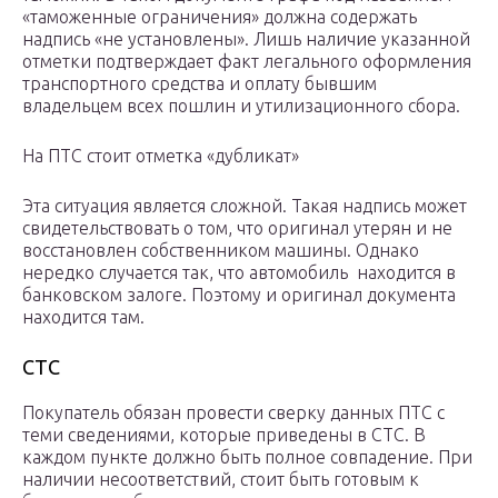
«таможенные ограничения» должна содержать
надпись «не установлены». Лишь наличие указанной
отметки подтверждает факт легального оформления
транспортного средства и оплату бывшим
владельцем всех пошлин и утилизационного сбора.
На ПТС стоит отметка «дубликат»
Эта ситуация является сложной. Такая надпись может
свидетельствовать о том, что оригинал утерян и не
восстановлен собственником машины. Однако
нередко случается так, что автомобиль находится в
банковском залоге. Поэтому и оригинал документа
находится там.
СТС
Покупатель обязан провести сверку данных ПТС с
теми сведениями, которые приведены в СТС. В
каждом пункте должно быть полное совпадение. При
наличии несоответствий, стоит быть готовым к