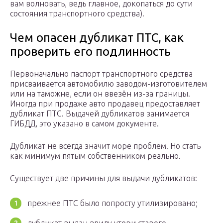
вам волновать, ведь главное, докопаться до сути
состояния транспортного средства).
Чем опасен дубликат ПТС, как
проверить его подлинность
Первоначально паспорт транспортного средства
присваивается автомобилю заводом-изготовителем
или на таможне, если он ввезён из-за границы.
Иногда при продаже авто продавец предоставляет
дубликат ПТС. Выдачей дубликатов занимается
ГИБДД, это указано в самом документе.
Дубликат не всегда значит море проблем. Но стать
как минимум пятым собственником реально.
Существует две причины для выдачи дубликатов:
прежнее ПТС было попросту утилизировано;