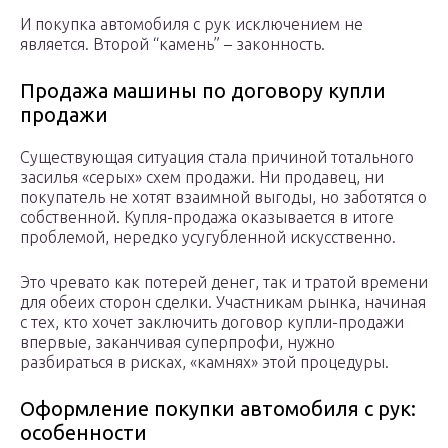
И покупка автомобиля с рук исключением не
является. Второй “камень” – законность.
Продажа машины по договору купли
продажи
Существующая ситуация стала причиной тотального
засилья «серых» схем продажи. Ни продавец, ни
покупатель не хотят взаимной выгоды, но заботятся о
собственной. Купля-продажа оказывается в итоге
проблемой, нередко усугубленной искусственно.
Это чревато как потерей денег, так и тратой времени
для обеих сторон сделки. Участникам рынка, начиная
с тех, кто хочет заключить договор купли-продажи
впервые, заканчивая суперпрофи, нужно
разбираться в рисках, «камнях» этой процедуры.
Оформление покупки автомобиля с рук:
особенности