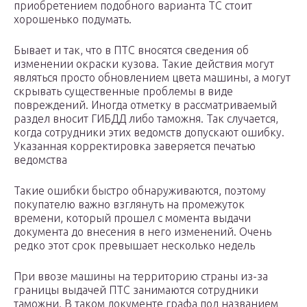
приобретением подобного варианта ТС стоит
хорошенько подумать.
Бывает и так, что в ПТС вносятся сведения об
изменении окраски кузова. Такие действия могут
являться просто обновлением цвета машины, а могут
скрывать существенные проблемы в виде
повреждений. Иногда отметку в рассматриваемый
раздел вносит ГИБДД либо таможня. Так случается,
когда сотрудники этих ведомств допускают ошибку.
Указанная корректировка заверяется печатью
ведомства
Такие ошибки быстро обнаруживаются, поэтому
покупателю важно взглянуть на промежуток
времени, который прошел с момента выдачи
документа до внесения в него изменений. Очень
редко этот срок превышает несколько недель
При ввозе машины на территорию страны из-за
границы выдачей ПТС занимаются сотрудники
таможни. В таком документе графа под названием