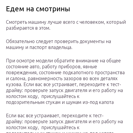
Едем на смотрины
Смотреть машину лучше всего с человеком, который
разбирается в этом.
Обязательно следует проверить документы на
машину и паспорт владельца.
При осмотре модели обратите внимание на общее
состояние авто, работу приборов, явные
повреждения, состояние подкапотного пространства
и салона, равномерность зазоров во всех деталях
кузова. Если вас все устраивает, переходите к тест-
драйву: проверьте запуск двигателя и его работу на
холостом ходу, прислушайтесь к
подозрительным стукам и шумам из-под капота
Если вас все устраивает, переходите к тест-
драйву: проверьте запуск двигателя и его работу на
холостом ходу, прислушайтесь к