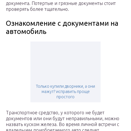
документа. Потертые и грязные документы стоит
проверять более тщательно.
Ознакомление с документами на
автомобиль
Только купили дворники, а они
мажут? исправить проще
простого
Транспортное средство, у которого не будет
документов или они будут неправильными, можно
назвать куском железа. Во время личной встречи с
владельцем приобретаемого авто следует