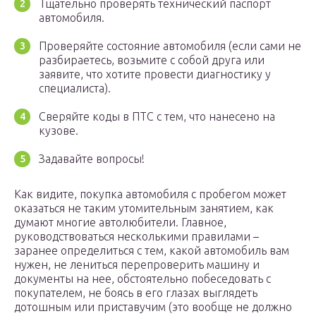
Тщательно проверять технический паспорт
автомобиля.
Проверяйте состояние автомобиля (если сами не
разбираетесь, возьмите с собой друга или
заявите, что хотите провести диагностику у
специалиста).
Сверяйте коды в ПТС с тем, что нанесено на
кузове.
Задавайте вопросы!
Как видите, покупка автомобиля с пробегом может
оказаться не таким утомительным занятием, как
думают многие автолюбители. Главное,
руководствоваться несколькими правилами –
заранее определиться с тем, какой автомобиль вам
нужен, не лениться перепроверить машину и
документы на нее, обстоятельно побеседовать с
покупателем, не боясь в его глазах выглядеть
дотошным или приставучим (это вообще не должно