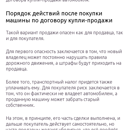
Порядок действий после покупки
машины по договору купли-продажи
Такой вариант продажи опасен как для продавца, так
и для покупателя.
Для первого опасность заключается в том, что новый
владелец может постоянно нарушать правила
дорожного движения, а штрафы будут приходить на
продавца.
Более того, транспортный налог придется также
уплачивать ему. Для покупателя риск заключается в
том, что он фактически не владеет автомобилем, а
проданную машину может забрать старый
собственник.
На этом, в принципе, его часть сделки выполнена, и
дальше покупатель действует самостоятельно, но
часто продавцы желают убедиться, что всё пройдёт