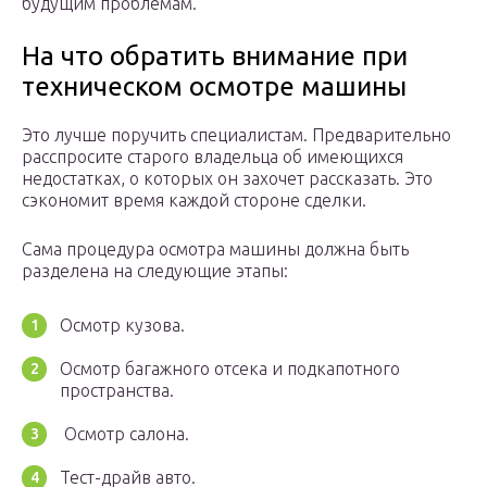
будущим проблемам.
На что обратить внимание при
техническом осмотре машины
Это лучше поручить специалистам. Предварительно
расспросите старого владельца об имеющихся
недостатках, о которых он захочет рассказать. Это
сэкономит время каждой стороне сделки.
Сама процедура осмотра машины должна быть
разделена на следующие этапы:
Осмотр кузова.
Осмотр багажного отсека и подкапотного
пространства.
Осмотр салона.
Тест-драйв авто.