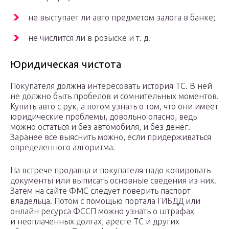
не выступает ли авто предметом залога в банке;
не числится ли в розыске и т. д.
Юридическая чистота
Покупателя должна интересовать история ТС. В ней
не должно быть пробелов и сомнительных моментов.
Купить авто с рук, а потом узнать о том, что они имеет
юридические проблемы, довольно опасно, ведь
можно остаться и без автомобиля, и без денег.
Заранее все выяснить можно, если придерживаться
определенного алгоритма.
На встрече продавца и покупателя надо копировать
документы или выписать основные сведения из них.
Затем на сайте ФМС следует поверить паспорт
владельца. Потом с помощью портала ГИБДД или
онлайн ресурса ФССП можно узнать о штрафах
и неоплаченных долгах, аресте ТС и других