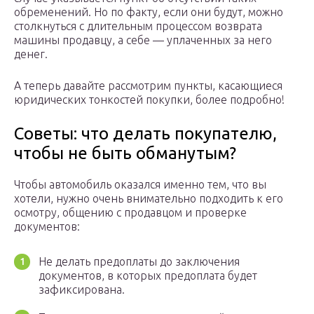
обременений. Но по факту, если они будут, можно
столкнуться с длительным процессом возврата
машины продавцу, а себе — уплаченных за него
денег.
А теперь давайте рассмотрим пункты, касающиеся
юридических тонкостей покупки, более подробно!
Советы: что делать покупателю,
чтобы не быть обманутым?
Чтобы автомобиль оказался именно тем, что вы
хотели, нужно очень внимательно подходить к его
осмотру, общению с продавцом и проверке
документов:
Не делать предоплаты до заключения
документов, в которых предоплата будет
зафиксирована.