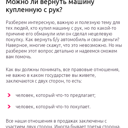
Можно ли вернуть машину
купленную с рук?
Разберем интересную, важную и полезную тему для
тех людей, кто купил машину с рук, но по какой-то
причине его обманули или он сделал нецелевую
покупку. Как вернуть б/у автомобиль и свои деньги?
Наверное, многие скажут, что это невозможно. Но мы
разберем этот вопрос детально и надеемся сможем
вам помочь.
Как вы должны понимать, все правовые отношения,
не важно в каком государстве вы живете,
заключаются с двух сторон, то есть:
человек, который что-то предлагает;
человек, который что-то покупает.
Все наши отношения в продажах заключены с
участием двух сторон. Иногда бывает третья сторона,