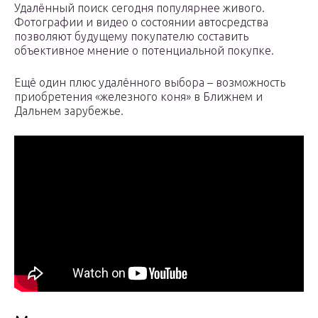
Удалённый поиск сегодня популярнее живого.
Фотографии и видео о состоянии автосредства
позволяют будущему покупателю составить
объективное мнение о потенциальной покупке.
Ещё один плюс удалённого выбора – возможность
приобретения «железного коня» в Ближнем и
Дальнем зарубежье.