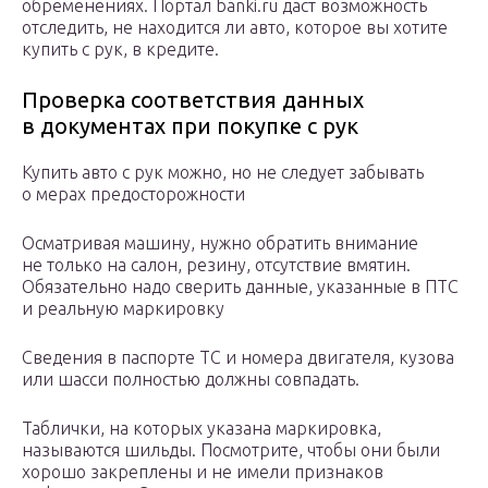
обременениях. Портал banki.ru даст возможность
отследить, не находится ли авто, которое вы хотите
купить с рук, в кредите.
Проверка соответствия данных
в документах при покупке с рук
Купить авто с рук можно, но не следует забывать
о мерах предосторожности
Осматривая машину, нужно обратить внимание
не только на салон, резину, отсутствие вмятин.
Обязательно надо сверить данные, указанные в ПТС
и реальную маркировку
Сведения в паспорте ТС и номера двигателя, кузова
или шасси полностью должны совпадать.
Таблички, на которых указана маркировка,
называются шильды. Посмотрите, чтобы они были
хорошо закреплены и не имели признаков