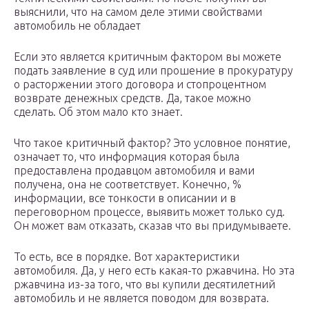
выяснили, что на самом деле этими свойствами
автомобиль не обладает
Если это является критичным фактором вы можете
подать заявление в суд или прошение в прокуратуру
о расторжении этого договора и стопроцентном
возврате денежных средств. Да, такое можно
сделать. Об этом мало кто знает.
Что такое критичный фактор? Это условное понятие,
означает то, что информация которая была
предоставлена продавцом автомобиля и вами
получена, она не соответствует. Конечно, %
информации, все тонкости в описании и в
переговорном процессе, выявить может только суд.
Он может вам отказать, сказав что вы придумываете.
То есть, все в порядке. Вот характеристики
автомобиля. Да, у него есть какая-то ржавчина. Но эта
ржавчина из-за того, что вы купили десятилетний
автомобиль и не является поводом для возврата.