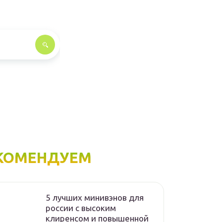
КОМЕНДУЕМ
5 лучших минивэнов для
россии с высоким
клиренсом и повышенной