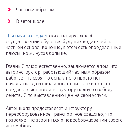
Частным образом;
В автошколе.
Для начала следует
сказать пару слов об
осуществлении обучения будущих водителей на
частной основе. Конечно, в этом есть определённые
плюсы, но минусов больше.
Главный плюс, естественно, заключается в том, что
автоинструктор, работающий частным образом,
работает на себя. То есть, у него просто нет
начальства, да и фиксированной ставки нет, что
предоставляет автоинструктору полную свободу
действий по выставлению цен на свои услуги.
Автошкола предоставляет инструктору
переоборудованное транспортное средство, что
позволяет не заботиться о переоборудовании своего
автомобиля