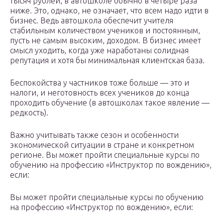
тысяч рублей, в автошколе обычно в четыре раза
ниже. Это, однако, не означает, что всем надо идти в
бизнес. Ведь автошкола обеспечит учителя
стабильным количеством учеников и постоянным,
пусть не самым высоким, доходом. В бизнес имеет
смысл уходить, когда уже наработаны солидная
репутация и хотя бы минимальная клиентская база.
Беспокойства у частников тоже больше — это и
налоги, и неготовность всех учеников до конца
проходить обучение (в автошколах такое явление —
редкость).
Важно учитывать также сезон и особенности
экономической ситуации в стране и конкретном
регионе. Вы может пройти специальные курсы по
обучению на профессию «Инструктор по вождению»,
если:
Вы может пройти специальные курсы по обучению
на профессию «Инструктор по вождению», если: