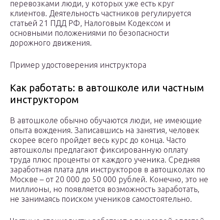
перевозками люди, у которых уже есть круг
клиентов. Деятельность частников регулируется
статьей 21 ПДД РФ, Налоговым Кодексом и
основными положениями по безопасности
дорожного движения.
Пример удостоверения инструктора
Как работать: в автошколе или частным
инструктором
В автошколе обычно обучаются люди, не имеющие
опыта вождения. Записавшись на занятия, человек
скорее всего пройдет весь курс до конца. Часто
автошколы предлагают фиксированную оплату
труда плюс проценты от каждого ученика. Средняя
заработная плата для инструкторов в автошколах по
Москве – от 20 000 до 50 000 рублей. Конечно, это не
миллионы, но появляется возможность заработать,
не занимаясь поиском учеников самостоятельно.