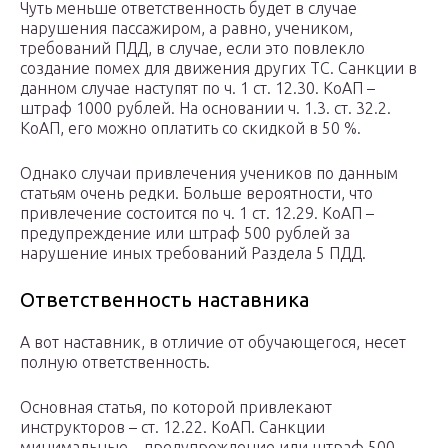
Чуть меньше ответственность будет в случае
нарушения пассажиром, а равно, учеником,
требований ПДД, в случае, если это повлекло
создание помех для движения других ТС. Санкции в
данном случае наступят по ч. 1 ст. 12.30. КоАП –
штраф 1000 рублей. На основании ч. 1.3. ст. 32.2.
КоАП, его можно оплатить со скидкой в 50 %.
Однако случаи привлечения учеников по данным
статьям очень редки. Больше вероятности, что
привлечение состоится по ч. 1 ст. 12.29. КоАП –
предупреждение или штраф 500 рублей за
нарушение иных требований Раздела 5 ПДД.
Ответственность наставника
А вот наставник, в отличие от обучающегося, несет
полную ответственность.
Основная статья, по которой привлекают
инструкторов – ст. 12.22. КоАП. Санкции
минимальные – предупреждение или штраф 500