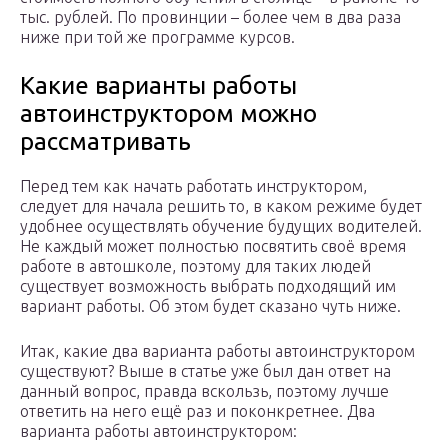
тыс. рублей. По провинции – более чем в два раза
ниже при той же программе курсов.
Какие варианты работы
автоинструктором можно
рассматривать
Перед тем как начать работать инструктором,
следует для начала решить то, в каком режиме будет
удобнее осуществлять обучение будущих водителей.
Не каждый может полностью посвятить своё время
работе в автошколе, поэтому для таких людей
существует возможность выбрать подходящий им
вариант работы. Об этом будет сказано чуть ниже.
Итак, какие два варианта работы автоинструктором
существуют? Выше в статье уже был дан ответ на
данный вопрос, правда вскользь, поэтому лучше
ответить на него ещё раз и поконкретнее. Два
варианта работы автоинструктором: