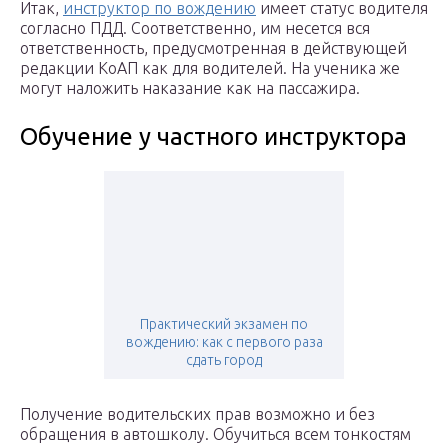
Итак,
инструктор по вождению
имеет статус водителя
согласно ПДД. Соответственно, им несется вся
ответственность, предусмотренная в действующей
редакции КоАП как для водителей. На ученика же
могут наложить наказание как на пассажира.
Обучение у частного инструктора
Практический экзамен по
вождению: как с первого раза
сдать город
Получение водительских прав возможно и без
обращения в автошколу. Обучиться всем тонкостям