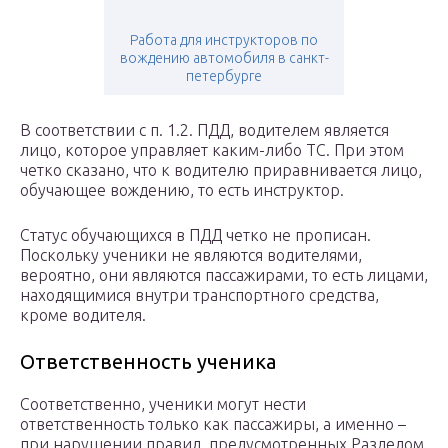
Работа для инструкторов по
вождению автомобиля в санкт-
петербурге
В соответствии с п. 1.2. ПДД, водителем является
лицо, которое управляет каким-либо ТС. При этом
четко сказано, что к водителю приравнивается лицо,
обучающее вождению, то есть инструктор.
Статус обучающихся в ПДД четко не прописан.
Поскольку ученики не являются водителями,
вероятно, они являются пассажирами, то есть лицами,
находящимися внутри транспортного средства,
кроме водителя.
Ответственность ученика
Соответственно, ученики могут нести
ответственность только как пассажиры, а именно –
при нарушении правил, предусмотренных Разделом