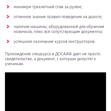
минимум трехлетний стаж за рулем;
отличное знание правил поведения на дороге;
наличие машины, оборудованной для обучения
новичков, плюс все сопутствующие документы;
успешное окончание курсов инструкторов.
Прохождение спецкурса в ДОСААФ дает не просто
свидетельство, а документ, с которым допустят к
ученикам.