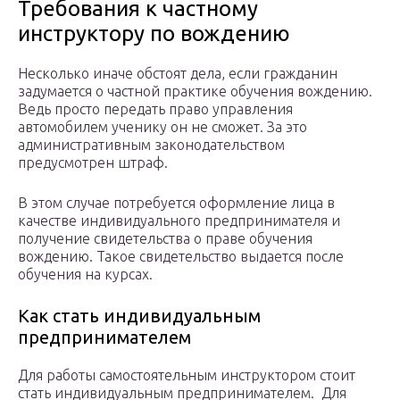
Требования к частному
инструктору по вождению
Несколько иначе обстоят дела, если гражданин
задумается о частной практике обучения вождению.
Ведь просто передать право управления
автомобилем ученику он не сможет. За это
административным законодательством
предусмотрен штраф.
В этом случае потребуется оформление лица в
качестве индивидуального предпринимателя и
получение свидетельства о праве обучения
вождению. Такое свидетельство выдается после
обучения на курсах.
Как стать индивидуальным
предпринимателем
Для работы самостоятельным инструктором стоит
стать индивидуальным предпринимателем. Для