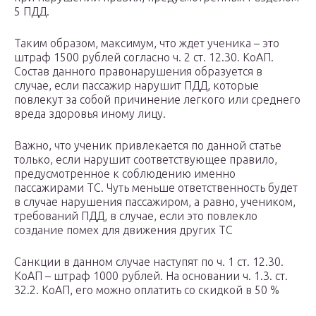
5 ПДД.
Таким образом, максимум, что ждет ученика – это
штраф 1500 рублей согласно ч. 2 ст. 12.30. КоАП.
Состав данного правонарушения образуется в
случае, если пассажир нарушит ПДД, которые
повлекут за собой причинение легкого или среднего
вреда здоровья иному лицу.
Важно, что ученик привлекается по данной статье
только, если нарушит соответствующее правило,
предусмотренное к соблюдению именно
пассажирами ТС. Чуть меньше ответственность будет
в случае нарушения пассажиром, а равно, учеником,
требований ПДД, в случае, если это повлекло
создание помех для движения других ТС
Санкции в данном случае наступят по ч. 1 ст. 12.30.
КоАП – штраф 1000 рублей. На основании ч. 1.3. ст.
32.2. КоАП, его можно оплатить со скидкой в 50 %