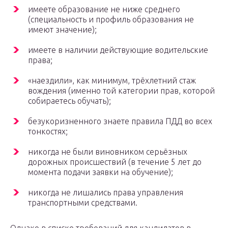
имеете образование не ниже среднего
(специальность и профиль образования не
имеют значение);
имеете в наличии действующие водительские
права;
«наездили», как минимум, трёхлетний стаж
вождения (именно той категории прав, которой
собираетесь обучать);
безукоризненного знаете правила ПДД во всех
тонкостях;
никогда не были виновником серьёзных
дорожных происшествий (в течение 5 лет до
момента подачи заявки на обучение);
никогда не лишались права управления
транспортными средствами.