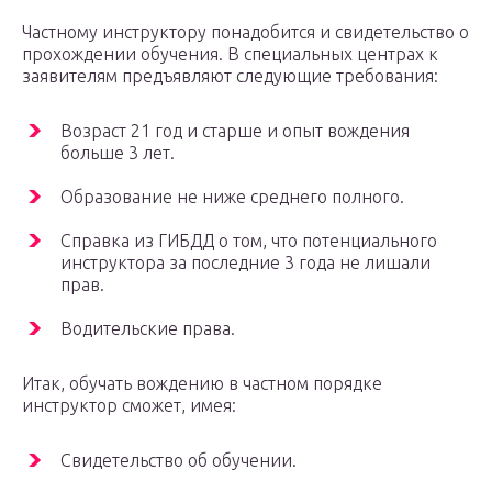
Частному инструктору понадобится и свидетельство о
прохождении обучения. В специальных центрах к
заявителям предъявляют следующие требования:
Возраст 21 год и старше и опыт вождения
больше 3 лет.
Образование не ниже среднего полного.
Справка из ГИБДД о том, что потенциального
инструктора за последние 3 года не лишали
прав.
Водительские права.
Итак, обучать вождению в частном порядке
инструктор сможет, имея:
Свидетельство об обучении.