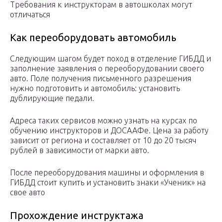
Требования к инструкторам в автошколах могут
отличаться
Как переоборудовать автомобиль
Следующим шагом будет поход в отделение ГИБДД и
заполнение заявления о переоборудовании своего
авто. Поле получения письменного разрешения
нужно подготовить и автомобиль: установить
дублирующие педали.
Адреса таких сервисов можно узнать на курсах по
обучению инструкторов и ДОСААФе. Цена за работу
зависит от региона и составляет от 10 до 20 тысяч
рублей в зависимости от марки авто.
После переоборудования машины и оформления в
ГИБДД стоит купить и установить знаки «Ученик» на
свое авто
Прохождение инструктажа