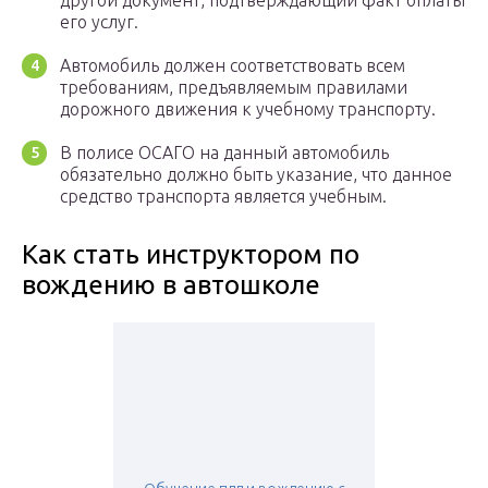
другой документ, подтверждающий факт оплаты
его услуг.
Автомобиль должен соответствовать всем
требованиям, предъявляемым правилами
дорожного движения к учебному транспорту.
В полисе ОСАГО на данный автомобиль
обязательно должно быть указание, что данное
средство транспорта является учебным.
Как стать инструктором по
вождению в автошколе