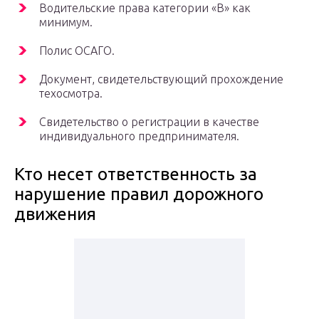
Водительские права категории «В» как
минимум.
Полис ОСАГО.
Документ, свидетельствующий прохождение
техосмотра.
Свидетельство о регистрации в качестве
индивидуального предпринимателя.
Кто несет ответственность за
нарушение правил дорожного
движения