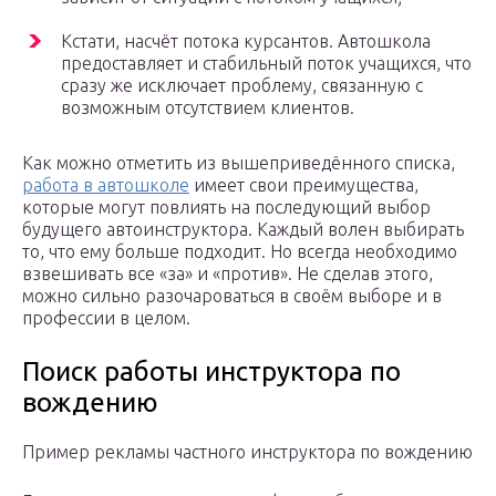
Кстати, насчёт потока курсантов. Автошкола
предоставляет и стабильный поток учащихся, что
сразу же исключает проблему, связанную с
возможным отсутствием клиентов.
Как можно отметить из вышеприведённого списка,
работа в автошколе
имеет свои преимущества,
которые могут повлиять на последующий выбор
будущего автоинструктора. Каждый волен выбирать
то, что ему больше подходит. Но всегда необходимо
взвешивать все «за» и «против». Не сделав этого,
можно сильно разочароваться в своём выборе и в
профессии в целом.
Поиск работы инструктора по
вождению
Пример рекламы частного инструктора по вождению