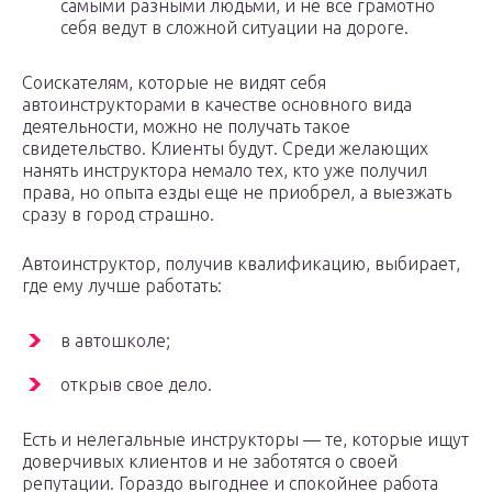
самыми разными людьми, и не все грамотно
себя ведут в сложной ситуации на дороге.
Соискателям, которые не видят себя
автоинструкторами в качестве основного вида
деятельности, можно не получать такое
свидетельство. Клиенты будут. Среди желающих
нанять инструктора немало тех, кто уже получил
права, но опыта езды еще не приобрел, а выезжать
сразу в город страшно.
Автоинструктор, получив квалификацию, выбирает,
где ему лучше работать:
в автошколе;
открыв свое дело.
Есть и нелегальные инструкторы — те, которые ищут
доверчивых клиентов и не заботятся о своей
репутации. Гораздо выгоднее и спокойнее работа