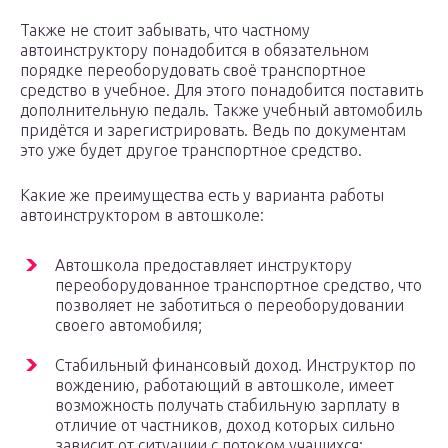
Также не стоит забывать, что частному
автоинструктору понадобится в обязательном
порядке переоборудовать своё транспортное
средство в учебное. Для этого понадобится поставить
дополнительную педаль. Также учебный автомобиль
придётся и зарегистрировать. Ведь по документам
это уже будет другое транспортное средство.
Какие же преимущества есть у варианта работы
автоинструктором в автошколе:
Автошкола предоставляет инструктору
переоборудованное транспортное средство, что
позволяет не заботиться о переоборудовании
своего автомобиля;
Стабильный финансовый доход. Инструктор по
вождению, работающий в автошколе, имеет
возможность получать стабильную зарплату в
отличие от частников, доход которых сильно
зависит от ситуации с потоком учащихся;