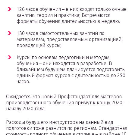
126 часов обучения – в них входят только очные
занятия, теория и практика; Встречаются
форматы обучения длительностью в неделю.
130 часов самостоятельных занятий по
материалам, предоставляемым организацией,
проводящей курсы;
Курсы по основам педагогики и методам
обучения – они находятся в разработке. В
ближайшем будущем планируется подготовить
единый формат курсов с длительностью до 250
часов.
Ожидается, что новый Профстандарт для мастеров
производственного обучения примут к концу 2020 —
началу 2020 года.
Расходы будущего инструктора на данный вид
подготовки тоже разнится по регионам. Стандартная
стоимость полного обучения в столице – в районе 10