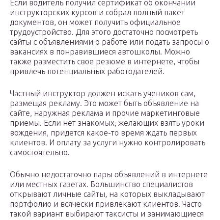
Если водитель получил сертификат об окончании
инструкторских курсов и собрал полный пакет
документов, он может получить официальное
трудоустройство. Для этого достаточно посмотреть
сайты с объявлениями о работе или подать запросы о
вакансиях в понравившиеся автошколы. Можно
также разместить свое резюме в интернете, чтобы
привлечь потенциальных работодателей.
Частный инструктор должен искать учеников сам,
размещая рекламу. Это может быть объявление на
сайте, наружная реклама и прочие маркетинговые
приемы. Если нет знакомых, желающих взять уроки
вождения, придется какое-то время ждать первых
клиентов. И оплату за услуги нужно контролировать
самостоятельно.
Обычно недостаточно пары объявлений в интернете
или местных газетах. Большинство специалистов
открывают личные сайты, на которых выкладывают
портфолио и всячески привлекают клиентов. Часто
такой вариант выбирают таксисты и занимающиеся