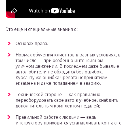
Это еще и специальные знания о:
Основах права.
Нормах обучения клиентов в разных условиях, в
том числе — при особенно интенсивном
уличном движении. В последнем даже бывалые
автолюбители не обходятся без ошибок.
Курсанту же ошибка чревата непринятием
экзамена и даже попаданием в аварию.
Технической стороне — как правильно
переоборудовать свое авто в учебное, снабдить
дополнительным комплектом педалей;
Правильной работе с людьми — ведь
инструктору приходится устанавливать контакт с