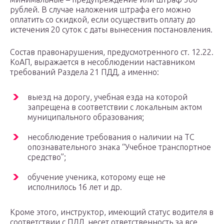
рублей. В случае наложения штрафа его можно
оплатить со скидкой, если осуществить оплату до
истечения 20 суток с даты вынесения постановления.
Состав правонарушения, предусмотренного ст. 12.22.
КоАП, выражается в несоблюдении наставником
требований Раздела 21 ПДД, а именно:
выезд на дорогу, учебная езда на которой
запрещена в соответствии с локальным актом
муниципального образования;
несоблюдение требования о наличии на ТС
опознавательного знака “Учебное транспортное
средство”;
обучение ученика, которому еще не
исполнилось 16 лет и др.
Кроме этого, инструктор, имеющий статус водителя в
соответствии с ПДД, несет ответственность за все