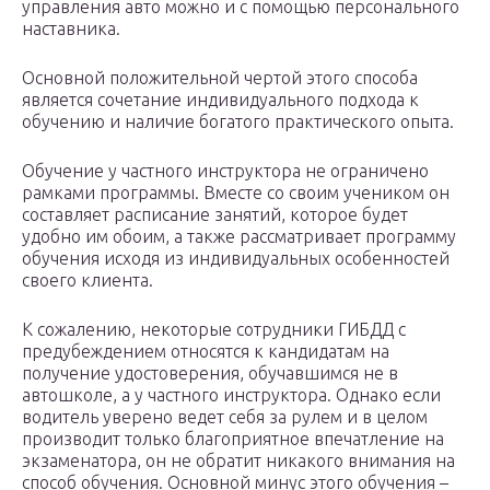
управления авто можно и с помощью персонального
наставника.
Основной положительной чертой этого способа
является сочетание индивидуального подхода к
обучению и наличие богатого практического опыта.
Обучение у частного инструктора не ограничено
рамками программы. Вместе со своим учеником он
составляет расписание занятий, которое будет
удобно им обоим, а также рассматривает программу
обучения исходя из индивидуальных особенностей
своего клиента.
К сожалению, некоторые сотрудники ГИБДД с
предубеждением относятся к кандидатам на
получение удостоверения, обучавшимся не в
автошколе, а у частного инструктора. Однако если
водитель уверено ведет себя за рулем и в целом
производит только благоприятное впечатление на
экзаменатора, он не обратит никакого внимания на
способ обучения. Основной минус этого обучения –