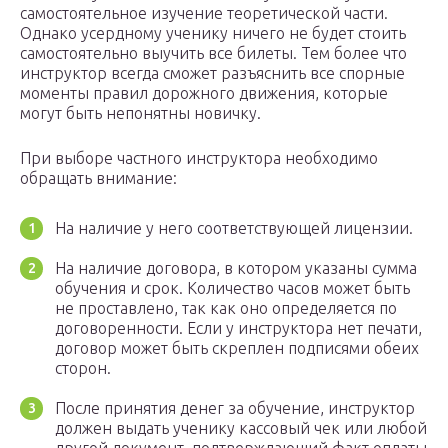
самостоятельное изучение теоретической части.
Однако усердному ученику ничего не будет стоить
самостоятельно выучить все билеты. Тем более что
инструктор всегда сможет разъяснить все спорные
моменты правил дорожного движения, которые
могут быть непонятны новичку.
При выборе частного инструктора необходимо
обращать внимание:
На наличие у него соответствующей лицензии.
На наличие договора, в котором указаны сумма
обучения и срок. Количество часов может быть
не проставлено, так как оно определяется по
договоренности. Если у инструктора нет печати,
договор может быть скреплен подписями обеих
сторон.
После принятия денег за обучение, инструктор
должен выдать ученику кассовый чек или любой