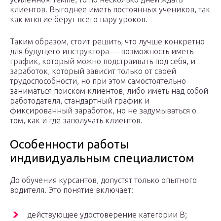
клиентов. Выгоднее иметь постоянных учеников, так
как многие берут всего пару уроков.
Таким образом, стоит решить, что лучше конкретно
для будущего инструктора — возможность иметь
график, который можно подстраивать под себя, и
заработок, который зависит только от своей
трудоспособности, но при этом самостоятельно
заниматься поиском клиентов, либо иметь над собой
работодателя, стандартный график и
фиксированный заработок, но не задумываться о
том, как и где заполучать клиентов.
Особенности работы
индивидуальным специалистом
До обучения курсантов, допустят только опытного
водителя. Это понятие включает:
действующее удостоверение категории B;