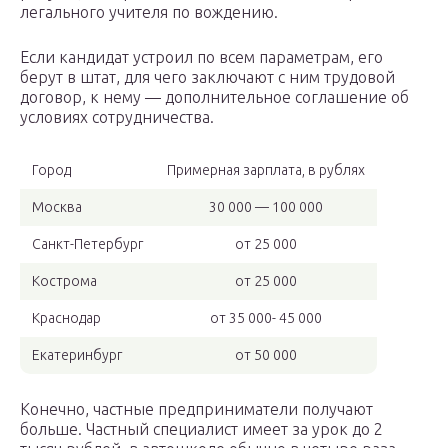
легального учителя по вождению.
Если кандидат устроил по всем параметрам, его
берут в штат, для чего заключают с ним трудовой
договор, к нему — дополнительное соглашение об
условиях сотрудничества.
Город
Примерная зарплата, в рублях
Москва
30 000 — 100 000
Санкт-Петербург
от 25 000
Кострома
от 25 000
Краснодар
от 35 000- 45 000
Екатеринбург
от 50 000
Конечно, частные предприниматели получают
больше. Частный специалист имеет за урок до 2