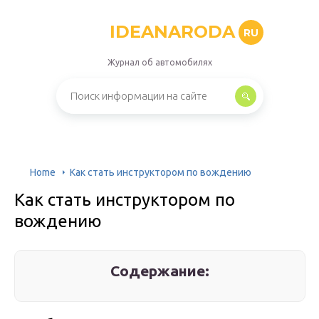
IDEANARODA
RU
Журнал об автомобилях
Home
Как стать инструктором по вождению
Как стать инструктором по
вождению
Содержание: