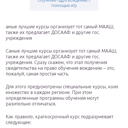
Обучение пдд и вождению с
помощью игр
амые лучшие курсы организует тот самый МААШ,
также их предлагает ДОСААФ и другие гос.
учреждения
Самые лучшие курсы организует тот самый МААШ,
также их предлагает ДОСААФ и другие гос.
учреждения. Сразу скажем, что этап получения
свидетельства на право обучения вождению – это,
пожалуй, самая простая часть.
Для этого предусмотрены специальные курсы, коих
множество в каждом регионе. При этом
определенные программы обучения могут
разительно отличаться.
Как правило, краткосрочный курс подразумевает
следующее: