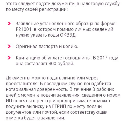
этого следует подать документы в налоговую службу
по месту своей регистрации:
Заявление установленного образца по форме
Р21001, в котором помимо личных сведений
нужно указать коды ОКВЭД.
Оригинал паспорта и копию.
Квитанцию об уплате госпошлины. В 2017 году
она составляет 800 рублей.
Документы можно подать лично или через
представителя. В последнем случае понадобится
нотариальная доверенность. В течение 3 рабочих
дней с момента подачи заявления, сведения о новом
ИП вносятся в реестр и предприниматель может
получить выписку из ЕГРИП по месту подачи
документов или почтой, если соответствующая
отметка будет в заявлении.