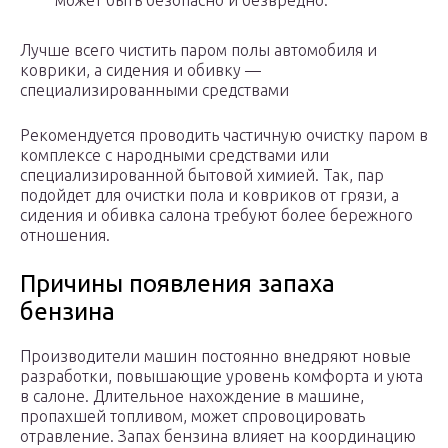
может быть безопасно и безвредно.
Лучше всего чистить паром полы автомобиля и
коврики, а сидения и обивку —
специализированными средствами
Рекомендуется проводить частичную очистку паром в
комплексе с народными средствами или
специализированной бытовой химией. Так, пар
подойдет для очистки пола и ковриков от грязи, а
сидения и обивка салона требуют более бережного
отношения.
Причины появления запаха
бензина
Производители машин постоянно внедряют новые
разработки, повышающие уровень комфорта и уюта
в салоне. Длительное нахождение в машине,
пропахшей топливом, может спровоцировать
отравление. Запах бензина влияет на координацию