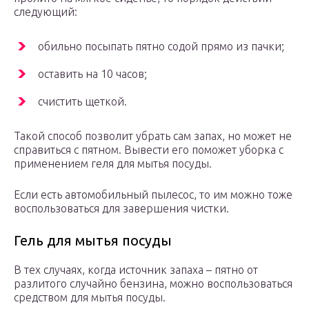
следующий:
обильно посыпать пятно содой прямо из пачки;
оставить на 10 часов;
счистить щеткой.
Такой способ позволит убрать сам запах, но может не
справиться с пятном. Вывести его поможет уборка с
применением геля для мытья посуды.
Если есть автомобильный пылесос, то им можно тоже
воспользоваться для завершения чистки.
Гель для мытья посуды
В тех случаях, когда источник запаха – пятно от
разлитого случайно бензина, можно воспользоваться
средством для мытья посуды.