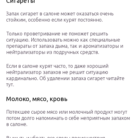
Сигареты
Запах сигарет в салоне может оказаться очень
стойким, особенно если курят постоянно.
Только проветривание не поможет решить
ситуацию. Использовать можно как специальные
препараты от запаха дыма, так и ароматизаторы и
нейтрализаторы из подручных средств.
Если в салоне курят часто, то даже хороший
нейтрализатор запахов не решит ситуацию
кардинально. Об удалении запаха сигарет читайте
тут.
Молоко, мясо, кровь
Потекшее сырое мясо или молочный продукт могут
потом долго напоминать о себе неприятным запахом
в салоне.