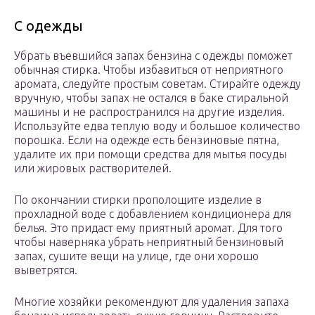
С одежды
Убрать въевшийся запах бензина с одежды поможет
обычная стирка. Чтобы избавиться от неприятного
аромата, следуйте простым советам. Стирайте одежду
вручную, чтобы запах не остался в баке стиральной
машины и не распространился на другие изделия.
Используйте едва теплую воду и большое количество
порошка. Если на одежде есть бензиновые пятна,
удалите их при помощи средства для мытья посуды
или жировых растворителей.
По окончании стирки прополощите изделие в
прохладной воде с добавлением кондиционера для
белья. Это придаст ему приятный аромат. Для того
чтобы наверняка убрать неприятный бензиновый
запах, сушите вещи на улице, где они хорошо
выветрятся.
Многие хозяйки рекомендуют для удаления запаха