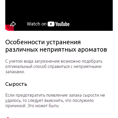
Особенности устранения
различных неприятных ароматов
С учетом вида загрязнения возможно подобрать
оптимальный способ справиться с неприятными
запахами.
Сырость
Если предотвратить появление запаха сырости не
удалось, то следует выяснить, что послужило
причиной. Это может быть: