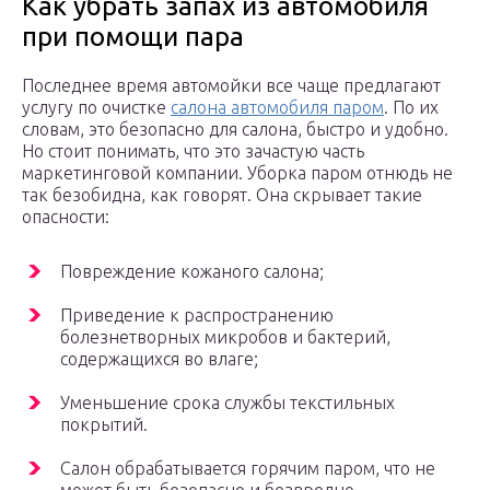
Как убрать запах из автомобиля
при помощи пара
Последнее время автомойки все чаще предлагают
услугу по очистке
салона автомобиля паром
. По их
словам, это безопасно для салона, быстро и удобно.
Но стоит понимать, что это зачастую часть
маркетинговой компании. Уборка паром отнюдь не
так безобидна, как говорят. Она скрывает такие
опасности:
Повреждение кожаного салона;
Приведение к распространению
болезнетворных микробов и бактерий,
содержащихся во влаге;
Уменьшение срока службы текстильных
покрытий.
Салон обрабатывается горячим паром, что не