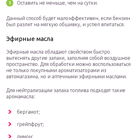
Оставить не меньше, чем на сутки.
Данный способ будет малоэффективен, если бензин
был разлит на мягкую обшивку, и успел впитаться.
Эфирные масла
Эфирные масла обладают свойством быстро
вытеснять другие запахи, заполняя собой воздушное
пространство. Для обработки можно воспользоваться
не только покупными ароматизаторами из
автомагазина, но и аптечными эфирными маслами.
Для нейтрализации запаха топлива подходят такие
аромамасла:
бергамот;
грейпфрут;
лимон;