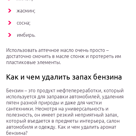
жасмин;
сосна;
имбирь.
Использовать аптечное масло очень просто –
достаточно смочить в масле спонж и протереть им
пластиковые элементы.
Как и чем удалить запах бензина
Бензин – это продукт нефтепереработки, который
используется для заправки автомобилей, удаления
пятен разной природы и даже для чистки
сантехники. Несмотря на универсальность и
полезность, он имеет резкий неприятный запах,
который въедается в предметы интерьера, салон
автомобиля и одежду. Как и чем удалить аромат
бензина?