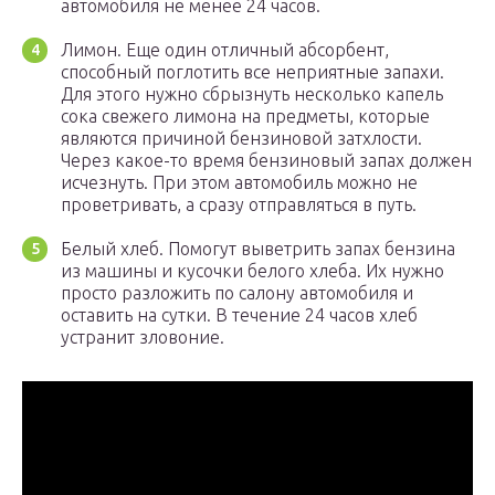
автомобиля не менее 24 часов.
Лимон. Еще один отличный абсорбент,
способный поглотить все неприятные запахи.
Для этого нужно сбрызнуть несколько капель
сока свежего лимона на предметы, которые
являются причиной бензиновой затхлости.
Через какое-то время бензиновый запах должен
исчезнуть. При этом автомобиль можно не
проветривать, а сразу отправляться в путь.
Белый хлеб. Помогут выветрить запах бензина
из машины и кусочки белого хлеба. Их нужно
просто разложить по салону автомобиля и
оставить на сутки. В течение 24 часов хлеб
устранит зловоние.