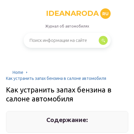
IDEANARODA
RU
Журнал об автомобилях
Home
Как устранить запах бензина в салоне автомобиля
Как устранить запах бензина в
салоне автомобиля
Содержание: