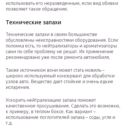
использовать его неразведенным, если вид обивки
позволяет такое обращение.
Технические запахи
Технические запахи в своем большинстве
обусловлены неисправностями оборудования. Если
поломка есть, то нейтрализаторы и ароматизаторы
сами по себе проблему не решат. Их применение
рекомендовано уже после ремонта автомобиля.
Также источником вони может стать мовиль –
широко используемый консервант для обработки
узлов авто. Вещество дает стойкие и очень едкие
испарения.
Ускорить нейтрализацию запаха поможет
качественное просушивание. Сделать это возможно,
к примеру, в теплом боксе. Как вариант –
использование поглотителей запаха – соды, угля и
т.д.