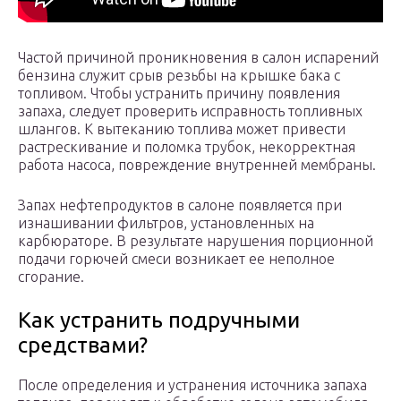
Частой причиной проникновения в салон испарений
бензина служит срыв резьбы на крышке бака с
топливом. Чтобы устранить причину появления
запаха, следует проверить исправность топливных
шлангов. К вытеканию топлива может привести
растрескивание и поломка трубок, некорректная
работа насоса, повреждение внутренней мембраны.
Запах нефтепродуктов в салоне появляется при
изнашивании фильтров, установленных на
карбюраторе. В результате нарушения порционной
подачи горючей смеси возникает ее неполное
сгорание.
Как устранить подручными
средствами?
После определения и устранения источника запаха