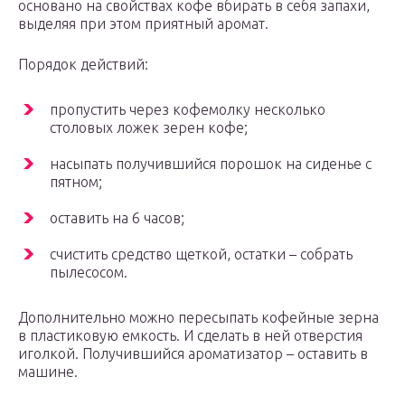
основано на свойствах кофе вбирать в себя запахи,
выделяя при этом приятный аромат.
Порядок действий:
пропустить через кофемолку несколько
столовых ложек зерен кофе;
насыпать получившийся порошок на сиденье с
пятном;
оставить на 6 часов;
счистить средство щеткой, остатки – собрать
пылесосом.
Дополнительно можно пересыпать кофейные зерна
в пластиковую емкость. И сделать в ней отверстия
иголкой. Получившийся ароматизатор – оставить в
машине.