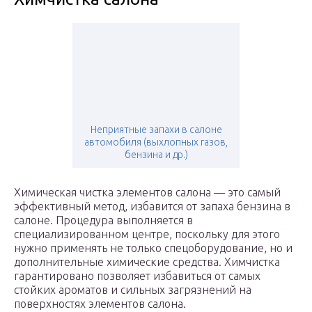
Неприятные запахи в салоне
автомобиля (выхлопных газов,
бензина и др.)
Химическая чистка элементов салона — это самый
эффективный метод, избавится от запаха бензина в
салоне. Процедура выполняется в
специализированном центре, поскольку для этого
нужно применять не только спецоборудование, но и
дополнительные химические средства. Химчистка
гарантировано позволяет избавиться от самых
стойких ароматов и сильных загрязнений на
поверхностях элементов салона.