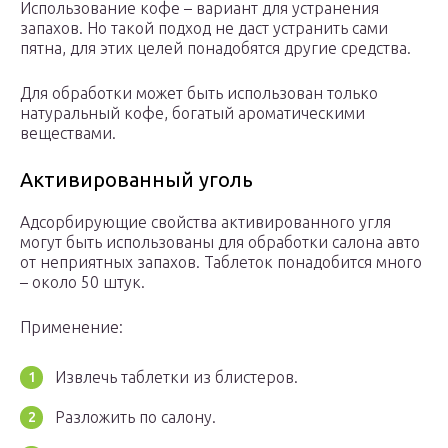
Использование кофе – вариант для устранения
запахов. Но такой подход не даст устранить сами
пятна, для этих целей понадобятся другие средства.
Для обработки может быть использован только
натуральный кофе, богатый ароматическими
веществами.
Активированный уголь
Адсорбирующие свойства активированного угля
могут быть использованы для обработки салона авто
от неприятных запахов. Таблеток понадобится много
– около 50 штук.
Применение:
Извлечь таблетки из блистеров.
Разложить по салону.