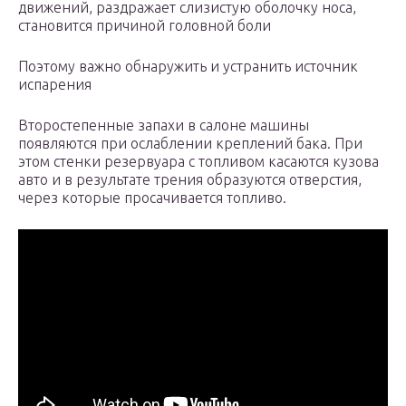
движений, раздражает слизистую оболочку носа,
становится причиной головной боли
Поэтому важно обнаружить и устранить источник
испарения
Второстепенные запахи в салоне машины
появляются при ослаблении креплений бака. При
этом стенки резервуара с топливом касаются кузова
авто и в результате трения образуются отверстия,
через которые просачивается топливо.