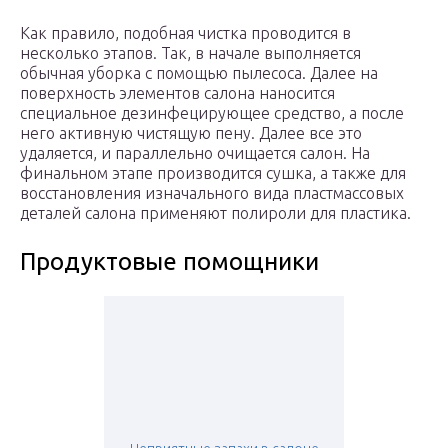
Как правило, подобная чистка проводится в
несколько этапов. Так, в начале выполняется
обычная уборка с помощью пылесоса. Далее на
поверхность элементов салона наносится
специальное дезинфецирующее средство, а после
него активную чистящую пену. Далее все это
удаляется, и параллельно очищается салон. На
финальном этапе производится сушка, а также для
восстановления изначального вида пластмассовых
деталей салона применяют полироли для пластика.
Продуктовые помощники