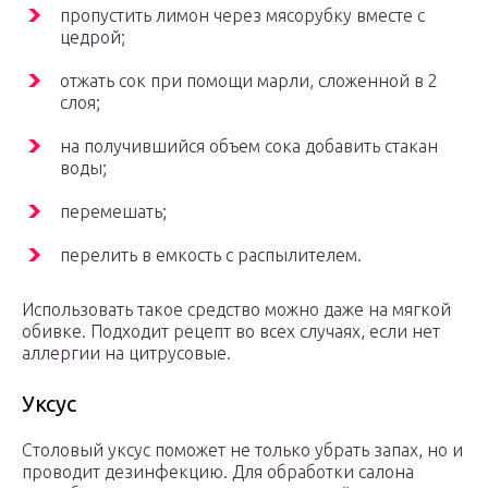
пропустить лимон через мясорубку вместе с
цедрой;
отжать сок при помощи марли, сложенной в 2
слоя;
на получившийся объем сока добавить стакан
воды;
перемешать;
перелить в емкость с распылителем.
Использовать такое средство можно даже на мягкой
обивке. Подходит рецепт во всех случаях, если нет
аллергии на цитрусовые.
Уксус
Столовый уксус поможет не только убрать запах, но и
проводит дезинфекцию. Для обработки салона