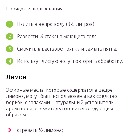
Порядок использования:
Налить в ведро воду (3-5 литров).
Развести ¼ стакана моющего геля.
Смочить в растворе тряпку и замыть пятна.
Используя чистую воду, повторить обработку.
Лимон
Эфирные масла, которые содержатся в цедре
лимона, могут быть использованы как средство
борьбы с запахами. Натуральный устранитель
ароматов и освежитель готовится следующим
образом:
отрезать ½ лимона;