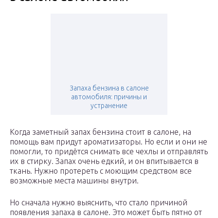
Запаха бензина в салоне
автомобиля: причины и
устранение
Когда заметный запах бензина стоит в салоне, на
помощь вам придут ароматизаторы. Но если и они не
помогли, то придётся снимать все чехлы и отправлять
их в стирку. Запах очень едкий, и он впитывается в
ткань. Нужно протереть с моющим средством все
возможные места машины внутри.
Но сначала нужно выяснить, что стало причиной
появления запаха в салоне. Это может быть пятно от