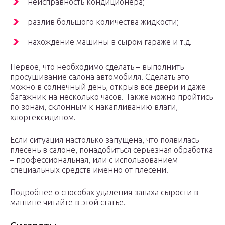
неисправность кондиционера;
разлив большого количества жидкости;
нахождение машины в сыром гараже и т.д.
Первое, что необходимо сделать – выполнить
просушивание салона автомобиля. Сделать это
можно в солнечный день, открыв все двери и даже
багажник на несколько часов. Также можно пройтись
по зонам, склонным к накапливанию влаги,
хлоргексидином.
Если ситуация настолько запущена, что появилась
плесень в салоне, понадобиться серьезная обработка
– профессиональная, или с использованием
специальных средств именно от плесени.
Подробнее о способах удаления запаха сырости в
машине читайте в этой статье.