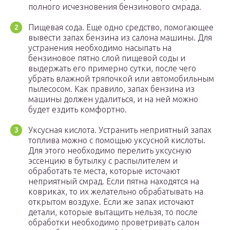
полного исчезновения бензинового смрада.
Пищевая сода. Еще одно средство, помогающее
вывести запах бензина из салона машины. Для
устранения необходимо насыпать на
бензиновое пятно слой пищевой соды и
выдержать его примерно сутки, после чего
убрать влажной тряпочкой или автомобильным
пылесосом. Как правило, запах бензина из
машины должен удалиться, и на ней можно
будет ездить комфортно.
Уксусная кислота. Устранить неприятный запах
топлива можно с помощью уксусной кислоты.
Для этого необходимо перелить уксусную
эссенцию в бутылку с распылителем и
обработать те места, которые источают
неприятный смрад. Если пятна находятся на
ковриках, то их желательно обрабатывать на
открытом воздухе. Если же запах источают
детали, которые вытащить нельзя, то после
обработки необходимо проветривать салон