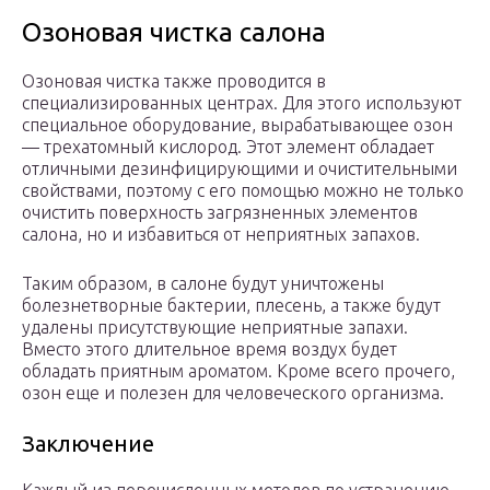
Озоновая чистка салона
Озоновая чистка также проводится в
специализированных центрах. Для этого используют
специальное оборудование, вырабатывающее озон
— трехатомный кислород. Этот элемент обладает
отличными дезинфицирующими и очистительными
свойствами, поэтому с его помощью можно не только
очистить поверхность загрязненных элементов
салона, но и избавиться от неприятных запахов.
Таким образом, в салоне будут уничтожены
болезнетворные бактерии, плесень, а также будут
удалены присутствующие неприятные запахи.
Вместо этого длительное время воздух будет
обладать приятным ароматом. Кроме всего прочего,
озон еще и полезен для человеческого организма.
Заключение