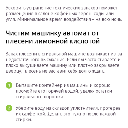
Ускорить устранение технических запахов поможет
размещение в салоне кофейных зерен, соды или
угля. Минимальное время воздействия – на всю ночь.
Чистим машинку автомат от
плесени лимонной кислотой
Запах плесени в стиральной машине возникает из-за
недостаточного высыхания. Если вы часто стираете и
плохо высушиваете машину или плотно закрываете
дверцу, плесень не заставит себя долго ждать.
Вытащите контейнер из машины и хорошо
промойте его горячей водой, удаляя остатки
стирального порошка.
Уберите воду из складок уплотнителя, протерев
их салфеткой. Делать это нужно после каждой
стирки.