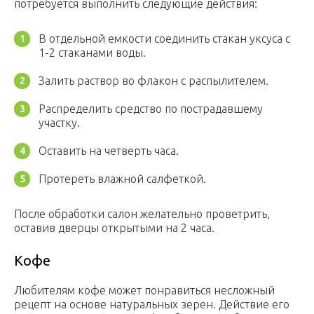
потребуется выполнить следующие действия:
В отдельной емкости соединить стакан уксуса с
1-2 стаканами воды.
Залить раствор во флакон с распылителем.
Распределить средство по пострадавшему
участку.
Оставить на четверть часа.
Протереть влажной салфеткой.
После обработки салон желательно проветрить,
оставив дверцы открытыми на 2 часа.
Кофе
Любителям кофе может понравиться несложный
рецепт на основе натуральных зерен. Действие его