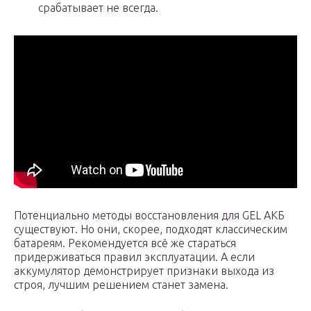
срабатывает не всегда.
Потенциально методы восстановления для GEL АКБ
существуют. Но они, скорее, подходят классическим
батареям. Рекомендуется всё же стараться
придерживаться правил эксплуатации. А если
аккумулятор демонстрирует признаки выхода из
строя, лучшим решением станет замена.