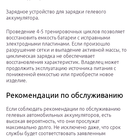
Зарядное устройство для зарядки гелевого
аккумулятора.
Проведение 4-5 тренировочных циклов позволяет
восстановить емкость батареи с исправными
электродными пластинами. Если произошло
разрушение сетки и выпадение активной массы, то
циклическая зарядка не обеспечивает
восстановления характеристик. Владелец может
продолжить эксплуатацию источника питания с
пониженной емкостью или приобрести новое
изделие.
Рекомендации по обслуживанию
Если соблюдать рекомендации по обслуживанию
гелевых автомобильных аккумуляторов, есть
высокая вероятность, что они прослужат
максимально долго. Не исключено даже, что срок
службы будет соответствовать заявленным