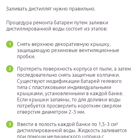
Заливать дистиллят нужно правильно.
Процедура ремонта батареи путем заливки
дистиллированной воды состоит из этапов:
Снять верхнюю декоративную крышку,
защищающую резиновые вентиляционные
пробки.
Протереть поверхность корпуса от пыли, а затем
последовательно снять защитные колпачки.
Существуют модификации батарей гелевого
типа с пластиковыми индивидуальными
крышками, установленными в каждой банке.
Если крышки запаяны, то для доливки воды
потребуется просверлить коротким сверлом
отверстия диаметром 2-3 мм.
Ввести в полость каждой банки по 1,5-3 см³
дистиллированной воды. Жидкость заливается
при помощи медицинского шприца с