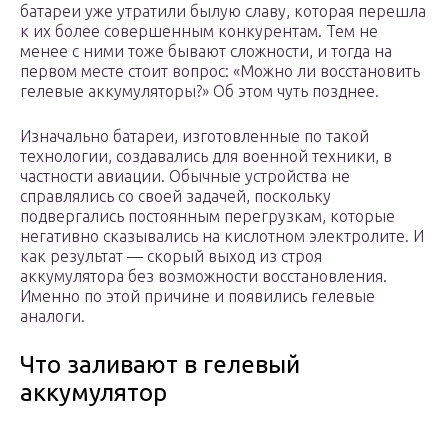
батареи уже утратили былую славу, которая перешла
к их более совершенным конкурентам. Тем не
менее с ними тоже бывают сложности, и тогда на
первом месте стоит вопрос: «Можно ли восстановить
гелевые аккумуляторы?» Об этом чуть позднее.
Изначально батареи, изготовленные по такой
технологии, создавались для военной техники, в
частности авиации. Обычные устройства не
справлялись со своей задачей, поскольку
подвергались постоянным перегрузкам, которые
негативно сказывались на кислотном электролите. И
как результат — скорый выход из строя
аккумулятора без возможности восстановления.
Именно по этой причине и появились гелевые
аналоги.
Что заливают в гелевый
аккумулятор