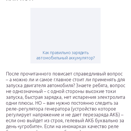
Как правильно зарядить
автомобильный аккумулятор?
После прочитанного повисает справедливый вопрос
– а можно ли и самое главное стоит ли применять для
запуска двигателя автомобиля? Знаете ребята, вопрос
не однозначный – с одной стороны высокие токи
запуска, быстрая зарядка, нет испарения электролита
одни плюсы. НО – вам нужно постоянно следить за
реле-регулятора генератора (устройство которое
регулирует напряжение и не дает перезаряда АКБ) –
если оно выйдет из строя, гелевый АКБ буквально за
день «угробите». Если на иномарках качество реле