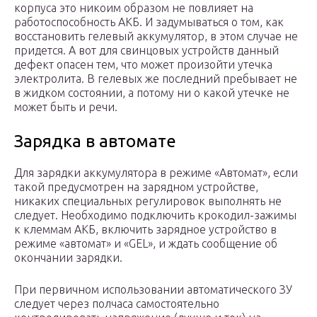
корпуса это никоим образом не повлияет на
работоспособность АКБ. И задумываться о том, как
восстановить гелевый аккумулятор, в этом случае не
придется. А вот для свинцовых устройств данный
дефект опасен тем, что может произойти утечка
электролита. В гелевых же последний пребывает не
в жидком состоянии, а потому ни о какой утечке не
может быть и речи.
Зарядка в автомате
Для зарядки аккумулятора в режиме «Автомат», если
такой предусмотрен на зарядном устройстве,
никаких специальных регулировок выполнять не
следует. Необходимо подключить крокодил-зажимы
к клеммам АКБ, включить зарядное устройство в
режиме «автомат» и «GEL», и ждать сообщение об
окончании зарядки.
При первичном использовании автоматического ЗУ
следует через полчаса самостоятельно