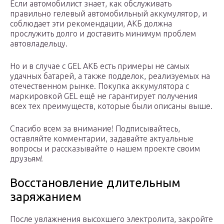
Если автомобилист знает, как обслуживать
правильно гелевый автомобильный аккумулятор, и
соблюдает эти рекомендации, АКБ должна
прослужить долго и доставить минимум проблем
автовладельцу.
Но и в случае с GEL АКБ есть примеры не самых
удачных батарей, а также подделок, реализуемых на
отечественном рынке. Покупка аккумулятора с
маркировкой GEL ещё не гарантирует получения
всех тех преимуществ, которые были описаны выше.
Спасибо всем за внимание! Подписывайтесь,
оставляйте комментарии, задавайте актуальные
вопросы и рассказывайте о нашем проекте своим
друзьям!
Восстановление длительным
заряжанием
После увлажнения высохшего электролита, закройте