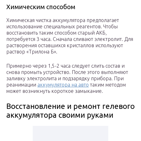
Химическим способом
Химическая чистка аккумулятора предполагает
использование специальных реагентов. Чтобы
восстановить таким способом старый АКБ,
потребуется 3 часа. Сначала сливают электролит. Для
растворения оставшихся кристаллов используют
раствор «Трилона Б».
Примерно через 1,5-2 часа следует слить состав и
снова промыть устройство. После этого выполняют
заливку электролита и подзарядку прибора. При
реанимации
аккумулятора на авто
таким методом
может возникнуть короткое замыкание.
Восстановление и ремонт гелевого
аккумулятора своими руками