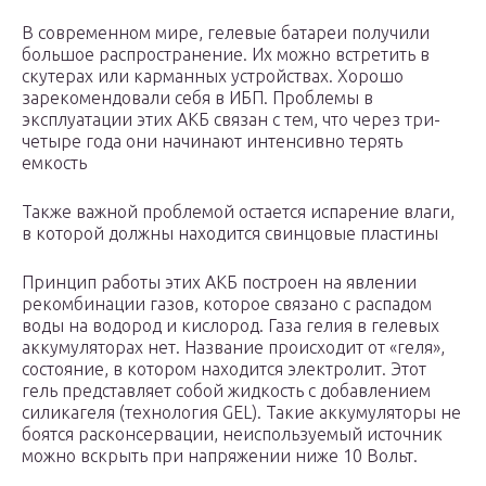
В современном мире, гелевые батареи получили
большое распространение. Их можно встретить в
скутерах или карманных устройствах. Хорошо
зарекомендовали себя в ИБП. Проблемы в
эксплуатации этих АКБ связан с тем, что через три-
четыре года они начинают интенсивно терять
емкость
Также важной проблемой остается испарение влаги,
в которой должны находится свинцовые пластины
Принцип работы этих АКБ построен на явлении
рекомбинации газов, которое связано с распадом
воды на водород и кислород. Газа гелия в гелевых
аккумуляторах нет. Название происходит от «геля»,
состояние, в котором находится электролит. Этот
гель представляет собой жидкость с добавлением
силикагеля (технология GEL). Такие аккумуляторы не
боятся расконсервации, неиспользуемый источник
можно вскрыть при напряжении ниже 10 Вольт.