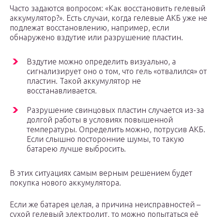
Часто задаются вопросом: «Как восстановить гелевый
аккумулятор?». Есть случаи, когда гелевые АКБ уже не
подлежат восстановлению, например, если
обнаружено вздутие или разрушение пластин.
Вздутие можно определить визуально, а
сигнализирует оно о том, что гель «отвалился» от
пластин. Такой аккумулятор не
восстанавливается.
Разрушение свинцовых пластин случается из-за
долгой работы в условиях повышенной
температуры. Определить можно, потрусив АКБ.
Если слышно посторонние шумы, то такую
батарею лучше выбросить.
В этих ситуациях самым верным решением будет
покупка нового аккумулятора.
Если же батарея целая, а причина неисправностей –
сухой гелевый электролит, то можно попытаться её