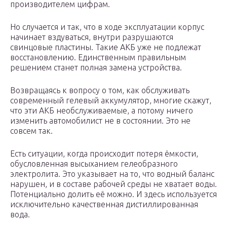
производителем цифрам.
Но случается и так, что в ходе эксплуатации корпус
начинает вздуваться, внутри разрушаются
свинцовые пластины. Такие АКБ уже не подлежат
восстановлению. Единственным правильным
решением станет полная замена устройства.
Возвращаясь к вопросу о том, как обслуживать
современный гелевый аккумулятор, многие скажут,
что эти АКБ необслуживаемые, а потому ничего
изменить автомобилист не в состоянии. Это не
совсем так.
Есть ситуации, когда происходит потеря ёмкости,
обусловленная высыханием гелеобразного
электролита. Это указывает на то, что водный баланс
нарушен, и в составе рабочей среды не хватает воды.
Потенциально долить её можно. И здесь используется
исключительно качественная дистиллированная
вода.