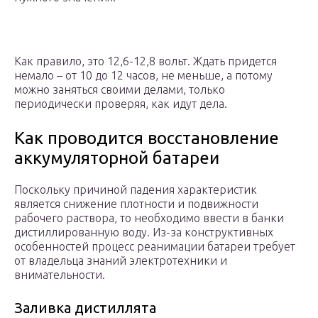
Как правило, это 12,6-12,8 вольт. Ждать придется
немало – от 10 до 12 часов, не меньше, а потому
можно заняться своими делами, только
периодически проверяя, как идут дела.
Как проводится восстановление
аккумуляторной батареи
Поскольку причиной падения характеристик
является снижение плотности и подвижности
рабочего раствора, то необходимо ввести в банки
дистиллированную воду. Из-за конструктивных
особенностей процесс реанимации батареи требует
от владельца знаний электротехники и
внимательности.
Заливка дистиллята