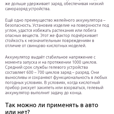
же дольше удерживает заряд, обеспечивая низкий
саморазряд устройства.
Ещё одно преимущество желейного аккумулятора –
безопасность. Установив изделие на поверхности под
углом, удастся избежать растекания или побега
опасных веществ. Этот же фактор подчёркивает
стойкость к незначительным повреждениям в
отличие от свинцово-кислотных моделей.
Аккумулятор выдаёт стабильное напряжение с
момента запуска и на протяжении 1000 циклов.
Средний срок службы гелевого устройства
составляет 600 – 700 циклов заряд – разряд. Они
выносливы и сохраняют функциональность в любых
погодных условиях. В условиях, когда кислотный
прибор рискует закипеть или взорваться, гелевый
аккумулятор выполнит задачу до конца.
Так можно ли применять в авто
или нет?