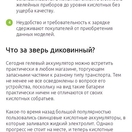
желейных приборов до уровня кислотных без
ущерба качеству.
Неудобство и требовательность к зарядке
сдерживают покупателей от приобретения
данных моделей.
Что за зверь диковинный?
Сегодня гелевый аккумулятор можно встретить
практически в любом магазине, торгующем
запасными частями к разному типу транспорта. Тем
не менее не все осведомлены о вопросе его
устройства, поскольку на вид такие батареи
практически ничем не отличаются от своих
кислотных собратьев.
Какое-то время назад большой популярностью
пользовались свинцовые кислотные аккумуляторы, в
которые заливался жидкий электролит. Однако
прогресс не стоит на месте, и теперь кислотные