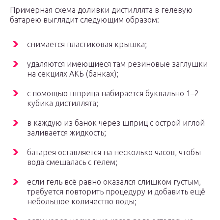
Примерная схема доливки дистиллята в гелевую
батарею выглядит следующим образом:
снимается пластиковая крышка;
удаляются имеющиеся там резиновые заглушки
на секциях АКБ (банках);
с помощью шприца набирается буквально 1–2
кубика дистиллята;
в каждую из банок через шприц с острой иглой
заливается жидкость;
батарея оставляется на несколько часов, чтобы
вода смешалась с гелем;
если гель всё равно оказался слишком густым,
требуется повторить процедуру и добавить ещё
небольшое количество воды;