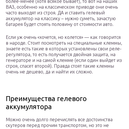
более-менее (хотя всякое бывает), то вот на наших
ВАЗ, особенно на классическом приводе они очень
часто выходят из строя. ДА и ставить гелевый
аккумулятор на классику – нужно суметь, зачастую
батарея будет стоять половину от стоимости авто.
Если уж очень «хочется, но колется» — как говорится
в народе. Стоит посмотреть на специальные клеммы,
знаете есть такие в которых установлены свои реле-
регулятора, то есть получается двойная защита, на
генераторе и на самой клемме (если один выйдет из
строя, спасет второй). Правда стоят такие клеммы
очень не дешево, да и найти их сложно.
Преимущества гелевого
аккумулятора
Можно очень долго перечислять все достоинства
скутеров перед прочим транспортом, но это не