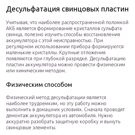
Десульфатация свинцовых пластин
Учитывая, что наиболее распространенной поломкой
АКБ является формирование кристаллов сульфата
свинца, полезно изучить способы восстановления
аккумулятора с этой неисправностью. При
регулярном использовании прибора формируются
маленькие кристаллы. Крупные отложения
появляются при глубокой разрядке. Десульфатацию
пластин аккумулятора можно провести физическим
или химическим методом.
Физическим способом
Физический метод десульфатации является
наиболее трудоемким, но эту работу можно
выполнить в домашних условиях. Сначала проводят
демонтаж аккумулятора из автомобиля. Нужно
аккуратно разобрать защитную коробку и вынуть
свинцовые элементы.