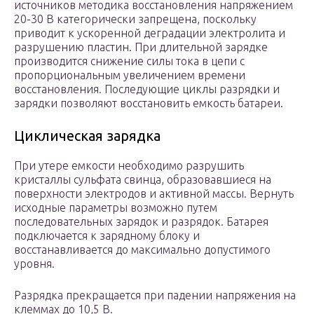
источников методика восстановления напряжением
20-30 В категорически запрещена, поскольку
приводит к ускоренной деградации электролита и
разрушению пластин. При длительной зарядке
производится снижение силы тока в цепи с
пропорциональным увеличением времени
восстановления. Последующие циклы разрядки и
зарядки позволяют восстановить емкость батареи.
Циклическая зарядка
При утере емкости необходимо разрушить
кристаллы сульфата свинца, образовавшиеся на
поверхности электродов и активной массы. Вернуть
исходные параметры возможно путем
последовательных зарядок и разрядок. Батарея
подключается к зарядному блоку и
восстанавливается до максимально допустимого
уровня.
Разрядка прекращается при падении напряжения на
клеммах до 10,5 В.