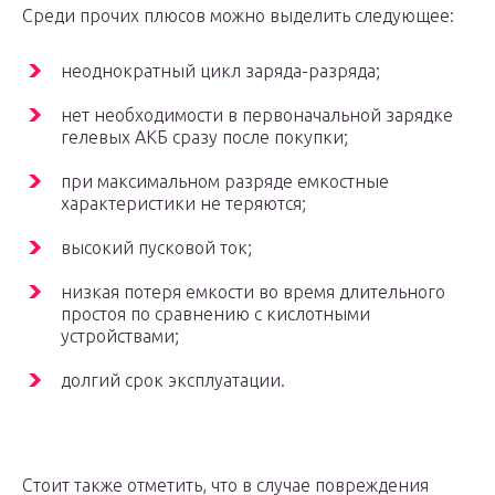
Среди прочих плюсов можно выделить следующее:
неоднократный цикл заряда-разряда;
нет необходимости в первоначальной зарядке
гелевых АКБ сразу после покупки;
при максимальном разряде емкостные
характеристики не теряются;
высокий пусковой ток;
низкая потеря емкости во время длительного
простоя по сравнению с кислотными
устройствами;
долгий срок эксплуатации.
Стоит также отметить, что в случае повреждения