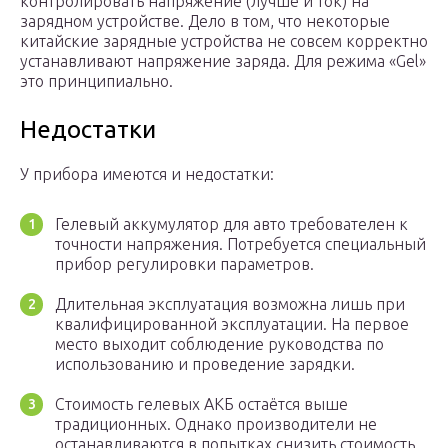
контролировать напряжение (лучше и ток) на
зарядном устройстве. Дело в том, что некоторые
китайские зарядные устройства не совсем корректно
устанавливают напряжение заряда. Для режима «Gel»
это принципиально.
Недостатки
У прибора имеются и недостатки:
Гелевый аккумулятор для авто требователен к
точности напряжения. Потребуется специальный
прибор регулировки параметров.
Длительная эксплуатация возможна лишь при
квалифицированной эксплуатации. На первое
место выходит соблюдение руководства по
использованию и проведение зарядки.
Стоимость гелевых АКБ остаётся выше
традиционных. Однако производители не
останавливаются в попытках снизить стоимость