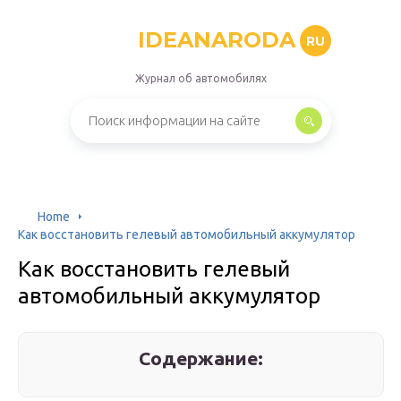
IDEANARODA
RU
Журнал об автомобилях
Home
Как восстановить гелевый автомобильный аккумулятор
Как восстановить гелевый
автомобильный аккумулятор
Содержание: