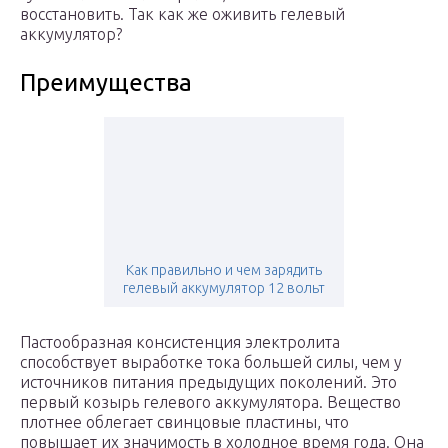
восстановить. Так как же оживить гелевый
аккумулятор?
Преимущества
Как правильно и чем зарядить
гелевый аккумулятор 12 вольт
Пастообразная консистенция электролита
способствует выработке тока большей силы, чем у
источников питания предыдущих поколений. Это
первый козырь гелевого аккумулятора. Вещество
плотнее облегает свинцовые пластины, что
повышает их значимость в холодное время года. Она