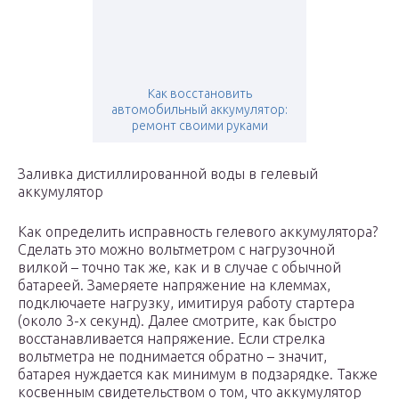
Как восстановить
автомобильный аккумулятор:
ремонт своими руками
Заливка дистиллированной воды в гелевый
аккумулятор
Как определить исправность гелевого аккумулятора?
Сделать это можно вольтметром с нагрузочной
вилкой – точно так же, как и в случае с обычной
батареей. Замеряете напряжение на клеммах,
подключаете нагрузку, имитируя работу стартера
(около 3-х секунд). Далее смотрите, как быстро
восстанавливается напряжение. Если стрелка
вольтметра не поднимается обратно – значит,
батарея нуждается как минимум в подзарядке. Также
косвенным свидетельством о том, что аккумулятор