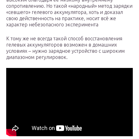
сопротивлению. Но такой «народный» метод зарядки
«севшего» гелевого аккумулятора, хоть и доказал
свою действенность на практике, носит всё же
характер небезопасного эксперимента
К тому же не всегда такой способ восстановления
гелевых аккумуляторов возможен в домашних
условиях – нужно зарядное устройство с широким
диапазоном регулировок.