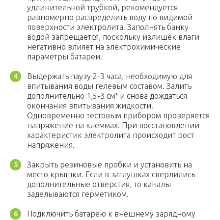
удлинительной трубкой, рекомендуется
равномерно распределить воду по видимой
поверхности электролита. Заполнять банку
водой запрещается, поскольку излишек влаги
негативно влияет на электрохимические
параметры батареи.
Выдержать паузу 2-3 часа, необходимую для
впитывания воды гелевым составом. Залить
дополнительно 1,5-3 см³ и снова дождаться
окончания впитывания жидкости.
Одновременно тестовым прибором проверяется
напряжение на клеммах. При восстановлении
характеристик электролита происходит рост
напряжения.
Закрыть резиновые пробки и установить на
место крышки. Если в заглушках сверлились
дополнительные отверстия, то каналы
заделываются герметиком.
Подключить батарею к внешнему зарядному