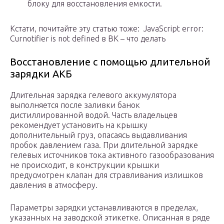
блоку для восстановления емкости.
Кстати, почитайте эту статью тоже: JavaScript error:
Curnotifier is not defined в ВК – что делать
Восстановление с помощью длительной
зарядки АКБ
Длительная зарядка гелевого аккумулятора
выполняется после заливки банок
дистиллированной водой. Часть владельцев
рекомендует установить на крышку
дополнительный груз, опасаясь выдавливания
пробок давлением газа. При длительной зарядке
гелевых источников тока активного газообразования
не происходит, в конструкции крышки
предусмотрен клапан для стравливания излишков
давления в атмосферу.
Параметры зарядки устанавливаются в пределах,
указанных на заводской этикетке. Описанная в ряде