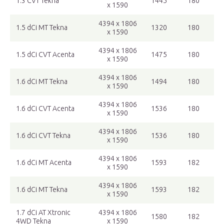
1.3 CVT Tekna
1445
180
x 1590
4394 x 1806
1.5 dCi MT Tekna
1320
180
x 1590
4394 x 1806
1.5 dCi CVT Acenta
1475
180
x 1590
4394 x 1806
1.6 dCi MT Tekna
1494
180
x 1590
4394 x 1806
1.6 dCi CVT Acenta
1536
180
x 1590
4394 x 1806
1.6 dCi CVT Tekna
1536
180
x 1590
4394 x 1806
1.6 dCi MT Acenta
1593
182
x 1590
4394 x 1806
1.6 dCi MT Tekna
1593
182
x 1590
1.7 dCi AT Xtronic
4394 x 1806
1580
182
4WD Tekna
x 1590