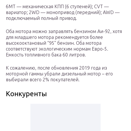
6MT — механическая КПП (6 ступеней); CVT —
вариатор; 2WD — монопривод (передний); AWD —
подключаемый полный привод.
Оба мотора можно заправлять бензином Аи-92, хотя
для младшего мотора рекомендуется более
высокооктановый “95” бензин. Оба мотора
соответствуют экологическим нормам Евро-5.
Емкость топливного бака 60 литров.
К сожалению, после обновления 2019 года из
моторной гаммы убрали дизельный мотор – его
выбирали всего 2% покупателей.
Конкуренты