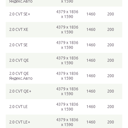
Яндекс.Авто
x 1590
4379 x 1836
2.0 CVT SE+
1460
200
x 1590
4379 x 1836
2.0 CVT XE
1460
200
x 1590
4379 x 1836
2.0 CVT SE
1460
200
x 1590
4379 x 1836
2.0 CVT QE
1460
200
x 1590
2.0 CVT QE
4379 x 1836
1460
200
Яндекс.Авто
x 1590
4379 x 1836
2.0 CVT QE+
1460
200
x 1590
4379 x 1836
2.0 CVT LE
1460
200
x 1590
4379 x 1836
2.0 CVT LE+
1460
200
x 1590