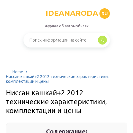
IDEANARODA
RU
Журнал об автомобилях
Home
Ниссан кашкай+2 2012 технические характеристики,
комплектации и цены
Ниссан кашкай+2 2012
технические характеристики,
комплектации и цены
Содержание: