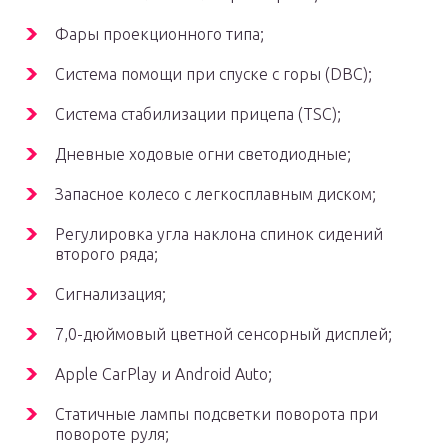
Фары проекционного типа;
Система помощи при спуске с горы (DBC);
Система стабилизации прицепа (TSC);
Дневные ходовые огни светодиодные;
Запасное колесо с легкосплавным диском;
Регулировка угла наклона спинок сидений
второго ряда;
Сигнализация;
7,0-дюймовый цветной сенсорный дисплей;
Apple CarPlay и Android Auto;
Статичные лампы подсветки поворота при
повороте руля;