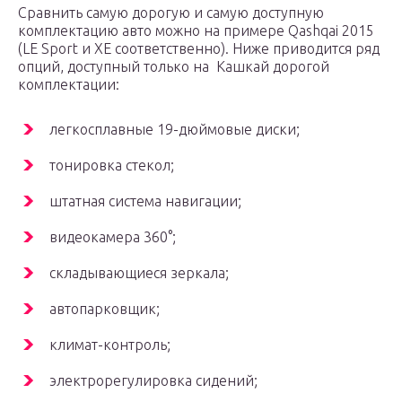
Сравнить самую дорогую и самую доступную
комплектацию авто можно на примере Qashqai 2015
(LE Sport и XE соответственно). Ниже приводится ряд
опций, доступный только на Кашкай дорогой
комплектации:
легкосплавные 19-дюймовые диски;
тонировка стекол;
штатная система навигации;
видеокамера 360°;
складывающиеся зеркала;
автопарковщик;
климат-контроль;
электрорегулировка сидений;