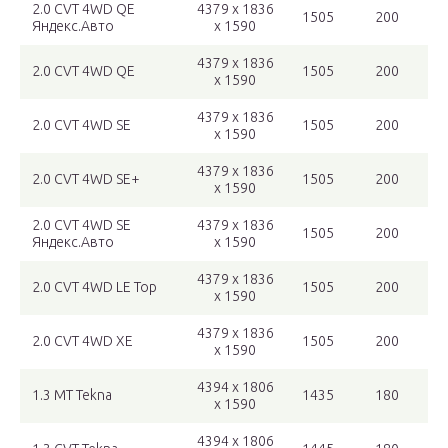
2.0 CVT 4WD QE
4379 x 1836
1505
200
Яндекс.Авто
x 1590
4379 x 1836
2.0 CVT 4WD QE
1505
200
x 1590
4379 x 1836
2.0 CVT 4WD SE
1505
200
x 1590
4379 x 1836
2.0 CVT 4WD SE+
1505
200
x 1590
2.0 CVT 4WD SE
4379 x 1836
1505
200
Яндекс.Авто
x 1590
4379 x 1836
2.0 CVT 4WD LE Top
1505
200
x 1590
4379 x 1836
2.0 CVT 4WD XE
1505
200
x 1590
4394 x 1806
1.3 MT Tekna
1435
180
x 1590
4394 x 1806