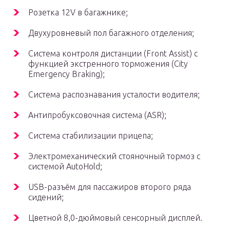
Розетка 12V в багажнике;
Двухуровневый пол багажного отделения;
Система контроля дистанции (Front Assist) с
функцией экстренного торможения (City
Emergency Braking);
Система распознавания усталости водителя;
Антипробуксовочная система (ASR);
Система стабилизации прицепа;
Электромеханический стояночный тормоз с
системой AutoHold;
USB-разъём для пассажиров второго ряда
сидений;
Цветной 8,0-дюймовый сенсорный дисплей.