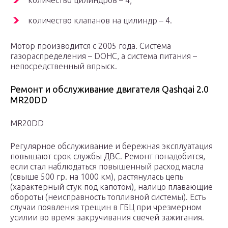
количество цилиндров – 4;
количество клапанов на цилиндр – 4.
Мотор производится с 2005 года. Система
газораспределения – DOHC, а система питания –
непосредственный впрыск.
Ремонт и обслуживание двигателя Qashqai 2.0
MR20DD
MR20DD
Регулярное обслуживание и бережная эксплуатация
повышают срок службы ДВС. Ремонт понадобится,
если стал наблюдаться повышенный расход масла
(свыше 500 гр. на 1000 км), растянулась цепь
(характерный стук под капотом), налицо плавающие
обороты (неисправность топливной системы). Есть
случаи появления трещин в ГБЦ при чрезмерном
усилии во время закручивания свечей зажигания.