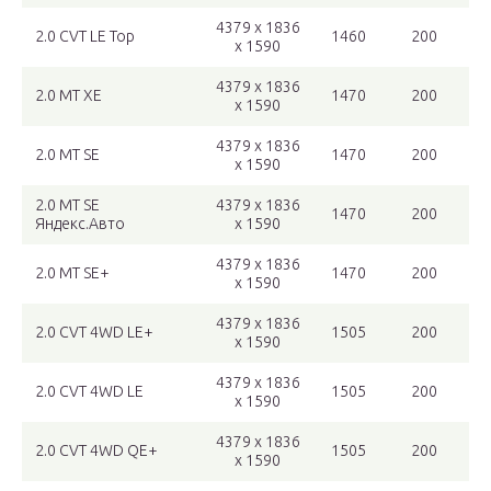
4379 x 1836
2.0 CVT LE Top
1460
200
x 1590
4379 x 1836
2.0 MT XE
1470
200
x 1590
4379 x 1836
2.0 MT SE
1470
200
x 1590
2.0 MT SE
4379 x 1836
1470
200
Яндекс.Авто
x 1590
4379 x 1836
2.0 MT SE+
1470
200
x 1590
4379 x 1836
2.0 CVT 4WD LE+
1505
200
x 1590
4379 x 1836
2.0 CVT 4WD LE
1505
200
x 1590
4379 x 1836
2.0 CVT 4WD QE+
1505
200
x 1590