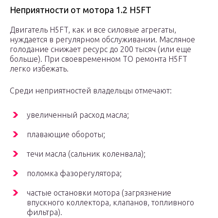
Неприятности от мотора 1.2 H5FT
Двигатель H5FT, как и все силовые агрегаты,
нуждается в регулярном обслуживании. Масляное
голодание снижает ресурс до 200 тысяч (или еще
больше). При своевременном ТО ремонта H5FT
легко избежать.
Среди неприятностей владельцы отмечают:
увеличенный расход масла;
плавающие обороты;
течи масла (сальник коленвала);
поломка фазорегулятора;
частые остановки мотора (загрязнение
впускного коллектора, клапанов, топливного
фильтра).