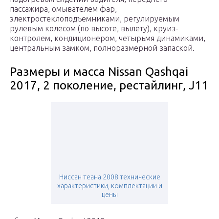
пассажира, омывателем фар,
электростеклоподъемниками, регулируемым
рулевым колесом (по высоте, вылету), круиз-
контролем, кондиционером, четырьмя динамиками,
центральным замком, полноразмерной запаской.
Размеры и масса Nissan Qashqai
2017, 2 поколение, рестайлинг, J11
Ниссан теана 2008 технические
характеристики, комплектации и
цены