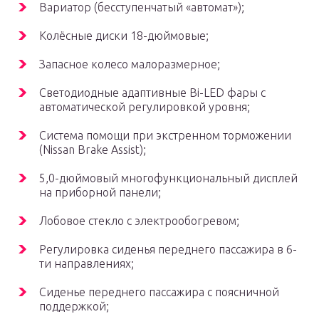
Вариатор (бесступенчатый «автомат»);
Колёсные диски 18-дюймовые;
Запасное колесо малоразмерное;
Светодиодные адаптивные Bi-LED фары с
автоматической регулировкой уровня;
Система помощи при экстренном торможении
(Nissan Brake Assist);
5,0-дюймовый многофункциональный дисплей
на приборной панели;
Лобовое стекло с электрообогревом;
Регулировка сиденья переднего пассажира в 6-
ти направлениях;
Сиденье переднего пассажира с поясничной
поддержкой;