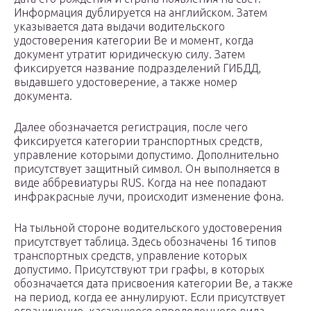
Информация дублируется на английском. Затем
указывается дата выдачи водительского
удостоверения категории Ве и момент, когда
документ утратит юридическую силу. Затем
фиксируется название подразделений ГИБДД,
выдавшего удостоверение, а также номер
документа.
Далее обозначается регистрация, после чего
фиксируется категории транспортных средств,
управление которыми допустимо. Дополнительно
присутствует защитный символ. Он выполняется в
виде аббревиатуры RUS. Когда на нее попадают
инфракрасные лучи, происходит изменение фона.
На тыльной стороне водительского удостоверения
присутствует таблица. Здесь обозначены 16 типов
транспортных средств, управление которых
допустимо. Присутствуют три графы, в которых
обозначается дата присвоения категории Be, а также
на период, когда ее аннулируют. Если присутствует