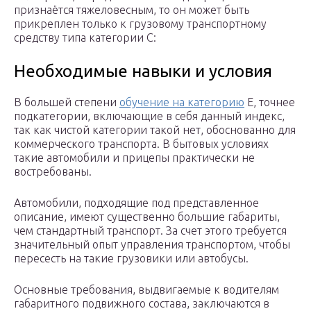
признаётся тяжеловесным, то он может быть
прикреплен только к грузовому транспортному
средству типа категории С:
Необходимые навыки и условия
В большей степени
обучение на категорию
Е, точнее
подкатегории, включающие в себя данный индекс,
так как чистой категории такой нет, обоснованно для
коммерческого транспорта. В бытовых условиях
такие автомобили и прицепы практически не
востребованы.
Автомобили, подходящие под представленное
описание, имеют существенно большие габариты,
чем стандартный транспорт. За счет этого требуется
значительный опыт управления транспортом, чтобы
пересесть на такие грузовики или автобусы.
Основные требования, выдвигаемые к водителям
габаритного подвижного состава, заключаются в