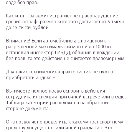
езде без прав.
Как итог – за административное правонарушение
грозит штраф, размер которого достигает от 5 тысяч
до 15 тысяч рублей
Внимание! Если автомобилиста с прицепом с
разрешенной максимальной массой до 1000 кг
остановил инспектор ГИБДД, обвинив в вождении
без прав, то это действие не считается правомерным
Для таких технических характеристик не нужно
приобретать индекс Е.
Вы имеете полное право оспорить действия
сотрудника инспекции при очной встрече или в суде.
Таблица категорий расположена на обратной
стороне документа.
Она позволяет определить, к какому транспортному
средству допущен тот или иной гражданин. Это