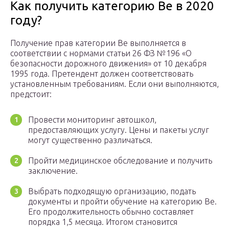
Как получить категорию Ве в 2020
году?
Получение прав категории Be выполняется в
соответствии с нормами статьи 26 ФЗ №196 «О
безопасности дорожного движения» от 10 декабря
1995 года. Претендент должен соответствовать
установленным требованиям. Если они выполняются,
предстоит:
Провести мониторинг автошкол,
предоставляющих услугу. Цены и пакеты услуг
могут существенно различаться.
Пройти медицинское обследование и получить
заключение.
Выбрать подходящую организацию, подать
документы и пройти обучение на категорию Be.
Его продолжительность обычно составляет
порядка 1,5 месяца. Итогом становится