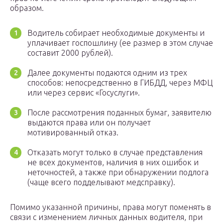
образом.
Водитель собирает необходимые документы и
уплачивает госпошлину (ее размер в этом случае
составит 2000 рублей).
Далее документы подаются одним из трех
способов: непосредственно в ГИБДД, через МФЦ
или через сервис «Госуслуги».
После рассмотрения поданных бумаг, заявителю
выдаются права или он получает
мотивированный отказ.
Отказать могут только в случае представления
не всех документов, наличия в них ошибок и
неточностей, а также при обнаружении подлога
(чаще всего подделывают медсправку).
Помимо указанной причины, права могут поменять в
связи с изменением личных данных водителя, при