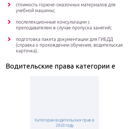
стоимость горюче-смазочных материалов для
учебной машины;
послелекционные консультации с
преподавателем в случае пропуска занятий;
подготовка пакета документации для ГИБДД
(справка о прохождении обучения, водительская
карточка).
Водительские права категории е
Категории водительских прав в
2020 году