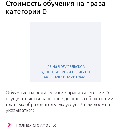
Стоимость обучения на права
категории D
Где на водительском
удостоверении написано
механика или автомат
Обучение на водительские права категории D
осуществляется на основе договора об оказании
платных образовательных услуг. В нем должна
указываться:
полная стоимость;