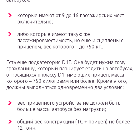
которые имеют от 9 до 16 пассажирских мест
включительно;
либо которые имеют такую же
пассажировместимость, но еще и сцеплены с
прицепом, вес которого – до 750 кг..
Есть еще подкатегория D1E. Она будет нужна тому
гражданину, который планирует ездить на автобусах,
относящихся к классу D1, имеющих прицеп, масса
которого – 750 килограмм или более. Кроме этого,
должны выполняться одновременно два условия:
вес прицепного устройства не должен быть
больше массы автобуса без нагрузки;
общий вес конструкции (ТС + прицеп) не более
12 тонн.