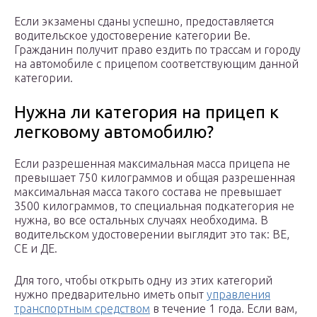
Если экзамены сданы успешно, предоставляется
водительское удостоверение категории Be.
Гражданин получит право ездить по трассам и городу
на автомобиле с прицепом соответствующим данной
категории.
Нужна ли категория на прицеп к
легковому автомобилю?
Если разрешенная максимальная масса прицепа не
превышает 750 килограммов и общая разрешенная
максимальная масса такого состава не превышает
3500 килограммов, то специальная подкатегория не
нужна, во все остальных случаях необходима. В
водительском удостоверении выглядит это так: ВЕ,
СЕ и ДЕ.
Для того, чтобы открыть одну из этих категорий
нужно предварительно иметь опыт
управления
транспортным средством
в течение 1 года. Если вам,