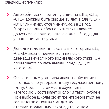
следующих пунктах:
Автомобилисты, претендующие на «ВЕ», «СЕ»,
«С1Е», должны быть старше 18 лет, а для «DE» и
«D1E» лимитируются минимумом в 21 год.
Вторая позиция обосновывается наличием
допустимого водительского стажа – 3 года для
управления автобусами.
Дополнительный индекс «Е» в категориях «В»,
«С», «D» можно получить лишь после
двенадцатимесячного водительского стажа. Он
проверяется по дате выдачи предыдущих
категорий.
Обязательным условием является обучение в
автошколе по утвержденному государственному
плану. Средняя стоимость обучения на
категорию Е составляет около 13 тысяч рублей.
При выборе школы стоит поинтересоваться ее
соответствию новым стандартам,
отредактированным законодательством.