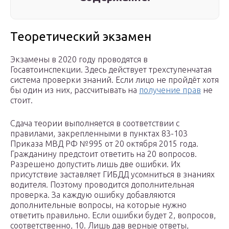
Теоретический экзамен
Экзамены в 2020 году проводятся в
Госавтоинспекции. Здесь действует трехступенчатая
система проверки знаний. Если лицо не пройдёт хотя
бы один из них, рассчитывать на
получение прав
не
стоит.
Сдача теории выполняется в соответствии с
правилами, закрепленными в пунктах 83-103
Приказа МВД РФ №995 от 20 октября 2015 года.
Гражданину предстоит ответить на 20 вопросов.
Разрешено допустить лишь две ошибки. Их
присутствие заставляет ГИБДД усомниться в знаниях
водителя. Поэтому проводится дополнительная
проверка. За каждую ошибку добавляются
дополнительные вопросы, на которые нужно
ответить правильно. Если ошибки будет 2, вопросов,
соответственно, 10. Лишь дав верные ответы,