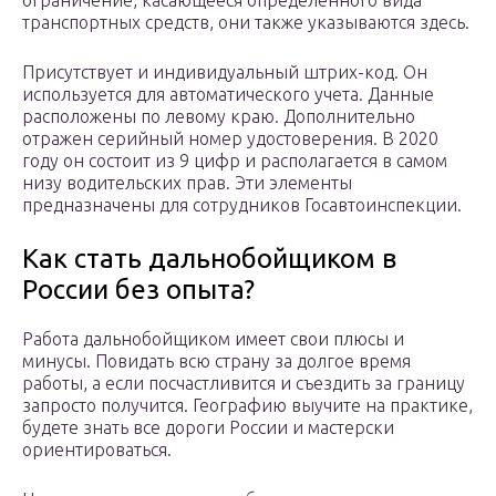
ограничение, касающееся определенного вида
транспортных средств, они также указываются здесь.
Присутствует и индивидуальный штрих-код. Он
используется для автоматического учета. Данные
расположены по левому краю. Дополнительно
отражен серийный номер удостоверения. В 2020
году он состоит из 9 цифр и располагается в самом
низу водительских прав. Эти элементы
предназначены для сотрудников Госавтоинспекции.
Как стать дальнобойщиком в
России без опыта?
Работа дальнобойщиком имеет свои плюсы и
минусы. Повидать всю страну за долгое время
работы, а если посчастливится и съездить за границу
запросто получится. Географию выучите на практике,
будете знать все дороги России и мастерски
ориентироваться.