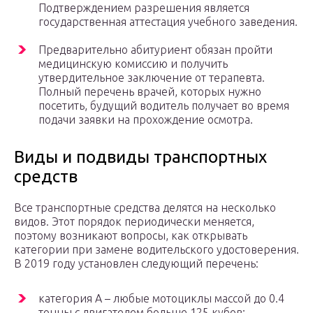
Подтверждением разрешения является
государственная аттестация учебного заведения.
Предварительно абитуриент обязан пройти
медицинскую комиссию и получить
утвердительное заключение от терапевта.
Полный перечень врачей, которых нужно
посетить, будущий водитель получает во время
подачи заявки на прохождение осмотра.
Виды и подвиды транспортных
средств
Все транспортные средства делятся на несколько
видов. Этот порядок периодически меняется,
поэтому возникают вопросы, как открывать
категории при замене водительского удостоверения.
В 2019 году установлен следующий перечень:
категория А – любые мотоциклы массой до 0.4
тонны с двигателем больше 125 кубов;