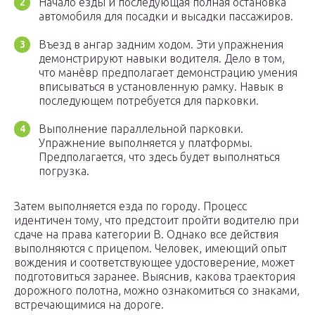
Начало езды и последующая полная остановка
автомобиля для посадки и высадки пассажиров.
Въезд в ангар задним ходом. Эти упражнения
демонстрируют навыки водителя. Дело в том,
что манёвр предполагает демонстрацию умения
вписываться в установленную рамку. Навык в
последующем потребуется для парковки.
Выполнение параллельной парковки.
Упражнение выполняется у платформы.
Предполагается, что здесь будет выполняться
погрузка.
Затем выполняется езда по городу. Процесс
идентичен тому, что предстоит пройти водителю при
сдаче на права категории B. Однако все действия
выполняются с прицепом. Человек, имеющий опыт
вождения и соответствующее удостоверение, может
подготовиться заранее. Выяснив, какова траектория
дорожного полотна, можно ознакомиться со знаками,
встречающимися на дороге.