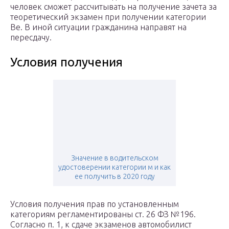
человек сможет рассчитывать на получение зачета за
теоретический экзамен при получении категории
Be. В иной ситуации гражданина направят на
пересдачу.
Условия получения
Значение в водительском
удостоверении категории м и как
ее получить в 2020 году
Условия получения прав по установленным
категориям регламентированы ст. 26 ФЗ №196.
Согласно п. 1, к сдаче экзаменов автомобилист