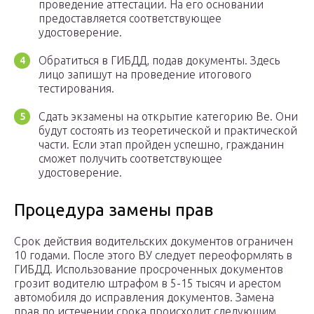
проведение аттестации. На его основании
предоставляется соответствующее
удостоверение.
Обратиться в ГИБДД, подав документы. Здесь
лицо запишут на проведение итогового
тестирования.
Сдать экзамены на открытие категорию Ве. Они
будут состоять из теоретической и практической
части. Если этап пройден успешно, гражданин
сможет получить соответствующее
удостоверение.
Процедура замены прав
Срок действия водительских документов ограничен
10 годами. После этого ВУ следует переоформлять в
ГИБДД. Использование просроченных документов
грозит водителю штрафом в 5-15 тысяч и арестом
автомобиля до исправления документов. Замена
прав по истечении срока происходит следующим