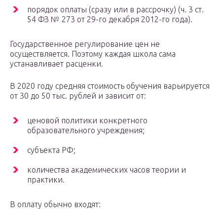
порядок оплаты (сразу или в рассрочку) (ч. 3 ст.
54 ФЗ № 273 от 29-го декабря 2012-го года).
Государственное регулирование цен не
осуществляется. Поэтому каждая школа сама
устанавливает расценки.
В 2020 году средняя стоимость обучения варьируется
от 30 до 50 тыс. рублей и зависит от:
ценовой политики конкретного
образовательного учреждения;
субъекта РФ;
количества академических часов теории и
практики.
В оплату обычно входят: