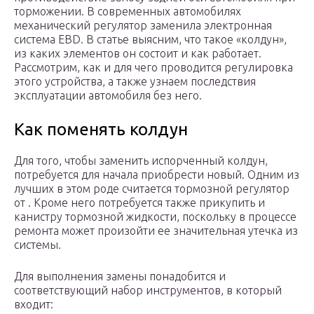
торможении. В современных автомобилях
механический регулятор заменила электронная
система EBD. В статье выясним, что такое «колдун»,
из каких элементов он состоит и как работает.
Рассмотрим, как и для чего проводится регулировка
этого устройства, а также узнаем последствия
эксплуатации автомобиля без него.
Как поменять колдун
Для того, чтобы заменить испорченный колдун,
потребуется для начала приобрести новый. Одним из
лучших в этом роде считается тормозной регулятор
от . Кроме него потребуется также прикупить и
канистру тормозной жидкости, поскольку в процессе
ремонта может произойти ее значительная утечка из
системы.
Для выполнения замены понадобится и
соответствующий набор инструментов, в который
входит: