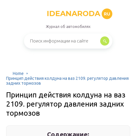
IDEANARODA
RU
Журнал об автомобилях
Home
Принцип действия колдуна на ваз 2109. регулятор давления
задних тормозов
Принцип действия колдуна на ваз
2109. регулятор давления задних
тормозов
Содержание: