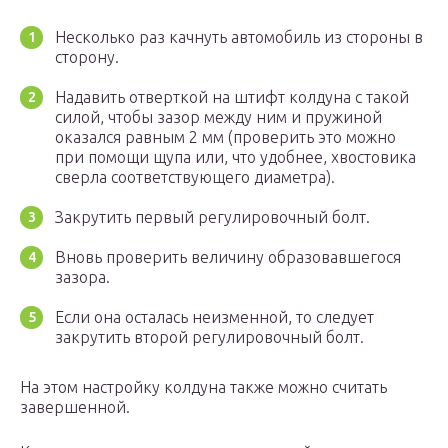
Несколько раз качнуть автомобиль из стороны в
сторону.
Надавить отверткой на штифт колдуна с такой
силой, чтобы зазор между ним и пружиной
оказался равным 2 мм (проверить это можно
при помощи щупа или, что удобнее, хвостовика
сверла соответствующего диаметра).
Закрутить первый регулировочный болт.
Вновь проверить величину образовавшегося
зазора.
Если она осталась неизменной, то следует
закрутить второй регулировочный болт.
На этом настройку колдуна также можно считать
завершенной.