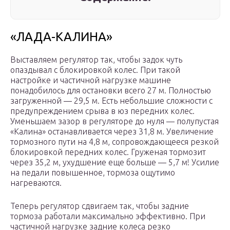
«ЛАДА-КАЛИНА»
Выставляем регулятор так, чтобы задок чуть
опаздывал с блокировкой колес. При такой
настройке и частичной нагрузке машине
понадобилось для остановки всего 27 м. Полностью
загруженной — 29,5 м. Есть небольшие сложности с
предупреждением срыва в юз передних колес.
Уменьшаем зазор в регуляторе до нуля — полупустая
«Калина» останавливается через 31,8 м. Увеличение
тормозного пути на 4,8 м, сопровождающееся резкой
блокировкой передних колес. Груженая тормозит
через 35,2 м, ухудшение еще больше — 5,7 м! Усилие
на педали повышенное, тормоза ощутимо
нагреваются.
Теперь регулятор сдвигаем так, чтобы задние
тормоза работали максимально эффективно. При
частичной нагрузке задние колеса резко