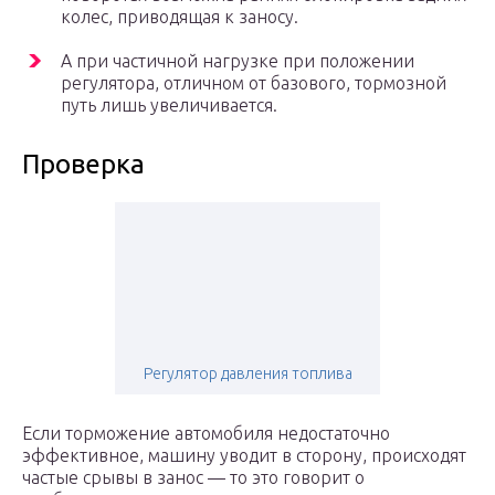
колес, приводящая к заносу.
А при частичной нагрузке при положении
регулятора, отличном от базового, тормозной
путь лишь увеличивается.
Проверка
Регулятор давления топлива
Если торможение автомобиля недостаточно
эффективное, машину уводит в сторону, происходят
частые срывы в занос — то это говорит о