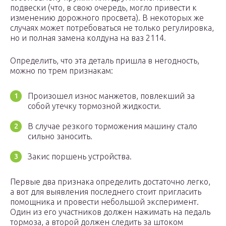
подвески (что, в свою очередь, могло привести к
изменению дорожного просвета). В некоторых же
случаях может потребоваться не только регулировка,
но и полная замена колдуна на ваз 2114.
Определить, что эта деталь пришла в негодность,
можно по трем признакам:
Произошел износ манжетов, повлекший за
собой утечку тормозной жидкости.
В случае резкого торможения машину стало
сильно заносить.
Закис поршень устройства.
Первые два признака определить достаточно легко,
а вот для выявления последнего стоит пригласить
помощника и провести небольшой эксперимент.
Один из его участников должен нажимать на педаль
тормоза, а второй должен следить за штоком