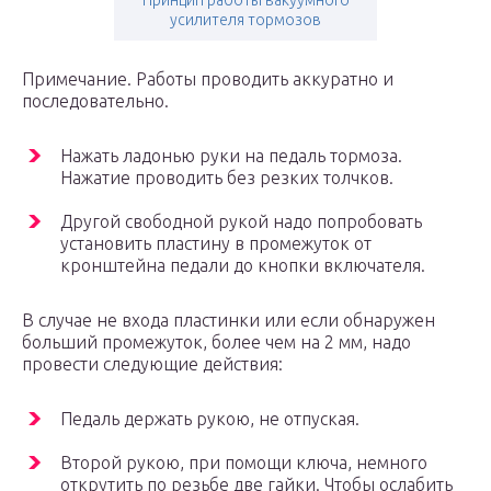
Принцип работы вакуумного
усилителя тормозов
Примечание. Работы проводить аккуратно и
последовательно.
Нажать ладонью руки на педаль тормоза.
Нажатие проводить без резких толчков.
Другой свободной рукой надо попробовать
установить пластину в промежуток от
кронштейна педали до кнопки включателя.
В случае не входа пластинки или если обнаружен
больший промежуток, более чем на 2 мм, надо
провести следующие действия:
Педаль держать рукою, не отпуская.
Второй рукою, при помощи ключа, немного
открутить по резьбе две гайки. Чтобы ослабить