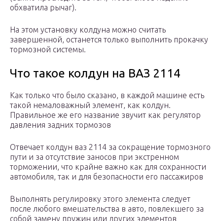
обхватила рычаг).
На этом установку колдуна можно считать
завершенной, останется только выполнить прокачку
тормозной системы.
Что такое колдун на ВАЗ 2114
Как только что было сказано, в каждой машине есть
такой немаловажный элемент, как колдун.
Правильное же его название звучит как регулятор
давления задних тормозов
Отвечает колдун ваз 2114 за сокращение тормозного
пути и за отсутствие заносов при экстренном
торможении, что крайне важно как для сохранности
автомобиля, так и для безопасности его пассажиров
Выполнять регулировку этого элемента следует
после любого вмешательства в авто, повлекшего за
собой замену пружин или других элементов