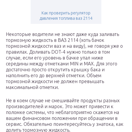
Как проверить регулятор
давления топлива ваз 2114
Некоторые водители не знают даже куда заливать
тормозную жидкость в ВАЗ 2114 (хоть бачок
тормозной жидкости ваз и на виду), не говоря уже о
правилах. Доливать DOT-4 нужно только в том
случае, если его уровень в бачке упал ниже
середины между отметками MIN и MAX. Для этого
достаточно просто открутить крышку бака и
наполнить его до верхней отметки. Объем
тормозной жидкости не должен превышать
максимальной отметки.
Не в коем случае не смешивайте продукты разных
производителей и марок. Это может привести к
поломке системы, что неблагоприятно скажется на
вашем финансовом положении при обращении в
сервис. Обязательно поинтересуйтесь у знатока, как
долить тормозную жидкость.