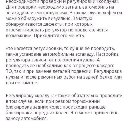
необходимости проверки и регулировки «колдуна».
Для проверки необходимо загнать автомобиль на
эстакаду или смотровую яму. В таком случае дефекты
можно обнаружить визуально. Зачастую
обнаруживаются дефекты, при которых
отремонтировать регулятор не представляется
возможным. Приходится его менять.
Что касается регулировки, то лучше ее проводить,
также установив автомобиль на эстакаду. Настройка
регулятора зависит от положения кузова. А
проводить ее необходимо как в процессе каждого
ТО, так и при замене деталей подвески. Регулировка
нужна и после ремонтных работ на задней балке или
при ее замене.
Регулировку «колдуна» также обязательно проводить
в том случае, если при резком торможении
блокировка задних колес происходит раньше
блокировки передних колес. Это может привести к
заносу автомобиля.