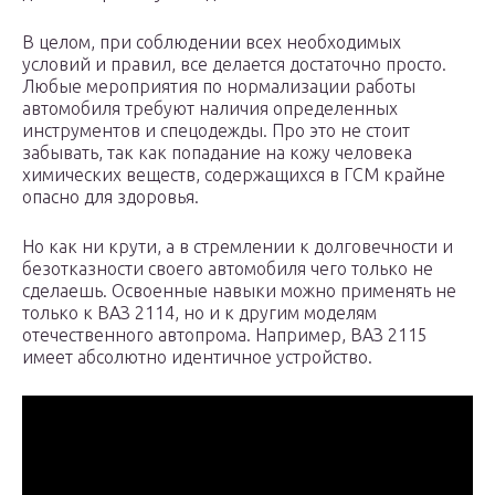
В целом, при соблюдении всех необходимых
условий и правил, все делается достаточно просто.
Любые мероприятия по нормализации работы
автомобиля требуют наличия определенных
инструментов и спецодежды. Про это не стоит
забывать, так как попадание на кожу человека
химических веществ, содержащихся в ГСМ крайне
опасно для здоровья.
Но как ни крути, а в стремлении к долговечности и
безотказности своего автомобиля чего только не
сделаешь. Освоенные навыки можно применять не
только к ВАЗ 2114, но и к другим моделям
отечественного автопрома. Например, ВАЗ 2115
имеет абсолютно идентичное устройство.