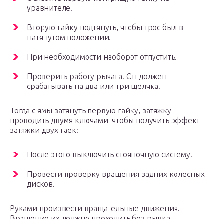
уравнителе.
Вторую гайку подтянуть, чтобы трос был в
натянутом положении.
При необходимости наоборот отпустить.
Проверить работу рычага. Он должен
срабатывать на два или три щелчка.
Тогда с ямы затянуть первую гайку, затяжку
проводить двумя ключами, чтобы получить эффект
затяжки двух гаек:
После этого выключить стояночную систему.
Провести проверку вращения задних колесных
дисков.
Руками произвести вращательные движения.
Вращение их должно проходить без рывка,