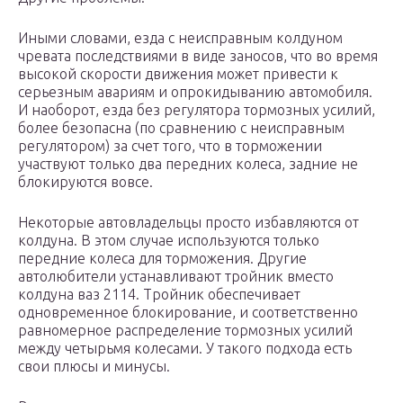
Иными словами, езда с неисправным колдуном
чревата последствиями в виде заносов, что во время
высокой скорости движения может привести к
серьезным авариям и опрокидыванию автомобиля.
И наоборот, езда без регулятора тормозных усилий,
более безопасна (по сравнению с неисправным
регулятором) за счет того, что в торможении
участвуют только два передних колеса, задние не
блокируются вовсе.
Некоторые автовладельцы просто избавляются от
колдуна. В этом случае используются только
передние колеса для торможения. Другие
автолюбители устанавливают тройник вместо
колдуна ваз 2114. Тройник обеспечивает
одновременное блокирование, и соответственно
равномерное распределение тормозных усилий
между четырьмя колесами. У такого подхода есть
свои плюсы и минусы.