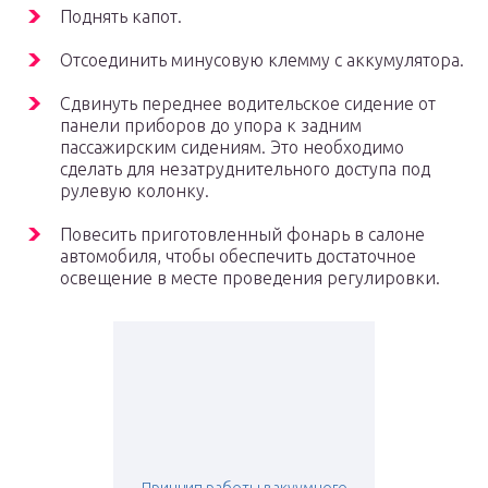
Поднять капот.
Отсоединить минусовую клемму с аккумулятора.
Сдвинуть переднее водительское сидение от
панели приборов до упора к задним
пассажирским сидениям. Это необходимо
сделать для незатруднительного доступа под
рулевую колонку.
Повесить приготовленный фонарь в салоне
автомобиля, чтобы обеспечить достаточное
освещение в месте проведения регулировки.