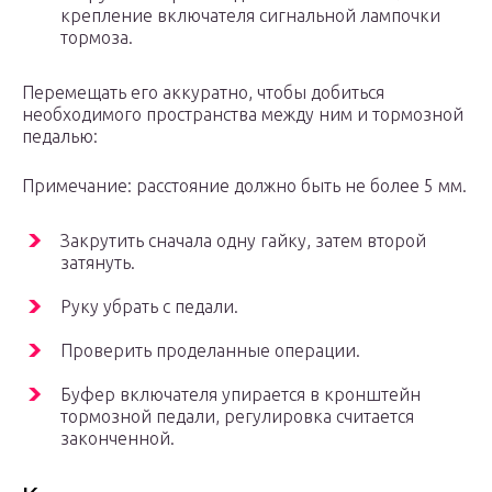
крепление включателя сигнальной лампочки
тормоза.
Перемещать его аккуратно, чтобы добиться
необходимого пространства между ним и тормозной
педалью:
Примечание: расстояние должно быть не более 5 мм.
Закрутить сначала одну гайку, затем второй
затянуть.
Руку убрать с педали.
Проверить проделанные операции.
Буфер включателя упирается в кронштейн
тормозной педали, регулировка считается
законченной.