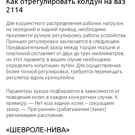
Как отрегулировать колдун на ваз
2114
Для корректного распределения рабочих нагрузок
на передний и задний привод, необходимо
произвести ручную регулировку работы устройства.
Принцип регулировки заключается в следующем.
Предварительный зазор между торцом поршня и
пластиной составляет от двух до трех миллиметров,
но этот параметр в вашем случае необходимо
определить «опытным» путем. Для осуществления
более точной регулировки, требуется перемещать
регулятор вдоль кронштейна.
Параметры зазора подбираются в зависимости от
поведения колес в каждом конкретном случае. К
примеру: — Нет юза задних колес – сокращаем
зазор. — При раннем срабатывании (занос)
увеличиваем расстояние.
«ШЕВРОЛЕ-НИВА»