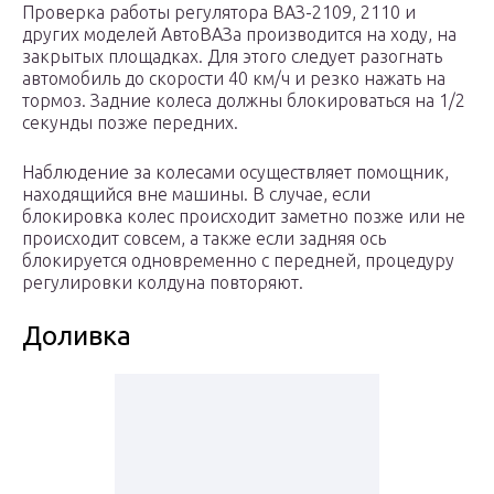
Проверка работы регулятора ВАЗ-2109, 2110 и
других моделей АвтоВАЗа производится на ходу, на
закрытых площадках. Для этого следует разогнать
автомобиль до скорости 40 км/ч и резко нажать на
тормоз. Задние колеса должны блокироваться на 1/2
секунды позже передних.
Наблюдение за колесами осуществляет помощник,
находящийся вне машины. В случае, если
блокировка колес происходит заметно позже или не
происходит совсем, а также если задняя ось
блокируется одновременно с передней, процедуру
регулировки колдуна повторяют.
Доливка