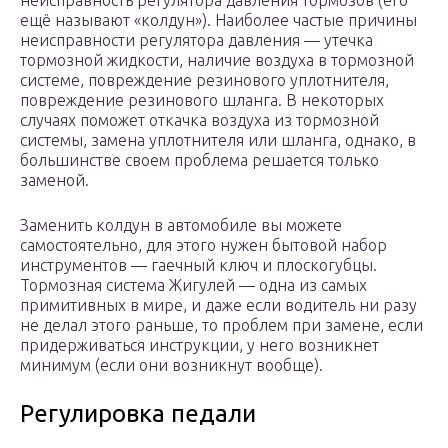
неисправность регулятора давления тормозов (его
ещё называют «колдун»). Наиболее частые причины
неисправности регулятора давления — утечка
тормозной жидкости, наличие воздуха в тормозной
системе, повреждение резинового уплотнителя,
повреждение резинового шланга. В некоторых
случаях поможет откачка воздуха из тормозной
системы, замена уплотнителя или шланга, однако, в
большинстве своем проблема решается только
заменой.
Заменить колдун в автомобиле вы можете
самостоятельно, для этого нужен бытовой набор
инструментов — гаечный ключ и плоскогубцы.
Тормозная система Жигулей — одна из самых
примитивных в мире, и даже если водитель ни разу
не делал этого раньше, то проблем при замене, если
придерживаться инструкции, у него возникнет
минимум (если они возникнут вообще).
Регулировка педали