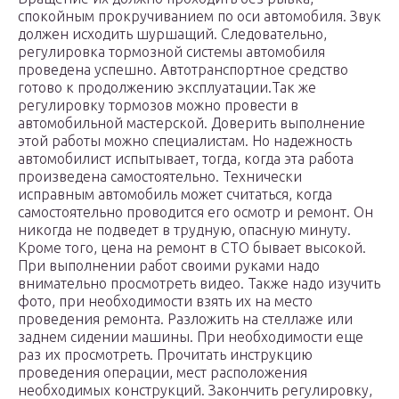
спокойным прокручиванием по оси автомобиля. Звук
должен исходить шуршащий. Следовательно,
регулировка тормозной системы автомобиля
проведена успешно. Автотранспортное средство
готово к продолжению эксплуатации.Так же
регулировку тормозов можно провести в
автомобильной мастерской. Доверить выполнение
этой работы можно специалистам. Но надежность
автомобилист испытывает, тогда, когда эта работа
произведена самостоятельно. Технически
исправным автомобиль может считаться, когда
самостоятельно проводится его осмотр и ремонт. Он
никогда не подведет в трудную, опасную минуту.
Кроме того, цена на ремонт в СТО бывает высокой.
При выполнении работ своими руками надо
внимательно просмотреть видео. Также надо изучить
фото, при необходимости взять их на место
проведения ремонта. Разложить на стеллаже или
заднем сидении машины. При необходимости еще
раз их просмотреть. Прочитать инструкцию
проведения операции, мест расположения
необходимых конструкций. Закончить регулировку,