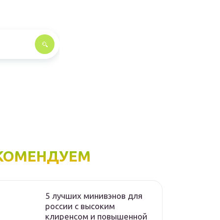
КОМЕНДУЕМ
5 лучших минивэнов для
россии с высоким
клиренсом и повышенной