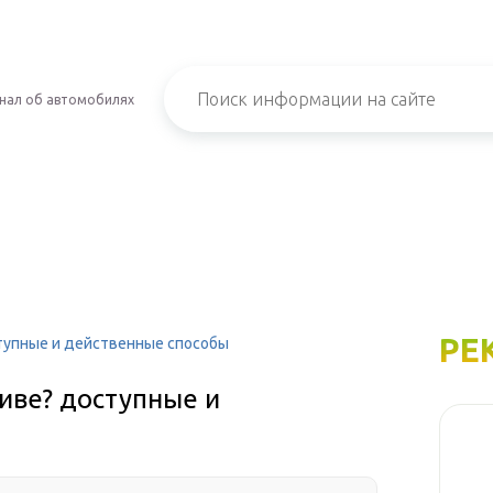
нал об автомобилях
РЕ
тупные и действенные способы
иве? доступные и