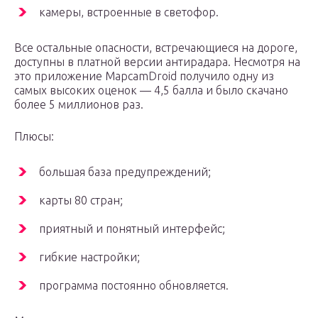
камеры, встроенные в светофор.
Все остальные опасности, встречающиеся на дороге,
доступны в платной версии антирадара. Несмотря на
это приложение MapcamDroid получило одну из
самых высоких оценок — 4,5 балла и было скачано
более 5 миллионов раз.
Плюсы:
большая база предупреждений;
карты 80 стран;
приятный и понятный интерфейс;
гибкие настройки;
программа постоянно обновляется.