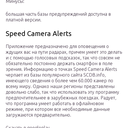
Минусы:
большая часть базы предупреждений доступна в
платной версии.
Speed Camera Alerts
Приложение предназначено для оповещения о
ждущих вас на пути радарах, причем умеет это делать
и с помощью голосовых подсказок, так что совсем не
обязательно постоянно держать смартфон в поле
зрения. Информацию о точках Speed Camera Alerts
черпает из базы популярного сайта SCDB.info,
имеющего сведения о более чем 60.000 камер по
всему миру. Однако наши регионы представлены
довольно слабо, так что использовать эту программу
предпочтительнее в зарубежных поездках. Радует,
что программа умеет работать в офлайновом
режиме, при котором все необходимые данные
загружаются предварительно.
Скачать в googleplay