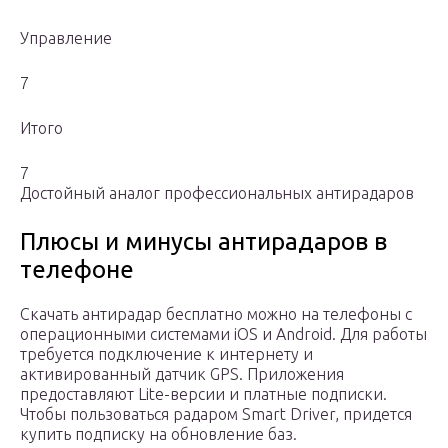
Управление
7
Итого
7
Достойный аналог профессиональных антирадаров
Плюсы и минусы антирадаров в
телефоне
Скачать антирадар бесплатно можно на телефоны с
операционными системами iOS и Android. Для работы
требуется подключение к интернету и
активированный датчик GPS. Приложения
предоставляют Lite-версии и платные подписки.
Чтобы пользоваться радаром Smart Driver, придется
купить подписку на обновление баз.