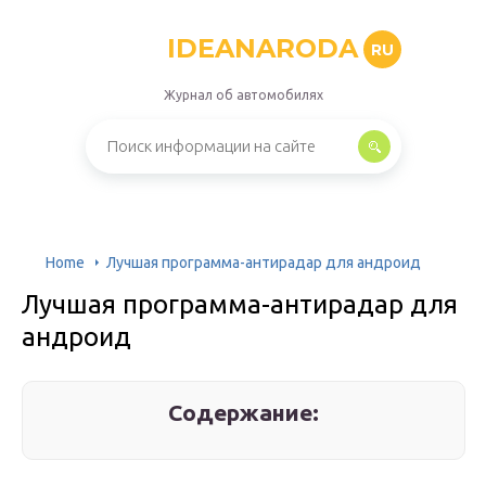
IDEANARODA
RU
Журнал об автомобилях
Home
Лучшая программа-антирадар для андроид
Лучшая программа-антирадар для
андроид
Содержание: