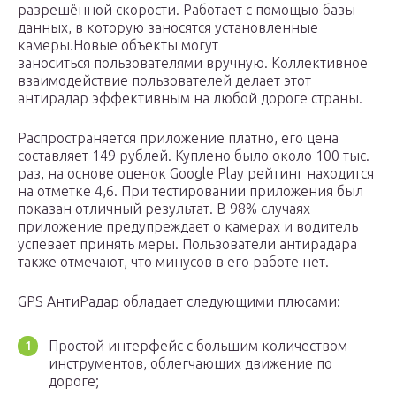
разрешённой скорости. Работает с помощью базы
данных, в которую заносятся установленные
камеры.Новые объекты могут
заноситься пользователями вручную. Коллективное
взаимодействие пользователей делает этот
антирадар эффективным на любой дороге страны.
Распространяется приложение платно, его цена
составляет 149 рублей. Куплено было около 100 тыс.
раз, на основе оценок Google Play рейтинг находится
на отметке 4,6. При тестировании приложения был
показан отличный результат. В 98% случаях
приложение предупреждает о камерах и водитель
успевает принять меры. Пользователи антирадара
также отмечают, что минусов в его работе нет.
GPS АнтиРадар обладает следующими плюсами:
Простой интерфейс с большим количеством
инструментов, облегчающих движение по
дороге;