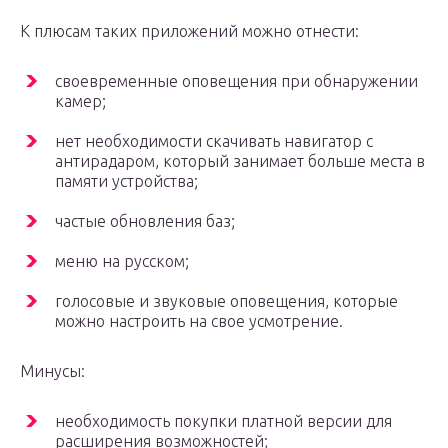
К плюсам таких приложений можно отнести:
своевременные оповещения при обнаружении
камер;
нет необходимости скачивать навигатор с
антирадаром, который занимает больше места в
памяти устройства;
частые обновления баз;
меню на русском;
голосовые и звуковые оповещения, которые
можно настроить на свое усмотрение.
Минусы:
необходимость покупки платной версии для
расширения возможностей;