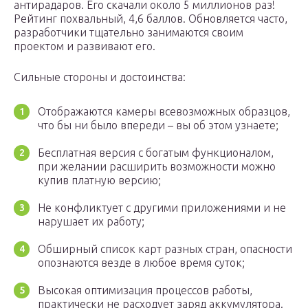
антирадаров. Его скачали около 5 миллионов раз!
Рейтинг похвальный, 4,6 баллов. Обновляется часто,
разработчики тщательно занимаются своим
проектом и развивают его.
Сильные стороны и достоинства:
Отображаются камеры всевозможных образцов,
что бы ни было впереди – вы об этом узнаете;
Бесплатная версия с богатым функционалом,
при желании расширить возможности можно
купив платную версию;
Не конфликтует с другими приложениями и не
нарушает их работу;
Обширный список карт разных стран, опасности
опознаются везде в любое время суток;
Высокая оптимизация процессов работы,
практически не расходует заряд аккумулятора.