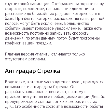
спутниковой навигации. Отображает на экране вашу
скорость, положение, направление движения и
расстояние до ближайших радаров, которые есть в
базе. Причём те, которые расположены на встречной
полосе, могут быть исключены. Большинство
событий имеют голосовое уведомление. Также есть
возможность постоянно записывать скорость
движения; по этим данным потом будут построены
графики вашей поездки.
Платная версия утилиты отличается только
отсутствием рекламы.
Антирадар Стрелка
Водителям, которые часто путешествуют, пригодятся
возможности антирадара Стрелка. Он
разрабатывался более шести лет, поэтому в
приложении учтены все необходимые опции. Девайс
предупреждает о стационарных камерах и постах
ДПС. Его особенность состоит в возможности работы