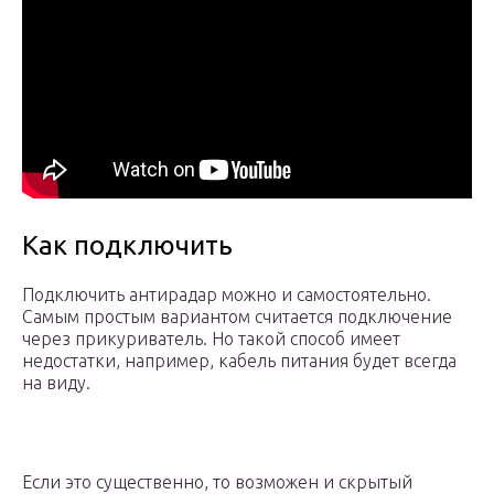
Как подключить
Подключить антирадар можно и самостоятельно.
Самым простым вариантом считается подключение
через прикуриватель. Но такой способ имеет
недостатки, например, кабель питания будет всегда
на виду.
Если это существенно, то возможен и скрытый