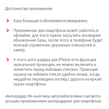
Достоинства приложения:
База большая и обновляется ежедневно.
Приложение для смартфона может работать в
офлайне, для этого нужно загрузить последнее
обновление базы, после этого в телефоне будет
полный справочник дорожных опасностей и
камер.
У этого анти-радара для iPhone есть функция
зеркальной проекции, ее можно включить и
поместить перед лобовым стеклом. Проекция
экрана на лобовое стекло удобна ночью, когда
неудобно переводить взгляд с дороги на яркий
экран смартфона.
«Антирадар М» многими автолюбителями считается
лучшим приложением-антирадаром для смартфона.