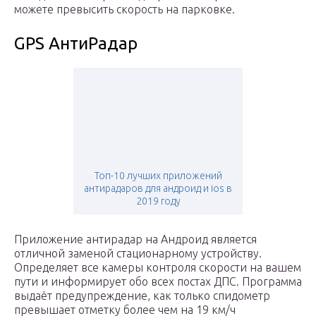
можете превысить скорость на парковке.
GPS АнтиРадар
Топ-10 лучших приложений
антирадаров для андроид и ios в
2019 году
Приложение антирадар на Андроид является
отличной заменой стационарному устройству.
Определяет все камеры контроля скорости на вашем
пути и информирует обо всех постах ДПС. Программа
выдаёт предупреждение, как только спидометр
превышает отметку более чем на 19 км/ч