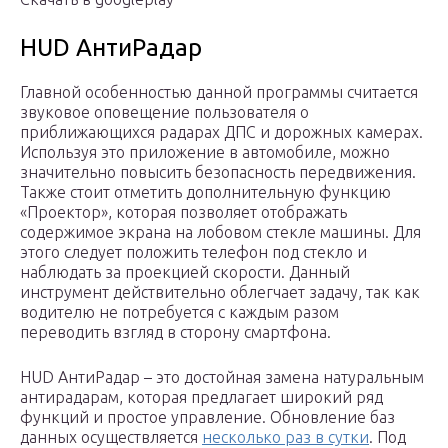
HUD АнтиРадар
Главной особенностью данной программы считается
звуковое оповещение пользователя о
приближающихся радарах ДПС и дорожных камерах.
Используя это приложение в автомобиле, можно
значительно повысить безопасность передвижения.
Также стоит отметить дополнительную функцию
«Проектор», которая позволяет отображать
содержимое экрана на лобовом стекле машины. Для
этого следует положить телефон под стекло и
наблюдать за проекцией скорости. Данный
инструмент действительно облегчает задачу, так как
водителю не потребуется с каждым разом
переводить взгляд в сторону смартфона.
HUD АнтиРадар – это достойная замена натуральным
антирадарам, которая предлагает широкий ряд
функций и простое управление. Обновление баз
данных осуществляется
несколько раз в сутки
. Под