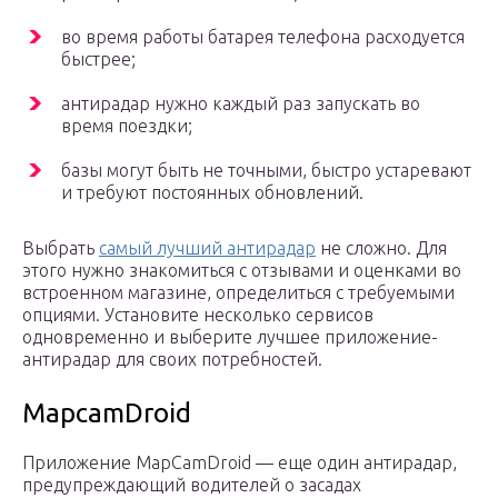
во время работы батарея телефона расходуется
быстрее;
антирадар нужно каждый раз запускать во
время поездки;
базы могут быть не точными, быстро устаревают
и требуют постоянных обновлений.
Выбрать
самый лучший антирадар
не сложно. Для
этого нужно знакомиться с отзывами и оценками во
встроенном магазине, определиться с требуемыми
опциями. Установите несколько сервисов
одновременно и выберите лучшее приложение-
антирадар для своих потребностей.
MapcamDroid
Приложение MapCamDroid — еще один антирадар,
предупреждающий водителей о засадах