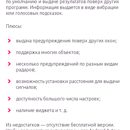
по умолчанию и выдаче результатов поверх других
программ. Информация выдается в виде вибрации
или голосовых подсказок.
Плюсы:
выдача предупреждения поверх других окон;
поддержка многих объектов;
несколько предупреждений по разным видам
радаров;
возможность установки расстояния для выдачи
сигналов;
доступность большого числа настроек;
наличие виджета и т. д.
Из недостатков — отсутствие бесплатной версии.