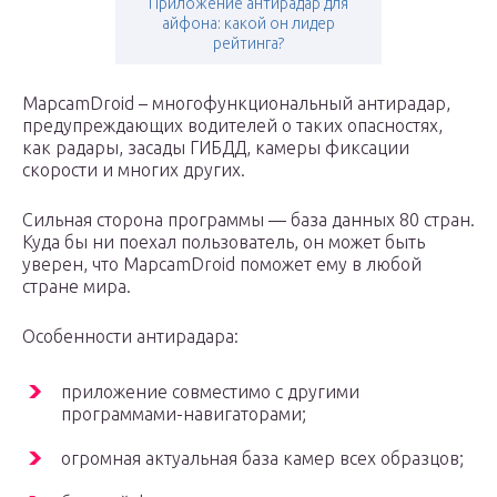
Приложение антирадар для
айфона: какой он лидер
рейтинга?
MapcamDroid – многофункциональный антирадар,
предупреждающих водителей о таких опасностях,
как радары, засады ГИБДД, камеры фиксации
скорости и многих других.
Сильная сторона программы — база данных 80 стран.
Куда бы ни поехал пользователь, он может быть
уверен, что MapcamDroid поможет ему в любой
стране мира.
Особенности антирадара:
приложение совместимо с другими
программами-навигаторами;
огромная актуальная база камер всех образцов;