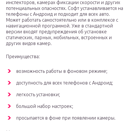
инспекторов, камерах фиксации скорости и других
потенциальных опасностях. Софт устанавливается на
телефоны с Андроид и подходит для всех авто.
Может работать самостоятельно или в комплексе с
навигационной программой. Уже в стандартной
версии входят предупреждения об установке
статических, парных, мобильных, встроенных и
других видов камер.
Преимущества:
возможность работы в фоновом режиме;
доступность для всех телефонов с Андроид;
легкость установки;
большой набор настроек;
просыпается в фоне при появлении камеры.