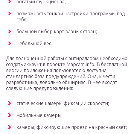
богатый функционал;
возможность тонкой настройки программы под
себя;
большой выбор карт разных стран;
небольшой вес.
Для полноценной работы с антирадаром необходимо
создать аккаунт в проекте Mapcam.info. В бесплатной
версии приложения пользователю доступна
стандартная база предупреждений. Она, к чести
разработчика, довольно обширная. В нее входят
следующие предупреждения:
статические камеры фиксации скорости;
мобильные камеры;
камеры, фиксирующие проезд на красный свет;