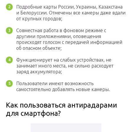
Подробные карты России, Украины, Казахстана
и Белоруссии. Отмечены все камеры даже вдали
от крупных городов;
Совместная работа в фоновом режиме с
другими приложениями, оповещения
происходят голосом с передачей информацией
об опасном объекте;
Функционирует на слабых устройствах, не
занимает много места, не сильно расходует
заряд аккумулятора;
Пользователи имеют возможность
самостоятельно добавлять новые камеры.
Как пользоваться антирадарами
для смартфона?