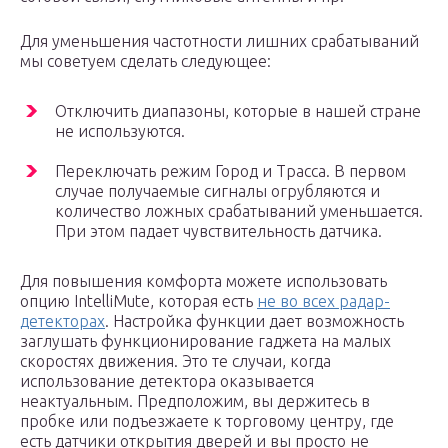
Для уменьшения частотности лишних срабатываний
мы советуем сделать следующее:
Отключить диапазоны, которые в нашей стране
не используются.
Переключать режим Город и Трасса. В первом
случае получаемые сигналы огрубляются и
количество ложных срабатываний уменьшается.
При этом падает чувствительность датчика.
Для повышения комфорта можете использовать
опцию IntelliMute, которая есть
не во всех радар-
детекторах
. Настройка функции дает возможность
заглушать функционирование гаджета на малых
скоростях движения. Это те случаи, когда
использование детектора оказывается
неактуальным. Предположим, вы держитесь в
пробке или подъезжаете к торговому центру, где
есть датчики открытия дверей и вы просто не