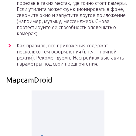
проехав в таких местах, где точно стоят камеры.
Если утилита может функционировать в фоне,
сверните окно и запустите другое приложение
(например, музыку, мессенджер). Снова
протестируйте ее способность оповещать о
камерах;
Как правило, все приложения содержат
несколько тем оформления (в т.ч. – ночной
режим). Рекомендуем в Настройках выставить
параметры под свои предпочтения.
MapcamDroid