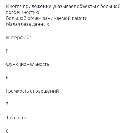
Иногда приложение указывает объекты с большой
погрешностью
Большой объем занимаемой памяти
Малая база данных
Интерфейс
9
Функциональность
6
Громкость оповещений
7
Точность
6