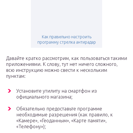
Как правильно настроить
программу стрелка антирадар
Давайте кратко рассмотрим, как пользоваться такими
приложениями. К слову, тут нет ничего сложного,
всю инструкцию можно свести к нескольким
пунктам:
Установите утилиту на смартфон из
официального магазина;
Обязательно предоставьте программе
необходимые разрешения (как правило, к
«Камере», «Геоданным», «Карте памяти»,
«Телефону»);