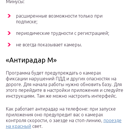
Минусы:
расширенные возможности только при
подписке;
периодические трудности с регистрацией;
не всегда показывает камеры.
«Антирадар М»
Программа будет предупреждать о камерах
фиксации нарушений ПДД и других опасностях на
дороге. Для начала работы нужно обновить базу. Для
этого перейдите в настройки приложения и следуйте
инструкциям. Там же можно настроить интерфейс.
Как работает антирадар на телефоне: при запуске
приложения оно предупредит вас о камерах
контроля скорости, о заезде на стоп-линию,
проезде
на красный
свет.