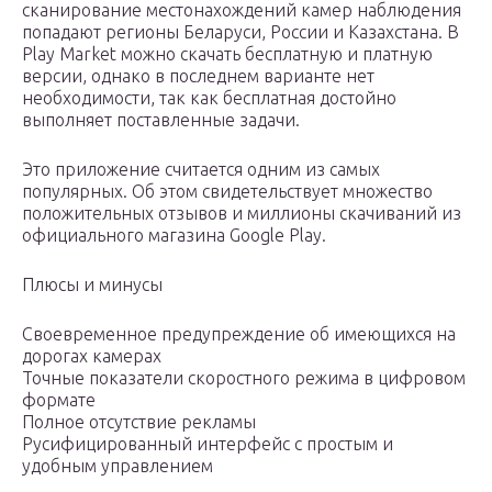
сканирование местонахождений камер наблюдения
попадают регионы Беларуси, России и Казахстана. В
Play Market можно скачать бесплатную и платную
версии, однако в последнем варианте нет
необходимости, так как бесплатная достойно
выполняет поставленные задачи.
Это приложение считается одним из самых
популярных. Об этом свидетельствует множество
положительных отзывов и миллионы скачиваний из
официального магазина Google Play.
Плюсы и минусы
Своевременное предупреждение об имеющихся на
дорогах камерах
Точные показатели скоростного режима в цифровом
формате
Полное отсутствие рекламы
Русифицированный интерфейс с простым и
удобным управлением