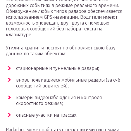
дорожных событиях в режиме реального времени.
Обнаружение любых типов радаров обеспечивается
использованием GPS-навигации. Водители имеют
возможность оповещать друг друга с помощью
голосовых сообщений без набора текста на
клавиатуре.
Утилита хранит и постоянно обновляет свою базу
данных по таким объектам:
стационарные и туннельные радары;
вновь появившиеся мобильные радары (за счёт
сообщений водителей);
камеры видеонаблюдения и контроля
скоростного режима;
опасные участки на трассах.
Radarbot может работать с несколькими системами