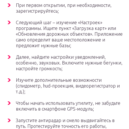
При первом открытии, при необходимости,
зарегистрируйтесь;
Следующий шаг – изучение «Настроек»
программы. Ищите пункт «Загрузка карт» или
«Обновления дорожных объектов». Приложение
само определит ваше местоположение и
предложит нужные базы;
Далее, найдите настройки уведомлений,
особенно, звуковых. Включите нужные бегунки,
настройте громкость;
Изучите дополнительные возможности
(спидометр, hud-проекция, видеорегистратор и
т.д.);
Чтобы начать использовать утилиту, не забудьте
включить в смартфоне GPS-модуль;
Запустите антирадар и смело выдвигайтесь в
путь. Протестируйте точность его работы,