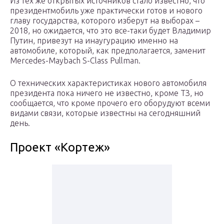
Из тех же открытых источников стало известно, что
президентмобиль уже практически готов и нового
главу государства, которого изберут на выборах –
2018, но ожидается, что это все-таки будет Владимир
Путин, привезут на инаугурацию именно на
автомобиле, который, как предполагается, заменит
Mercedes-Maybach S-Class Pullman.
О технических характеристиках нового автомобиля
президента пока ничего не известно, кроме ТЗ, но
сообщается, что кроме прочего его оборудуют всеми
видами связи, которые известны на сегодняшний
день.
Проект «Кортеж»