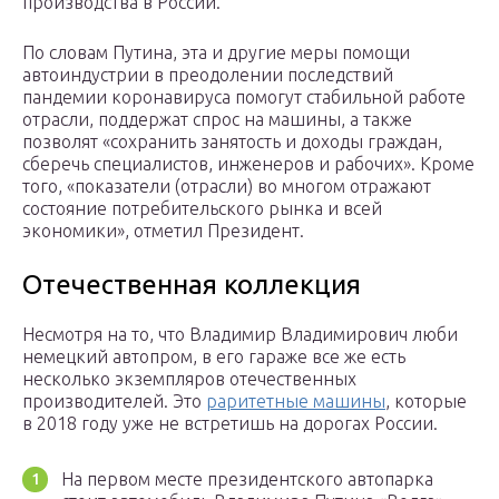
производства в России.
По словам Путина, эта и другие меры помощи
автоиндустрии в преодолении последствий
пандемии коронавируса помогут стабильной работе
отрасли, поддержат спрос на машины, а также
позволят «сохранить занятость и доходы граждан,
сберечь специалистов, инженеров и рабочих». Кроме
того, «показатели (отрасли) во многом отражают
состояние потребительского рынка и всей
экономики», отметил Президент.
Отечественная коллекция
Несмотря на то, что Владимир Владимирович люби
немецкий автопром, в его гараже все же есть
несколько экземпляров отечественных
производителей. Это
раритетные машины
, которые
в 2018 году уже не встретишь на дорогах России.
На первом месте президентского автопарка