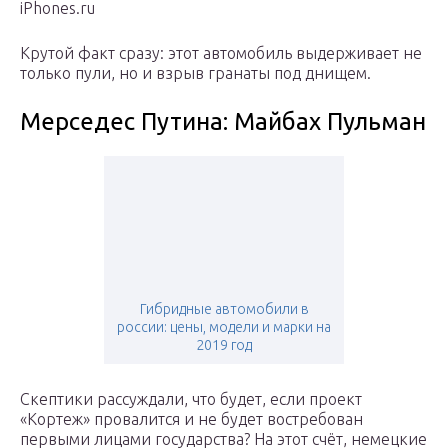
iPhones.ru
Крутой факт сразу: этот автомобиль выдерживает не
только пули, но и взрыв гранаты под днищем.
Мерседес Путина: Майбах Пульман
Гибридные автомобили в
россии: цены, модели и марки на
2019 год
Скептики рассуждали, что будет, если проект
«Кортеж» провалится и не будет востребован
первыми лицами государства? На этот счёт, немецкие