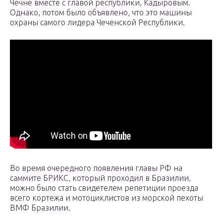
Чечне вместе с главой республики, Кадыровым.
Однако, потом было объявлено, что это машины
охраны самого лидера Чеченской Республики.
Во время очередного появления главы РФ на
саммите БРИКС, который проходил в Бразилии,
можно было стать свидетелем репетиции проезда
всего кортежа и мотоциклистов из морской пехоты
ВМФ Бразилии.