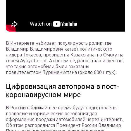
В Интернете набирает популярность ролик, где
Владимир Владимирович катает политического
лидера Токаева, президента Казахстана, по Омску на
своем Аурус Сенат. А совсем недавно стало известно,
что такие автомобили были заказаны
правительством Туркменистана (около 600 штук).
Цифровизация автопрома в пост-
коронавирусном мире
В России в ближайшее время будут подготовлены
правовые и юридические основания для
оформления продажи автомобилей через интернет.
Об этом распорядился Президент России Владимир