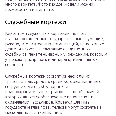
иного раритета. Фото каждой модели можно
посмотреть в интернете.
Служебные кортежи
Клиентами служебных кортежей являются
высокопоставленные государственные служащие,
руководители крупных организаций, популярные
деятели искусства, служащие следственных,
судебных и пенитенциарных учреждений, которым
угрожают расправой, и лидеры криминальных
сообществ.
Служебные кортежи состоят из нескольких
транспортных средств, среди которых машины с
сотрудниками службы охраны и
правоохранительных органов, главной задачей
которых является обеспечение безопасности
охраняемых пассажиров. Кортежи для глав
государств и глав правительств могут состоять из
нескольких десятков машин.