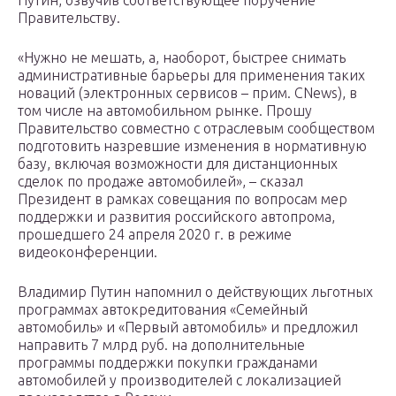
Путин, озвучив соответствующее поручение
Правительству.
«Нужно не мешать, а, наоборот, быстрее снимать
административные барьеры для применения таких
новаций (электронных сервисов – прим. CNews), в
том числе на автомобильном рынке. Прошу
Правительство совместно с отраслевым сообществом
подготовить назревшие изменения в нормативную
базу, включая возможности для дистанционных
сделок по продаже автомобилей», – сказал
Президент в рамках совещания по вопросам мер
поддержки и развития российского автопрома,
прошедшего 24 апреля 2020 г. в режиме
видеоконференции.
Владимир Путин напомнил о действующих льготных
программах автокредитования «Семейный
автомобиль» и «Первый автомобиль» и предложил
направить 7 млрд руб. на дополнительные
программы поддержки покупки гражданами
автомобилей у производителей с локализацией