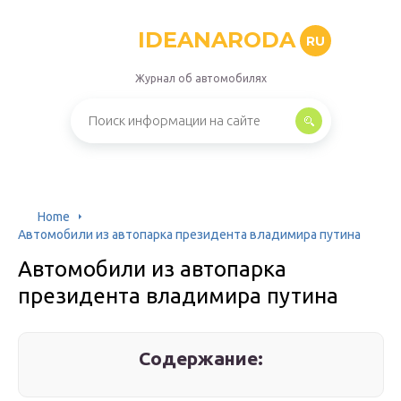
IDEANARODA
RU
Журнал об автомобилях
Home
Автомобили из автопарка президента владимира путина
Автомобили из автопарка
президента владимира путина
Содержание: