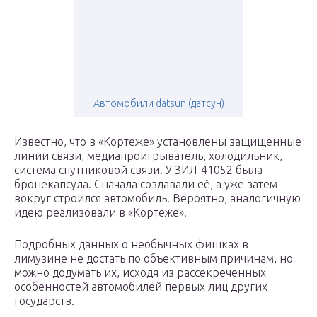
Автомобили datsun (датсун)
Известно, что в «Кортеже» установлены защищенные
линии связи, медиапроигрыватель, холодильник,
система спутниковой связи. У ЗИЛ-41052 была
бронекапсула. Сначала создавали её, а уже затем
вокруг строился автомобиль. Вероятно, аналогичную
идею реализовали в «Кортеже».
Подробных данных о необычных фишках в
лимузине не достать по объективным причинам, но
можно додумать их, исходя из рассекреченных
особенностей автомобилей первых лиц других
государств.