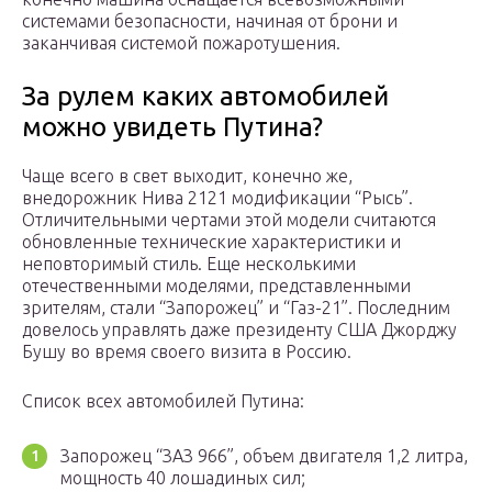
системами безопасности, начиная от брони и
заканчивая системой пожаротушения.
За рулем каких автомобилей
можно увидеть Путина?
Чаще всего в свет выходит, конечно же,
внедорожник Нива 2121 модификации “Рысь”.
Отличительными чертами этой модели считаются
обновленные технические характеристики и
неповторимый стиль. Еще несколькими
отечественными моделями, представленными
зрителям, стали “Запорожец” и “Газ-21”. Последним
довелось управлять даже президенту США Джорджу
Бушу во время своего визита в Россию.
Список всех автомобилей Путина:
Запорожец “ЗАЗ 966”, объем двигателя 1,2 литра,
мощность 40 лошадиных сил;