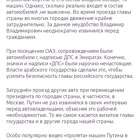
машин. Однако, сколько реально входит в состав
автомобилей ,не выяснено. Во время проезда главы
страны во многих городах движение крайне
затруднительно. За данное неудобство Владимир
Владимирович неоднократно извинялся перед
гражданами.
При посещении ОАЭ, сопровождением были
автомобили с надписью ДПС в Эмиратах. Конечно,
значки и надписи «ДПС» были нарочно ненастоящие.
Власти арабского государства сделали это, чтобы
усилить безопасность главы российского государства.
Затруднён проезд других авто при перемещении
президента по городам страны, в частности, в
Москве. Путин не раз извинялся в своих интервью
перед автовладельцами, объясняя это рабочей
необходимостью. То же самое касается визитов главы
государства и в другие города нашей страны.
Особо популярно видео «пролета» машин Путина в