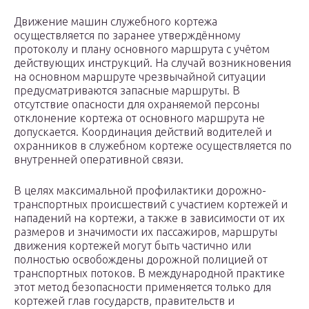
Движение машин служебного кортежа
осуществляется по заранее утверждённому
протоколу и плану основного маршрута с учётом
действующих инструкций. На случай возникновения
на основном маршруте чрезвычайной ситуации
предусматриваются запасные маршруты. В
отсутствие опасности для охраняемой персоны
отклонение кортежа от основного маршрута не
допускается. Координация действий водителей и
охранников в служебном кортеже осуществляется по
внутренней оперативной связи.
В целях максимальной профилактики дорожно-
транспортных происшествий с участием кортежей и
нападений на кортежи, а также в зависимости от их
размеров и значимости их пассажиров, маршруты
движения кортежей могут быть частично или
полностью освобождены дорожной полицией от
транспортных потоков. В международной практике
этот метод безопасности применяется только для
кортежей глав государств, правительств и