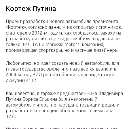
Кортеж Путина
Проект разработки нового автомобиля президента
«Кортеж», согласно данным из открытых источников,
стартовал в 2012-м году и, как сообщалось, заявку на
разработку дизайна президентмобиля подавали не
только ЗИЛ, ГАЗ и Marussia Motors, компания,
производящая спорткары, но и частные дизайнеры.
Любопытно, но идея создать новый автомобиль для
главы государства зрела, что называется давно и в
2004-м году ЗИЛ решил обновить президентский
лимузин 4112.
Как известно, в гараже предшественника Владимира
Путина Бориса Ельцина был аналогичный
автомобиль и чтобы не нарушать традиции решили
разработать концепцию обновленного лимузина
ЗИЛ.