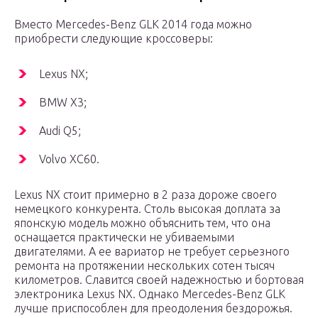
Вместо Mercedes-Benz GLK 2014 года можно
приобрести следующие кроссоверы:
Lexus NX;
BMW X3;
Audi Q5;
Volvo XC60.
Lexus NX стоит примерно в 2 раза дороже своего
немецкого конкурента. Столь высокая доплата за
японскую модель можно объяснить тем, что она
оснащается практически не убиваемыми
двигателями. А ее вариатор не требует серьезного
ремонта на протяжении нескольких сотен тысяч
километров. Славится своей надежностью и бортовая
электроника Lexus NX. Однако Mercedes-Benz GLK
лучше приспособлен для преодоления бездорожья.