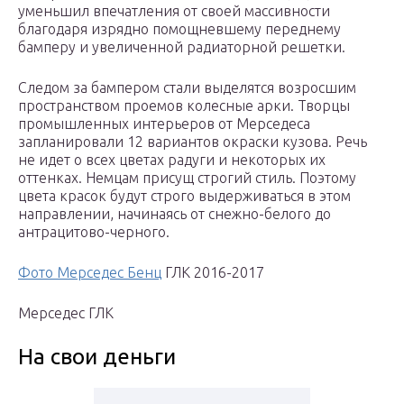
уменьшил впечатления от своей массивности
благодаря изрядно помощневшему переднему
бамперу и увеличенной радиаторной решетки.
Следом за бампером стали выделятся возросшим
пространством проемов колесные арки. Творцы
промышленных интерьеров от Мерседеса
запланировали 12 вариантов окраски кузова. Речь
не идет о всех цветах радуги и некоторых их
оттенках. Немцам присущ строгий стиль. Поэтому
цвета красок будут строго выдерживаться в этом
направлении, начинаясь от снежно-белого до
антрацитово-черного.
Фото Мерседес Бенц
ГЛК 2016-2017
Мерседес ГЛК
На свои деньги