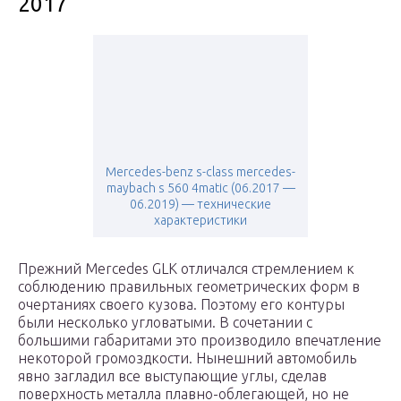
2017
Mercedes-benz s-class mercedes-
maybach s 560 4matic (06.2017 —
06.2019) — технические
характеристики
Прежний Mercedes GLK отличался стремлением к
соблюдению правильных геометрических форм в
очертаниях своего кузова. Поэтому его контуры
были несколько угловатыми. В сочетании с
большими габаритами это производило впечатление
некоторой громоздкости. Нынешний автомобиль
явно загладил все выступающие углы, сделав
поверхность металла плавно-облегающей, но не