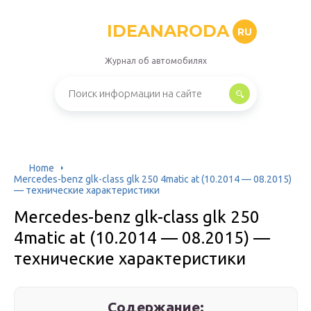
IDEANARODA
RU
Журнал об автомобилях
Home
Mercedes-benz glk-class glk 250 4matic at (10.2014 — 08.2015)
— технические характеристики
Mercedes-benz glk-class glk 250
4matic at (10.2014 — 08.2015) —
технические характеристики
Содержание: