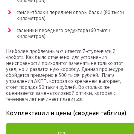
километров);
сайлентблоки передней опоры балки (80 тысяч
километров);
сальники переднего редуктора (60 тысяч
километров).
Наиболее проблемным считается 7-ступенчатый
«робот». Как было отмечено, для устранения
неисправности приходится заменять не только этот
узел, но и раздаточную коробку. Данная процедура
обойдется примерно в 500 тысяч рублей. Плата
управления АКПП, которая со временем выгорает,
стоит порядка 50 тысяч рублей. Во столько же
оценивается замена головной оптики, которая с
течением лет начинает плавиться.
Комплектации и цены (сводная таблица)
Годы