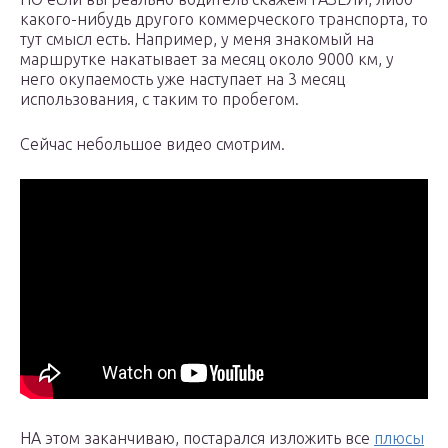
какого-нибудь другого коммерческого транспорта, то
тут смысл есть. Например, у меня знакомый на
маршрутке накатывает за месяц около 9000 км, у
него окупаемость уже наступает на 3 месяц
использования, с таким то пробегом.
Сейчас небольшое видео смотрим.
НА этом заканчиваю, постарался изложить все
плюсы