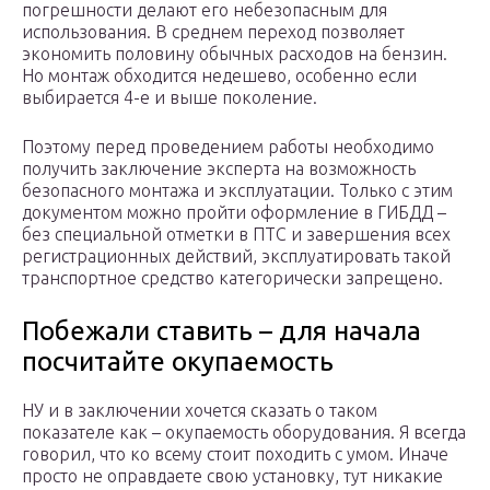
погрешности делают его небезопасным для
использования. В среднем переход позволяет
экономить половину обычных расходов на бензин.
Но монтаж обходится недешево, особенно если
выбирается 4-е и выше поколение.
Поэтому перед проведением работы необходимо
получить заключение эксперта на возможность
безопасного монтажа и эксплуатации. Только с этим
документом можно пройти оформление в ГИБДД –
без специальной отметки в ПТС и завершения всех
регистрационных действий, эксплуатировать такой
транспортное средство категорически запрещено.
Побежали ставить – для начала
посчитайте окупаемость
НУ и в заключении хочется сказать о таком
показателе как – окупаемость оборудования. Я всегда
говорил, что ко всему стоит походить с умом. Иначе
просто не оправдаете свою установку, тут никакие