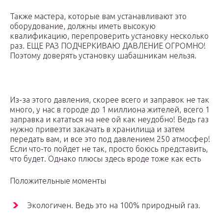
Также мастера, которые вам устанавливают это
оборудование, должны иметь высокую
квалификацию, перепроверить установку несколько
раз. ЕЩЕ РАЗ ПОДЧЕРКИВАЮ ДАВЛЕНИЕ ОГРОМНО!
Поэтому доверять установку шабашникам нельзя.
Из-за этого давления, скорее всего и заправок не так
много, у нас в городе до 1 миллиона жителей, всего 1
заправка и кататься на нее ой как неудобно! Ведь газ
нужно привезти закачать в хранилища и затем
передать вам, и все это под давлением 250 атмосфер!
Если что-то пойдет не так, просто боюсь представить,
что будет. Однако плюсы здесь вроде тоже как есть
Положительные моменты
Экологичен. Ведь это на 100% природный газ.