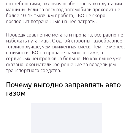
потребностями, включая особенность эксплуатации
машины. Если за весь год автомобиль проходит не
более 10-15 тысяч км пробега, ГБО не скоро
восполнит потраченные на нее затраты.
Проведя сравнение метана и пропана, все равно не
избежать путаницы. С одной стороны газообразное
топливо лучше, чем сжиженная смесь. Тем не менее,
стоимость ГБО на пропане намного ниже, а
сервисных центров явно больше. Но как выше уже
сказано, окончательное решение за владельцем
транспортного средства.
Почему выгодно заправлять авто
газом