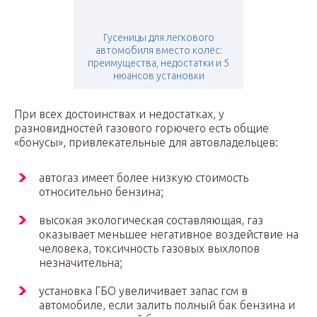
Гусеницы для легкового
автомобиля вместо колёс:
преимущества, недостатки и 5
нюансов установки
При всех достоинствах и недостатках, у
разновидностей газового горючего есть общие
«бонусы», привлекательные для автовладельцев:
автогаз имеет более низкую стоимость
относительно бензина;
высокая экологическая составляющая, газ
оказывает меньшее негативное воздействие на
человека, токсичность газовых выхлопов
незначительна;
установка ГБО увеличивает запас гсм в
автомобиле, если залить полный бак бензина и