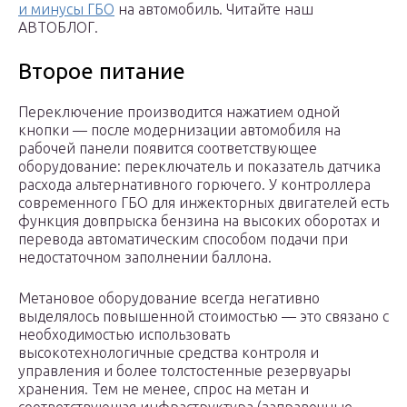
и минусы ГБО
на автомобиль. Читайте наш
АВТОБЛОГ.
Второе питание
Переключение производится нажатием одной
кнопки — после модернизации автомобиля на
рабочей панели появится соответствующее
оборудование: переключатель и показатель датчика
расхода альтернативного горючего. У контроллера
современного ГБО для инжекторных двигателей есть
функция довпрыска бензина на высоких оборотах и
перевода автоматическим способом подачи при
недостаточном заполнении баллона.
Метановое оборудование всегда негативно
выделялось повышенной стоимостью — это связано с
необходимостью использовать
высокотехнологичные средства контроля и
управления и более толстостенные резервуары
хранения. Тем не менее, спрос на метан и