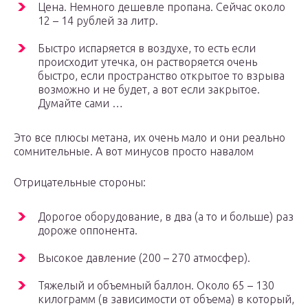
Цена. Немного дешевле пропана. Сейчас около
12 – 14 рублей за литр.
Быстро испаряется в воздухе, то есть если
происходит утечка, он растворяется очень
быстро, если пространство открытое то взрыва
возможно и не будет, а вот если закрытое.
Думайте сами …
Это все плюсы метана, их очень мало и они реально
сомнительные. А вот минусов просто навалом
Отрицательные стороны:
Дорогое оборудование, в два (а то и больше) раз
дороже оппонента.
Высокое давление (200 – 270 атмосфер).
Тяжелый и объемный баллон. Около 65 – 130
килограмм (в зависимости от объема) в который,