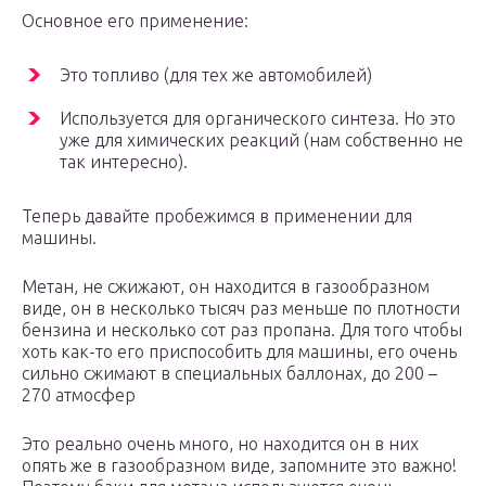
Основное его применение:
Это топливо (для тех же автомобилей)
Используется для органического синтеза. Но это
уже для химических реакций (нам собственно не
так интересно).
Теперь давайте пробежимся в применении для
машины.
Метан, не сжижают, он находится в газообразном
виде, он в несколько тысяч раз меньше по плотности
бензина и несколько сот раз пропана. Для того чтобы
хоть как-то его приспособить для машины, его очень
сильно сжимают в специальных баллонах, до 200 –
270 атмосфер
Это реально очень много, но находится он в них
опять же в газообразном виде, запомните это важно!