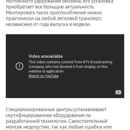
постоянного удорожания бензина, его установка
приобретает все большую актуальность.
Монтировать такое приспособление можно
практически на любой легковой транспорт,
независимо от года выпуска и модели.
Специализированные центры устанавливают
сертифицированное оборудование по
разработанной технологии. Самостоятельный
монтаж недопустим, так как любые ошибки или