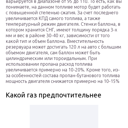
варьируется в диапазоне от 95 до 110. То есть, как вы
понимаете, на данном топливе мотор будет работать
с повышенной степенью сжатия. За счет последнего
увеличивается КПД самого топлива, а также
температурный режим двигателя. Стенки баллона, в
котором хранится СНГ, имеют толщину порядка 3-х
мм и вес в районе 30-40 кг, зависимости от того
какой тип и объем баллона. Вместительность
резервуара может достигать 120 л на авто с большим
объемом двигателя, сам баллон может быть
цилиндрическим или тороидальным. При
использовании пропана расход топлива
увеличивается примерно на 10-20%. Кроме того, из-
за особенностей состава пропан-бутанового топлива
мощность двигателя снижается примерно на 10-15%
Какой газ предпочтительнее