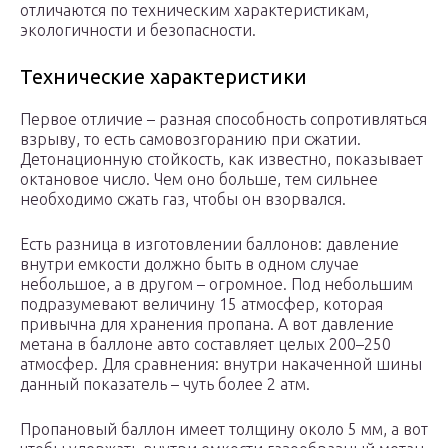
отличаются по техническим характеристикам,
экологичности и безопасности.
Технические характеристики
Первое отличие – разная способность сопротивляться
взрыву, то есть самовозгоранию при сжатии.
Детонационную стойкость, как известно, показывает
октановое число. Чем оно больше, тем сильнее
необходимо сжать газ, чтобы он взорвался.
Есть разница в изготовлении баллонов: давление
внутри емкости должно быть в одном случае
небольшое, а в другом – огромное. Под небольшим
подразумевают величину 15 атмосфер, которая
привычна для хранения пропана. А вот давление
метана в баллоне авто составляет целых 200–250
атмосфер. Для сравнения: внутри накаченной шины
данный показатель – чуть более 2 атм.
Пропановый баллон имеет толщину около 5 мм, а вот