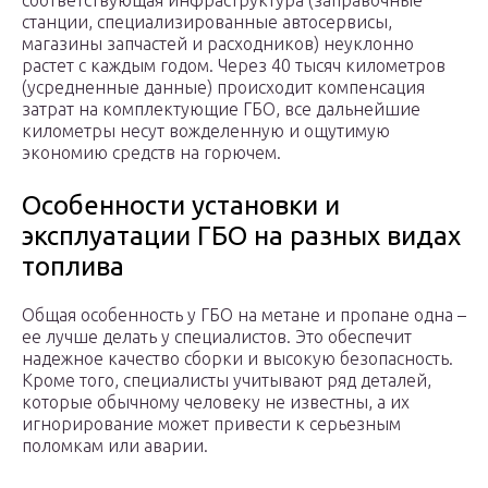
соответствующая инфраструктура (заправочные
станции, специализированные автосервисы,
магазины запчастей и расходников) неуклонно
растет с каждым годом. Через 40 тысяч километров
(усредненные данные) происходит компенсация
затрат на комплектующие ГБО, все дальнейшие
километры несут вожделенную и ощутимую
экономию средств на горючем.
Особенности установки и
эксплуатации ГБО на разных видах
топлива
Общая особенность у ГБО на метане и пропане одна –
ее лучше делать у специалистов. Это обеспечит
надежное качество сборки и высокую безопасность.
Кроме того, специалисты учитывают ряд деталей,
которые обычному человеку не известны, а их
игнорирование может привести к серьезным
поломкам или аварии.