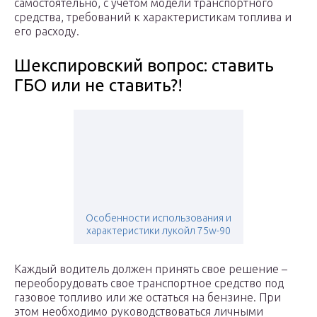
самостоятельно, с учетом модели транспортного
средства, требований к характеристикам топлива и
его расходу.
Шекспировский вопрос: ставить
ГБО или не ставить?!
Особенности использования и
характеристики лукойл 75w-90
Каждый водитель должен принять свое решение –
переоборудовать свое транспортное средство под
газовое топливо или же остаться на бензине. При
этом необходимо руководствоваться личными