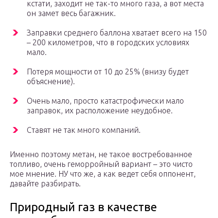
кстати, заходит не так-то много газа, а вот места
он замет весь багажник.
Заправки среднего баллона хватает всего на 150
– 200 километров, что в городских условиях
мало.
Потеря мощности от 10 до 25% (внизу будет
объяснение).
Очень мало, просто катастрофически мало
заправок, их расположение неудобное.
Ставят не так много компаний.
Именно поэтому метан, не такое востребованное
топливо, очень геморройный вариант – это чисто
мое мнение. НУ что же, а как ведет себя оппонент,
давайте разбирать.
Природный газ в качестве