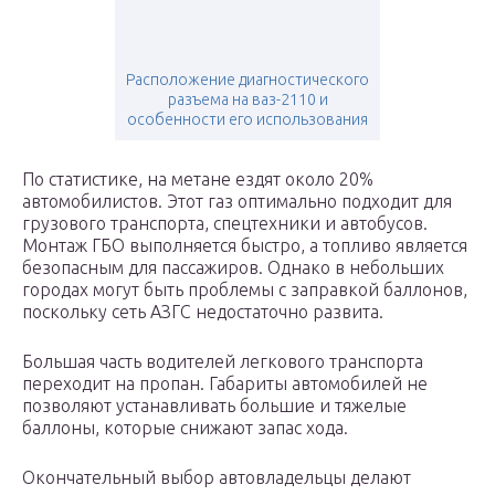
Расположение диагностического
разъема на ваз-2110 и
особенности его использования
По статистике, на метане ездят около 20%
автомобилистов. Этот газ оптимально подходит для
грузового транспорта, спецтехники и автобусов.
Монтаж ГБО выполняется быстро, а топливо является
безопасным для пассажиров. Однако в небольших
городах могут быть проблемы с заправкой баллонов,
поскольку сеть АЗГС недостаточно развита.
Большая часть водителей легкового транспорта
переходит на пропан. Габариты автомобилей не
позволяют устанавливать большие и тяжелые
баллоны, которые снижают запас хода.
Окончательный выбор автовладельцы делают