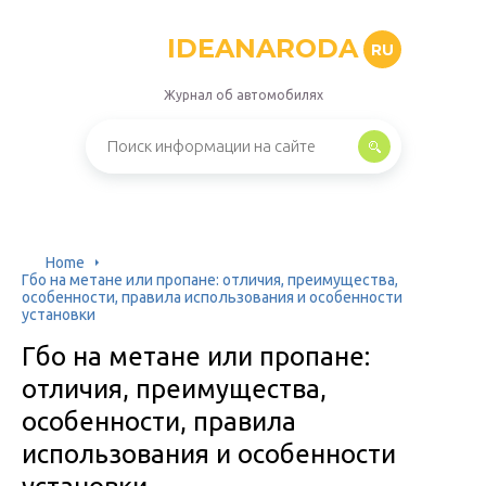
IDEANARODA
RU
Журнал об автомобилях
Home
Гбо на метане или пропане: отличия, преимущества,
особенности, правила использования и особенности
установки
Гбо на метане или пропане:
отличия, преимущества,
особенности, правила
использования и особенности