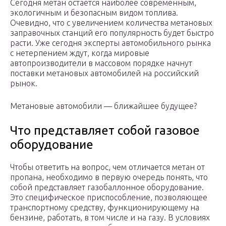
Сегодня метан остается наиболее современным,
экологичным и безопасным видом топлива.
Очевидно, что с увеличением количества метановых
заправочных станций его популярность будет быстро
расти. Уже сегодня эксперты автомобильного рынка
с нетерпением ждут, когда мировые
автопроизводители в массовом порядке начнут
поставки метановых автомобилей на российский
рынок.
Метановые автомобили — ближайшее будущее?
Что представляет собой газовое
оборудование
Чтобы ответить на вопрос, чем отличается метан от
пропана, необходимо в первую очередь понять, что
собой представляет газобаллонное оборудование.
Это специфическое приспособление, позволяющее
транспортному средству, функционирующему на
бензине, работать, в том числе и на газу. В условиях