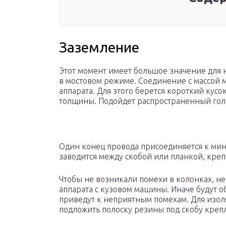
Заземление
Этот момент имеет большое значение для 
в мостовом режиме. Соединение с массой 
аппарата. Для этого берется короткий кус
толщины. Подойдет распространенный гол
Один конец провода присоединяется к мин
заводится между скобой или планкой, креп
Чтобы не возникали помехи в колонках, не
аппарата с кузовом машины. Иначе будут 
приведут к неприятным помехам. Для изол
подложить полоску резины под скобу креп