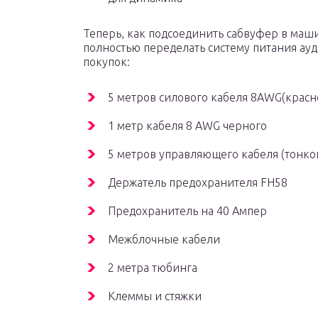
Теперь, как подсоединить сабвуфер в маши
полностью переделать систему питания ау
покупок:
5 метров силового кабеля 8AWG(красн
1 метр кабеля 8 AWG черного
5 метров управляющего кабеля (тонко
Держатель предохранителя FH58
Предохранитель на 40 Ампер
Межблочные кабели
2 метра тюбинга
Клеммы и стяжки