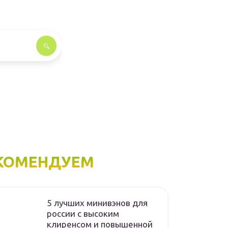
КОМЕНДУЕМ
5 лучших минивэнов для
россии с высоким
клиренсом и повышенной