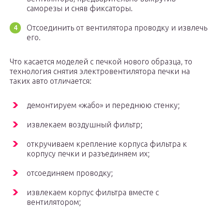
саморезы и сняв фиксаторы.
Отсоединить от вентилятора проводку и извлечь
его.
Что касается моделей с печкой нового образца, то
технология снятия электровентилятора печки на
таких авто отличается:
демонтируем «жабо» и переднюю стенку;
извлекаем воздушный фильтр;
откручиваем крепление корпуса фильтра к
корпусу печки и разъединяем их;
отсоединяем проводку;
извлекаем корпус фильтра вместе с
вентилятором;