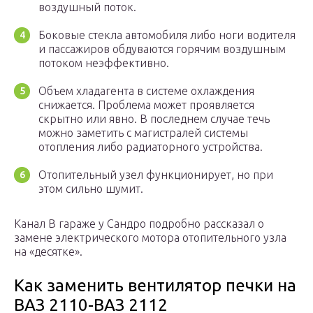
воздушный поток.
Боковые стекла автомобиля либо ноги водителя
и пассажиров обдуваются горячим воздушным
потоком неэффективно.
Объем хладагента в системе охлаждения
снижается. Проблема может проявляется
скрытно или явно. В последнем случае течь
можно заметить с магистралей системы
отопления либо радиаторного устройства.
Отопительный узел функционирует, но при
этом сильно шумит.
Канал В гараже у Сандро подробно рассказал о
замене электрического мотора отопительного узла
на «десятке».
Как заменить вентилятор печки на
ВАЗ 2110-ВАЗ 2112