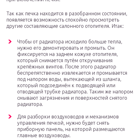
Так как печка находится в разобранном состоянии,
появляется возможность спокойно просмотреть
другие составляющие салонного отопителя. Итак:
Чтобы от радиатора исходило больше тепла,
нужно его демонтировать и промыть. Он
фиксируется на заднем кожухе отопителя,
который снимается путём откручивания
крепёжных винтов. После этого радиатор
беспрепятственно извлекается и промывается
под напором воды, вытекающей из шланга,
который подсоединён к подводящей или
отводящей трубке радиатора. Таким же напором
смывают загрязнения и поверхностей снятого
радиатора.
Для разборки воздуховодов и механизмов
управления печкой, нужно будет снять
приборную панель, на которой размещаются
главные воздуховоды.