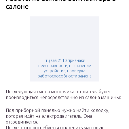
салоне
Гтц ваз 2110 признаки
неисправности, назначение
устройства, проверка
работоспособности замена
Последующая смена моторчика отопителя будет
производиться непосредственно из салона машины:
Под приборной панелью нужно найти колодку,
которая идёт на электродвигатель. Она
отсоединяется.
После этого потребуется открепить массовую