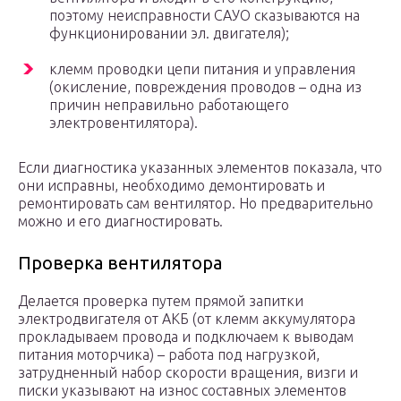
поэтому неисправности САУО сказываются на
функционировании эл. двигателя);
клемм проводки цепи питания и управления
(окисление, повреждения проводов – одна из
причин неправильно работающего
электровентилятора).
Если диагностика указанных элементов показала, что
они исправны, необходимо демонтировать и
ремонтировать сам вентилятор. Но предварительно
можно и его диагностировать.
Проверка вентилятора
Делается проверка путем прямой запитки
электродвигателя от АКБ (от клемм аккумулятора
прокладываем провода и подключаем к выводам
питания моторчика) – работа под нагрузкой,
затрудненный набор скорости вращения, визги и
писки указывают на износ составных элементов