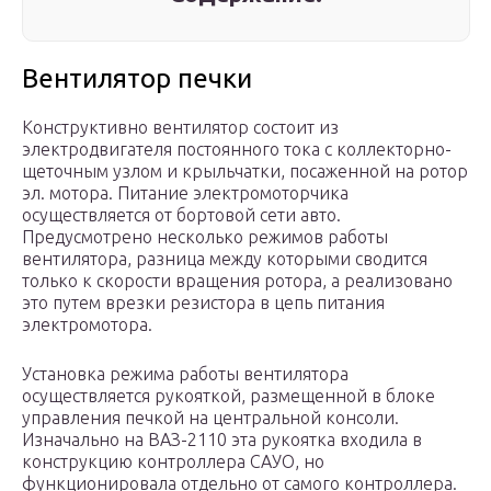
Вентилятор печки
Конструктивно вентилятор состоит из
электродвигателя постоянного тока с коллекторно-
щеточным узлом и крыльчатки, посаженной на ротор
эл. мотора. Питание электромоторчика
осуществляется от бортовой сети авто.
Предусмотрено несколько режимов работы
вентилятора, разница между которыми сводится
только к скорости вращения ротора, а реализовано
это путем врезки резистора в цепь питания
электромотора.
Установка режима работы вентилятора
осуществляется рукояткой, размещенной в блоке
управления печкой на центральной консоли.
Изначально на ВАЗ-2110 эта рукоятка входила в
конструкцию контроллера САУО, но
функционировала отдельно от самого контроллера.