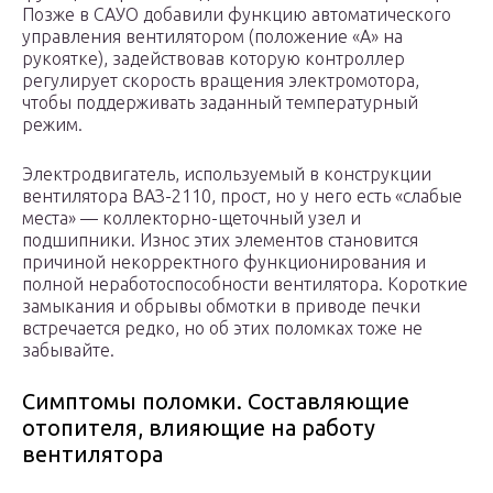
Позже в САУО добавили функцию автоматического
управления вентилятором (положение «А» на
рукоятке), задействовав которую контроллер
регулирует скорость вращения электромотора,
чтобы поддерживать заданный температурный
режим.
Электродвигатель, используемый в конструкции
вентилятора ВАЗ-2110, прост, но у него есть «слабые
места» — коллекторно-щеточный узел и
подшипники. Износ этих элементов становится
причиной некорректного функционирования и
полной неработоспособности вентилятора. Короткие
замыкания и обрывы обмотки в приводе печки
встречается редко, но об этих поломках тоже не
забывайте.
Симптомы поломки. Составляющие
отопителя, влияющие на работу
вентилятора