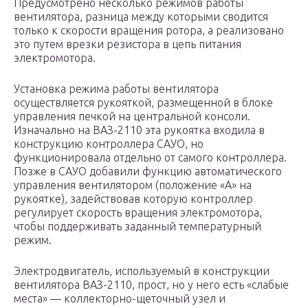
Предусмотрено несколько режимов работы
вентилятора, разница между которыми сводится
только к скорости вращения ротора, а реализовано
это путем врезки резистора в цепь питания
электромотора.
Установка режима работы вентилятора
осуществляется рукояткой, размещенной в блоке
управления печкой на центральной консоли.
Изначально на ВАЗ-2110 эта рукоятка входила в
конструкцию контроллера САУО, но
функционировала отдельно от самого контроллера.
Позже в САУО добавили функцию автоматического
управления вентилятором (положение «А» на
рукоятке), задействовав которую контроллер
регулирует скорость вращения электромотора,
чтобы поддерживать заданный температурный
режим.
Электродвигатель, используемый в конструкции
вентилятора ВАЗ-2110, прост, но у него есть «слабые
места» — коллекторно-щеточный узел и