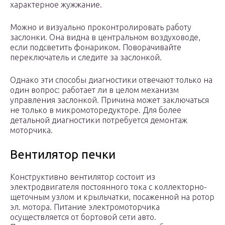
характерное жужжание.
Можно и визуально проконтролировать работу
заслонки. Она видна в центральном воздуховоде,
если подсветить фонариком. Поворачивайте
переключатель и следите за заслонкой.
Однако эти способы диагностики отвечают только на
один вопрос: работает ли в целом механизм
управления заслонкой. Причина может заключаться
не только в микромоторедукторе. Для более
детальной диагностики потребуется демонтаж
моторчика.
Вентилятор печки
Конструктивно вентилятор состоит из
электродвигателя постоянного тока с коллекторно-
щеточным узлом и крыльчатки, посаженной на ротор
эл. мотора. Питание электромоторчика
осуществляется от бортовой сети авто.