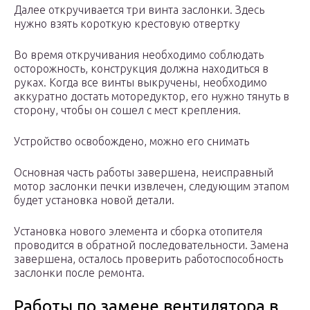
Далее откручивается три винта заслонки. Здесь
нужно взять короткую крестовую отвертку
Во время откручивания необходимо соблюдать
осторожность, конструкция должна находиться в
руках. Когда все винты выкручены, необходимо
аккуратно достать моторедуктор, его нужно тянуть в
сторону, чтобы он сошел с мест крепления.
Устройство освобождено, можно его снимать
Основная часть работы завершена, неисправный
мотор заслонки печки извлечен, следующим этапом
будет установка новой детали.
Установка нового элемента и сборка отопителя
проводится в обратной последовательности. Замена
завершена, осталось проверить работоспособность
заслонки после ремонта.
Работы по замене вентилятора в