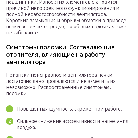
подшипники. Износ этих элементов становится
причиной некорректного функционирования и
полной неработоспособности вентилятора.
Короткие замыкания и обрывы обмотки в приводе
печки встречается редко, но об этих поломках тоже
не забывайте.
Симптомы поломки. Составляющие
отопителя, влияющие на работу
вентилятора
Признаки неисправности вентилятора печки
достаточно явно проявляются и не заметить их
невозможно. Распространенные симптомами
поломки:
Повышенная шумность, скрежет при работе.
Сильное снижение эффективности нагнетания
воздуха.