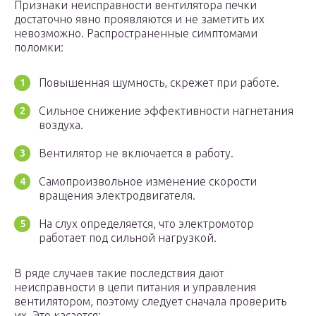
Признаки неисправности вентилятора печки
достаточно явно проявляются и не заметить их
невозможно. Распространенные симптомами
поломки:
Повышенная шумность, скрежет при работе.
Сильное снижение эффективности нагнетания
воздуха.
Вентилятор не включается в работу.
Самопроизвольное изменение скорости
вращения электродвигателя.
На слух определяется, что электромотор
работает под сильной нагрузкой.
В ряде случаев такие последствия дают
неисправности в цепи питания и управления
вентилятором, поэтому следует сначала проверить
их. Это касается: