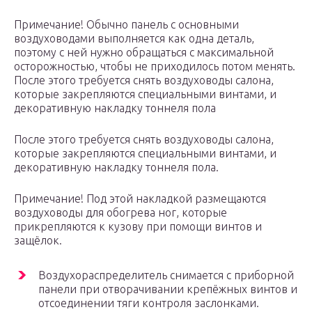
Примечание! Обычно панель с основными
воздуховодами выполняется как одна деталь,
поэтому с ней нужно обращаться с максимальной
осторожностью, чтобы не приходилось потом менять.
После этого требуется снять воздуховоды салона,
которые закрепляются специальными винтами, и
декоративную накладку тоннеля пола
После этого требуется снять воздуховоды салона,
которые закрепляются специальными винтами, и
декоративную накладку тоннеля пола.
Примечание! Под этой накладкой размещаются
воздуховоды для обогрева ног, которые
прикрепляются к кузову при помощи винтов и
защёлок.
Воздухораспределитель снимается с приборной
панели при отворачивании крепёжных винтов и
отсоединении тяги контроля заслонками.