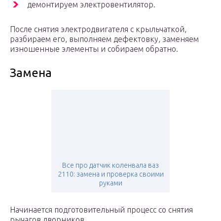
демонтируем электровентилятор.
После снятия электродвигателя с крыльчаткой,
разбираем его, выполняем дефектовку, заменяем
изношенные элементы и собираем обратно.
Замена
Все про датчик коленвала ваз
2110: замена и проверка своими
руками
Начинается подготовительный процесс со снятия
рычагов дворников.