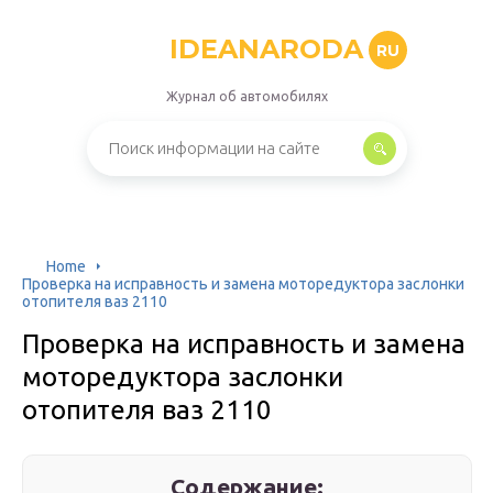
IDEANARODA
RU
Журнал об автомобилях
Home
Проверка на исправность и замена моторедуктора заслонки
отопителя ваз 2110
Проверка на исправность и замена
моторедуктора заслонки
отопителя ваз 2110
Содержание: