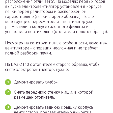
расположения отличается. На моделях первых годов
выпуска электровентилятор установлен в корпусе
печки перед радиатором и расположен он
горизонтально (печки старого образца). После
конструкцию пересмотрели – вентилятор уже
разместили в корпусе салонного фильтра и
установили вертикально (отопители нового образца).
Несмотря на конструктивные особенности, демонтаж
вентилятора – операция несложная и не требует
полной разборки печки.
На ВАЗ-2110 с отопителем старого образца, чтобы
снять электровентилятор, нужно:
Демонтировать «жабо».
Снять переднюю стенку ниши, в которой
размещен отопитель.
Демонтировать заднюю крышку корпуса
вентилятора, предварительно выкрутив