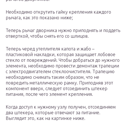
Необходимо открутить гайку крепления каждого
рычага, как это показано ниже;
Теперь рычаг дворника нужно приподнять и поддеть
отверткой, чтобы снять его со шлицов.
Теперь черед утеплителя капота и жабо –
пластиковой накладки, которая защищает лобовое
стекло от повреждений. Чтобы добраться до нужного
элемента, необходимо провести демонтаж трапеции
с электродвигателем стеклоочистителя. Трапецию
необходимо снимать таким образом, что не
повредить металлическую рамку. Приподняв этот
компонент вверх, следует отсоединить штекер
питания, после чего элемент крепления.
Когда доступ к нужному узлу получен, отсоединяем
два штекера, которые отвечают за питание.
Выглядит это, как на картинке ниже.