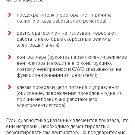
предохранителя (перегорание – причина
полного отказа работы электромотора);
резистора (если он не исправен, перестают
работать некоторые скоростные режимы
электродвигателя);
контроллера (рукоятка переключения режимов
вентилятора и входит в его конструкцию,
поэтому неисправности САУО сказываются на
функционировании эл. двигателя);
клемм проводки цепи питания и управления
(окисление, повреждения проводов – одна из
причин неправильно работающего
электровентилятора).
Если диагностика указанных элементов показала, что
они исправны, необходимо демонтировать и
ремонтировать сам вентилятор. Но предварительно