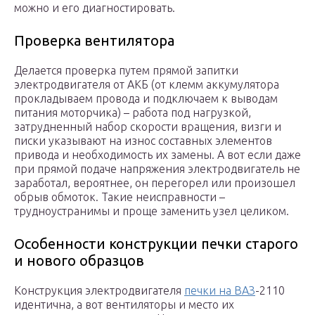
можно и его диагностировать.
Проверка вентилятора
Делается проверка путем прямой запитки
электродвигателя от АКБ (от клемм аккумулятора
прокладываем провода и подключаем к выводам
питания моторчика) – работа под нагрузкой,
затрудненный набор скорости вращения, визги и
писки указывают на износ составных элементов
привода и необходимость их замены. А вот если даже
при прямой подаче напряжения электродвигатель не
заработал, вероятнее, он перегорел или произошел
обрыв обмоток. Такие неисправности –
трудноустранимы и проще заменить узел целиком.
Особенности конструкции печки старого
и нового образцов
Конструкция электродвигателя
печки на ВАЗ
-2110
идентична, а вот вентиляторы и место их