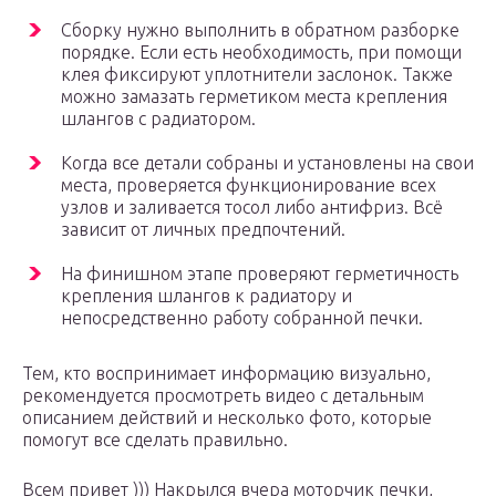
Сборку нужно выполнить в обратном разборке
порядке. Если есть необходимость, при помощи
клея фиксируют уплотнители заслонок. Также
можно замазать герметиком места крепления
шлангов с радиатором.
Когда все детали собраны и установлены на свои
места, проверяется функционирование всех
узлов и заливается тосол либо антифриз. Всё
зависит от личных предпочтений.
На финишном этапе проверяют герметичность
крепления шлангов к радиатору и
непосредственно работу собранной печки.
Тем, кто воспринимает информацию визуально,
рекомендуется просмотреть видео с детальным
описанием действий и несколько фото, которые
помогут все сделать правильно.
Всем привет ))) Накрылся вчера моторчик печки,