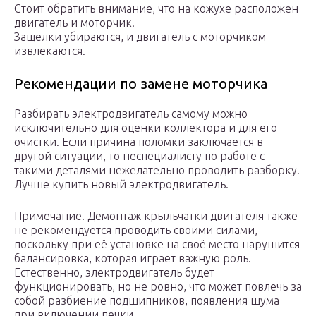
Стоит обратить внимание, что на кожухе расположен
двигатель и моторчик.
Защелки убираются, и двигатель с моторчиком
извлекаются.
Рекомендации по замене моторчика
Разбирать электродвигатель самому можно
исключительно для оценки коллектора и для его
очистки. Если причина поломки заключается в
другой ситуации, то неспециалисту по работе с
такими деталями нежелательно проводить разборку.
Лучше купить новый электродвигатель.
Примечание! Демонтаж крыльчатки двигателя также
не рекомендуется проводить своими силами,
поскольку при её установке на своё место нарушится
балансировка, которая играет важную роль.
Естественно, электродвигатель будет
функционировать, но не ровно, что может повлечь за
собой разбиение подшипников, появления шума
при включении печки.