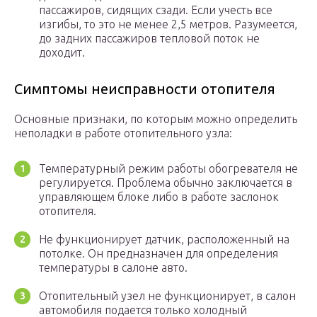
пассажиров, сидящих сзади. Если учесть все
изгибы, то это не менее 2,5 метров. Разумеется,
до задних пассажиров тепловой поток не
доходит.
Симптомы неисправности отопителя
Основные признаки, по которым можно определить
неполадки в работе отопительного узла:
Температурный режим работы обогревателя не
регулируется. Проблема обычно заключается в
управляющем блоке либо в работе заслонок
отопителя.
Не функционирует датчик, расположенный на
потолке. Он предназначен для определения
температуры в салоне авто.
Отопительный узел не функционирует, в салон
автомобиля подается только холодный