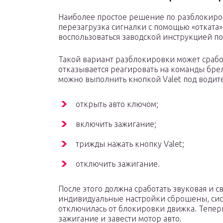
Наиболее простое решение по разблокиров
перезагрузка сигналки с помощью «отката»
воспользоваться заводской инструкцией по
Такой вариант разблокировки может срабо
отказывается реагировать на команды бре
можно выполнить кнопкой Valet под водит
открыть авто ключом;
включить зажигание;
трижды нажать кнопку Valet;
отключить зажигание.
После этого должна сработать звуковая и св
индивидуальные настройки сброшены, сис
отключилась от блокировки движка. Тепер
зажигание и завести мотор авто.