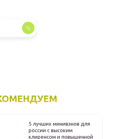
КОМЕНДУЕМ
5 лучших минивэнов для
россии с высоким
клиренсом и повышенной