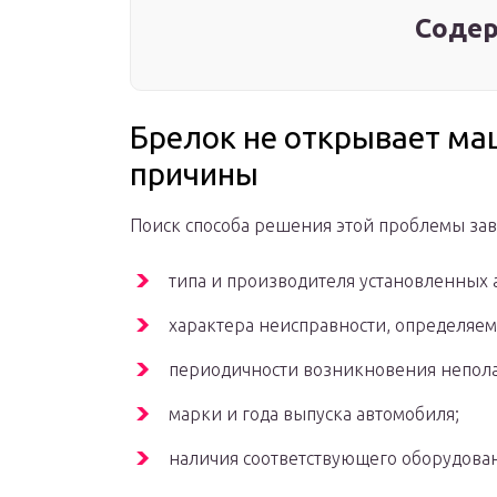
Содер
Брелок не открывает ма
причины
Поиск способа решения этой проблемы зав
типа и производителя установленных
характера неисправности, определяе
периодичности возникновения непола
марки и года выпуска автомобиля;
наличия соответствующего оборудован