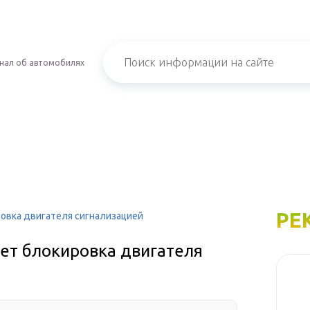
нал об автомобилях
РЕ
ровка двигателя сигнализацией
ает блокировка двигателя