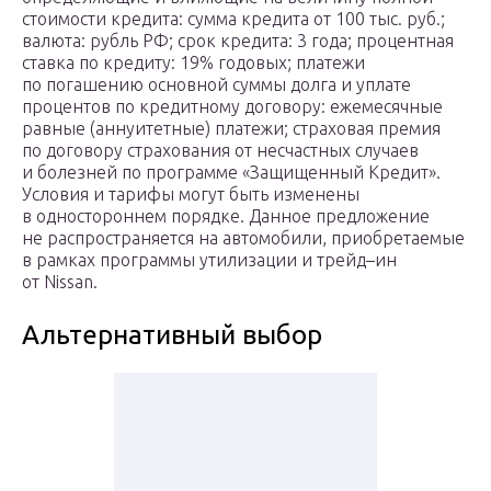
стоимости кредита: сумма кредита от 100 тыс. руб.;
валюта: рубль РФ; срок кредита: 3 года; процентная
ставка по кредиту: 19% годовых; платежи
по погашению основной суммы долга и уплате
процентов по кредитному договору: ежемесячные
равные (аннуитетные) платежи; страховая премия
по договору страхования от несчастных случаев
и болезней по программе «Защищенный Кредит».
Условия и тарифы могут быть изменены
в одностороннем порядке. Данное предложение
не распространяется на автомобили, приобретаемые
в рамках программы утилизации и трейд–ин
от Nissan.
Альтернативный выбор