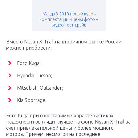
Мазда 3 2018 новый кузов
комплектации и цены фото +
видео тест-драйв
Вместо Nissan X-Trail на вторичном рынке России
можно приобрести:
Ford Kuga;
Hyundai Tucson;
Mitsubishi Outlander;
Kia Sportage.
Ford Kuga при сопоставимых характеристиках
надежности выглядит лучше на фоне Nissan X-Trail за
счет привлекательной цены и более мощного
мотора. Причем, несмотря на последнее