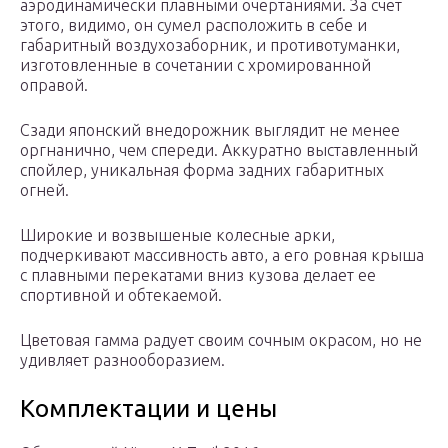
аэродинамически плавными очертаниями. За счет
этого, видимо, он сумел расположить в себе и
габаритный воздухозаборник, и противотуманки,
изготовленные в сочетании с хромированной
оправой.
Сзади японский внедорожник выглядит не менее
оргнанично, чем спереди. Аккуратно выставленный
спойлер, уникальная форма задних габаритных
огней.
Широкие и возвышеные колесные арки,
подчеркивают массивность авто, а его ровная крыша
с плавными перекатами вниз кузова делает ее
спортивной и обтекаемой.
Цветовая гамма радует своим сочным окрасом, но не
удивляет разнооборазием.
Комплектации и цены