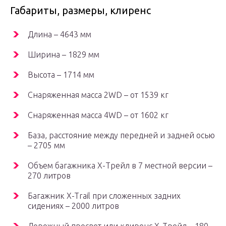
Габариты, размеры, клиренс
Длина – 4643 мм
Ширина – 1829 мм
Высота – 1714 мм
Снаряженная масса 2WD – от 1539 кг
Снаряженная масса 4WD – от 1602 кг
База, расстояние между передней и задней осью
– 2705 мм
Объем багажника Х-Трейл в 7 местной версии –
270 литров
Багажник X-Trail при сложенных задних
сидениях – 2000 литров