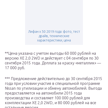
Лифан х 50 2019 года: фото, тест
драйв, технические
характеристики, цена
**Цена указана с учетом выгоды 60 000 рублей на
версию XE 2,0 2WD и действует с 04 сентября по 30
сентября 2015 года. Доплата за краску «металлик» —
17 000 руб.
*** Предложение действительно до 30 сентября 2015
года при условии участия в специальной программе
Nissan по утилизации и обмену автомобилей. Выгода
предоставляется на автомобили 2015 года
производства и составляет 100 000 рублей для
комплектации XE 2,0 2WD, и 80 000 рублей на все
остальные версии