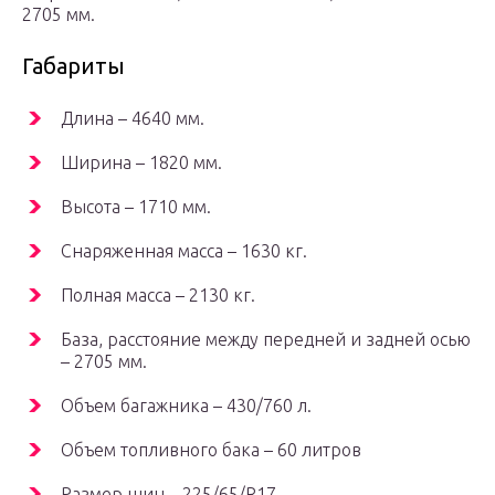
2705 мм.
Габариты
Длина – 4640 мм.
Ширина – 1820 мм.
Высота – 1710 мм.
Снаряженная масса – 1630 кг.
Полная масса – 2130 кг.
База, расстояние между передней и задней осью
– 2705 мм.
Объем багажника – 430/760 л.
Объем топливного бака – 60 литров
Размер шин – 225/65/R17