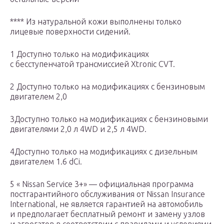
**** Из натуральной кожи выполнены только
лицевые поверхности сидений.
1 Доступно только на модификациях
с бесступенчатой трансмиссией Xtronic CVT.
2 Доступно только на модификациях с бензиновым
двигателем 2,0
3Доступно только на модификациях с бензиновыми
двигателями 2,0 л 4WD и 2,5 л 4WD.
4Доступно только на модификациях с дизельным
двигателем 1.6 dCi.
5 « Nissan Service 3+» — официальная программа
постгарантийного обслуживания от Nissan Insurance
International, не является гарантией на автомобиль
и предполагает бесплатный ремонт и замену узлов