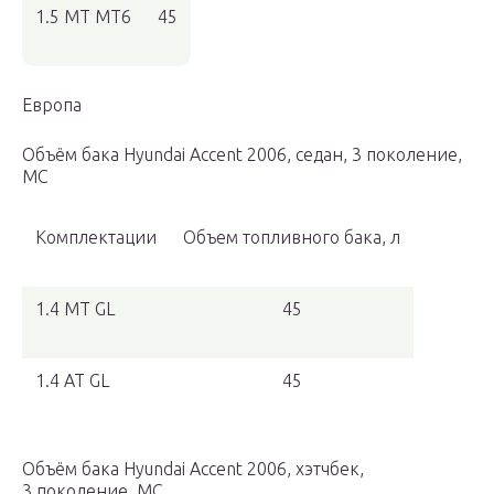
1.5 MT MT6
45
Европа
Объём бака Hyundai Accent 2006, седан, 3 поколение,
MC
Комплектации
Объем топливного бака, л
1.4 MT GL
45
1.4 AT GL
45
Объём бака Hyundai Accent 2006, хэтчбек,
3 поколение, MC