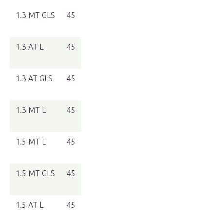
1.3 MT GLS
45
1.3 AT L
45
1.3 AT GLS
45
1.3 MT L
45
1.5 MT L
45
1.5 MT GLS
45
1.5 AT L
45