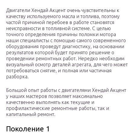
Двигатели Хендай Акцент очень чувствительны к
качеству используемого масла и топлива, поэтому
частой причиной перебоев в работе становятся
неисправности в топливной системе. С целью
точного определения причины поломки мотора
наши специалисты с помощью самого современного
оборудования проведут диагностику, на основании
результатов которой будет принято решение о
проведении ремонтных работ. Нередко необходим
визуальный осмотр деталей агрегата, для чего может
потребоваться снятие, и полная или частичная
разборка.
Большой опыт работы с двигателями Хендай Акцент
у наших мастеров позволяет максимально
качественно выполнять как текущие и
профилактические ремонтные работы, так и
капитальный ремонт.
Поколение 1