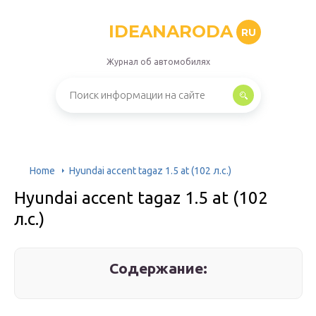
IDEANARODA
RU
Журнал об автомобилях
Home
Hyundai accent tagaz 1.5 at (102 л.с.)
Hyundai accent tagaz 1.5 at (102
л.с.)
Содержание: