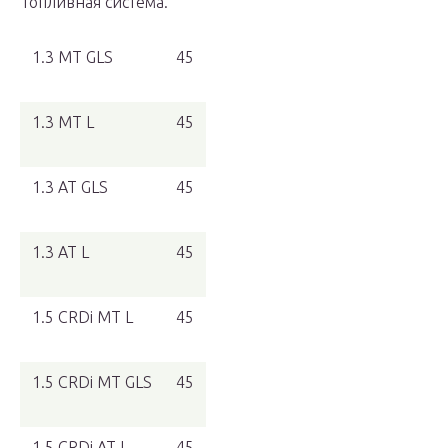
Топливная система.
1.3 MT GLS
45
1.3 MT L
45
1.3 AT GLS
45
1.3 AT L
45
1.5 CRDi MT L
45
1.5 CRDi MT GLS
45
1.5 CRDi AT L
45