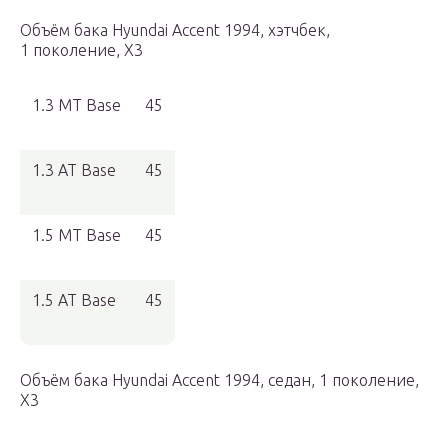
Объём бака Hyundai Accent 1994, хэтчбек,
1 поколение, X3
1.3 MT Base
45
1.3 AT Base
45
1.5 MT Base
45
1.5 AT Base
45
Объём бака Hyundai Accent 1994, седан, 1 поколение,
X3