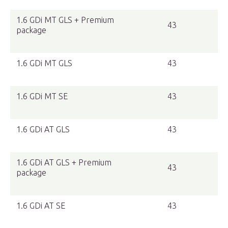
1.6 GDi MT GLS + Premium
43
package
1.6 GDi MT GLS
43
1.6 GDi MT SE
43
1.6 GDi AT GLS
43
1.6 GDi AT GLS + Premium
43
package
1.6 GDi AT SE
43