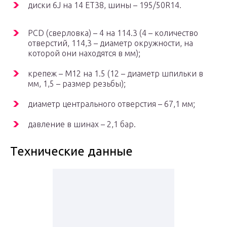
диски 6J на 14 ET38, шины – 195/50R14.
PCD (сверловка) – 4 на 114.3 (4 – количество
отверстий, 114,3 – диаметр окружности, на
которой они находятся в мм);
крепеж – M12 на 1.5 (12 – диаметр шпильки в
мм, 1,5 – размер резьбы);
диаметр центрального отверстия – 67,1 мм;
давление в шинах – 2,1 бар.
Технические данные