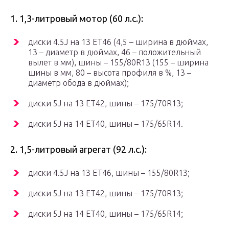
1. 1,3-литровый мотор (60 л.с.):
диски 4.5J на 13 ET46 (4,5 – ширина в дюймах,
13 – диаметр в дюймах, 46 – положительный
вылет в мм), шины – 155/80R13 (155 – ширина
шины в мм, 80 – высота профиля в %, 13 –
диаметр обода в дюймах);
диски 5J на 13 ET42, шины – 175/70R13;
диски 5J на 14 ET40, шины – 175/65R14.
2. 1,5-литровый агрегат (92 л.с.):
диски 4.5J на 13 ET46, шины – 155/80R13;
диски 5J на 13 ET42, шины – 175/70R13;
диски 5J на 14 ET40, шины – 175/65R14;