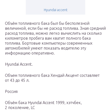
Hyundai accent
Объём топливного бака был бы бесполезной
величиной, если бы не расход топлива. Зная средний
расход топлива, можно легко вычислить на сколько
километров пробега вам хватит полного бака
топлива. Бортовые компьютеры современных
автомобилей умеют показать водителю эту
информацию оперативно.
Hyundai Accent.
Объем топливного бака Хендай Акцент составляет
от 43 до 45 л.
Россия
Объём бака Hyundai Accent 1999, хэтчбек,
2 поколение, LC