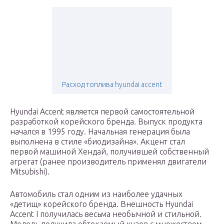
Расход топлива hyundai accent
Hyundai Accent является первой самостоятельной
разработкой корейского бренда. Выпуск продукта
начался в 1995 году. Начальная генерация была
выполнена в стиле «биодизайна». Акцент стал
первой машиной Хендай, получившей собственный
агрегат (ранее производитель применял двигатели
Mitsubishi).
Автомобиль стал одним из наиболее удачных
«детищ» корейского бренда. Внешность Hyundai
Accent I получилась весьма необычной и стильной.