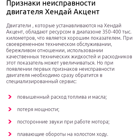
Признаки неисправности
двигателя Хендай Акцент
Двигатели , которые устанавливаются на Хендай
Акцент, обладают ресурсом в диапазоне 350-400 тыс.
километров, что является хорошим показателем. При
своевременном техническом обслуживании,
бережливом отношении, использовании
качественных технических жидкостей и расходников
этот показатель может увеличиваться. Но при
появлении первых признаков неисправности
двигателя необходимо сразу обратится в
специализированный сервис:
повышенный расход топлива и масла;
потеря мощности;
посторонние звуки при работе мотора;
плавающие обороты на холостом ходу.