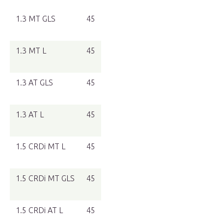
1.3 MT GLS
45
1.3 MT L
45
1.3 AT GLS
45
1.3 AT L
45
1.5 CRDi MT L
45
1.5 CRDi MT GLS
45
1.5 CRDi AT L
45