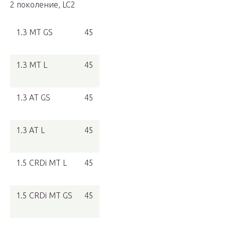
2 поколение, LC2
1.3 MT GS
45
1.3 MT L
45
1.3 AT GS
45
1.3 AT L
45
1.5 CRDi MT L
45
1.5 CRDi MT GS
45