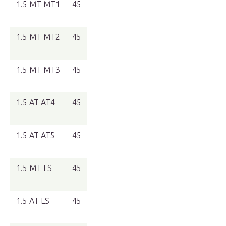
1.5 MT MT1
45
1.5 MT MT2
45
1.5 MT MT3
45
1.5 AT AT4
45
1.5 AT AT5
45
1.5 MT LS
45
1.5 AT LS
45