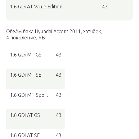
1.6 GDi AT Value Edition
43
Объём бака Hyundai Accent 2011, хэтчбек,
4 поколение, RB
1.6 GDi MT GS
43
1.6 GDi MT SE
43
1.6 GDi MT Sport
43
1.6 GDi AT GS
43
1.6 GDi AT SE
43