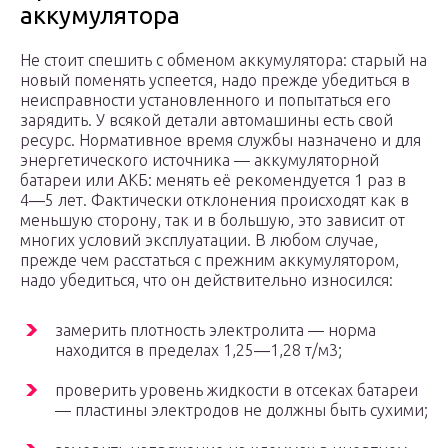
аккумулятора
Не стоит спешить с обменом аккумулятора: старый на
новый поменять успеется, надо прежде убедиться в
неисправности установленного и попытаться его
зарядить. У всякой детали автомашины есть свой
ресурс. Нормативное время службы назначено и для
энергетического источника — аккумуляторной
батареи или АКБ: менять её рекомендуется 1 раз в
4―5 лет. Фактически отклонения происходят как в
меньшую сторону, так и в большую, это зависит от
многих условий эксплуатации. В любом случае,
прежде чем расстаться с прежним аккумулятором,
надо убедиться, что он действительно износился:
замерить плотность электролита — норма
находится в пределах 1,25―1,28 т/м3;
проверить уровень жидкости в отсеках батареи
— пластины электродов не должны быть сухими;