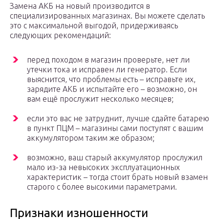
Замена АКБ на новый производится в
специализированных магазинах. Вы можете сделать
это с максимальной выгодой, придерживаясь
следующих рекомендаций:
перед походом в магазин проверьте, нет ли
утечки тока и исправен ли генератор. Если
выяснится, что проблемы есть – исправьте их,
зарядите АКБ и испытайте его – возможно, он
вам ещё прослужит несколько месяцев;
если это вас не затруднит, лучше сдайте батарею
в пункт ПЦМ – магазины сами поступят с вашим
аккумулятором таким же образом;
возможно, ваш старый аккумулятор прослужил
мало из-за невысоких эксплуатационных
характеристик – тогда стоит брать новый взамен
старого с более высокими параметрами.
Признаки изношенности