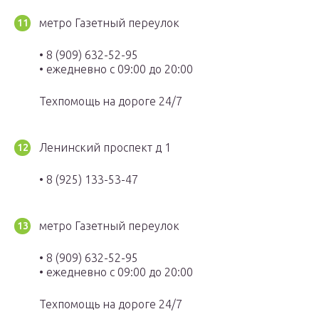
метро Газетный переулок
• 8 (909) 632-52-95
• ежедневно с 09:00 до 20:00
Техпомощь на дороге 24/7
Ленинский проспект д 1
• 8 (925) 133-53-47
метро Газетный переулок
• 8 (909) 632-52-95
• ежедневно с 09:00 до 20:00
Техпомощь на дороге 24/7