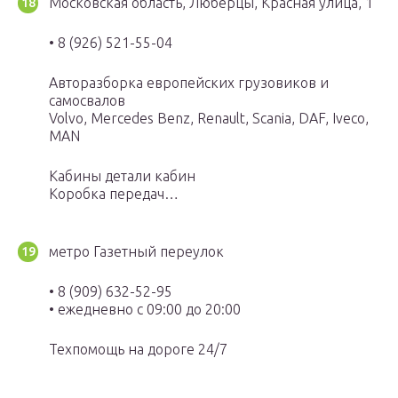
Московская область, Люберцы, Красная улица, 1
• 8 (926) 521-55-04
Авторазборка европейских грузовиков и
самосвалов
Volvo, Mercedes Benz, Renault, Scania, DAF, Iveco,
МАN
Кабины детали кабин
Коробка передач…
метро Газетный переулок
• 8 (909) 632-52-95
• ежедневно с 09:00 до 20:00
Техпомощь на дороге 24/7