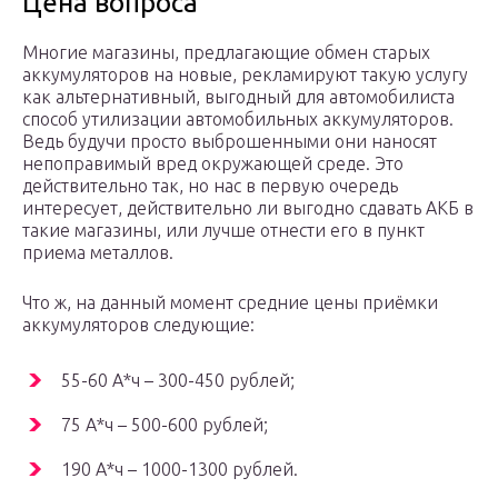
Цена вопроса
Многие магазины, предлагающие обмен старых
аккумуляторов на новые, рекламируют такую услугу
как альтернативный, выгодный для автомобилиста
способ утилизации автомобильных аккумуляторов.
Ведь будучи просто выброшенными они наносят
непоправимый вред окружающей среде. Это
действительно так, но нас в первую очередь
интересует, действительно ли выгодно сдавать АКБ в
такие магазины, или лучше отнести его в пункт
приема металлов.
Что ж, на данный момент средние цены приёмки
аккумуляторов следующие:
55-60 А*ч – 300-450 рублей;
75 А*ч – 500-600 рублей;
190 А*ч – 1000-1300 рублей.