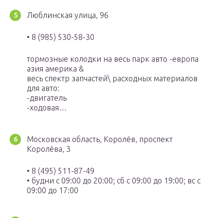
Люблинская улица, 96
• 8 (985) 530-58-30
тормозные колодки на весь парк авто -европа
азия америка &
весь спектр запчастей\ расходных материалов
для авто:
-двигатель
-ходовая…
Московская область, Королёв, проспект
Королёва, 3
• 8 (495) 511-87-49
• будни с 09:00 до 20:00; сб с 09:00 до 19:00; вс с
09:00 до 17:00