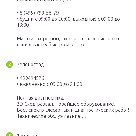
• 8 (495) 799-56-79
• будни с 09:00 до 20:00; выходные с 09:00 до
19:00
Магазин хороший,заказы на запасные части
выполняются быстро и в срок
Зеленоград
• 499494526
• ежедневно с 09:00 до 21:00
Полная диагностика.
3D Сход-развал. Новейшее оборудование.
Весь спектр слесарных и диагностических работ!
Техническое обслуживание.…
1 отзыв •