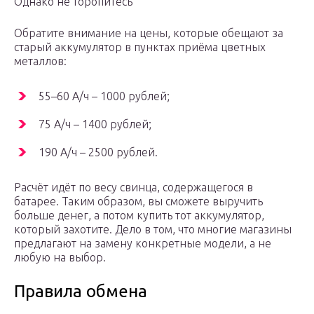
Однако не торопитесь
Обратите внимание на цены, которые обещают за
старый аккумулятор в пунктах приёма цветных
металлов:
55–60 А/ч – 1000 рублей;
75 А/ч – 1400 рублей;
190 А/ч – 2500 рублей.
Расчёт идёт по весу свинца, содержащегося в
батарее. Таким образом, вы сможете выручить
больше денег, а потом купить тот аккумулятор,
который захотите. Дело в том, что многие магазины
предлагают на замену конкретные модели, а не
любую на выбор.
Правила обмена