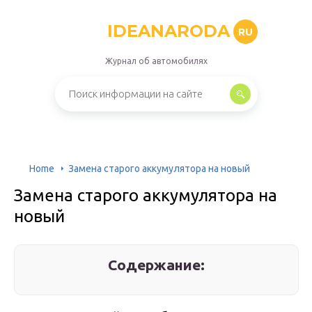
IDEANARODA
RU
Журнал об автомобилях
Home
Замена старого аккумулятора на новый
Замена старого аккумулятора на
новый
Содержание: