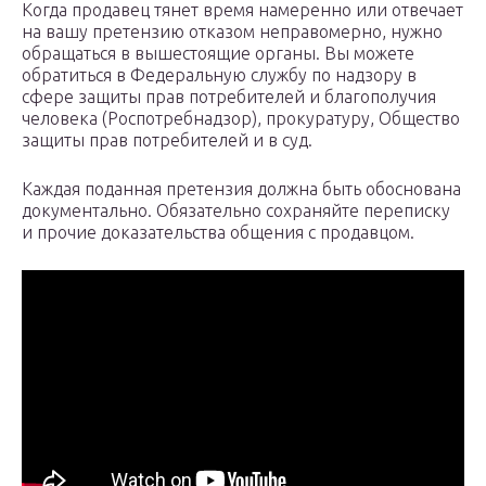
Когда продавец тянет время намеренно или отвечает
на вашу претензию отказом неправомерно, нужно
обращаться в вышестоящие органы. Вы можете
обратиться в Федеральную службу по надзору в
сфере защиты прав потребителей и благополучия
человека (Роспотребнадзор), прокуратуру, Общество
защиты прав потребителей и в суд.
Каждая поданная претензия должна быть обоснована
документально. Обязательно сохраняйте переписку
и прочие доказательства общения с продавцом.