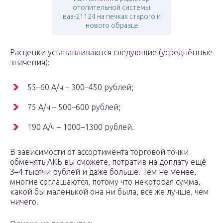
отопительной системы
ваз-21124 на печках старого и
нового образца
Расценки устанавливаются следующие (усреднённые
значения):
55–60 А/ч – 300–450 рублей;
75 А/ч – 500–600 рублей;
190 А/ч – 1000–1300 рублей.
В зависимости от ассортимента торговой точки
обменять АКБ вы сможете, потратив на доплату ещё
3–4 тысячи рублей и даже больше. Тем не менее,
многие соглашаются, потому что некоторая сумма,
какой бы маленькой она ни была, всё же лучше, чем
ничего.