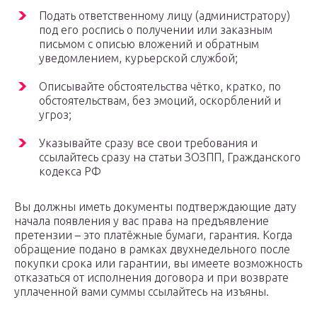
Подать ответственному лицу (администратору)
под его роспись о получении или заказным
письмом с описью вложений и обратным
уведомлением, курьерской службой;
Описывайте обстоятельства чётко, кратко, по
обстоятельствам, без эмоций, оскорблений и
угроз;
Указывайте сразу все свои требования и
ссылайтесь сразу на статьи ЗОЗПП, Гражданского
кодекса РФ
Вы должны иметь документы подтверждающие дату
начала появления у вас права на предъявление
претензии – это платёжные бумаги, гарантия. Когда
обращение подано в рамках двухнедельного после
покупки срока или гарантии, вы имеете возможность
отказаться от исполнения договора и при возврате
уплаченной вами суммы ссылайтесь на изъяны.