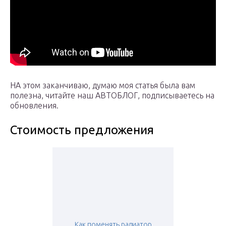
НА этом заканчиваю, думаю моя статья была вам
полезна, читайте наш АВТОБЛОГ, подписываетесь на
обновления.
Стоимость предложения
Как поменять радиатор