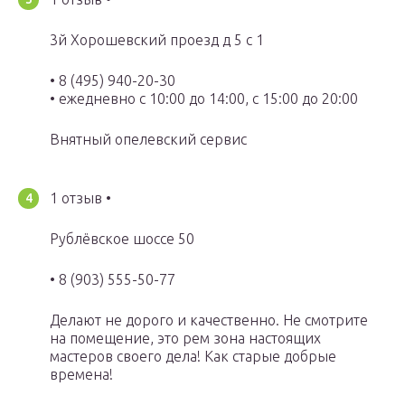
3й Хорошевский проезд д 5 с 1
• 8 (495) 940-20-30
• ежедневно с 10:00 до 14:00, с 15:00 до 20:00
Внятный опелевский сервис
1 отзыв •
Рублёвское шоссе 50
• 8 (903) 555-50-77
Делают не дорого и качественно. Не смотрите
на помещение, это рем зона настоящих
мастеров своего дела! Как старые добрые
времена!