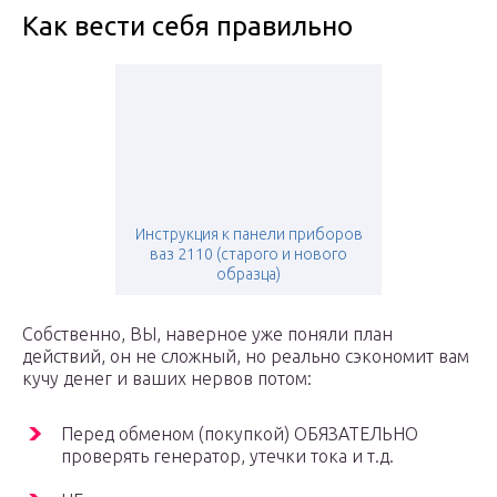
Как вести себя правильно
Инструкция к панели приборов
ваз 2110 (старого и нового
образца)
Собственно, ВЫ, наверное уже поняли план
действий, он не сложный, но реально сэкономит вам
кучу денег и ваших нервов потом:
Перед обменом (покупкой) ОБЯЗАТЕЛЬНО
проверять генератор, утечки тока и т.д.