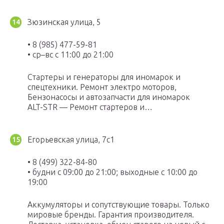
Зюзинская улица, 5
• 8 (985) 477-59-81
• ср–вс с 11:00 до 21:00
Стартеры и генераторы для иномарок и
спецтехники. Ремонт электро моторов,
Бензонасосы и автозапчасти для иномарок
ALT-STR — Ремонт стартеров и…
Егорьевская улица, 7с1
• 8 (499) 322-84-80
• будни с 09:00 до 21:00; выходные с 10:00 до
19:00
Аккумуляторы и сопутствующие товары. Только
мировые бренды. Гарантия производителя.