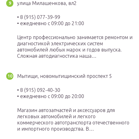
улица Милашенкова, вл2
• 8 (915) 077-39-99
• ежедневно с 09:00 до 21:00
Центр профессионально занимается ремонтом и
диагностикой электрических систем
автомобилей любых марок и годов выпуска.
Сложная автодиагностика наша…
Мытищи, новомытищинский проспект 5
• 8 (915) 092-40-30
• ежедневно с 09:00 до 20:00
Магазин автозапчастей и аксессуаров для
легковых автомобилей и легкого
коммерческого автотранспорта отечественного
и импортного производства. В…