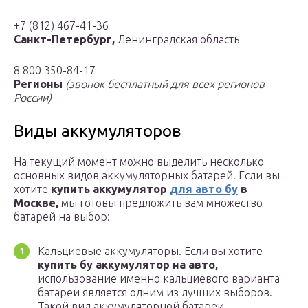
+7 (812) 467-41-36
Санкт-Петербург,
Ленинградская область
8 800 350-84-17
Регионы
(звонок бесплатный для всех регионов
России)
Виды аккумуляторов
На текущий момент можно выделить несколько
основных видов аккумуляторных батарей. Если вы
хотите
купить аккумулятор
для авто бу
в
Москве,
мы готовы предложить вам множество
батарей на выбор:
Кальциевые аккумуляторы. Если вы хотите
купить бу аккумулятор на авто,
использование именно кальциевого варианта
батареи является одним из лучших выборов.
Такой вид аккумуляторной батареи