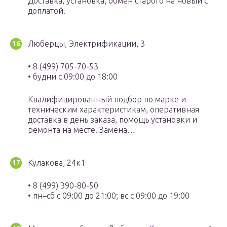
Доставка, установка, обмен старого на новый с
доплатой.
Люберцы, Электрификации, 3
• 8 (499) 705-70-53
• будни с 09:00 до 18:00
Квалифицированный подбор по марке и
техническим характеристикам, оперативная
доставка в день заказа, помощь установки и
ремонта на месте. Замена…
Кулакова, 24к1
• 8 (499) 390-80-50
• пн–сб с 09:00 до 21:00; вс с 09:00 до 19:00