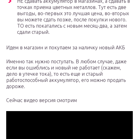
НЕ сдавать аккумулятор в магазинах, а сдавать в
точках приема цветных металлов. Тут есть две
выгоды, во-первых это лучшая цена, во-вторых
вы можете сдать позже, после покупки нового.
ТО есть покатались с новым месяц-два, а затем
сдали старый.
Идем в магазин и покупаем за наличку новый АКБ
Именно так нужно поступать. В любом случае, даже
если вы ошиблись и новый не работает (скажем,
дело в утечке тока), то есть еще и старый
работоспособный аккумулятор, его можно продать
дороже.
Сейчас видео версия смотрим