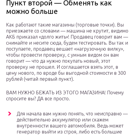
Пункт второй — Обменять как
можно больше
Как работают такие магазины (торговые точки). Вы
приезжаете со словами — машина не крутит, видимо
АКБ приказал «долго жить»! Продавец говорит вам —
снимайте и несите сюда, будем тестировать. Вы так и
поступаете, продавец вешает «нагрузочную вилку»,
чтобы провести проверку, с умным видом он вам
говорит — что да нужно покупать новый, этот
проверку не прошел. И соглашается взять этот, в
цену нового, по вроде бы выгодной стоимости в 300
рублей (читай первый пункт).
ВАМ НУЖНО БЕЖАТЬ ИЗ ЭТОГО МАГАЗИНА! Почему
спросите вы? ДА все просто.
Для начала вам нужно понять, что неисправно —
действительно аккумулятор или скажем
внутренности вашего автомобиля. Ведь может
генератор выйти из строя, либо есть большие