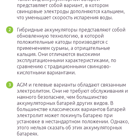
представляет собой вариант, в котором
свинцовые электроды дополняются кальцием,
что уменьшает скорость испарения воды.
Гибридные аккумуляторы представляют собой
обновленную технологию, в которой
положительные катоды производятся с
применением сурьмы, а отрицательные
кальция. Они отличаются высокими
эксплуатационными характеристиками, по
сравнению с традиционными свинцово-
кислотными вариантами.
AGM и гелевые варианты обладают связанным
электролитом. Они не требуют обслуживания и
намного безопаснее, чем большинство
аккумуляторных батарей других видов. В
большинстве классических вариантов батарей
электролит может покинуть батарею при
установке в нестандартном положении. Однако,
этого нельзя сказать об этих аккумуляторных
батареях.