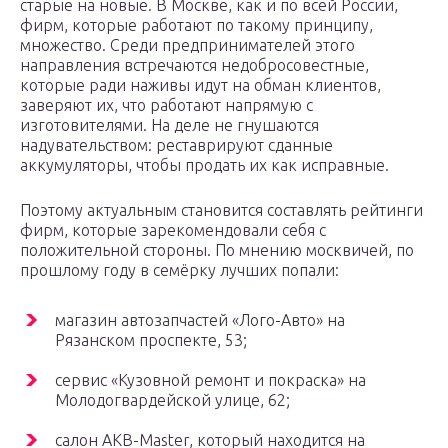
старые на новые. В Москве, как и по всей России,
фирм, которые работают по такому принципу,
множество. Среди предпринимателей этого
направления встречаются недобросовестные,
которые ради наживы идут на обман клиентов,
заверяют их, что работают напрямую с
изготовителями. На деле не гнушаются
надувательством: реставрируют сданные
аккумуляторы, чтобы продать их как исправные.
Поэтому актуальным становится составлять рейтинги
фирм, которые зарекомендовали себя с
положительной стороны. По мнению москвичей, по
прошлому году в семёрку лучших попали:
магазин автозапчастей «Лого-Авто» на
Рязанском проспекте, 53;
сервис «Кузовной ремонт и покраска» на
Молодогвардейской улице, 62;
салон AKB-Master, который находится на