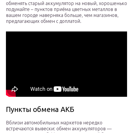
обменять старый аккумулятор на новый, хорошенько
подумайте – пунктов приёма цветных металлов в
вашем городе наверняка больше, чем магазинов,
предлагающих обмен с доплатой.
Пункты обмена АКБ
Вблизи автомобильных маркетов нередко
встречаются вывески: обмен аккумуляторов —