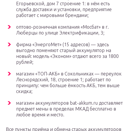
Егорьевской, дом 7 строение 1: в нём есть
служба доставки и установки, предприятие
работает с мировыми брендами;
оптово-розничная компания «Мосбат» в г.
Люберцы по улице Электрификации, 3;
фирма «ЭнергоМет» (15 адресов) — здесь
выгодно поменяют старый аккумулятор на
новый: модель «Эконом» отдают всего за 1800
рублей;
магазин «ТОП-АКБ» в Сокольниках — переулок
Леснорядский, 18, строение 1; работает по
принципу: чем больше ёмкость АКБ, тем выше
скидка;
магазин аккумуляторов bat-akkum.ru доставляет
предмет мены в пределах МКАД бесплатно в
любое время и место.
Все пункты приёма и обмена старых аккумуляторов