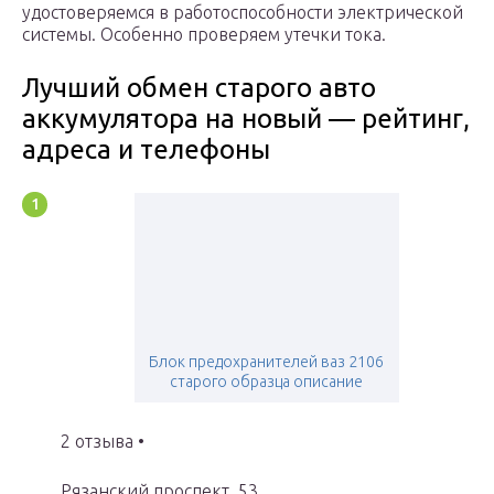
удостоверяемся в работоспособности электрической
системы. Особенно проверяем утечки тока.
Лучший обмен старого авто
аккумулятора на новый — рейтинг,
адреса и телефоны
Блок предохранителей ваз 2106
старого образца описание
2 отзыва •
Рязанский проспект, 53