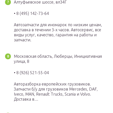
Алтуфьевское шоссе, вл34Г
• 8 (495) 142-73-64
Автозапчасти для иномарок по низким ценам,
доставка в течении 3-х часов. Автосервис, все
виды услуг, качество, гарантия на работы и
запчасти.
Московская область, Люберцы, Инициативная
улица, 8
• 8 (926) 521-55-04
Авторазборка европейских грузовиков.
Запчасти б/у для грузовиков Mercedes, DAF,
Iveco, MAN, Renault Trucks, Scania и Volvo.
Доставка в…