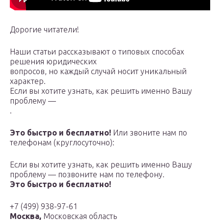
Дорогие читатели!
Наши статьи рассказывают о типовых способах
решения юридических
вопросов, но каждый случай носит уникальный
характер.
Если вы хотите узнать, как решить именно Вашу
проблему —
.
Это быстро и бесплатно!
Или звоните нам по
телефонам (круглосуточно):
Если вы хотите узнать, как решить именно Вашу
проблему — позвоните нам по телефону.
Это быстро и бесплатно!
+7 (499) 938-97-61
Москва,
Московская область