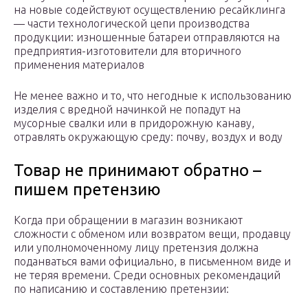
на новые содействуют осуществлению ресайклинга
— части технологической цепи производства
продукции: изношенные батареи отправляются на
предприятия-изготовители для вторичного
применения материалов
Не менее важно и то, что негодные к использованию
изделия с вредной начинкой не попадут на
мусорные свалки или в придорожную канаву,
отравлять окружающую среду: почву, воздух и воду
Товар не принимают обратно –
пишем претензию
Когда при обращении в магазин возникают
сложности с обменом или возвратом вещи, продавцу
или уполномоченному лицу претензия должна
поданваться вами официально, в письменном виде и
не теряя времени. Среди основных рекомендаций
по написанию и составлению претензии: