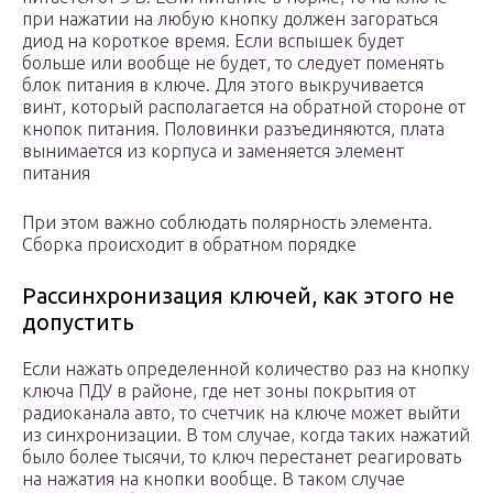
при нажатии на любую кнопку должен загораться
диод на короткое время. Если вспышек будет
больше или вообще не будет, то следует поменять
блок питания в ключе. Для этого выкручивается
винт, который располагается на обратной стороне от
кнопок питания. Половинки разъединяются, плата
вынимается из корпуса и заменяется элемент
питания
При этом важно соблюдать полярность элемента.
Сборка происходит в обратном порядке
Рассинхронизация ключей, как этого не
допустить
Если нажать определенной количество раз на кнопку
ключа ПДУ в районе, где нет зоны покрытия от
радиоканала авто, то счетчик на ключе может выйти
из синхронизации. В том случае, когда таких нажатий
было более тысячи, то ключ перестанет реагировать
на нажатия на кнопки вообще. В таком случае