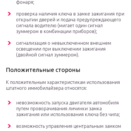
фонаря;
проверка наличия ключа в замке зажигания при
открытии дверей и подача предупреждающего
сигнала водителю (мигает один сигнал
зуммером в комбинации приборов);
сигнализация о невыключенном внешнем
освещении при выключении зажигания
(двойной сигнал зуммером).
Положительные стороны
К положительным характеристикам использования
штатного иммобилайзера относятся:
невозможность запуска двигателя автомобиля
путем проворачивания личинки замка
зажигания или использования ключа без чипа;
возможность управления центральным замком