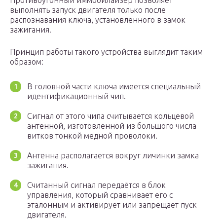
Противоугонный иммобилайзер позволяет
выполнять запуск двигателя только после
распознавания ключа, установленного в замок
зажигания.
Принцип работы такого устройства выглядит таким
образом:
В головной части ключа имеется специальный
идентификационный чип.
Сигнал от этого чипа считывается кольцевой
антенной, изготовленной из большого числа
витков тонкой медной проволоки.
Антенна располагается вокруг личинки замка
зажигания.
Считанный сигнал передаётся в блок
управления, который сравнивает его с
эталонным и активирует или запрещает пуск
двигателя.