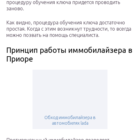
процедуру обучения ключа придется проводить
заново.
Как видно, процедура обучения ключа достаточно
простая. Когда с этим возникнут трудности, то всегда
можно позвать на помощь специалиста.
Принцип работы иммобилайзера в
Приоре
Обход иммобилайзера в
автомобилях lada