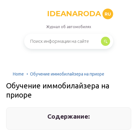
IDEANARODA
RU
Журнал об автомобилях
Home
Обучение иммобилайзера на приоре
Обучение иммобилайзера на
приоре
Содержание: