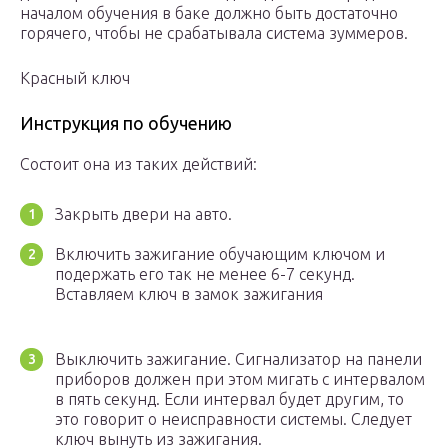
началом обучения в баке должно быть достаточно
горячего, чтобы не срабатывала система зуммеров.
Красный ключ
Инструкция по обучению
Состоит она из таких действий:
Закрыть двери на авто.
Включить зажигание обучающим ключом и
подержать его так не менее 6-7 секунд.
Вставляем ключ в замок зажигания
Выключить зажигание. Сигнализатор на панели
приборов должен при этом мигать с интервалом
в пять секунд. Если интервал будет другим, то
это говорит о неисправности системы. Следует
ключ вынуть из зажигания.