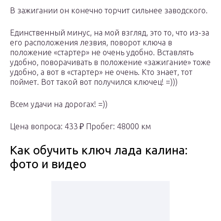
В зажигании он конечно торчит сильнее заводского.
Единственный минус, на мой взгляд, это то, что из-за
его расположения лезвия, поворот ключа в
положение «стартер» не очень удобно. Вставлять
удобно, поворачивать в положение «зажигание» тоже
удобно, а вот в «стартер» не очень. Кто знает, тот
поймет. Вот такой вот получился ключец! =)))
Всем удачи на дорогах! =))
Цена вопроса: 433 ₽ Пробег: 48000 км
Как обучить ключ лада калина:
фото и видео