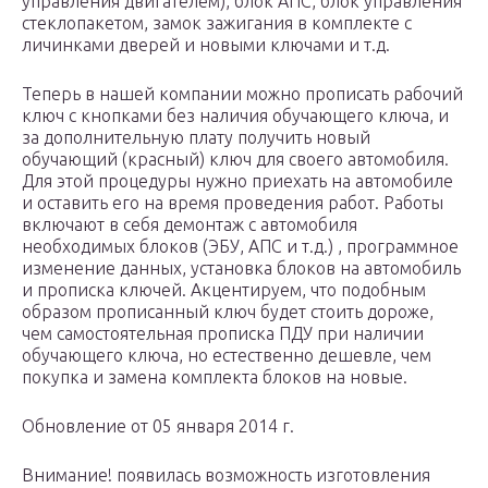
управления двигателем), блок АПС, блок управления
стеклопакетом, замок зажигания в комплекте с
личинками дверей и новыми ключами и т.д.
Теперь в нашей компании можно прописать рабочий
ключ с кнопками без наличия обучающего ключа, и
за дополнительную плату получить новый
обучающий (красный) ключ для своего автомобиля.
Для этой процедуры нужно приехать на автомобиле
и оставить его на время проведения работ. Работы
включают в себя демонтаж с автомобиля
необходимых блоков (ЭБУ, АПС и т.д.) , программное
изменение данных, установка блоков на автомобиль
и прописка ключей. Акцентируем, что подобным
образом прописанный ключ будет стоить дороже,
чем самостоятельная прописка ПДУ при наличии
обучающего ключа, но естественно дешевле, чем
покупка и замена комплекта блоков на новые.
Обновление от 05 января 2014 г.
Внимание! появилась возможность изготовления