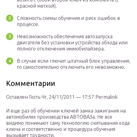
красной меткой).
Сложность схемы обучения и риск ошибок в
процессе.
Невозможность обеспечения автозапуска
двигателя без установки устройства обхода или
полного отключения иммобилайзера.
В случае если глючит штатный блок управления,
то самостоятельно отключить его невозможно.
Комментарии
Оставлен Гость Чт, 24/11/2011 — 17:57 Permalink
И еще раз об обучении ключей замка зажигания на
автомобилях производства АВТОВАЗа. Не все
видимо понимают саму технологию считывания кода
ключа и соответственно и процедура обучения
вызывает трудности.