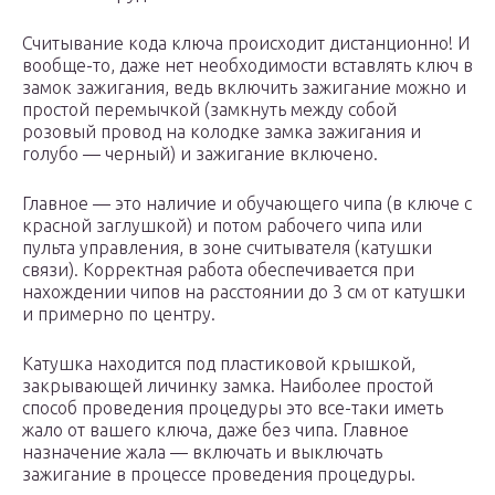
Считывание кода ключа происходит дистанционно! И
вообще-то, даже нет необходимости вставлять ключ в
замок зажигания, ведь включить зажигание можно и
простой перемычкой (замкнуть между собой
розовый провод на колодке замка зажигания и
голубо — черный) и зажигание включено.
Главное — это наличие и обучающего чипа (в ключе с
красной заглушкой) и потом рабочего чипа или
пульта управления, в зоне считывателя (катушки
связи). Корректная работа обеспечивается при
нахождении чипов на расстоянии до 3 см от катушки
и примерно по центру.
Катушка находится под пластиковой крышкой,
закрывающей личинку замка. Наиболее простой
способ проведения процедуры это все-таки иметь
жало от вашего ключа, даже без чипа. Главное
назначение жала — включать и выключать
зажигание в процессе проведения процедуры.