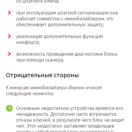
со штатного ключа;
при эксплуатации штатной сигнализации она
работает совместно с иммобилайзером, что
обеспечивает дополнительную защиту;
реализация дополнительных функций
комфорта;
возможность проведения диагностики блока
при помощи сканера.
Отрицательные стороны
К минусам иммобилайзера обычно относят
следующие моменты:
Основным недостатком устройства является его
ненадежность. Достаточно часто встречаются
отказы ключей, в результате чего блок не видит
чип. Этот недостаток заставляет владельцев
возить с собой второй ключ из комплекта (с