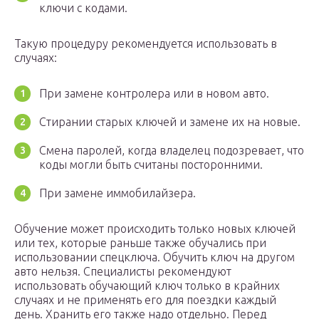
ключи с кодами.
Такую процедуру рекомендуется использовать в
случаях:
При замене контролера или в новом авто.
Стирании старых ключей и замене их на новые.
Смена паролей, когда владелец подозревает, что
коды могли быть считаны посторонними.
При замене иммобилайзера.
Обучение может происходить только новых ключей
или тех, которые раньше также обучались при
использовании спецключа. Обучить ключ на другом
авто нельзя. Специалисты рекомендуют
использовать обучающий ключ только в крайних
случаях и не применять его для поездки каждый
день. Хранить его также надо отдельно. Перед