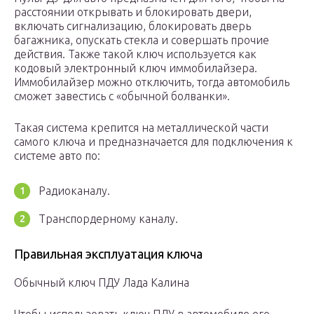
расстоянии открывать и блокировать двери,
включать сигнализацию, блокировать дверь
багажника, опускать стекла и совершать прочие
действия. Также такой ключ используется как
кодовый электронный ключ иммобилайзера.
Иммобилайзер можно отключить, тогда автомобиль
сможет завестись с «обычной болванки».
Такая система крепится на металлической части
самого ключа и предназначается для подключения к
системе авто по:
Радиоканалу.
Транспордерному каналу.
Правильная эксплуатация ключа
Обычный ключ ПДУ Лада Калина