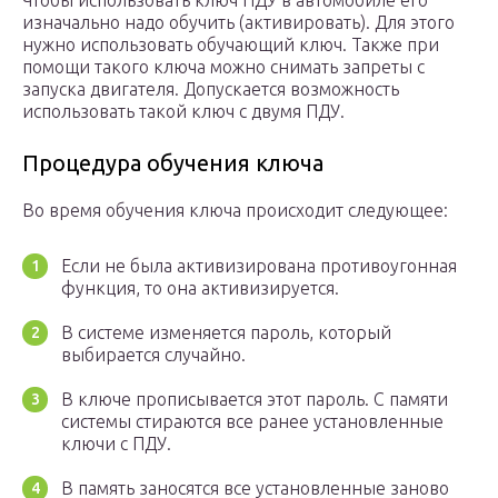
Чтобы использовать ключ ПДУ в автомобиле его
изначально надо обучить (активировать). Для этого
нужно использовать обучающий ключ. Также при
помощи такого ключа можно снимать запреты с
запуска двигателя. Допускается возможность
использовать такой ключ с двумя ПДУ.
Процедура обучения ключа
Во время обучения ключа происходит следующее:
Если не была активизирована противоугонная
функция, то она активизируется.
В системе изменяется пароль, который
выбирается случайно.
В ключе прописывается этот пароль. С памяти
системы стираются все ранее установленные
ключи с ПДУ.
В память заносятся все установленные заново