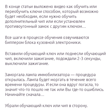
В конце статьи выложено видео как обучить или
переобучить ключи способом, который возможно
будет необходим, если нужно обучить
дополнительный чип или если установлен
противоугонный замок с другим ключом…
Все шаги в процессе обучения озвучиваются
биппером блока кузовной электроники.
Вставили обучающий ключ или поднесли обучающий
чип, включили зажигание, подождали 2-3 секунды,
выключили зажигание.
Заморгала лампа иммобилизатора — процедура
открылась. Лампа будет моргать в течение всего
времени процедуры. И если она вдруг погасла, то
значит что-то пошло не так или Вы где-то ошиблись.
Начинайте сначала…
Убрали обучающий ключ или чип в сторону.