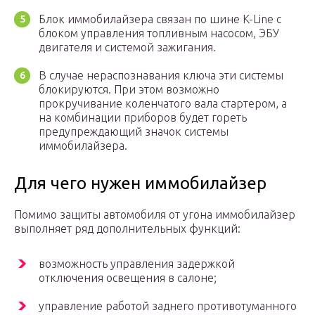
Блок иммобилайзера связан по шине K-Line с
блоком управления топливным насосом, ЭБУ
двигателя и системой зажигания.
В случае нераспознавания ключа эти системы
блокируются. При этом возможно
прокручивание коленчатого вала стартером, а
на комбинации приборов будет гореть
предупреждающий значок системы
иммобилайзера.
Для чего нужен иммобилайзер
Помимо защиты автомобиля от угона иммобилайзер
выполняет ряд дополнительных функций:
возможность управления задержкой
отключения освещения в салоне;
управление работой заднего противотуманного