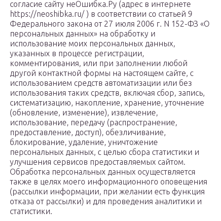
согласие сайту неОшибка.Ру (адрес в интернете
https://neoshibka.ru/ ) в соответствии со статьей 9
Федерального закона от 27 июля 2006 г. N 152-ФЗ «О
персональных данных» на обработку и
использование моих персональных данных,
указанных в процессе регистрации,
комментирования, или при заполнении любой
другой контактной формы на настоящем сайте, с
использованием средств автоматизации или без
использования таких средств, включая сбор, запись,
систематизацию, накопление, хранение, уточнение
(обновление, изменение), извлечение,
использование, передачу (распространение,
предоставление, доступ), обезличивание,
блокирование, удаление, уничтожение
персональных данных, с целью сбора статистики и
улучшения сервисов предоставляемых сайтом.
Обработка персональных данных осуществляется
также в целях моего информационного оповещения
(рассылки информации, при желании есть функция
отказа от рассылки) и для проведения аналитики и
статистики.