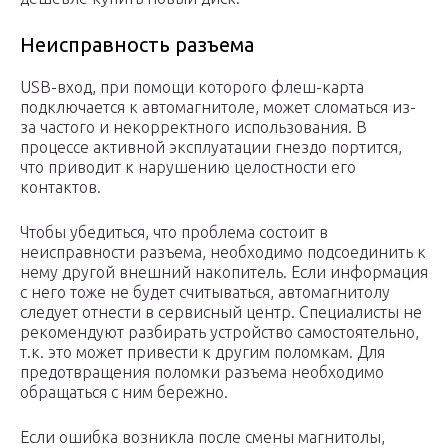
Неисправность разъема
USB-вход, при помощи которого флеш-карта
подключается к автомагнитоле, может сломаться из-
за частого и некорректного использования. В
процессе активной эксплуатации гнездо портится,
что приводит к нарушению целостности его
контактов.
Чтобы убедиться, что проблема состоит в
неисправности разъема, необходимо подсоединить к
нему другой внешний накопитель. Если информация
с него тоже не будет считываться, автомагнитолу
следует отнести в сервисный центр. Специалисты не
рекомендуют разбирать устройство самостоятельно,
т.к. это может привести к другим поломкам. Для
предотвращения поломки разъема необходимо
обращаться с ним бережно.
Если ошибка возникла после смены магнитолы,