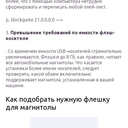
более, что с помощью компьютера нетрудно
сформировать и переписать любой плей-лист.
p, blockquote 21,0,0,0,0 —>
3.
Превышение требований по емкости флэш-
носителя
. Со временем емкости USB-носителей стремительно
увеличиваются. Флэшки до 8 Гб, как правило, читают
все автомобильные магнитолы. Что касается
установки более емких носителей, следует
проверить, какой объем включительно
поддерживает магнитола, установленная в вашей
машине.
Как подобрать нужную флешку
для магнитолы