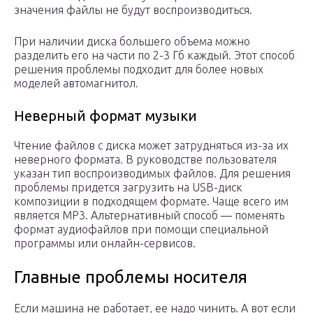
значения файлы не будут воспроизводиться.
При наличии диска большего объема можно
разделить его на части по 2-3 Гб каждый. Этот способ
решения проблемы подходит для более новых
моделей автомагнитол.
Неверный формат музыки
Чтение файлов с диска может затрудняться из-за их
неверного формата. В руководстве пользователя
указан тип воспроизводимых файлов. Для решения
проблемы придется загрузить на USB-диск
композиции в подходящем формате. Чаще всего им
является MP3. Альтернативный способ — поменять
формат аудиофайлов при помощи специальной
программы или онлайн-сервисов.
Главные проблемы носителя
Если машина не работает, ее надо чинить. А вот если