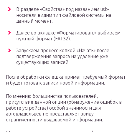
В разделе «Свойства» под названием usb-
носителя видим тип файловой системы на
данный момент.
Далее во вкладке «Форматировать» выбираем
нужный формат (FAT32).
Запускаем процесс копкой «Начать» после
подтверждения запроса на удаление уже
существующих записей.
После обработки флешка примет требуемый формат
и будет готова к записи новой информации.
По мнению большинства пользователей,
присутствие данной опции (обнаружение ошибок в
работе устройства) особой значимости для
автовладельцев не представляет ввиду
ограниченности выдаваемой информации.