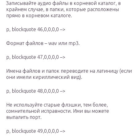
Записывайте аудио файлы в корневой каталог, в
крайнем случае, в папки, которые расположены
прямо в корневом каталоге.
p, blockquote 46,0,0,0,0 –>
Формат файлов – wav или mp3.
p, blockquote 47,0,0,0,0 –>
Имена файлов и папок переводите на латиницу (если
они имели кириллический вид).
p, blockquote 48,0,0,0,0 –>
Не используйте старые флэшки, тем более,
сомнительной исправности. Ими вы можете
выпалить порт.
p, blockquote 49,0,0,0,0 –>