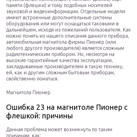
памяти (флешки) и тому подобных носителей
звуковой и видеоинформации. Отдельные модели
имеют встроенные дополнительные системы
оборудования или могут оснащаться таковыми в
дальнейшем, исходя из пожеланий пользователя. Как
можно понять из нашего описания данного прибора,
автомобильная магнитола фирмы Пионер (или
любого другого производителя) является сложным
радиотехническим прибором. Но, несмотря на
высокие гарантийные качества эксплуатации,
закладываемые производителем в такую технику,
ей, как и другим сложным бытовым приборам,
свойственно ломаться.
Магнитола Пионер
Ошибка 23 на магнитоле Пионер с
флешкой: причины
Данная проблема может возникнуть по таким
причинам, как: