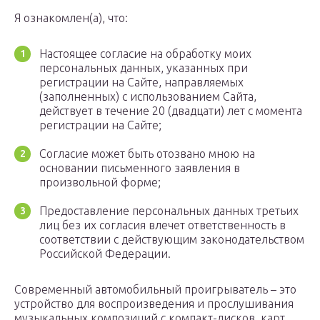
Я ознакомлен(а), что:
Настоящее согласие на обработку моих
персональных данных, указанных при
регистрации на Сайте, направляемых
(заполненных) с использованием Cайта,
действует в течение 20 (двадцати) лет с момента
регистрации на Cайте;
Cогласие может быть отозвано мною на
основании письменного заявления в
произвольной форме;
Предоставление персональных данных третьих
лиц без их согласия влечет ответственность в
соответствии с действующим законодательством
Российской Федерации.
Современный автомобильный проигрыватель – это
устройство для воспроизведения и прослушивания
музыкальных композиций с компакт-дисков, карт