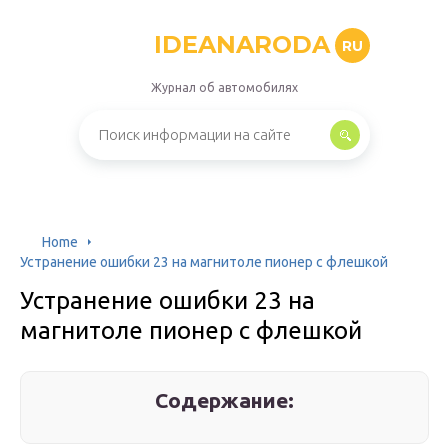
IDEANARODA
RU
Журнал об автомобилях
Home
Устранение ошибки 23 на магнитоле пионер с флешкой
Устранение ошибки 23 на
магнитоле пионер с флешкой
Содержание: