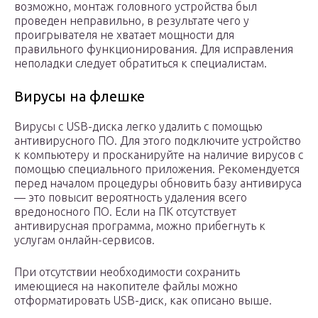
возможно, монтаж головного устройства был
проведен неправильно, в результате чего у
проигрывателя не хватает мощности для
правильного функционирования. Для исправления
неполадки следует обратиться к специалистам.
Вирусы на флешке
Вирусы с USB-диска легко удалить с помощью
антивирусного ПО. Для этого подключите устройство
к компьютеру и просканируйте на наличие вирусов с
помощью специального приложения. Рекомендуется
перед началом процедуры обновить базу антивируса
— это повысит вероятность удаления всего
вредоносного ПО. Если на ПК отсутствует
антивирусная программа, можно прибегнуть к
услугам онлайн-сервисов.
При отсутствии необходимости сохранить
имеющиеся на накопителе файлы можно
отформатировать USB-диск, как описано выше.