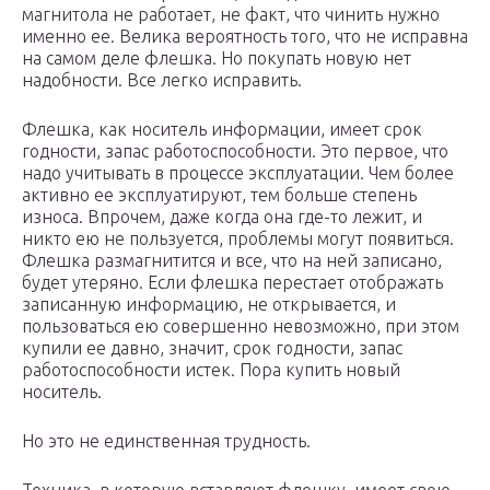
магнитола не работает, не факт, что чинить нужно
именно ее. Велика вероятность того, что не исправна
на самом деле флешка. Но покупать новую нет
надобности. Все легко исправить.
Флешка, как носитель информации, имеет срок
годности, запас работоспособности. Это первое, что
надо учитывать в процессе эксплуатации. Чем более
активно ее эксплуатируют, тем больше степень
износа. Впрочем, даже когда она где-то лежит, и
никто ею не пользуется, проблемы могут появиться.
Флешка размагнитится и все, что на ней записано,
будет утеряно. Если флешка перестает отображать
записанную информацию, не открывается, и
пользоваться ею совершенно невозможно, при этом
купили ее давно, значит, срок годности, запас
работоспособности истек. Пора купить новый
носитель.
Но это не единственная трудность.