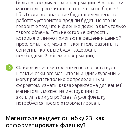
большого количества информации. В основном
магнитолы рассчитаны на флешки не более 4
Гб. И если это значение будет превышено, то
работать устройство вряд ли будет. Но это не
говорит о том, что и флешка должна быть только
такого объема. Есть некоторые хитрости,
которые отлично помогают в решении данной
проблемы. Так, можно накопитель разбить на
сегменты, которые будут содержать
необходимый обьем информации;
Файловая система флешки не соответствует.
Практически все магнитолы индивидуальны и
могут работать только с определенным
форматом. Узнать, какая характерна для вашей
магнитолы, можно из инструкции по
эксплуатации устройства. А уже флешку
потребуется просто отформатировать.
Магнитола выдает ошибку 23: как
отформатировать флешку?