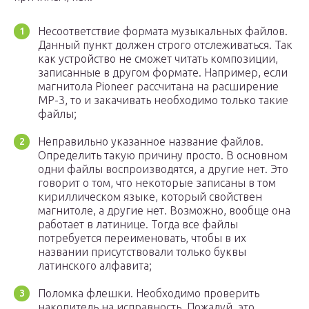
Несоответствие формата музыкальных файлов.
Данный пункт должен строго отслеживаться. Так
как устройство не сможет читать композиции,
записанные в другом формате. Например, если
магнитола Pioneer рассчитана на расширение
МР-3, то и закачивать необходимо только такие
файлы;
Неправильно указанное название файлов.
Определить такую причину просто. В основном
одни файлы воспроизводятся, а другие нет. Это
говорит о том, что некоторые записаны в том
кириллическом языке, который свойствен
магнитоле, а другие нет. Возможно, вообще она
работает в латинице. Тогда все файлы
потребуется переименовать, чтобы в их
названии присутствовали только буквы
латинского алфавита;
Поломка флешки. Необходимо проверить
накопитель на исправность. Пожалуй, это