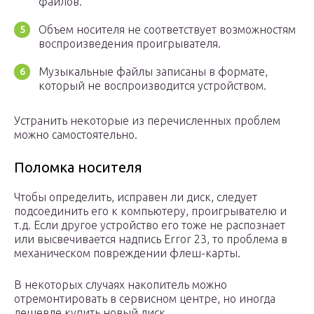
файлов.
Объем носителя не соответствует возможностям
воспроизведения проигрывателя.
Музыкальные файлы записаны в формате,
который не воспроизводится устройством.
Устранить некоторые из перечисленных проблем
можно самостоятельно.
Поломка носителя
Чтобы определить, исправен ли диск, следует
подсоединить его к компьютеру, проигрывателю и
т.д. Если другое устройство его тоже не распознает
или высвечивается надпись Error 23, то проблема в
механическом повреждении флеш-карты.
В некоторых случаях накопитель можно
отремонтировать в сервисном центре, но иногда
дешевле купить новый диск.