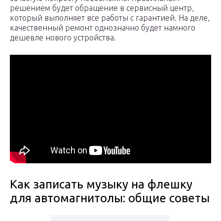
решением будет обращение в сервисный центр,
который выполняет все работы с гарантией. На деле,
качественный ремонт однозначно будет намного
дешевле нового устройства.
Как записать музыку на флешку
для автомагнитолы: общие советы