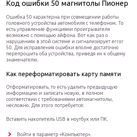
Код ошибки 50 магнитолы Пионер
Ошибка 50 характерна при совмещении работы
головного устройства автомобиля с телефоном. То
есть управление функциями проигрывателя
возможно с помощью айфона. Вот как раз о
нарушениях в этой системе и сигнализирует error
50. Для исправления ошибки вполне достаточно
перепрошить оба устройства, приведя их к общему
знаменателю.
Как переформатировать карту памяти
Отформатировать, то есть удалить предыдущую
информацию и записать новую, в полном
соответствии с требованиями автомагнитолы,
несложно. Для этого потребуется:
Вставить накопитель USB в ноутбук или ПК.
Войти в параметр «Компьютер».