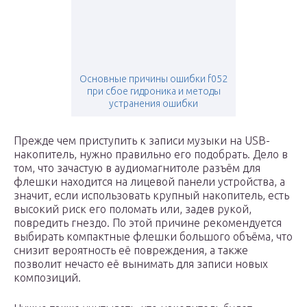
Основные причины ошибки f052
при сбое гидроника и методы
устранения ошибки
Прежде чем приступить к записи музыки на USB-
накопитель, нужно правильно его подобрать. Дело в
том, что зачастую в аудиомагнитоле разъём для
флешки находится на лицевой панели устройства, а
значит, если использовать крупный накопитель, есть
высокий риск его поломать или, задев рукой,
повредить гнездо. По этой причине рекомендуется
выбирать компактные флешки большого объёма, что
снизит вероятность её повреждения, а также
позволит нечасто её вынимать для записи новых
композиций.