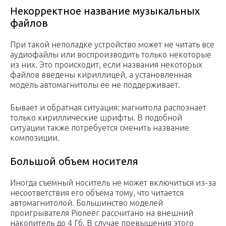
Некорректное название музыкальных
файлов
При такой неполадке устройство может не читать все
аудиофайлы или воспроизводить только некоторые
из них. Это происходит, если названия некоторых
файлов введены кириллицей, а установленная
модель автомагнитолы ее не поддерживает.
Бывает и обратная ситуация: магнитола распознает
только кириллические шрифты. В подобной
ситуации также потребуется сменить название
композиции.
Большой объем носителя
Иногда съемный носитель не может включиться из-за
несоответствия его объема тому, что читается
автомагнитолой. Большинство моделей
проигрывателя Pioneer рассчитано на внешний
накопитель до 4 Гб. В случае превышения этого