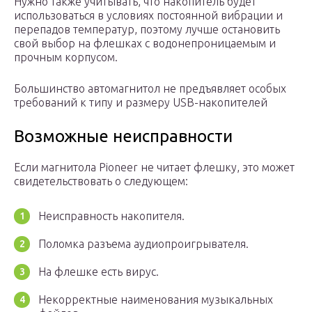
Нужно также учитывать, что накопитель будет
использоваться в условиях постоянной вибрации и
перепадов температур, поэтому лучше остановить
свой выбор на флешках с водонепроницаемым и
прочным корпусом.
Большинство автомагнитол не предъявляет особых
требований к типу и размеру USB-накопителей
Возможные неисправности
Если магнитола Pioneer не читает флешку, это может
свидетельствовать о следующем:
Неисправность накопителя.
Поломка разъема аудиопроигрывателя.
На флешке есть вирус.
Некорректные наименования музыкальных