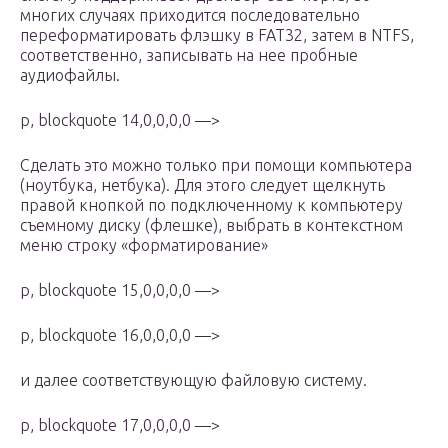
многих случаях приходится последовательно
переформатировать флэшку в FAT32, затем в NTFS,
соответственно, записывать на нее пробные
аудиофайлы.
p, blockquote 14,0,0,0,0 —>
Сделать это можно только при помощи компьютера
(ноутбука, нетбука). Для этого следует щелкнуть
правой кнопкой по подключенному к компьютеру
съемному диску (флешке), выбрать в контекстном
меню строку «форматирование»
p, blockquote 15,0,0,0,0 —>
p, blockquote 16,0,0,0,0 —>
и далее соответствующую файловую систему.
p, blockquote 17,0,0,0,0 —>