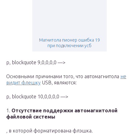
Магнитола пионер ошибка 19
при подключении усб
p, blockquote 9,0,0,0,0 —>
Основными причинами того, что автомагнитола
не
видит флешку
USB, являются:
p, blockquote 10,0,0,0,0 —>
1.
Отсутствие поддержки автомагнитолой
файловой системы
, в которой форматирована флэшка.