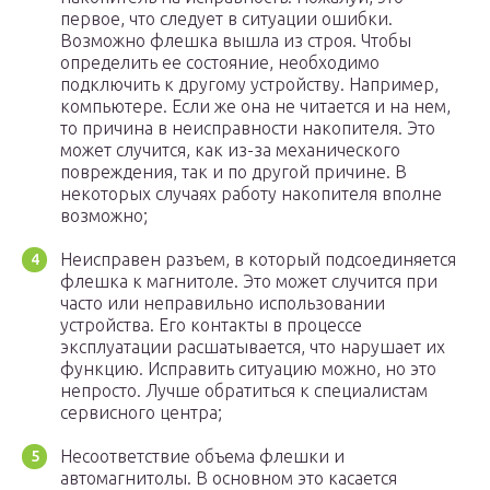
первое, что следует в ситуации ошибки.
Возможно флешка вышла из строя. Чтобы
определить ее состояние, необходимо
подключить к другому устройству. Например,
компьютере. Если же она не читается и на нем,
то причина в неисправности накопителя. Это
может случится, как из-за механического
повреждения, так и по другой причине. В
некоторых случаях работу накопителя вполне
возможно;
Неисправен разъем, в который подсоединяется
флешка к магнитоле. Это может случится при
часто или неправильно использовании
устройства. Его контакты в процессе
эксплуатации расшатывается, что нарушает их
функцию. Исправить ситуацию можно, но это
непросто. Лучше обратиться к специалистам
сервисного центра;
Несоответствие объема флешки и
автомагнитолы. В основном это касается