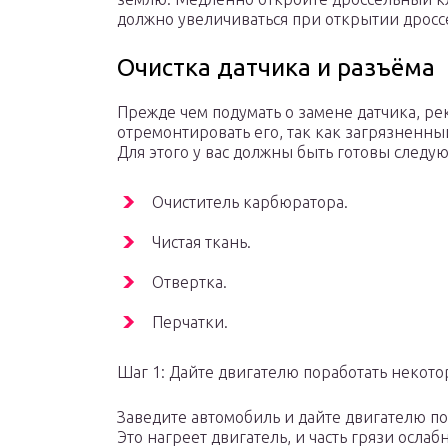
должно увеличиваться при открытии дросс
Очистка датчика и разъёма
Прежде чем подумать о замене датчика, ре
отремонтировать его, так как загрязненны
Для этого у вас должны быть готовы след
Очиститель карбюратора.
Чистая ткань.
Отвертка.
Перчатки.
Шаг 1: Дайте двигателю поработать некот
Заведите автомобиль и дайте двигателю по
Это нагреет двигатель, и часть грязи ослабн