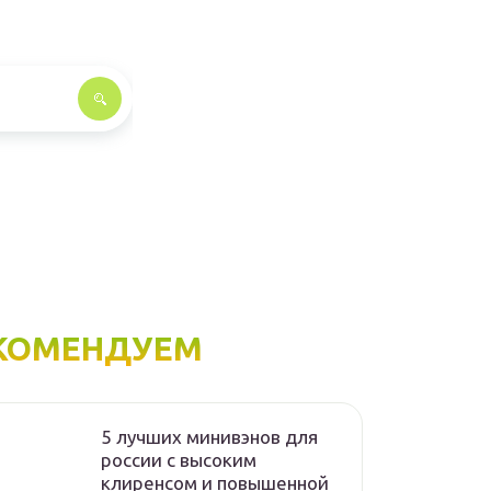
КОМЕНДУЕМ
5 лучших минивэнов для
россии с высоким
клиренсом и повышенной