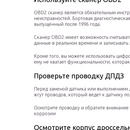
OBD2 сканер является обязательным инст
неисправностей. Бортовая диагностическа
выпущенный после 1996 года.
Сканер OBD2 имеет возможность считывать
данные в реальном времени и записывать
Кроме того, вы можете использовать цифр
ему не хватает функциональности, которая
Проверьте проводку ДПДЗ
Перед заменой датчика или выполнением 
жгут проводов, который ведет к датчику 
Осмотрите проводку и обратите внимание
коррозии
Осмотрите корпус дроссель