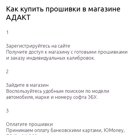
Как купить прошивки в магазине
АДАКТ
1
Зарегистрируйтесь на сайте
Получите доступ к магазину с готовыми прошивками
и заказу индивидуальных калибровок.
2
Зайдите в магазин
Воспользуйтесь удобным поиском по модели
автомобиля, марке и номеру софта ЭБУ.
3
Оплатите прошивки
Принимаем оплату банковскими картами, ЮMoney,