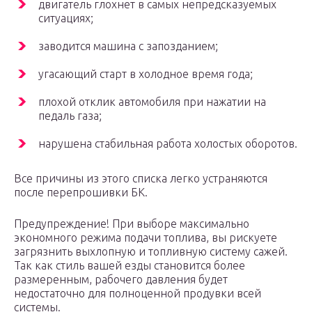
двигатель глохнет в самых непредсказуемых
ситуациях;
заводится машина с запозданием;
угасающий старт в холодное время года;
плохой отклик автомобиля при нажатии на
педаль газа;
нарушена стабильная работа холостых оборотов.
Все причины из этого списка легко устраняются
после перепрошивки БК.
Предупреждение! При выборе максимально
экономного режима подачи топлива, вы рискуете
загрязнить выхлопную и топливную систему сажей.
Так как стиль вашей езды становится более
размеренным, рабочего давления будет
недостаточно для полноценной продувки всей
системы.