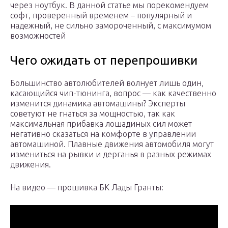
через ноутбук. В данной статье мы порекомендуем
софт, проверенный временем – популярный и
надежный, не сильно замороченный, с максимумом
возможностей
Чего ожидать от перепрошивки
Большинство автолюбителей волнует лишь один,
касающийся чип-тюнинга, вопрос — как качественно
изменится динамика автомашины? Эксперты
советуют не гнаться за мощностью, так как
максимальная прибавка лошадиных сил может
негативно сказаться на комфорте в управлении
автомашиной. Плавные движения автомобиля могут
измениться на рывки и дерганья в разных режимах
движения.
На видео — прошивка БК Лады Гранты: