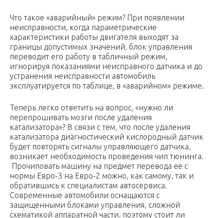
Что такое «аварийный» режим? При появлении
неисправности, когда параметрические
характеристики работы двигателя выходят за
границы допустимых значений, блок управления
переводит его работу в табличный режим,
игнорируя показаниями неисправного датчика и до
устранения неисправности автомобиль
эксплуатируется по таблице, в «аварийном» режиме.
Теперь легко ответить на вопрос, «нужно ли
перепрошивать мозги после удаления
катализатора»? В связи с тем, что после удаления
катализатора диагностический кислородный датчик
будет повторять сигналы управляющего датчика,
возникает необходимость проведения чип тюнинга.
Прочиповать машину на предмет перевода ее с
нормы Евро-3 на Евро-2 можно, как самому, так и
обратившись к специалистам автосервиса.
Современные автомобили оснащаются с
защищенными блоками управления, сложной
схематикой аппаратной части, поэтому стоит ли