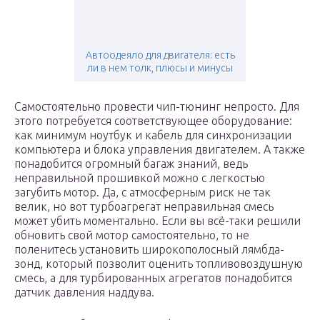
Автоодеяло для двигателя: есть
ли в нем толк, плюсы и минусы
Самостоятельно провести чип-тюнинг непросто. Для
этого потребуется соответствующее оборудование:
как минимум ноутбук и кабель для синхронизации
компьютера и блока управления двигателем. А также
понадобится огромный багаж знаний, ведь
неправильной прошивкой можно с легкостью
загубить мотор. Да, с атмосферным риск не так
велик, но вот турбоагрегат неправильная смесь
может убить моментально. Если вы всё-таки решили
обновить свой мотор самостоятельно, то не
поленитесь установить широкополосный лямбда-
зонд, который позволит оценить топливовоздушную
смесь, а для турбированных агрегатов понадобится
датчик давления наддува.