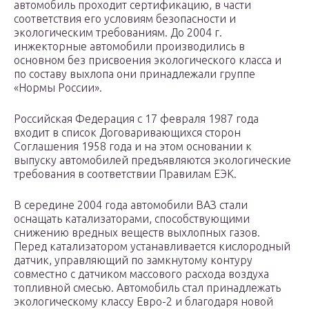
автомобиль проходит сертификацию, в части
соответствия его условиям безопасности и
экологическим требованиям. До 2004 г.
инжекторные автомобили производились в
основном без присвоения экологического класса и
по составу выхлопа они принадлежали группе
«Нормы России».
Российская Федерация с 17 февраля 1987 года
входит в список Договаривающихся сторон
Соглашения 1958 года и на этом основании к
выпуску автомобилей предъявляются экологические
требования в соответствии Правилам ЕЭК.
В середине 2004 года автомобили ВАЗ стали
оснащать катализаторами, способствующими
снижению вредных веществ выхлопных газов.
Перед катализатором устанавливается кислородный
датчик, управляющий по замкнутому контуру
совместно с датчиком массового расхода воздуха
топливной смесью. Автомобиль стал принадлежать
экологическому классу Евро-2 и благодаря новой