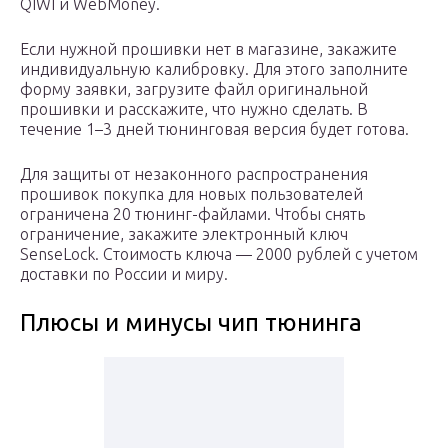
QIWI и WebMoney.
Если нужной прошивки нет в магазине, закажите
индивидуальную калибровку. Для этого заполните
форму заявки, загрузите файл оригинальной
прошивки и расскажите, что нужно сделать. В
течение 1–3 дней тюнинговая версия будет готова.
Для защиты от незаконного распространения
прошивок покупка для новых пользователей
ограничена 20 тюнинг-файлами. Чтобы снять
ограничение, закажите электронный ключ
SenseLock. Стоимость ключа — 2000 рублей с учетом
доставки по России и миру.
Плюсы и минусы чип тюнинга