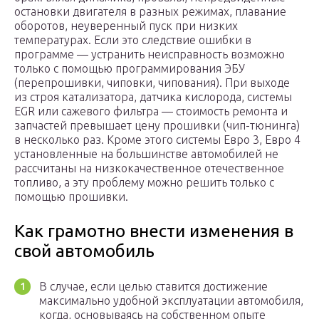
остановки двигателя в разных режимах, плавание
оборотов, неуверенный пуск при низких
температурах. Если это следствие ошибки в
программе — устранить неисправность возможно
только с помощью программирования ЭБУ
(перепрошивки, чиповки, чипования). При выходе
из строя катализатора, датчика кислорода, системы
EGR или сажевого фильтра — стоимость ремонта и
запчастей превышает цену прошивки (чип-тюнинга)
в несколько раз. Кроме этого системы Евро 3, Евро 4
установленные на большинстве автомобилей не
рассчитаны на низкокачественное отечественное
топливо, а эту проблему можно решить только с
помощью прошивки.
Как грамотно внести изменения в
свой автомобиль
В случае, если целью ставится достижение
максимально удобной эксплуатации автомобиля,
когда, основываясь на собственном опыте