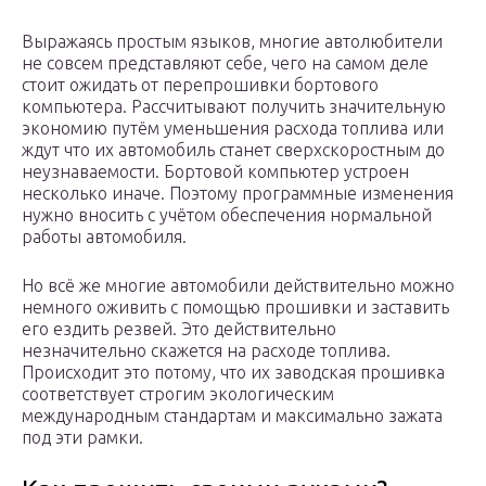
Выражаясь простым языков, многие автолюбители
не совсем представляют себе, чего на самом деле
стоит ожидать от перепрошивки бортового
компьютера. Рассчитывают получить значительную
экономию путём уменьшения расхода топлива или
ждут что их автомобиль станет сверхскоростным до
неузнаваемости. Бортовой компьютер устроен
несколько иначе. Поэтому программные изменения
нужно вносить с учётом обеспечения нормальной
работы автомобиля.
Но всё же многие автомобили действительно можно
немного оживить с помощью прошивки и заставить
его ездить резвей. Это действительно
незначительно скажется на расходе топлива.
Происходит это потому, что их заводская прошивка
соответствует строгим экологическим
международным стандартам и максимально зажата
под эти рамки.