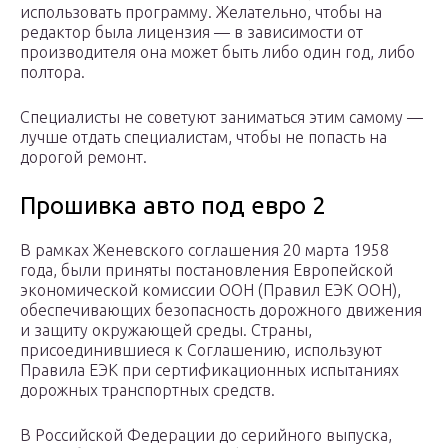
использовать программу. Желательно, чтобы на
редактор была лицензия — в зависимости от
производителя она может быть либо один год, либо
полтора.
Специалисты не советуют заниматься этим самому —
лучше отдать специалистам, чтобы не попасть на
дорогой ремонт.
Прошивка авто под евро 2
В рамках Женевского соглашения 20 марта 1958
года, были приняты постановления Европейской
экономической комиссии ООН (Правил ЕЭК ООН),
обеспечивающих безопасность дорожного движения
и защиту окружающей среды. Страны,
присоединившиеся к Соглашению, используют
Правила ЕЭК при сертификационных испытаниях
дорожных транспортных средств.
В Российской Федерации до серийного выпуска,