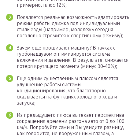
примерно, плюс 12%;
Появляется реальная возможность адаптировать
режим работы движка под индивидуальный
стиль езды (например, молодежь сегодня
поголовно стремится к спортивному режиму);
Зачем еще прошивают машину? В тачках с
турбонаддувом оптимизируется система
включения и давления. В результате, снижается
потеря крутящего момента (минус 30-40%);
Еще одним существенным плюсом является
улучшение работы системы
кондиционирования, что благотворно
сказывается на функциях холодного хода и
запуска;
Из предыдущего плюса вытекает перспектива
сокращения времени разгона авто от 0 до 100
км/ч. Попробуйте сами и Вы увидите разницу,
как говорится, не вооруженным глазом, а