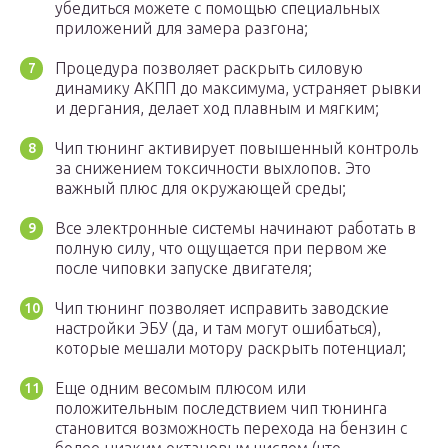
убедиться можете с помощью специальных
приложений для замера разгона;
Процедура позволяет раскрыть силовую
динамику АКПП до максимума, устраняет рывки
и дергания, делает ход плавным и мягким;
Чип тюнинг активирует повышенный контроль
за снижением токсичности выхлопов. Это
важный плюс для окружающей среды;
Все электронные системы начинают работать в
полную силу, что ощущается при первом же
после чиповки запуске двигателя;
Чип тюнинг позволяет исправить заводские
настройки ЭБУ (да, и там могут ошибаться),
которые мешали мотору раскрыть потенциал;
Еще одним весомым плюсом или
положительным последствием чип тюнинга
становится возможность перехода на бензин с