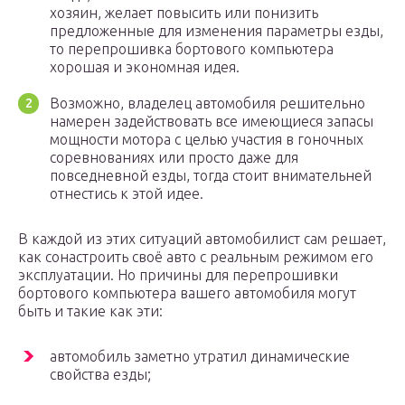
хозяин, желает повысить или понизить
предложенные для изменения параметры езды,
то перепрошивка бортового компьютера
хорошая и экономная идея.
Возможно, владелец автомобиля решительно
намерен задействовать все имеющиеся запасы
мощности мотора с целью участия в гоночных
соревнованиях или просто даже для
повседневной езды, тогда стоит внимательней
отнестись к этой идее.
В каждой из этих ситуаций автомобилист сам решает,
как сонастроить своё авто с реальным режимом его
эксплуатации. Но причины для перепрошивки
бортового компьютера вашего автомобиля могут
быть и такие как эти:
автомобиль заметно утратил динамические
свойства езды;