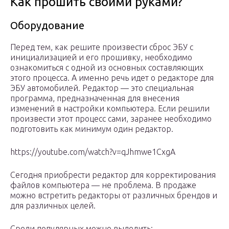
Как прошить своими руками?
Оборудование
Перед тем, как решите произвести сброс ЭБУ с
инициализацией и его прошивку, необходимо
ознакомиться с одной из основных составляющих
этого процесса. А именно речь идет о редакторе для
ЭБУ автомобилей. Редактор — это специальная
программа, предназначенная для внесения
изменений в настройки компьютера. Если решили
произвести этот процесс сами, заранее необходимо
подготовить как минимум один редактор.
https://youtube.com/watch?v=qJhmwe1CxgA
Сегодня приобрести редактор для корректирования
файлов компьютера — не проблема. В продаже
можно встретить редакторы от различных брендов и
для различных целей.
Среди популярных можно выделить: