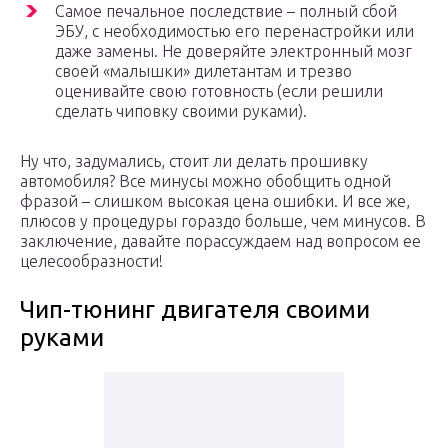
Самое печальное последствие – полный сбой
ЭБУ, с необходимостью его перенастройки или
даже замены. Не доверяйте электронный мозг
своей «малышки» дилетантам и трезво
оценивайте свою готовность (если решили
сделать чиповку своими руками).
Ну что, задумались, стоит ли делать прошивку
автомобиля? Все минусы можно обобщить одной
фразой – слишком высокая цена ошибки. И все же,
плюсов у процедуры гораздо больше, чем минусов. В
заключение, давайте порассуждаем над вопросом ее
целесообразности!
Чип-тюнинг двигателя своими
руками