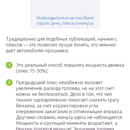
Мойка двигателя автомобиля
паром: цены, плюсы и минусы
Традиционно для подобных публикаций, начнем с
плюсов — это позволит лучше понять, что именно
дает автомобилю прошивка:
Это реальный способ повысить мощность движка
(плюс 15-30%);
Предыдущий плюс неизбежно вызовет
увеличение расхода топлива, но на этот счет
можно не беспокоиться. Дело в том, что чип
тюнинг одновременно помогает снизить трату
бензина, за счет корректировки угла
опережения зажигания и оптимизации впрыска.
Другими словами, минуса здесь не наблюдается.
Мощность и крутящий моменты возрастают, а
бензин тратится меньше! Экономия топлива,