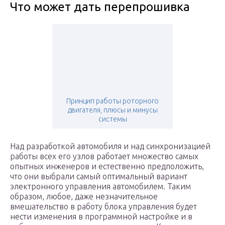
Что может дать перепрошивка
Принцип работы роторного
двигателя, плюсы и минусы
системы
Над разработкой автомобиля и над синхронизацией
работы всех его узлов работает множество самых
опытных инженеров и естественно предположить,
что они выбрали самый оптимальный вариант
электронного управления автомобилем. Таким
образом, любое, даже незначительное
вмешательство в работу блока управления будет
нести изменения в программной настройке и в