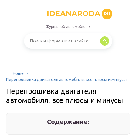
IDEANARODA
RU
Журнал об автомобилях
Home
Перепрошивка двигателя автомобиля, все плюсы и минусы
Перепрошивка двигателя
автомобиля, все плюсы и минусы
Содержание: