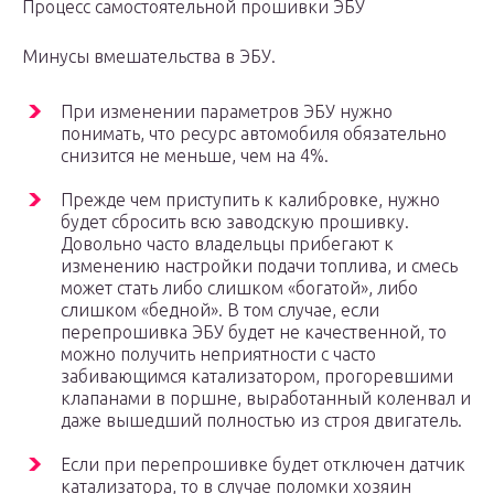
Процесс самостоятельной прошивки ЭБУ
Минусы вмешательства в ЭБУ.
При изменении параметров ЭБУ нужно
понимать, что ресурс автомобиля обязательно
снизится не меньше, чем на 4%.
Прежде чем приступить к калибровке, нужно
будет сбросить всю заводскую прошивку.
Довольно часто владельцы прибегают к
изменению настройки подачи топлива, и смесь
может стать либо слишком «богатой», либо
слишком «бедной». В том случае, если
перепрошивка ЭБУ будет не качественной, то
можно получить неприятности с часто
забивающимся катализатором, прогоревшими
клапанами в поршне, выработанный коленвал и
даже вышедший полностью из строя двигатель.
Если при перепрошивке будет отключен датчик
катализатора, то в случае поломки хозяин