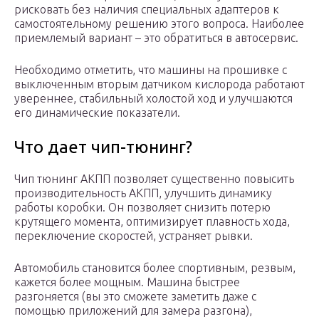
рисковать без наличия специальных адаптеров к
самостоятельному решению этого вопроса. Наиболее
приемлемый вариант – это обратиться в автосервис.
Необходимо отметить, что машины на прошивке с
выключенным вторым датчиком кислорода работают
увереннее, стабильный холостой ход и улучшаются
его динамические показатели.
Что дает чип-тюнинг?
Чип тюнинг АКПП позволяет существенно повысить
производительность АКПП, улучшить динамику
работы коробки. Он позволяет снизить потерю
крутящего момента, оптимизирует плавность хода,
переключение скоростей, устраняет рывки.
Автомобиль становится более спортивным, резвым,
кажется более мощным. Машина быстрее
разгоняется (вы это сможете заметить даже с
помощью приложений для замера разгона),