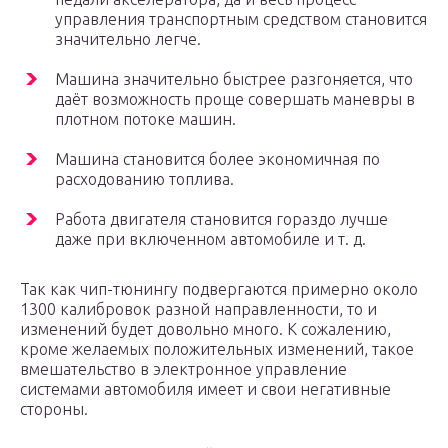
управления транспортным средством становится
значительно легче.
Машина значительно быстрее разгоняется, что
даёт возможность проще совершать маневры в
плотном потоке машин.
Машина становится более экономичная по
расходованию топлива.
Работа двигателя становится гораздо лучше
даже при включенном автомобиле и т. д.
Так как чип-тюнингу подвергаются примерно около
1300 калибровок разной направленности, то и
изменений будет довольно много. К сожалению,
кроме желаемых положительных изменений, такое
вмешательство в электронное управление
системами автомобиля имеет и свои негативные
стороны.