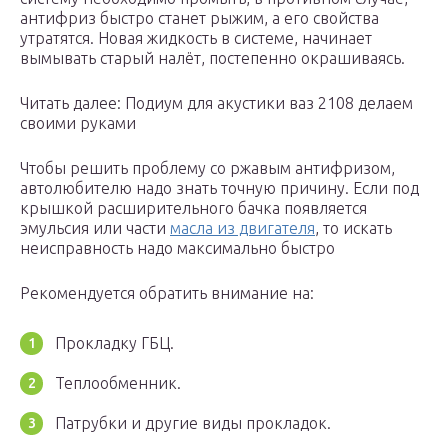
антифриз быстро станет рыжим, а его свойства
утратятся. Новая жидкость в системе, начинает
вымывать старый налёт, постепенно окрашиваясь.
Читать далее: Подиум для акустики ваз 2108 делаем
своими руками
Чтобы решить проблему со ржавым антифризом,
автолюбителю надо знать точную причину. Если под
крышкой расширительного бачка появляется
эмульсия или части
масла из двигателя
, то искать
неисправность надо максимально быстро
Рекомендуется обратить внимание на:
Прокладку ГБЦ.
Теплообменник.
Патрубки и другие виды прокладок.