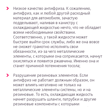
Низкое качество антифриза. К сожалению,
антифриз, как и любой другой расходный
материал для автомобиля, зачастую
подделывают, наливая в канистру с
охлаждающей жидкостью нечто, что не обладает
всеми необходимыми свойствами.
Соответственно, у такой жидкости может
быстрее выйти срок службы, либо же она вовсе
не сможет грамотно исполнять свои
обязанности, из-за чего металлические
элементы, с которыми она соприкасается, начнут
окисляться и появится ржавчина. Именно она и
станет причиной потемнения тосола;
Разрушение резиновых элементов. Если
антифриз не работает должным образом, он
может влиять негативно не только на
металлические элементы системы, но и на
резиновые. То есть, охлаждающая жидкость
начнет разрушать шланги, патрубки и другие
резиновые компоненты с которыми