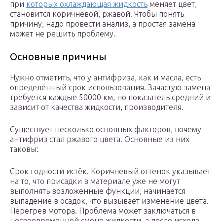
при
которых охлаждающая жидкость
меняет цвет,
становится коричневой, ржавой. Чтобы понять
причину, надо провести анализ, а простая замена
может не решить проблему.
Основные причины
Нужно отметить, что у антифриза, как и масла, есть
определённый срок использования. Зачастую замена
требуется каждые 50000 км, но показатель средний и
зависит от качества жидкости, производителя.
Существует несколько основных факторов, почему
антифриз стал ржавого цвета. Основные из них
таковы:
Срок годности истёк. Коричневый оттенок указывает
на то, что присадки в материале уже не могут
выполнять возложенные функции, начинается
выпадение в осадок, что вызывает изменение цвета.
Перегрев мотора. Проблема может заключаться в
несвоевременной смене жидкости, а после исхода