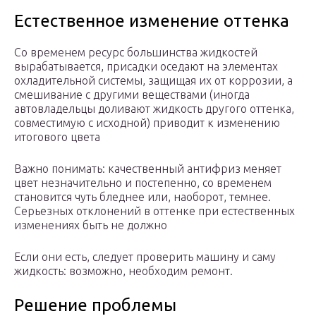
Естественное изменение оттенка
Со временем ресурс большинства жидкостей
вырабатывается, присадки оседают на элементах
охладительной системы, защищая их от коррозии, а
смешивание с другими веществами (иногда
автовладельцы доливают жидкость другого оттенка,
совместимую с исходной) приводит к изменению
итогового цвета
Важно понимать: качественный антифриз меняет
цвет незначительно и постепенно, со временем
становится чуть бледнее или, наоборот, темнее.
Серьезных отклонений в оттенке при естественных
изменениях быть не должно
Если они есть, следует проверить машину и саму
жидкость: возможно, необходим ремонт.
Решение проблемы