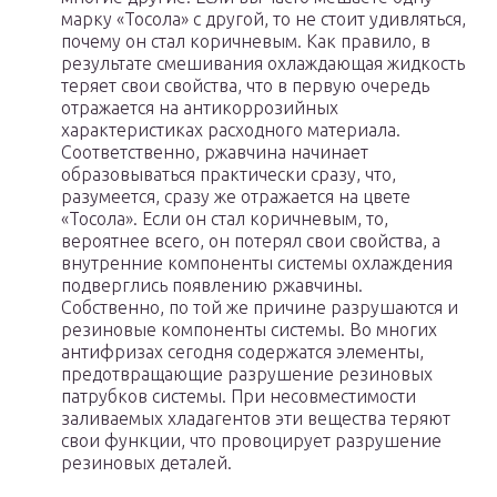
марку «Тосола» с другой, то не стоит удивляться,
почему он стал коричневым. Как правило, в
результате смешивания охлаждающая жидкость
теряет свои свойства, что в первую очередь
отражается на антикоррозийных
характеристиках расходного материала.
Соответственно, ржавчина начинает
образовываться практически сразу, что,
разумеется, сразу же отражается на цвете
«Тосола». Если он стал коричневым, то,
вероятнее всего, он потерял свои свойства, а
внутренние компоненты системы охлаждения
подверглись появлению ржавчины.
Собственно, по той же причине разрушаются и
резиновые компоненты системы. Во многих
антифризах сегодня содержатся элементы,
предотвращающие разрушение резиновых
патрубков системы. При несовместимости
заливаемых хладагентов эти вещества теряют
свои функции, что провоцирует разрушение
резиновых деталей.