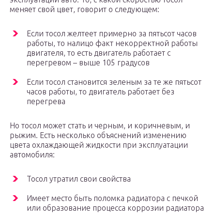
меняет свой цвет, говорит о следующем:
Если тосол желтеет примерно за пятьсот часов
работы, то налицо факт некорректной работы
двигателя, то есть двигатель работает с
перегревом – выше 105 градусов
Если тосол становится зеленым за те же пятьсот
часов работы, то двигатель работает без
перегрева
Но тосол может стать и черным, и коричневым, и
рыжим. Есть несколько объяснений изменению
цвета охлаждающей жидкости при эксплуатации
автомобиля:
Тосол утратил свои свойства
Имеет место быть поломка радиатора с печкой
или образование процесса коррозии радиатора