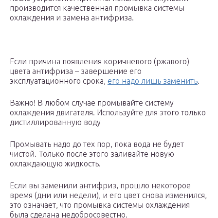
производится качественная промывка системы
охлаждения и замена антифриза.
Если причина появления коричневого (ржавого)
цвета антифриза – завершение его
эксплуатационного срока,
его надо лишь заменить
.
Важно! В любом случае промывайте систему
охлаждения двигателя. Используйте для этого только
дистиллированную воду
Промывать надо до тех пор, пока вода не будет
чистой. Только после этого заливайте новую
охлаждающую жидкость.
Если вы заменили антифриз, прошло некоторое
время (дни или недели), и его цвет снова изменился,
это означает, что промывка системы охлаждения
была сделана недобросовестно.