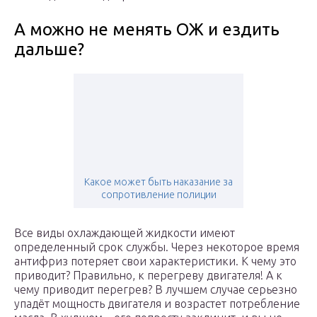
А можно не менять ОЖ и ездить
дальше?
Какое может быть наказание за
сопротивление полиции
Все виды охлаждающей жидкости имеют
определенный срок службы. Через некоторое время
антифриз потеряет свои характеристики. К чему это
приводит? Правильно, к перегреву двигателя! А к
чему приводит перегрев? В лучшем случае серьезно
упадёт мощность двигателя и возрастет потребление