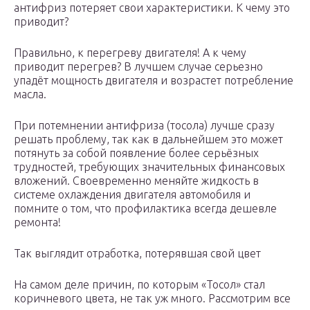
антифриз потеряет свои характеристики. К чему это
приводит?
Правильно, к перегреву двигателя! А к чему
приводит перегрев? В лучшем случае серьезно
упадёт мощность двигателя и возрастет потребление
масла.
При потемнении антифриза (тосола) лучше сразу
решать проблему, так как в дальнейшем это может
потянуть за собой появление более серьёзных
трудностей, требующих значительных финансовых
вложений. Своевременно меняйте жидкость в
системе охлаждения двигателя автомобиля и
помните о том, что профилактика всегда дешевле
ремонта!
Так выглядит отработка, потерявшая свой цвет
На самом деле причин, по которым «Тосол» стал
коричневого цвета, не так уж много. Рассмотрим все