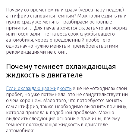
Почему со временем или сразу (через пару недель)
антифриз становится темным? Можно ли ездить или
нужно сразу же менять – разбираем основные
причины … Для начала хочется сказать что антифриз
или тосол залит не на весь срок службы вашего
автомобиля, через определенный пробег его
однозначно нужно менять и пренебрегать этими
рекомендациями не стоит.
Почему темнеет охлаждающая
жидкость в двигателе
Если охлаждающая жидкость
еще не «отходила» свой
пробег, но уже потемнела, это не свидетельствует ни
о чем хорошем. Мало того, что потребуется менять
сам антифриз, также необходимо выяснить причину,
которая привела к подобной проблеме. Можно
выделить следующие основные причины, почему
темнеет охлаждающая жидкость в двигателе
автомобиля: