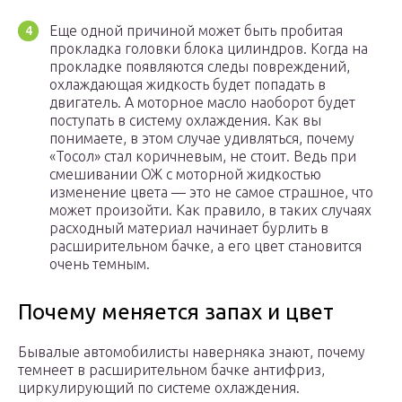
Еще одной причиной может быть пробитая
прокладка головки блока цилиндров. Когда на
прокладке появляются следы повреждений,
охлаждающая жидкость будет попадать в
двигатель. А моторное масло наоборот будет
поступать в систему охлаждения. Как вы
понимаете, в этом случае удивляться, почему
«Тосол» стал коричневым, не стоит. Ведь при
смешивании ОЖ с моторной жидкостью
изменение цвета — это не самое страшное, что
может произойти. Как правило, в таких случаях
расходный материал начинает бурлить в
расширительном бачке, а его цвет становится
очень темным.
Почему меняется запах и цвет
Бывалые автомобилисты наверняка знают, почему
темнеет в расширительном бачке антифриз,
циркулирующий по системе охлаждения.