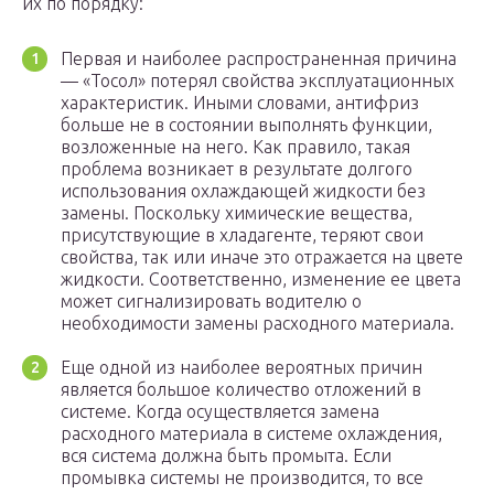
их по порядку:
Первая и наиболее распространенная причина
— «Тосол» потерял свойства эксплуатационных
характеристик. Иными словами, антифриз
больше не в состоянии выполнять функции,
возложенные на него. Как правило, такая
проблема возникает в результате долгого
использования охлаждающей жидкости без
замены. Поскольку химические вещества,
присутствующие в хладагенте, теряют свои
свойства, так или иначе это отражается на цвете
жидкости. Соответственно, изменение ее цвета
может сигнализировать водителю о
необходимости замены расходного материала.
Еще одной из наиболее вероятных причин
является большое количество отложений в
системе. Когда осуществляется замена
расходного материала в системе охлаждения,
вся система должна быть промыта. Если
промывка системы не производится, то все