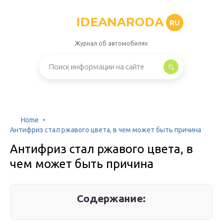
IDEANARODA
RU
Журнал об автомобилях
Home
Антифриз стал ржавого цвета, в чем может быть причина
Антифриз стал ржавого цвета, в
чем может быть причина
Содержание: