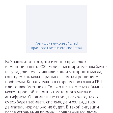
Антифриз лукойл g12 red
красного цвета и его свойства
Всё зависит от того, что именно привело к
изменению цвета ОЖ. Если в расширительном бачке
вы увидели эмульсию или капли моторного масла,
советуем как можно раньше заняться решением
проблемы. Копать нужно в сторону прокладки ГБЦ
или теплообменника. Только в этих местах обычно
может произойти контакт моторного масла и
антифриза. Оттягивать не стоит, поскольку такая
смесь будет забивать систему, да и охлаждаться
двигатель нормально не будет. В такой ситуации
после устранения причины появления эмульсии