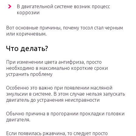
В двигательной системе возник процесс
коррозии
Вот основные причины, почему тосол стал черным
или коричневым.
Что делать?
При изменении цвета антифриза, просто
необходимо в максимально короткие сроки
устранить проблему
Особенно это важно при появлении масляной
эмульсии в системе. В этом случае нельзя запускать
двигатель до устранения неисправности
Обычно причина в прогорании прокладки головки
двигателя.
Если появилась ржавчина, то следует просто