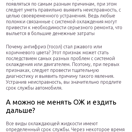
появляться по самым разным причинам, при этом
следует уметь правильно выявить неисправность, с
целью своевременного устранения. Ведь любые
поломки связанные с системой охлаждения могут
привести к необходимости серьезного ремонта, что
выльется в большие денежные затраты
Почему антифриз (тосол) стал ржавого или
коричневого цвета? Этот признак может стать
последствием самых разных проблем с системой
охлаждения или двигателем. Поэтому, при первых
признаках, следует провести тщательную
диагностику и выявить причину такого явления.
Устранив неисправность, вы значительно продлите
срок службы автомобиля.
А можно не менять ОЖ и ездить
дальше?
Все виды охлаждающей жидкости имеют
определенный срок службы. Через некоторое время