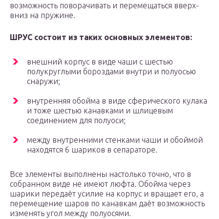
возможность поворачивать и перемещаться вверх-
вниз на пружине.
ШРУС состоит из таких основных элементов:
внешний корпус в виде чаши с шестью
полукруглыми бороздами внутри и полуосью
снаружи;
внутренняя обойма в виде сферического кулака
и тоже шестью канавками и шлицевым
соединением для полуоси;
между внутренними стенками чаши и обоймой
находятся 6 шариков в сепараторе.
Все элементы выполнены настолько точно, что в
собранном виде не имеют люфта. Обойма через
шарики передаёт усилие на корпус и вращает его, а
перемещение шаров по канавкам даёт возможность
изменять угол между полуосями.