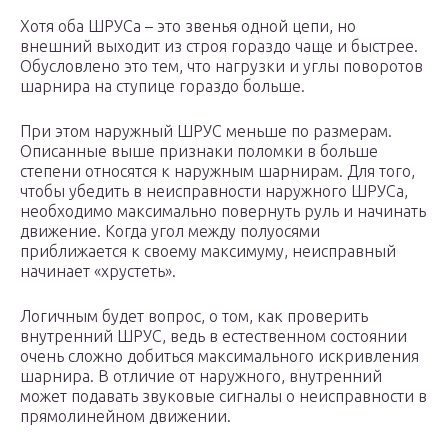
Хотя оба ШРУСа – это звенья одной цепи, но
внешний выходит из строя гораздо чаще и быстрее.
Обусловлено это тем, что нагрузки и углы поворотов
шарнира на ступице гораздо больше.
При этом наружный ШРУС меньше по размерам.
Описанные выше признаки поломки в больше
степени относятся к наружным шарнирам. Для того,
чтобы убедить в неисправности наружного ШРУСа,
необходимо максимально повернуть руль и начинать
движение. Когда угол между полуосями
приближается к своему максимуму, неисправный
начинает «хрустеть».
Логичным будет вопрос, о том, как проверить
внутренний ШРУС, ведь в естественном состоянии
очень сложно добиться максимального искривления
шарнира. В отличие от наружного, внутренний
может подавать звуковые сигналы о неисправности в
прямолинейном движении.