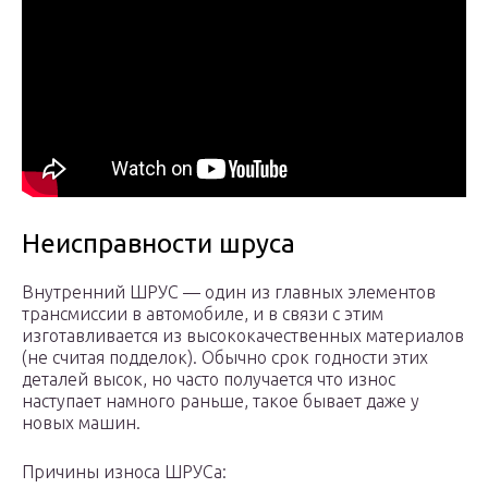
Неисправности шруса
Внутренний ШРУС — один из главных элементов
трансмиссии в автомобиле, и в связи с этим
изготавливается из высококачественных материалов
(не считая подделок). Обычно срок годности этих
деталей высок, но часто получается что износ
наступает намного раньше, такое бывает даже у
новых машин.
Причины износа ШРУСа: