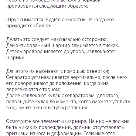
производится следующим образом:
Шрус снимается. Будьте аккуратны. Иногда его
приходится сбивать
Делать это следует максимально осторожно;
Демонтированный шарнир зажимается в тисках.
Деталь проворачивается до упора, извлекаются
шарики
Для этого их выбивают с помощью отвертки;
Сепаратор устанавливается вертикально, после чего
его поворачивают до положения, когда окна
пересекаются с торцом;
Далее извлекают кулак с сепаратором, для этого,
повращайте кулак до момента, когда сможете утопить
в одном из окон выступ крепления.
Осмотрите все элементы шарнира. На них не должно
быть никаких повреждений, должны отсутствовать
признаки износа и деформации. Если имеются