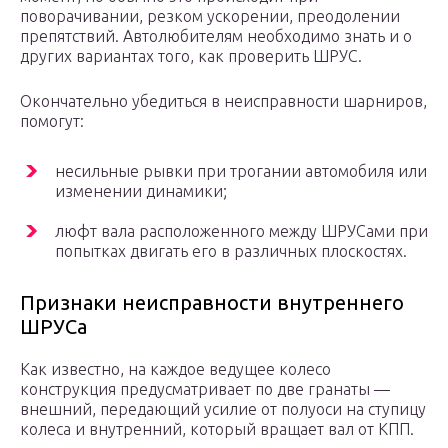
поворачивании, резком ускорении, преодолении
препятствий. Автолюбителям необходимо знать и о
других вариантах того, как проверить ШРУС.
Окончательно убедиться в неисправности шарниров,
помогут:
несильные рывки при трогании автомобиля или
изменении динамики;
люфт вала расположенного между ШРУСами при
попытках двигать его в различных плоскостях.
Признаки неисправности внутреннего
ШРУСа
Как известно, на каждое ведущее колесо
конструкция предусматривает по две гранаты —
внешний, передающий усилие от полуоси на ступицу
колеса и внутренний, который вращает вал от КПП.