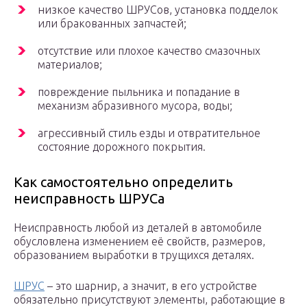
низкое качество ШРУСов, установка подделок
или бракованных запчастей;
отсутствие или плохое качество смазочных
материалов;
повреждение пыльника и попадание в
механизм абразивного мусора, воды;
агрессивный стиль езды и отвратительное
состояние дорожного покрытия.
Как самостоятельно определить
неисправность ШРУСа
Неисправность любой из деталей в автомобиле
обусловлена изменением её свойств, размеров,
образованием выработки в трущихся деталях.
ШРУС
– это шарнир, а значит, в его устройстве
обязательно присутствуют элементы, работающие в