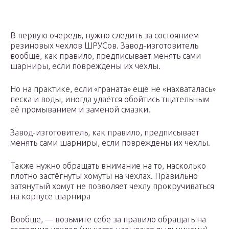
В первую очередь, нужно следить за состоянием
резиновых чехлов ШРУСов. Завод-изготовитель
вообще, как правило, предписывает менять сами
шарниры, если повреждены их чехлы.
Но на практике, если «граната» ещё не «нахваталась»
песка и воды, иногда удаётся обойтись тщательным
её промыванием и заменой смазки.
Завод-изготовитель, как правило, предписывает
менять сами шарниры, если повреждены их чехлы.
Также нужно обращать внимание на то, насколько
плотно застёгнуты хомуты на чехлах. Правильно
затянутый хомут не позволяет чехлу прокручиваться
на корпусе шарнира
Вообще, — возьмите себе за правило обращать на