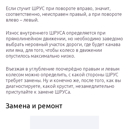
Если стучит ШРУС при повороте вправо, значит,
соответственно, неисправен правый, а при повороте
влево – левый.
Износ внутреннего ШРУСА определяется при
прямолинейном движении, но необходимо заведомо
выбрать неровный участок дороги, где будет канава
или яма, для того, чтобы колесо в движении
опустилось максимально низко.
Въезжая в углубление поочерёдно правым и левым
колесом можно определить, с какой стороны ШРУС
требует замены. Ну и конечно же, после того, как вы
диагностируете, какой хрустит, незамедлительно
приступайте к замене ШРУСа.
Замена и ремонт