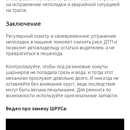
на исправление неполадки и аварийной ситуацией
на трассе.
Заключение
Регулярный осмотр и своевременное устранение
неполадок в машине поможет снизить риск ДТП и
позволит автовладельцу остаться водителем, а не
превратиться в пешехода.
Контролируйте, чтобы под резиновые хомуты
шарниров не попадала грязь и вода, и тогда этот
механизм прослужит довольно долго. И никогда не
оставляйте без внимания хруст, ведь последствия
могут быть весьма печальными. Для ремонта по
возможности используйте оригинальные запчасти.
Видео про замену ШРУСа: