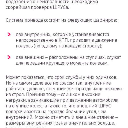
подозрения о неисправности, необходима
скорейшая проверка ШРУСа.
Система привода состоит из следующих шарниров:
два внутренних, которые устанавливаются
непосредственно в КПП, приводят в движение
полуось (по одному на каждую сторону);
два внешних – расположены на ступицах, служат
для передачи крутящего момента колесам.
Может показаться, что срок службы у них одинаков.
Но на самом деле все не совсем так, внутренние
работают дольше, внешние же гораздо чаще выходят
из строя. Причина тому – слишком высокие
нагрузки, возникающие при движении автомобиля
на ступице колес, а также то, что внешний ШРУС
поворачивается на гораздо больший угол, чем
внутренний. Можно отметить и внешние отличия –
размеры внутренних гранат значительно больше,