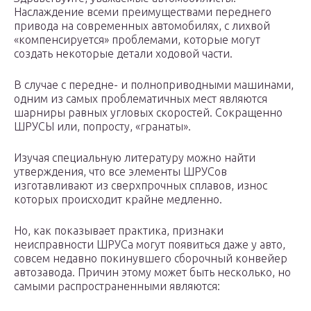
Наслаждение всеми преимуществами переднего
привода на современных автомобилях, с лихвой
«компенсируется» проблемами, которые могут
создать некоторые детали ходовой части.
В случае с передне- и полноприводными машинами,
одним из самых проблематичных мест являются
шарниры равных угловых скоростей. Сокращенно
ШРУСЫ или, попросту, «гранаты».
Изучая специальную литературу можно найти
утверждения, что все элементы ШРУСов
изготавливают из сверхпрочных сплавов, износ
которых происходит крайне медленно.
Но, как показывает практика, признаки
неисправности ШРУСа могут появиться даже у авто,
совсем недавно покинувшего сборочный конвейер
автозавода. Причин этому может быть несколько, но
самыми распространенными являются: