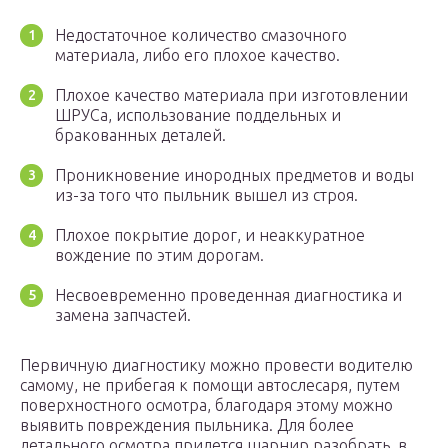
Недостаточное количество смазочного
материала, либо его плохое качество.
Плохое качество материала при изготовлении
ШРУСа, использование поддельных и
бракованных деталей.
Проникновение инородных предметов и воды
из-за того что пыльник вышел из строя.
Плохое покрытие дорог, и неаккуратное
вождение по этим дорогам.
Несвоевременно проведенная диагностика и
замена запчастей.
Первичную диагностику можно провести водителю
самому, не прибегая к помощи автослесаря, путем
поверхностного осмотра, благодаря этому можно
выявить повреждения пыльника. Для более
детального осмотра придется шарнир разобрать, в