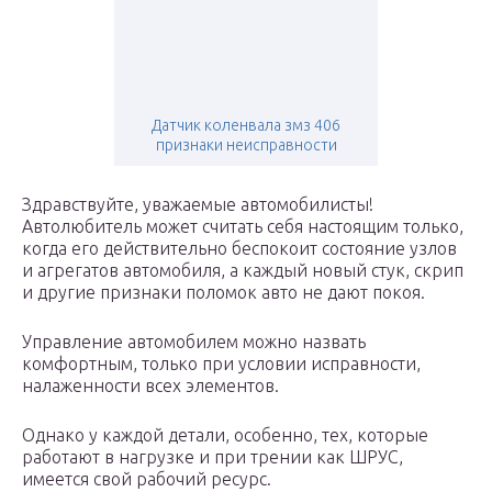
Датчик коленвала змз 406
признаки неисправности
Здравствуйте, уважаемые автомобилисты!
Автолюбитель может считать себя настоящим только,
когда его действительно беспокоит состояние узлов
и агрегатов автомобиля, а каждый новый стук, скрип
и другие признаки поломок авто не дают покоя.
Управление автомобилем можно назвать
комфортным, только при условии исправности,
налаженности всех элементов.
Однако у каждой детали, особенно, тех, которые
работают в нагрузке и при трении как ШРУС,
имеется свой рабочий ресурс.