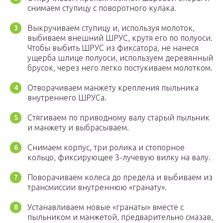
снимаем ступицу с поворотного кулака.
Выкручиваем ступицу и, используя молоток,
выбиваем внешний ШРУС, крутя его по полуоси.
Чтобы выбить ШРУС из фиксатора, не нанеся
ущерба шлице полуоси, используем деревянный
брусок, через него легко постукиваем молотком.
Отворачиваем манжету крепления пыльника
внутреннего ШРУСа.
Стягиваем по приводному валу старый пыльник
и манжету и выбрасываем.
Снимаем корпус, три ролика и стопорное
кольцо, фиксирующее 3-лучевую вилку на валу.
Поворачиваем колеса до предела и выбиваем из
трансмиссии внутреннюю «гранату».
Устанавливаем новые «гранаты» вместе с
пыльником и манжетой, предварительно смазав,