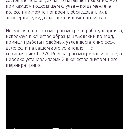
состояние чехлов (их часто называют пыльниками)
при каждом подходящем случае – когда меняете
колесо или можно попросить обследовать их в
автосервисе, куда вы заехали поменять масло.
Несмотря на то, что мы рассмотрели работу шарнира,
используя в качестве образца ВАЗовский привод,
принцип работы подобных узлов достаточно схож,
даже если на вашем авто установлен не
«привычный» ШРУС Рцеппа, рассмотренный выше, а
нередко устанавливаемый в качестве внутреннего
шарнира трипод.