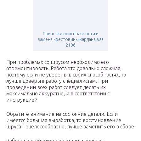
Признаки неисправности и
замена крестовины кардана ваз
2106
При проблемах со шрусом необходимо его
отремонтировать. Работа это довольно сложная,
поэтому если не уверены в своих способностях, то
лучше доверьте работу специалистам. При
проведении всех работ следует делать их
максимально аккуратно, и в соответствии с
инструкцией
Обратите внимание на состояние детали. Если
имеется большая выработка, то восстановление
шруса нецелесообразно, лучше заменить его в сборе
Работа по приведению детали в порядок