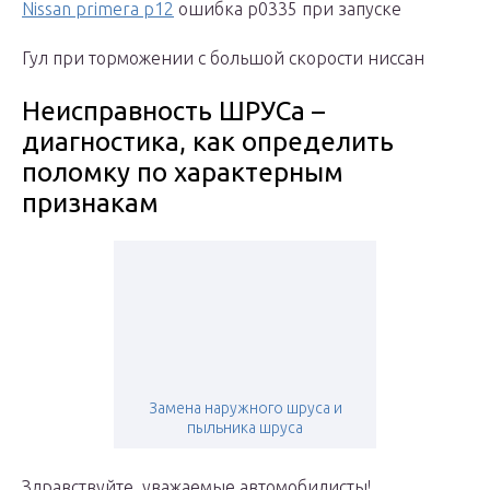
Nissan primera p12
ошибка p0335 при запуске
Гул при торможении с большой скорости ниссан
Неисправность ШРУСа –
диагностика, как определить
поломку по характерным
признакам
Замена наружного шруса и
пыльника шруса
Здравствуйте, уважаемые автомобилисты!