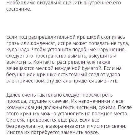
Необходимо визуально оценить внутреннее его
состояние.
Если под распределительной крышкой скопилась
грязь или конденсат, искра может попадать не туда,
куда надо. Чтобы устранить подобные нарушения,
следует это пространство вымыть, высушить и
вычистить. Контакты распределителя также
зачищаются мелкой наждачной бумагой. Если на
бегунке или крышке есть темный след от удара
электричеством, эту деталь придется заменить.
Далее очень тщательно следует просмотреть
провода, идущие к свечам. Их наконечники и все
коммуникации должны быть чистыми, сухими. После
этого крышку можно установить на прежнее место.
Система проверяется еще раз. Если все
безрезультатно, выворачиваются и чистятся свечи.
Иногда их потребуется заменить вовсе.