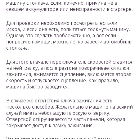
машину с толкача. Если, конечно, причина не в
севшем аккумуляторе или неисправности в стартере.
Для проверки необходимо посмотреть, есть-ли
искра, и если она есть, попытаться толкнуть машину.
Одному это сделать проблематично, а вот если
попросить помощи, можно легко завести автомобиль
с толкача.
Для этого вначале переключатель скоростей ставится
на нейтралку, а после разгона поворачивается ключ
зажигания, вжимается сцепление, включается вторая
скорость и отпускается сцепление. Как правило,
машина быстро заводится.
В случае же отсутствия ключа зажигания есть
несколько способов. Желательно в машине на всякий
случай иметь небольшую плоскую отвертку.
Отверткой откручивается та часть панели, которая
закрывает доступ к замку зажигания.