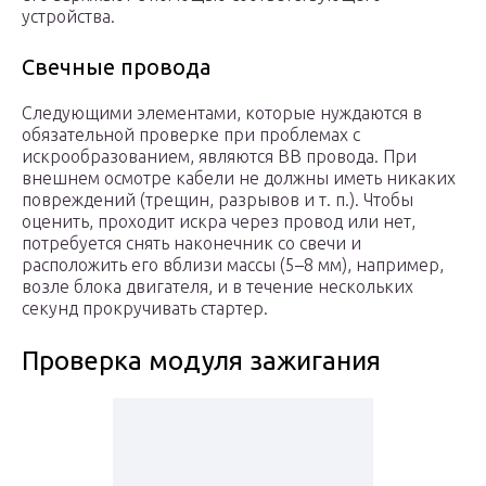
устройства.
Свечные провода
Следующими элементами, которые нуждаются в
обязательной проверке при проблемах с
искрообразованием, являются ВВ провода. При
внешнем осмотре кабели не должны иметь никаких
повреждений (трещин, разрывов и т. п.). Чтобы
оценить, проходит искра через провод или нет,
потребуется снять наконечник со свечи и
расположить его вблизи массы (5–8 мм), например,
возле блока двигателя, и в течение нескольких
секунд прокручивать стартер.
Проверка модуля зажигания