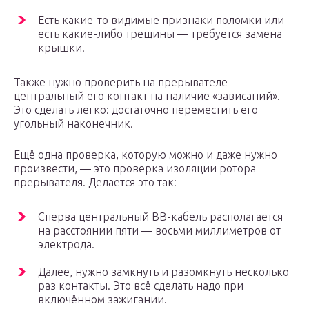
Есть какие-то видимые признаки поломки или
есть какие-либо трещины — требуется замена
крышки.
Также нужно проверить на прерывателе
центральный его контакт на наличие «зависаний».
Это сделать легко: достаточно переместить его
угольный наконечник.
Ещё одна проверка, которую можно и даже нужно
произвести, — это проверка изоляции ротора
прерывателя. Делается это так:
Сперва центральный ВВ-кабель располагается
на расстоянии пяти — восьми миллиметров от
электрода.
Далее, нужно замкнуть и разомкнуть несколько
раз контакты. Это всё сделать надо при
включённом зажигании.