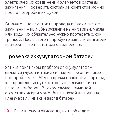
электрических соединений элементов системы
зажигания. Проверить состояние контактов можно
просто потеребив их рукой
Внимательно осмотрите провода и блоки системы
зажигания – при обнаружении на них грязи, масла
или воды, их обязательно нужно протереть сухой
тряпкой. После этого попробуйте завести двигатель,
возможно, что на этот раз он заведется.
Проверка аккумуляторной батареи
Явным признаком проблем с аккумулятором
является глухой и тихий сигнал «клаксона». Также
при проблемах с АКБ во время вращении стартера,
как правило, гаснут контрольные лампочки на
панели приборов. В таком случае причиной
отсутствия искры может быть плохой контакт на
клеммах или низкий заряд батареи.
Если клеммы окислены, их необходимо