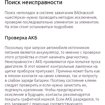
Поиск неисправности
Поиск неполадок в системе зажигания ВАЗовской
«шестёрки» нужно проводить методом исключения,
проверяя последовательно элементом за элементом.
На этом стоит остановиться подробнее.
Проверка АКБ
Поскольку при запуске автомобиля источником
питания является аккумулятор, то именно с проверки
этого устройства и стоит начинать диагностику.
Неисправности с АКБ проявляются при попытке пуска
двигателя. В этот момент контрольные лампочки на
щитке приборов притухают. Причина может быть как
в плохом контакте на самих клеммах, так и попросту
в слабом заряде батареи. Поэтому состояние клемм
следует проверить и если нужно зачистить их,
подтянуть крепление. Чтобы предотвратить
окисление в будущем, контакты рекомендуется
покрыть графитной мазкой. Если АКБ разрядился, то
его заряжают с помощью соответствующего