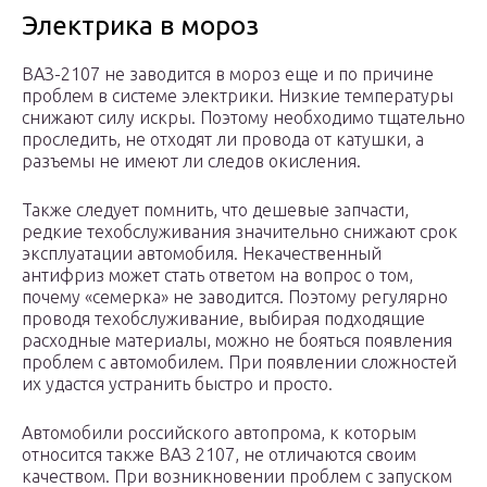
Электрика в мороз
ВАЗ-2107 не заводится в мороз еще и по причине
проблем в системе электрики. Низкие температуры
снижают силу искры. Поэтому необходимо тщательно
проследить, не отходят ли провода от катушки, а
разъемы не имеют ли следов окисления.
Также следует помнить, что дешевые запчасти,
редкие техобслуживания значительно снижают срок
эксплуатации автомобиля. Некачественный
антифриз может стать ответом на вопрос о том,
почему «семерка» не заводится. Поэтому регулярно
проводя техобслуживание, выбирая подходящие
расходные материалы, можно не бояться появления
проблем с автомобилем. При появлении сложностей
их удастся устранить быстро и просто.
Автомобили российского автопрома, к которым
относится также ВАЗ 2107, не отличаются своим
качеством. При возникновении проблем с запуском