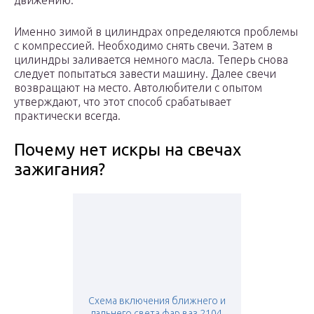
движению.
Именно зимой в цилиндрах определяются проблемы
с компрессией. Необходимо снять свечи. Затем в
цилиндры заливается немного масла. Теперь снова
следует попытаться завести машину. Далее свечи
возвращают на место. Автолюбители с опытом
утверждают, что этот способ срабатывает
практически всегда.
Почему нет искры на свечах
зажигания?
Схема включения ближнего и
дальнего света фар ваз 2104,