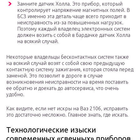
Замните датчик Холла. Это прибор, который
контролирует напряжение магнитных полей. В
БСЗ именно эта деталь чаще всего приходит в
неисправность из-за повышенных нагрузок.
Поэтому каждый владелец электронных систем
должен возить с собой в бардачке датчик Холла
на всякий случай.
Некоторые владельцы бесконтактных систем также
на всякий случай возят с собой свою предыдущую
контактную систему зажигания, которая стояла перед
заменой. Это позволит в дороге в случае
возникновения неисправности на время поставить
ее обратно и доехать до автосервиса, что очень
удобно.
Как видите, если нет искры на Ваз 2106, исправить
это достаточно несложно. Главное знать, где искать.
Технологические изыски
современных «свечных» приборов