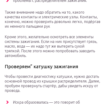
проблемы с распределителем зажигания.
Также внимание надо обратить на то, какого
качества контакты и электрические узлы. Контакты,
конечно, можно проверить довольно легко, подёргав
их немного пальцами рук
Кроме этого, желательно осмотреть все элементы
системы зажигания. Если на них присутствует грязь,
масло, вода — их надо тут же вытереть сухой
тряпкой. После этого можно попробовать заводить
автомобиль.
Проверяем” катушку зажигания
Чтобы провести диагностику катушки, нужно достать
основной провод из крышки распределителя. Далее,
пробуем провернуть стартёр, дабы увидеть искру от
провода.
Искра образовалась — это говорит об