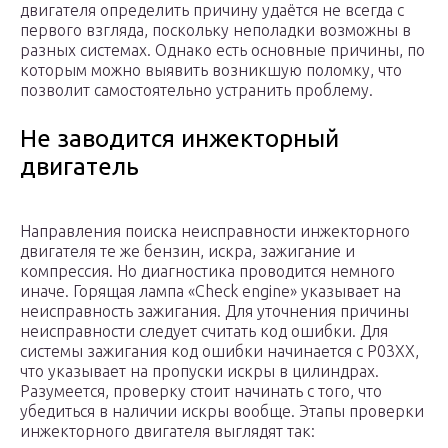
двигателя определить причину удаётся не всегда с
первого взгляда, поскольку неполадки возможны в
разных системах. Однако есть основные причины, по
которым можно выявить возникшую поломку, что
позволит самостоятельно устранить проблему.
Не заводится инжекторный
двигатель
Направления поиска неисправности инжекторного
двигателя те же бензин, искра, зажигание и
компрессия. Но диагностика проводится немного
иначе. Горящая лампа «Check engine» указывает на
неисправность зажигания. Для уточнения причины
неисправности следует считать код ошибки. Для
системы зажигания код ошибки начинается с P03XX,
что указывает на пропуски искры в цилиндрах.
Разумеется, проверку стоит начинать с того, что
убедиться в наличии искры вообще. Этапы проверки
инжекторного двигателя выглядят так: