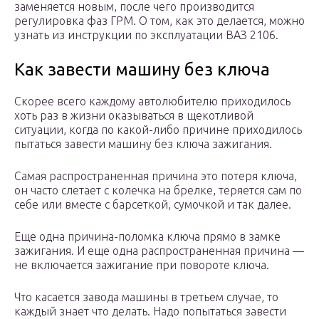
заменяется новым, после чего производится
регулировка фаз ГРМ. О том, как это делается, можно
узнать из инструкции по эксплуатации ВАЗ 2106.
Как завести машину без ключа
Скорее всего каждому автолюбителю приходилось
хоть раз в жизни оказываться в щекотливой
ситуации, когда по какой-либо причине приходилось
пытаться завести машину без ключа зажигания.
Самая распространенная причина это потеря ключа,
он часто слетает с колечка на брелке, теряется сам по
себе или вместе с барсеткой, сумочкой и так далее.
Еще одна причина-поломка ключа прямо в замке
зажигания. И еще одна распространенная причина —
не включается зажигание при повороте ключа.
Что касается завода машины в третьем случае, то
каждый знает что делать. Надо попытаться завести