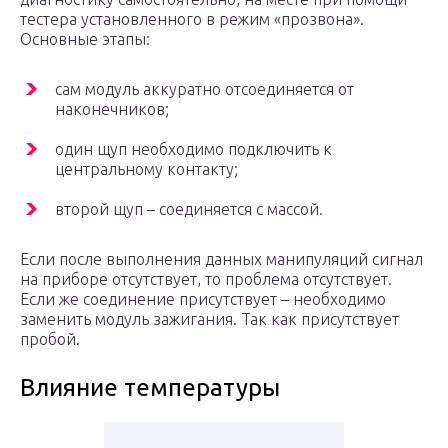
тестера установленного в режим «прозвона».
Основные этапы:
сам модуль аккуратно отсоединяется от
наконечников;
один щуп необходимо подключить к
центральному контакту;
второй щуп – соединяется с массой.
Если после выполнения данных манипуляций сигнал
на приборе отсутствует, то проблема отсутствует.
Если же соединение присутствует – необходимо
заменить модуль зажигания. Так как присутствует
пробой.
Влияние температуры