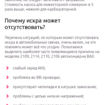
Стоимость насоса для инжекторной «семерки» в 3
раза выше, нежели для карбюраторной.
Почему искра может
отсутствовать?
Перечень ситуаций, по которым может отсутствовать
искра в автомобильных свечах, очень велик, на это
повлиять может всё что угодно. Попытаемся
выделить наиболее часто появляющиеся причины на
моделях 2109, 2114, 2110, 2106 автоконцерна ВАЗ:
слабый заряд АКБ;
проблема во ВВ-проводах;
присутствуют неполадки в катушке зажигания;
проблемы с цепью низких напряжений;