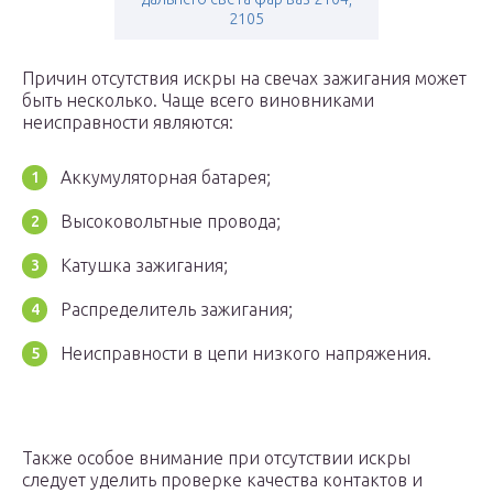
2105
Причин отсутствия искры на свечах зажигания может
быть несколько. Чаще всего виновниками
неисправности являются:
Аккумуляторная батарея;
Высоковольтные провода;
Катушка зажигания;
Распределитель зажигания;
Неисправности в цепи низкого напряжения.
Также особое внимание при отсутствии искры
следует уделить проверке качества контактов и