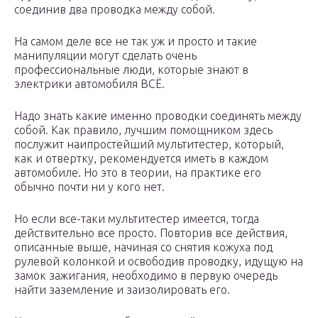
соединив два проводка между собой.
На самом деле все не так уж и просто и такие
манипуляции могут сделать очень
профессиональные люди, которые знают в
электрики автомобиля ВСЁ.
Надо знать какие именно проводки соединять между
собой. Как правило, лучшим помощником здесь
послужит наипростейший мультитестер, который,
как и отвертку, рекомендуется иметь в каждом
автомобиле. Но это в теории, на практике его
обычно почти ни у кого нет.
Но если все-таки мультитестер имеется, тогда
действительно все просто. Повторив все действия,
описанные выше, начиная со снятия кожуха под
рулевой колонкой и освободив проводку, идущую на
замок зажигания, необходимо в первую очередь
найти заземление и заизолировать его.