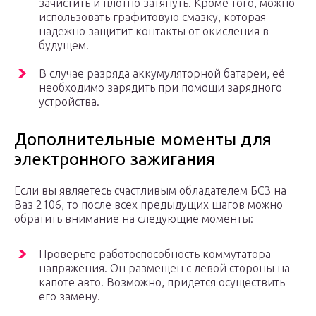
зачистить и плотно затянуть. Кроме того, можно
использовать графитовую смазку, которая
надежно защитит контакты от окисления в
будущем.
В случае разряда аккумуляторной батареи, её
необходимо зарядить при помощи зарядного
устройства.
Дополнительные моменты для
электронного зажигания
Если вы являетесь счастливым обладателем БСЗ на
Ваз 2106, то после всех предыдущих шагов можно
обратить внимание на следующие моменты:
Проверьте работоспособность коммутатора
напряжения. Он размещен с левой стороны на
капоте авто. Возможно, придется осуществить
его замену.