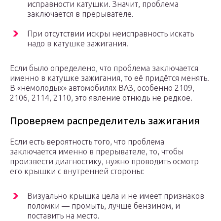
исправности катушки. Значит, проблема
заключается в прерывателе.
При отсутствии искры неисправность искать
надо в катушке зажигания.
Если было определено, что проблема заключается
именно в катушке зажигания, то её придётся менять.
В «немолодых» автомобилях ВАЗ, особенно 2109,
2106, 2114, 2110, это явление отнюдь не редкое.
Проверяем распределитель зажигания
Если есть вероятность того, что проблема
заключается именно в прерывателе, то, чтобы
произвести диагностику, нужно проводить осмотр
его крышки с внутренней стороны:
Визуально крышка цела и не имеет признаков
поломки — промыть, лучше бензином, и
поставить на место.