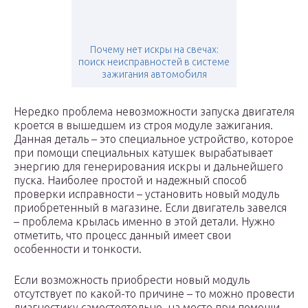
Почему нет искры на свечах:
поиск неисправностей в системе
зажигания автомобиля
Нередко проблема невозможности запуска двигателя
кроется в вышедшем из строя модуле зажигания.
Данная деталь – это специальное устройство, которое
при помощи специальных катушек вырабатывает
энергию для генерирования искры и дальнейшего
пуска. Наиболее простой и надежный способ
проверки исправности – установить новый модуль
приобретенный в магазине. Если двигатель завелся
– проблема крылась именно в этой детали. Нужно
отметить, что процесс данный имеет свои
особенности и тонкости.
Если возможность приобрести новый модуль
отсутствует по какой-то причине – то можно провести
диагностику самостоятельно, на месте при помощи