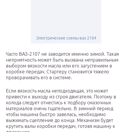
Электрические схемы ваз 2104
Часто ВАЗ-2107 не заводится именно зимой. Такая
неприятность может быть вызвана неправильным
выбором вязкости масла или его загустением в
коробке передач. Стартеру становится тяжело
проворачивать его в системе.
Если вязкость масла неподходящая, это может
привести к выходу из строя двигателя. Поэтому в
холода следует отнестись к подбору смазочных
материалов очень тщательно. В зимний период
чтобы машина быстро завелась, необходимо
выжимать сцепление до конца. Механизм будет
крутить валы коробки передач, готовя машину к