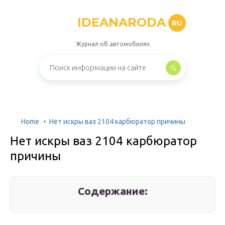
IDEANARODA
RU
Журнал об автомобилях
Home
Нет искры ваз 2104 карбюратор причины
Нет искры ваз 2104 карбюратор
причины
Содержание: