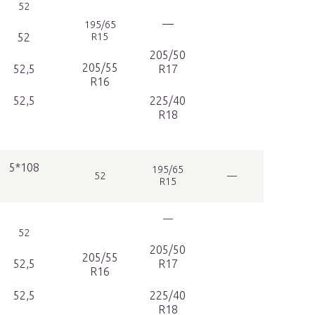
52
—
195/65
52
R15
205/50
205/55
52,5
R17
R16
52,5
225/40
R18
5*108
195/65
52
—
R15
—
52
205/50
205/55
52,5
R17
R16
52,5
225/40
R18