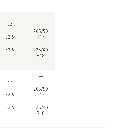
—
52
205/50
52,5
R17
52,5
225/40
R18
—
52
205/50
52,5
R17
52,5
225/40
R18