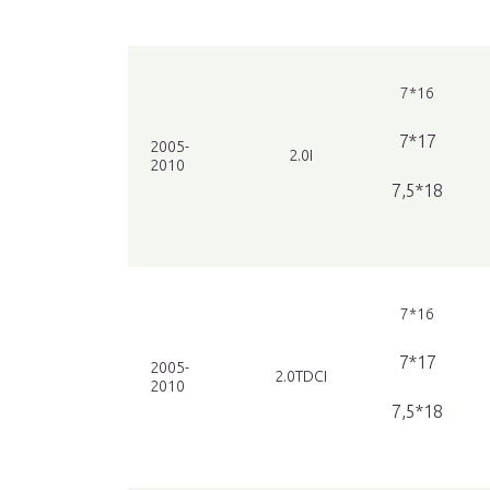
7*16
7*17
2005-
2.0I
2010
7,5*18
7*16
7*17
2005-
2.0TDCI
2010
7,5*18