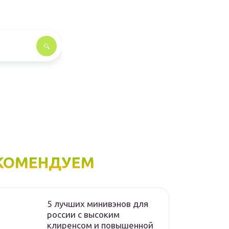
КОМЕНДУЕМ
5 лучших минивэнов для
россии с высоким
клиренсом и повышенной