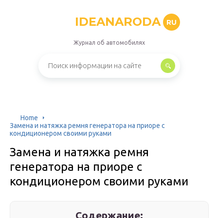
IDEANARODA
RU
Журнал об автомобилях
Home
Замена и натяжка ремня генератора на приоре с
кондиционером своими руками
Замена и натяжка ремня
генератора на приоре с
кондиционером своими руками
Содержание: