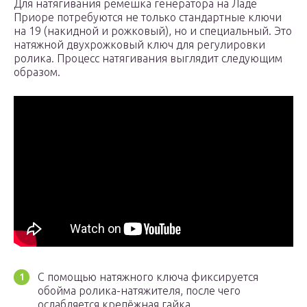
Для натягивания ремешка генератора на Ладе
Приоре потребуются не только стандартные ключи
на 19 (накидной и рожковый), но и специальный. Это
натяжной двухрожковый ключ для регулировки
ролика. Процесс натягивания выглядит следующим
образом.
С помощью натяжного ключа фиксируется
обойма ролика-натяжителя, после чего
ослабляется крепёжная гайка.