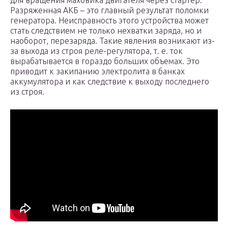
для вращения маховика двигателя через стартер.
Разряженная АКБ – это главный результат поломки
генератора. Неисправность этого устройства может
стать следствием не только нехватки заряда, но и
наоборот, перезаряда. Такие явления возникают из-
за выхода из строя реле-регулятора, т. е. ток
вырабатывается в гораздо больших объемах. Это
приводит к закипанию электролита в банках
аккумулятора и как следствие к выходу последнего
из строя.