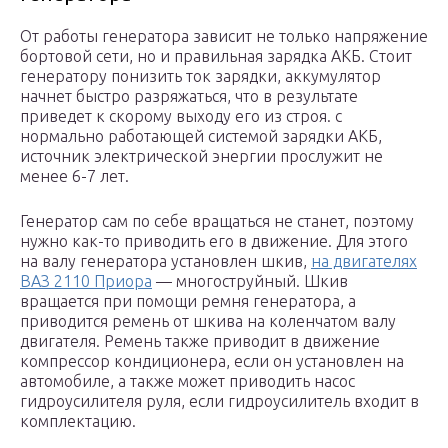
От работы генератора зависит не только напряжение
бортовой сети, но и правильная зарядка АКБ. Стоит
генератору понизить ток зарядки, аккумулятор
начнет быстро разряжаться, что в результате
приведет к скорому выходу его из строя. с
нормально работающей системой зарядки АКБ,
источник электрической энергии прослужит не
менее 6-7 лет.
Генератор сам по себе вращаться не станет, поэтому
нужно как-то приводить его в движение. Для этого
на валу генератора установлен шкив,
на двигателях
ВАЗ 2110 Приора
— многоструйный. Шкив
вращается при помощи ремня генератора, а
приводится ремень от шкива на коленчатом валу
двигателя. Ремень также приводит в движение
компрессор кондиционера, если он установлен на
автомобиле, а также может приводить насос
гидроусилителя руля, если гидроусилитель входит в
комплектацию.