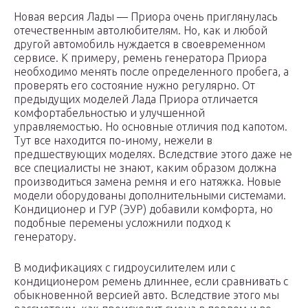
Новая версия Лады — Приора очень приглянулась
отечественным автолюбителям. Но, как и любой
другой автомобиль нуждается в своевременном
сервисе. К примеру, ремень генератора Приора
необходимо менять после определенного пробега, а
проверять его состояние нужно регулярно. От
предыдущих моделей Лада Приора отличается
комфортабельностью и улучшенной
управляемостью. Но основные отличия под капотом.
Тут все находится по-иному, нежели в
предшествующих моделях. Вследствие этого даже не
все специалисты не знают, каким образом должна
производиться замена ремня и его натяжка. Новые
модели оборудованы дополнительными системами.
Кондиционер и ГУР (ЭУР) добавили комфорта, но
подобные перемены усложнили подход к
генератору.
В модификациях с гидроусилителем или с
кондиционером ремень длиннее, если сравнивать с
обыкновенной версией авто. Вследствие этого мы