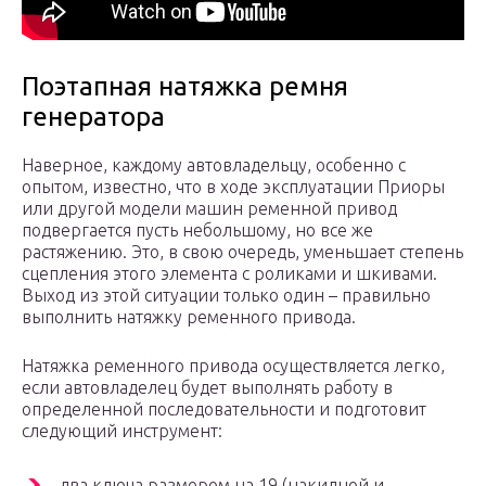
Поэтапная натяжка ремня
генератора
Наверное, каждому автовладельцу, особенно с
опытом, известно, что в ходе эксплуатации Приоры
или другой модели машин ременной привод
подвергается пусть небольшому, но все же
растяжению. Это, в свою очередь, уменьшает степень
сцепления этого элемента с роликами и шкивами.
Выход из этой ситуации только один – правильно
выполнить натяжку ременного привода.
Натяжка ременного привода осуществляется легко,
если автовладелец будет выполнять работу в
определенной последовательности и подготовит
следующий инструмент:
два ключа размером на 19 (накидной и