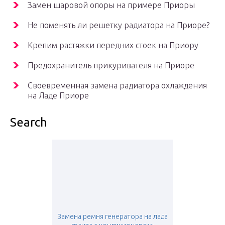
Замен шаровой опоры на примере Приоры
Не поменять ли решетку радиатора на Приоре?
Крепим растяжки передних стоек на Приору
Предохранитель прикуривателя на Приоре
Своевременная замена радиатора охлаждения
на Ладе Приоре
Search
Замена ремня генератора на лада