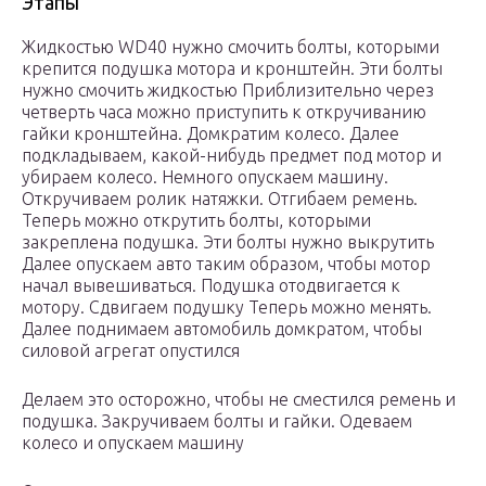
Этапы
Жидкостью WD40 нужно смочить болты, которыми
крепится подушка мотора и кронштейн. Эти болты
нужно смочить жидкостью Приблизительно через
четверть часа можно приступить к откручиванию
гайки кронштейна. Домкратим колесо. Далее
подкладываем, какой-нибудь предмет под мотор и
убираем колесо. Немного опускаем машину.
Откручиваем ролик натяжки. Отгибаем ремень.
Теперь можно открутить болты, которыми
закреплена подушка. Эти болты нужно выкрутить
Далее опускаем авто таким образом, чтобы мотор
начал вывешиваться. Подушка отодвигается к
мотору. Сдвигаем подушку Теперь можно менять.
Далее поднимаем автомобиль домкратом, чтобы
силовой агрегат опустился
Делаем это осторожно, чтобы не сместился ремень и
подушка. Закручиваем болты и гайки. Одеваем
колесо и опускаем машину