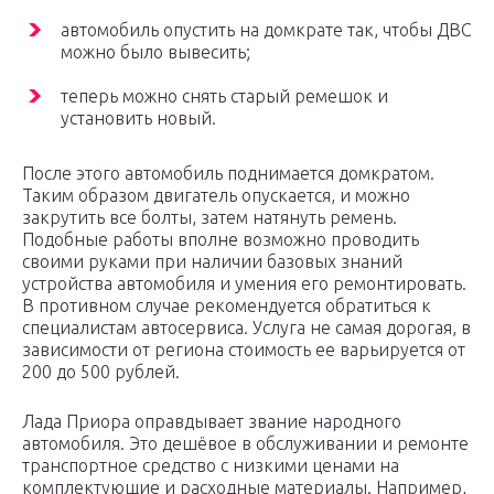
автомобиль опустить на домкрате так, чтобы ДВС
можно было вывесить;
теперь можно снять старый ремешок и
установить новый.
После этого автомобиль поднимается домкратом.
Таким образом двигатель опускается, и можно
закрутить все болты, затем натянуть ремень.
Подобные работы вполне возможно проводить
своими руками при наличии базовых знаний
устройства автомобиля и умения его ремонтировать.
В противном случае рекомендуется обратиться к
специалистам автосервиса. Услуга не самая дорогая, в
зависимости от региона стоимость ее варьируется от
200 до 500 рублей.
Лада Приора оправдывает звание народного
автомобиля. Это дешёвое в обслуживании и ремонте
транспортное средство с низкими ценами на
комплектующие и расходные материалы. Например,