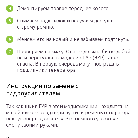
Демонтируем правое переднее колесо.
Снимаем подкрылок и получаем доступ к
старому ремню.
Меняем его на новый и не забываем подтянуть.
Проверяем натяжку. Она не должна быть слабой,
но и перетяжка на модели с ГУР (ЭУР) также
опасна. В первую очередь могут пострадать
подшипники генератора.
Инструкция по замене с
гидроусилителем
Так как шкив ГУР в этой модификации находится на
малой высоте, создатели пустили ремень генератора
вокруг опоры двигателя. Это немного усложняет
смену своими руками.