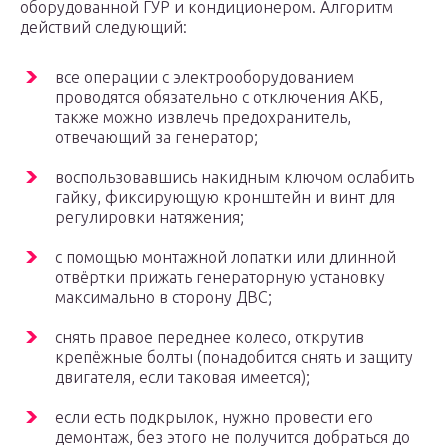
оборудованной ГУР и кондиционером. Алгоритм
действий следующий:
все операции с электрооборудованием
проводятся обязательно с отключения АКБ,
также можно извлечь предохранитель,
отвечающий за генератор;
воспользовавшись накидным ключом ослабить
гайку, фиксирующую кронштейн и винт для
регулировки натяжения;
с помощью монтажной лопатки или длинной
отвёртки прижать генераторную установку
максимально в сторону ДВС;
снять правое переднее колесо, открутив
крепёжные болты (понадобится снять и защиту
двигателя, если таковая имеется);
если есть подкрылок, нужно провести его
демонтаж, без этого не получится добраться до