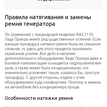
Правила натягивания и замены
ремня генератора
По сравнению с предыдущей моделью ВАЗ 2110,
Лада Приора имеет ряд существенных отличий. Если
раньше процедура натяжки ремня была не слишком
сложная, то здесь для этого придется приложить
серьезные усилия. Все дело в наличии
дополнительного оборудования. Ведь Приора даже в
базовой комплектации оснащается гидроусилителем
руля, а также может быть кондиционером, что
значительно усложняет такую, казалось бы, простую
процедуру. С другой стороны, ездить с этим
оборудованием куда комфортнее. Поэтому и замена
на автомобиле без кондиционера проще.
Особенности натяжки ремня