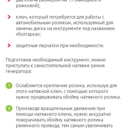
рожковой);
ключ, который потребуется для работы с
автомобильным роликом, используемый для
замены диска на инструменте под названием
«болгарка»;
защитные перчатки при необходимости.
Подготовив необходимый инструмент, можно
приступать к самостоятельной натяжке ремня
генератора:
Ослабляется крепление ролика, используя для
этого натяжной ключ, с помощью которого
нужно придерживать обойму натяжного ролика.
Производя вращательные движения при
помощи натяжного ключа, нужно аккуратно
поворачивать обойму натяжного ролика
ременного привода, тем самым увеличивать