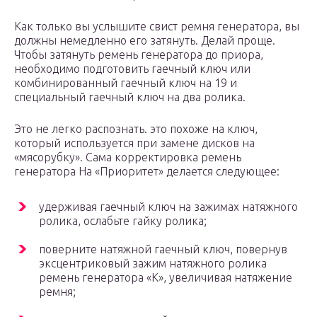
Как только вы услышите свист ремня генератора, вы
должны немедленно его затянуть. Делай проще.
Чтобы затянуть ремень генератора до приора,
необходимо подготовить гаечный ключ или
комбинированный гаечный ключ на 19 и
специальный гаечный ключ на два ролика.
Это не легко распознать. это похоже на ключ,
который используется при замене дисков на
«мясорубку». Сама корректировка ремень
генератора На «Приоритет» делается следующее:
удерживая гаечный ключ на зажимах натяжного
ролика, ослабьте гайку ролика;
поверните натяжной гаечный ключ, повернув
эксцентриковый зажим натяжного ролика
ремень генератора «К», увеличивая натяжение
ремня;