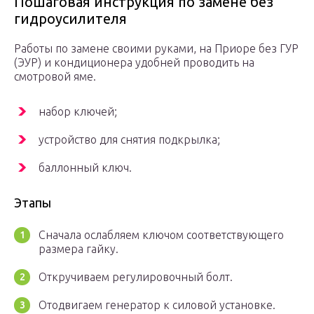
Пошаговая инструкция по замене без
гидроусилителя
Работы по замене своими руками, на Приоре без ГУР
(ЭУР) и кондиционера удобней проводить на
смотровой яме.
набор ключей;
устройство для снятия подкрылка;
баллонный ключ.
Этапы
Сначала ослабляем ключом соответствующего
размера гайку.
Откручиваем регулировочный болт.
Отодвигаем генератор к силовой установке.