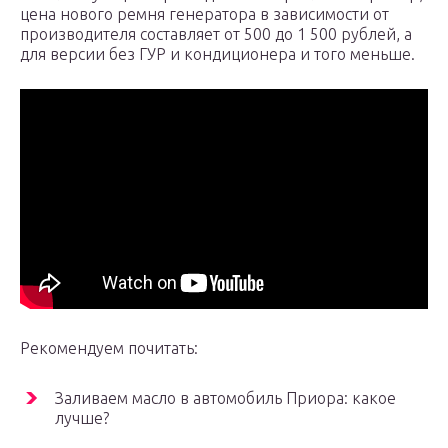
цена нового ремня генератора в зависимости от
производителя составляет от 500 до 1 500 рублей, а
для версии без ГУР и кондиционера и того меньше.
Рекомендуем почитать:
Заливаем масло в автомобиль Приора: какое
лучше?