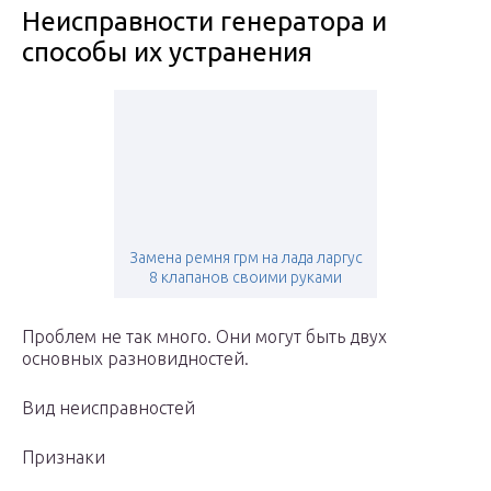
Неисправности генератора и
способы их устранения
Замена ремня грм на лада ларгус
8 клапанов своими руками
Проблем не так много. Они могут быть двух
основных разновидностей.
Вид неисправностей
Признаки