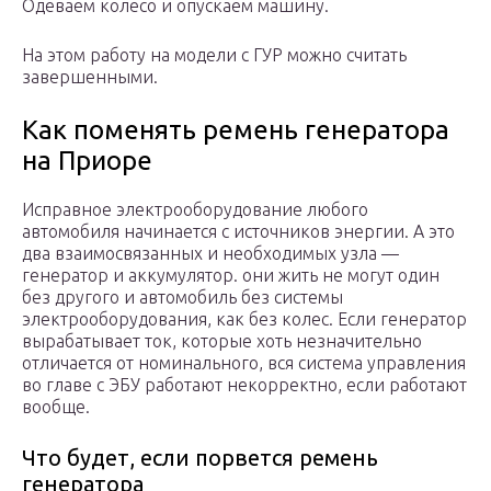
Одеваем колесо и опускаем машину.
На этом работу на модели с ГУР можно считать
завершенными.
Как поменять ремень генератора
на Приоре
Исправное электрооборудование любого
автомобиля начинается с источников энергии. А это
два взаимосвязанных и необходимых узла —
генератор и аккумулятор. они жить не могут один
без другого и автомобиль без системы
электрооборудования, как без колес. Если генератор
вырабатывает ток, которые хоть незначительно
отличается от номинального, вся система управления
во главе с ЭБУ работают некорректно, если работают
вообще.
Что будет, если порвется ремень
генератора