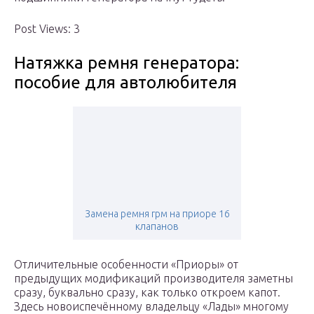
Post Views: 3
Натяжка ремня генератора:
пособие для автолюбителя
Замена ремня грм на приоре 16
клапанов
Отличительные особенности «Приоры» от
предыдущих модификаций производителя заметны
сразу, буквально сразу, как только откроем капот.
Здесь новоиспечённому владельцу «Лады» многому