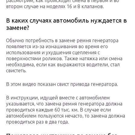
рассмотрим, как происходит смена в первом и во
втором случае на моделях 16 и 8 клапанов.
В каких случаях автомобиль нуждается в
замене?
Обычно потребность в замене ремня генератора
появляется из-за изнашивания во время его
использования и ухудшения сцепления с
поверхностями роликов. Также натяжка или смена
необходима, если как выражаются водители, стал
свистеть.
В этом видео показан свист привода генератора.
В инструкции, идущей вместе с автомобилем
указывается, что замена ремня генератора должна
проводиться каждые 60 тыс. км. В случае если
автомобилем пользуются нечасто, то замена должна
проводиться раз в два года.