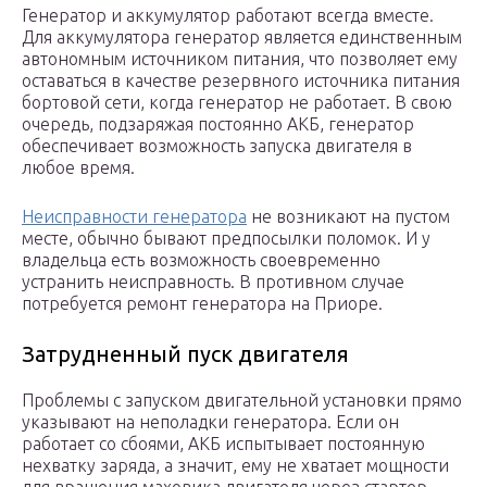
Генератор и аккумулятор работают всегда вместе.
Для аккумулятора генератор является единственным
автономным источником питания, что позволяет ему
оставаться в качестве резервного источника питания
бортовой сети, когда генератор не работает. В свою
очередь, подзаряжая постоянно АКБ, генератор
обеспечивает возможность запуска двигателя в
любое время.
Неисправности генератора
не возникают на пустом
месте, обычно бывают предпосылки поломок. И у
владельца есть возможность своевременно
устранить неисправность. В противном случае
потребуется ремонт генератора на Приоре.
Затрудненный пуск двигателя
Проблемы с запуском двигательной установки прямо
указывают на неполадки генератора. Если он
работает со сбоями, АКБ испытывает постоянную
нехватку заряда, а значит, ему не хватает мощности