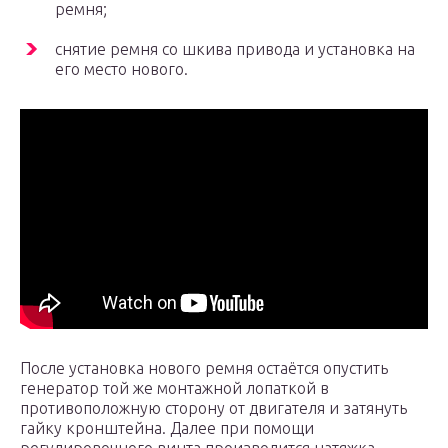
ремня;
снятие ремня со шкива привода и установка на
его место нового.
После установка нового ремня остаётся опустить
генератор той же монтажной лопаткой в
противоположную сторону от двигателя и затянуть
гайку кронштейна. Далее при помощи