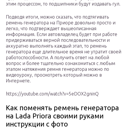
этим процессом, то подшипники будут издавать гул.
Подводя итоги, можно сказать, что подтягивать
ремень генератора на Приоре довольно просто и
легко, что подтверждает вышеописанная
информация. Если автовладелец будет при работе
придерживаться верной последовательности и
аккуратно выполнять каждый этап, то ремень
генератора еще длительное время не утратит своей
работоспособности. А получить ответ на любой
вопрос и более тщательно ознакомиться с любым
этапом натяжения ремня генератора можно по
видеоуроку, просмотреть который можно в
Интернете.
https://youtube.com/watch?v=5eDOX2gninQ
Как поменять ремень генератора
на Lada Priora своими руками
инструкции с фото