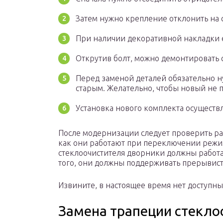
Затем нужно крепление отклонить на с
При наличии декоративной накладки 
Открутив болт, можно демонтировать 
Перед заменой деталей обязательно н
старым. Желательно, чтобы новый не 
Установка нового комплекта осуществл
После модернизации следует проверить раб
как они работают при переключении режи
стеклоочистителя дворники должны работа
того, они должны поддерживать прерывис
Извините, в настоящее время нет доступны
Замена трапеции стекло