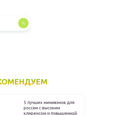
КОМЕНДУЕМ
5 лучших минивэнов для
россии с высоким
клиренсом и повышенной