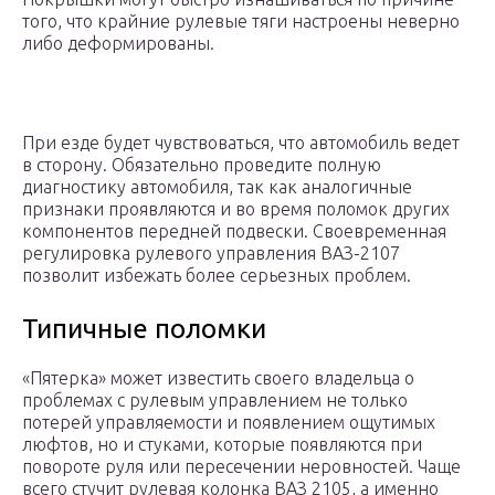
того, что крайние рулевые тяги настроены неверно
либо деформированы.
При езде будет чувствоваться, что автомобиль ведет
в сторону. Обязательно проведите полную
диагностику автомобиля, так как аналогичные
признаки проявляются и во время поломок других
компонентов передней подвески. Своевременная
регулировка рулевого управления ВАЗ-2107
позволит избежать более серьезных проблем.
Типичные поломки
«Пятерка» может известить своего владельца о
проблемах с рулевым управлением не только
потерей управляемости и появлением ощутимых
люфтов, но и стуками, которые появляются при
повороте руля или пересечении неровностей. Чаще
всего стучит рулевая колонка ВАЗ 2105, а именно