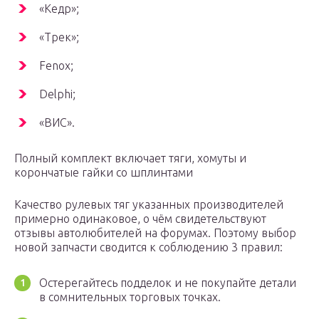
«Кедр»;
«Трек»;
Fenox;
Delphi;
«ВИС».
Полный комплект включает тяги, хомуты и
корончатые гайки со шплинтами
Качество рулевых тяг указанных производителей
примерно одинаковое, о чём свидетельствуют
отзывы автолюбителей на форумах. Поэтому выбор
новой запчасти сводится к соблюдению 3 правил:
Остерегайтесь подделок и не покупайте детали
в сомнительных торговых точках.