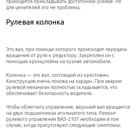
приходится прикладывать достаточное усилие. Но
для ценителей это не проблема.
Рулевая колонка
Это вал, при помощи которого происходит передача
вращения от руля к редуктору. Закреплен он с
помощью кронштейна на кузове автомобиля.
Колонка — это вал, состоящий из крестовин.
Конструкция очень похожа на кардан. При аварии
рулевой механизм полностью складывается, что
обеспечивает безопасность водителя.
Чтобы облегчить управление, верхний вал вращается
на двух подшипниках игольчатого типа. Ремонт
рулевого управления ВАЗ-2107 необходим в том
случае, когда присутствуют следующие симптомы: