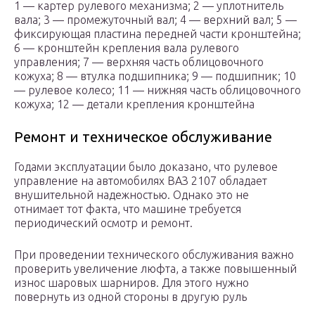
1 — картер рулевого механизма; 2 — уплотнитель
вала; 3 — промежуточный вал; 4 — верхний вал; 5 —
фиксирующая пластина передней части кронштейна;
6 — кронштейн крепления вала рулевого
управления; 7 — верхняя часть облицовочного
кожуха; 8 — втулка подшипника; 9 — подшипник; 10
— рулевое колесо; 11 — нижняя часть облицовочного
кожуха; 12 — детали крепления кронштейна
Ремонт и техническое обслуживание
Годами эксплуатации было доказано, что рулевое
управление на автомобилях ВАЗ 2107 обладает
внушительной надежностью. Однако это не
отнимает тот факта, что машине требуется
периодический осмотр и ремонт.
При проведении технического обслуживания важно
проверить увеличение люфта, а также повышенный
износ шаровых шарниров. Для этого нужно
повернуть из одной стороны в другую руль