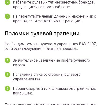
Избегайте рулевых тяг неизвестных брендов,
продающихся по бросовой цене.
Не перепутайте левый длинный наконечник с
правым, если меняете часть трапеции.
Поломки рулевой трапеции
Необходим ремонт рулевого управления ВАЗ-2107,
если есть следующие признаки поломок:
Значительное увеличение люфта рулевого
колеса.
Появление стука со стороны рулевого
управления им.
Неравномерный или слишком быстрый износ
покрышек.
Покрышки могут быстро изнашиваться по причине