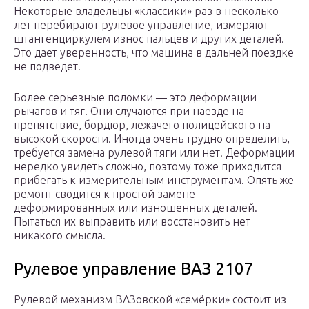
Некоторые владельцы «классики» раз в несколько
лет перебирают рулевое управление, измеряют
штангенциркулем износ пальцев и других деталей.
Это дает уверенность, что машина в дальней поездке
не подведет.
Более серьезные поломки — это деформации
рычагов и тяг. Они случаются при наезде на
препятствие, бордюр, лежачего полицейского на
высокой скорости. Иногда очень трудно определить,
требуется замена рулевой тяги или нет. Деформации
нередко увидеть сложно, поэтому тоже приходится
прибегать к измерительным инструментам. Опять же
ремонт сводится к простой замене
деформированных или изношенных деталей.
Пытаться их выправить или восстановить нет
никакого смысла.
Рулевое управление ВАЗ 2107
Рулевой механизм ВАЗовской «семёрки» состоит из