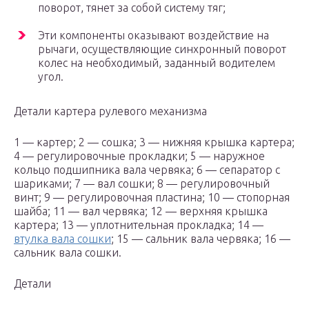
поворот, тянет за собой систему тяг;
Эти компоненты оказывают воздействие на
рычаги, осуществляющие синхронный поворот
колес на необходимый, заданный водителем
угол.
Детали картера рулевого механизма
1 — картер; 2 — сошка; 3 — нижняя крышка картера;
4 — регулировочные прокладки; 5 — наружное
кольцо подшипника вала червяка; 6 — сепаратор с
шариками; 7 — вал сошки; 8 — регулировочный
винт; 9 — регулировочная пластина; 10 — стопорная
шайба; 11 — вал червяка; 12 — верхняя крышка
картера; 13 — уплотнительная прокладка; 14 —
втулка вала сошки
; 15 — сальник вала червяка; 16 —
сальник вала сошки.
Детали