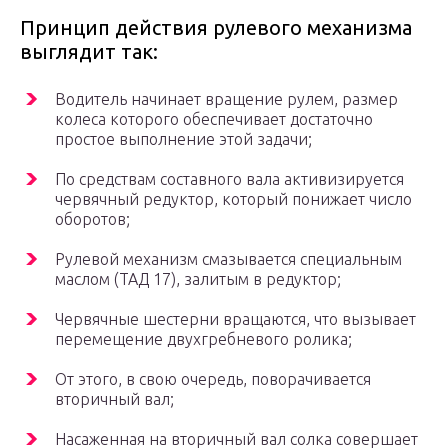
Принцип действия рулевого механизма
выглядит так:
Водитель начинает вращение рулем, размер
колеса которого обеспечивает достаточно
простое выполнение этой задачи;
По средствам составного вала активизируется
червячный редуктор, который понижает число
оборотов;
Рулевой механизм смазывается специальным
маслом (ТАД 17), залитым в редуктор;
Червячные шестерни вращаются, что вызывает
перемещение двухгребневого ролика;
От этого, в свою очередь, поворачивается
вторичный вал;
Насаженная на вторичный вал солка совершает