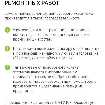
РЕМОНТНЫХ РАБОТ
Замена неисправной детали рулевого механизма
производится в такой последовательности:
Узел очищаем от загрязнений при помощи
щетки, на резьбовые соединения наносим
проникающий состав.
Пассатижами вынимаем фиксирующие шплинты
и при помощи накидного ключа или головки на
«22» откручиваем гайку на пальце.
Тяги рулевые от поворотного кулака
отстыковываются с использованием
специального съемника. Приспособление
надевается на узел сверху и при помощи болта
производится выдавливание пальца из
проушины.
Производитель автомобиля ВАЗ 2107 рекомендует