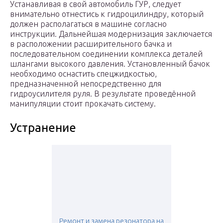
Устанавливая в свой автомобиль ГУР, следует
внимательно отнестись к гидроцилиндру, который
должен располагаться в машине согласно
инструкции. Дальнейшая модернизация заключается
в расположении расширительного бачка и
последовательном соединении комплекса деталей
шлангами высокого давления. Установленный бачок
необходимо оснастить спецжидкостью,
предназначенной непосредственно для
гидроусилителя руля. В результате проведённой
манипуляции стоит прокачать систему.
Устранение
Ремонт и замена резонатора на