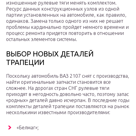
изношенные рулевые тяги менять комплектом.
Ресурс данных конструкционных узлов из одной
партии установленных на автомобиле, как правило,
одинаков. Замена только одного из них не решает
проблемы кардинально пройдет немного времени и
процесс ремонта придется повторить в отношении
остальных элементов системы.
ВЫБОР НОВЫХ ДЕТАЛЕЙ
ТРАПЕЦИИ
Поскольку автомобиль ВАЗ 2107 снят с производства,
найти оригинальные запчасти становится все
сложнее. На дорогах стран СНГ рулевые тяги
приходят в негодность довольно часто, поэтому запас
«родных» деталей давно исчерпан. В последние годы
комплекты деталей трапеции поставляются на рынок
несколькими известными производителями:
«Белмаг»;