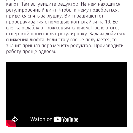
капот. Там вы увидите редуктор. На нем находится
регулировочный винт. Чтобы к нему подобраться,
придется снять заглушку. Винт защищен от
проворачивания с помощью контргайки на 19. Ее
слегка ослабляют рожковым ключом. После этого,
отверткой производят регулировку. Задача добиться
снижения люфта. Если это у вас не получается, то
значит пришла пора менять редуктор. Производить
работу проще вдвоем.