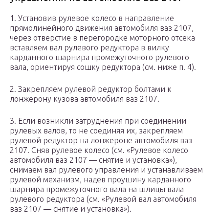
1. Установив рулевое колесо в направление
прямолинейного движения автомобиля ваз 2107,
через отверстие в перегородке моторного отсека
вставляем вал рулевого редуктора в вилку
карданного шарнира промежуточного рулевого
вала, ориентируя сошку редуктора (см. ниже п. 4).
2. Закрепляем рулевой редуктор болтами к
лонжерону кузова автомобиля ваз 2107.
3. Если возникли затруднения при соединении
рулевых валов, то не соединяя их, закрепляем
рулевой редуктор на лонжероне автомобиля ваз
2107. Сняв рулевое колесо (см. «Рулевое колесо
автомобиля ваз 2107 — снятие и установка»),
снимаем вал рулевого управления и устанавливаем
рулевой механизм, надев проушину карданного
шарнира промежуточного вала на шлицы вала
рулевого редуктора (см. «Рулевой вал автомобиля
ваз 2107 — снятие и установка»).