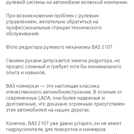
рулевой системы на автомобиле волжской компании.
При возникновении проблем с рулевым
управлением, желательно обратиться на
профессиональные станции технического
обслуживания.
Фото редуктара рулевого механизма ВАЗ 2107
Своими руками допускается замена редуктора, но
процесс сложный и требует хотя бы минимального
опыта и навыков.
ВАЗ «семерка» — это настоящая классика
отечественного автомобилестроения. В отличие от
современных LADA, они более надежные и
долговечные, что доказано огромным присутствием
этих автомобилей на наших дорогах.
Конечно, ВАЗ 2107 уже давно устарел, он не имеет
гидроусилителя, для поворотов и маневров