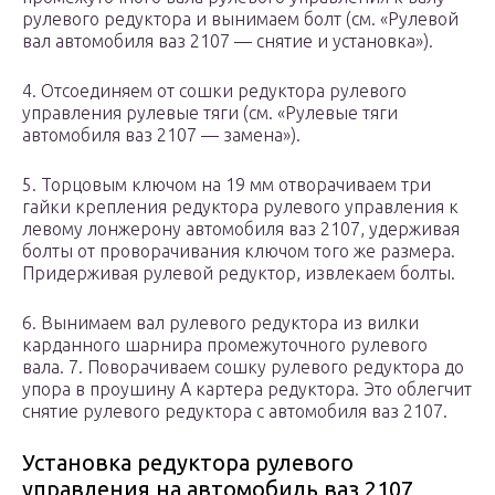
рулевого редуктора и вынимаем болт (см. «Рулевой
вал автомобиля ваз 2107 — снятие и установка»).
4. Отсоединяем от сошки редуктора рулевого
управления рулевые тяги (см. «Рулевые тяги
автомобиля ваз 2107 — замена»).
5. Торцовым ключом на 19 мм отворачиваем три
гайки крепления редуктора рулевого управления к
левому лонжерону автомобиля ваз 2107, удерживая
болты от проворачивания ключом того же размера.
Придерживая рулевой редуктор, извлекаем болты.
6. Вынимаем вал рулевого редуктора из вилки
карданного шарнира промежуточного рулевого
вала. 7. Поворачиваем сошку рулевого редуктора до
упора в проушину А картера редуктора. Это облегчит
снятие рулевого редуктора с автомобиля ваз 2107.
Установка редуктора рулевого
управления на автомобиль ваз 2107