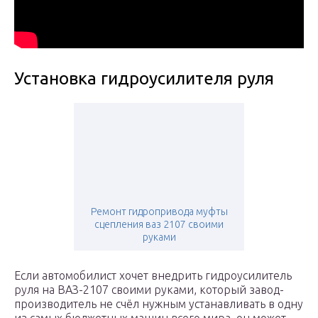
Установка гидроусилителя руля
Ремонт гидропривода муфты
сцепления ваз 2107 своими
руками
Если автомобилист хочет внедрить гидроусилитель
руля на ВАЗ-2107 своими руками, который завод-
производитель не счёл нужным устанавливать в одну