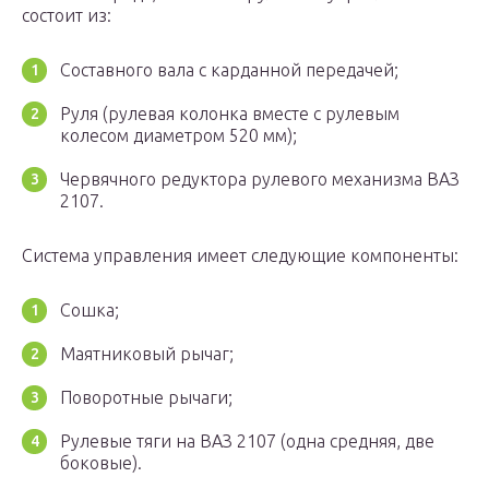
состоит из:
Составного вала с карданной передачей;
Руля (рулевая колонка вместе с рулевым
колесом диаметром 520 мм);
Червячного редуктора рулевого механизма ВАЗ
2107.
Система управления имеет следующие компоненты:
Сошка;
Маятниковый рычаг;
Поворотные рычаги;
Рулевые тяги на ВАЗ 2107 (одна средняя, две
боковые).