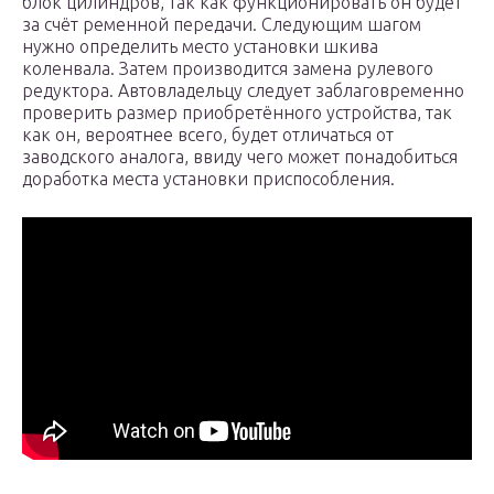
блок цилиндров, так как функционировать он будет
за счёт ременной передачи. Следующим шагом
нужно определить место установки шкива
коленвала. Затем производится замена рулевого
редуктора. Автовладельцу следует заблаговременно
проверить размер приобретённого устройства, так
как он, вероятнее всего, будет отличаться от
заводского аналога, ввиду чего может понадобиться
доработка места установки приспособления.