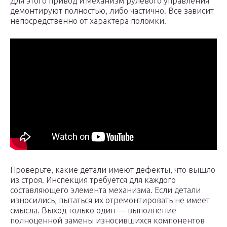
Для этого привод и механизм рулевого управления
демонтируют полностью, либо частично. Все зависит
непосредственно от характера поломки.
Проверьте, какие детали имеют дефекты, что вышло
из строя. Инспекция требуется для каждого
составляющего элемента механизма. Если детали
износились, пытаться их отремонтировать не имеет
смысла. Выход только один — выполнение
полноценной замены износившихся компонентов