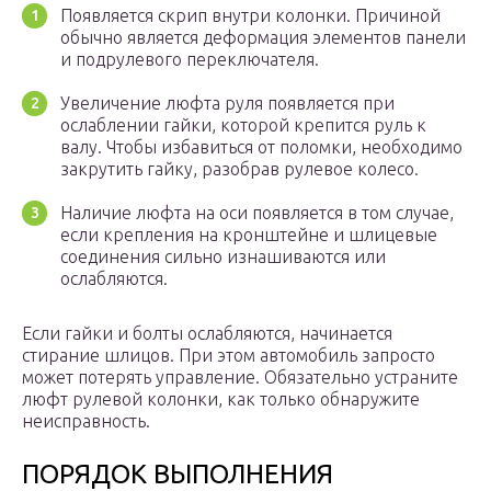
Появляется скрип внутри колонки. Причиной
обычно является деформация элементов панели
и подрулевого переключателя.
Увеличение люфта руля появляется при
ослаблении гайки, которой крепится руль к
валу. Чтобы избавиться от поломки, необходимо
закрутить гайку, разобрав рулевое колесо.
Наличие люфта на оси появляется в том случае,
если крепления на кронштейне и шлицевые
соединения сильно изнашиваются или
ослабляются.
Если гайки и болты ослабляются, начинается
стирание шлицов. При этом автомобиль запросто
может потерять управление. Обязательно устраните
люфт рулевой колонки, как только обнаружите
неисправность.
ПОРЯДОК ВЫПОЛНЕНИЯ