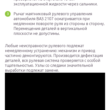
эксплуатационной жидкости через сальники.
Рычаг маятниковый рулевого управления
автомобиля ВАЗ 2107 осматривается при
медленном повороте руля из стороны в сторону.
Перемещения деталей в вертикальной
плоскости не допустимы.
Любые неисправности рулевого подлежат
немедленному устранению: механизм и привод
частично демонтируются. Производится дефектация
деталей, вся рулевая система проверяется с особой
тщательностью. Узлы со следами значительной
выработки подлежат замене.