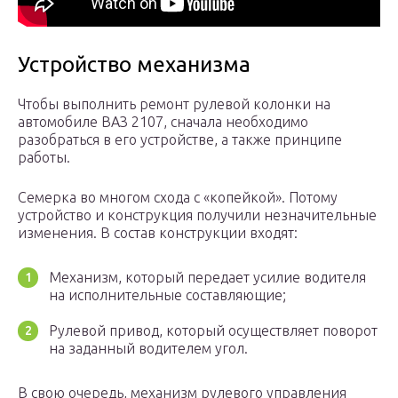
Устройство механизма
Чтобы выполнить ремонт рулевой колонки на
автомобиле ВАЗ 2107, сначала необходимо
разобраться в его устройстве, а также принципе
работы.
Семерка во многом схода с «копейкой». Потому
устройство и конструкция получили незначительные
изменения. В состав конструкции входят:
Механизм, который передает усилие водителя
на исполнительные составляющие;
Рулевой привод, который осуществляет поворот
на заданный водителем угол.
В свою очередь, механизм рулевого управления