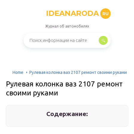
IDEANARODA
RU
Журнал об автомобилях
Home
Рулевая колонка ваз 2107 ремонт своими руками
Рулевая колонка ваз 2107 ремонт
своими руками
Содержание: