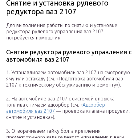
Снятие и установка рулевого
редуктора ваз 2107
Для выполнения работы по снятию и установке
редуктора рулевого управления ваз 2107
потребуется помощник.
Снятие редуктора рулевого управления с
автомобиля ваз 2107
1. Устанавливаем автомобиль ваз 2107 на смотровую
яму или эстакаду (см. «Подготовка автомобиля ваз
2107 к техническому обслуживанию и ремонту»).
2. На автомобиле ваз 2107 с системой впрыска
топлива снимаем адсорбер (см. «
Адсорбер
автомобиля ваз 2107
— проверка клапана продувки,
снятие и установка»).
3. Отворачиваем гайку болта крепления
промежуточного вала рулевого управления к валу