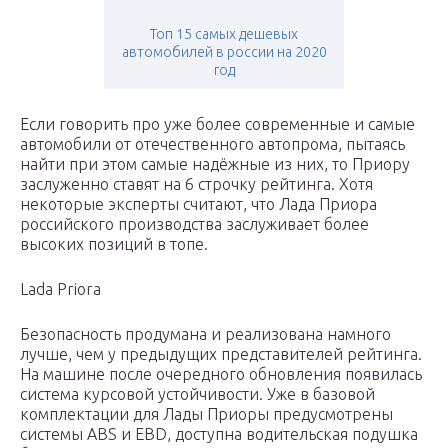
Топ 15 самых дешевых
автомобилей в россии на 2020
год
Если говорить про уже более современные и самые
автомобили от отечественного автопрома, пытаясь
найти при этом самые надёжные из них, то Приору
заслуженно ставят на 6 строчку рейтинга. Хотя
некоторые эксперты считают, что Лада Приора
российского производства заслуживает более
высоких позиций в топе.
Lada Priora
Безопасность продумана и реализована намного
лучше, чем у предыдущих представителей рейтинга.
На машине после очередного обновления появилась
система курсовой устойчивости. Уже в базовой
комплектации для Лады Приоры предусмотрены
системы ABS и EBD, доступна водительская подушка