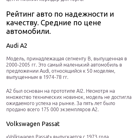
Рейтинг авто по надежности и
качеству. Средние по цене
автомобили.
Audi A2
Модель, принадлежащая сегменту B, выпущенная в
2000-2005 гг. Это самый маленький автомобиль в
предложении Audi, относящийся к 50 моделям,
выпущенным в 1974-78 гг.
A2 был основан на прототипе AI2. Несмотря на
множество технических новинок, модель не достигла
ожидаемого успеха на рынке. За пять лет было
продано всего 175 000 экземпляров А2.
Volkswagen Passat
«Volkswagen Passat» выпускается с 1973 года.