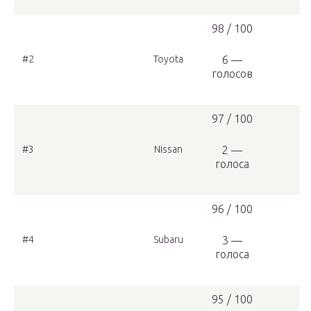
98 / 100
#2
Toyota
6 —
голосов
97 / 100
#3
Nissan
2 —
голоса
96 / 100
#4
Subaru
3 —
голоса
95 / 100