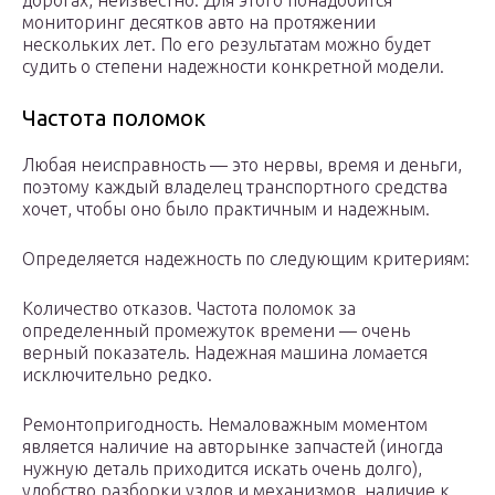
дорогах, неизвестно. Для этого понадобится
мониторинг десятков авто на протяжении
нескольких лет. По его результатам можно будет
судить о степени надежности конкретной модели.
Частота поломок
Любая неисправность — это нервы, время и деньги,
поэтому каждый владелец транспортного средства
хочет, чтобы оно было практичным и надежным.
Определяется надежность по следующим критериям:
Количество отказов. Частота поломок за
определенный промежуток времени — очень
верный показатель. Надежная машина ломается
исключительно редко.
Ремонтопригодность. Немаловажным моментом
является наличие на авторынке запчастей (иногда
нужную деталь приходится искать очень долго),
удобство разборки узлов и механизмов, наличие к