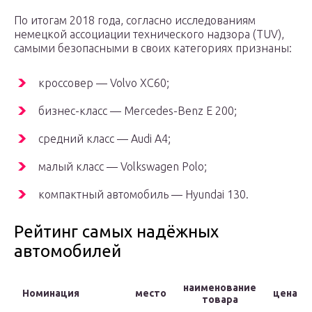
По итогам 2018 года, согласно исследованиям
немецкой ассоциации технического надзора (TUV),
самыми безопасными в своих категориях признаны:
кроссовер — Volvo XC60;
бизнес-класс — Mercedes-Benz E 200;
средний класс — Audi A4;
малый класс — Volkswagen Polo;
компактный автомобиль — Hyundai 130.
Рейтинг самых надёжных
автомобилей
наименование
Номинация
место
цена
товара