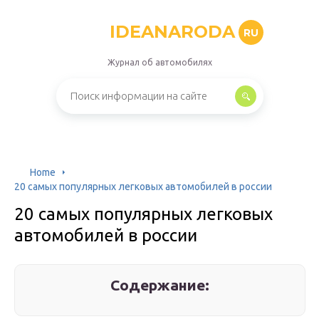
IDEANARODA
RU
Журнал об автомобилях
Home
20 самых популярных легковых автомобилей в россии
20 самых популярных легковых
автомобилей в россии
Содержание: