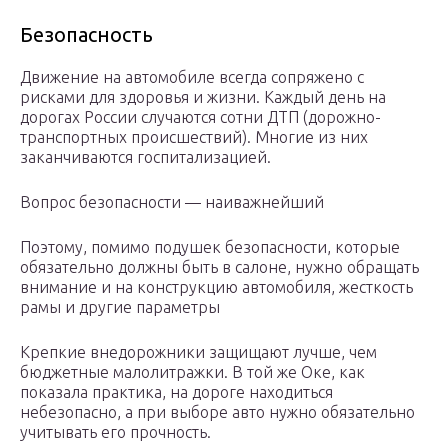
Безопасность
Движение на автомобиле всегда сопряжено с
рисками для здоровья и жизни. Каждый день на
дорогах России случаются сотни ДТП (дорожно-
транспортных происшествий). Многие из них
заканчиваются госпитализацией.
Вопрос безопасности — наиважнейший
Поэтому, помимо подушек безопасности, которые
обязательно должны быть в салоне, нужно обращать
внимание и на конструкцию автомобиля, жесткость
рамы и другие параметры
Крепкие внедорожники защищают лучше, чем
бюджетные малолитражки. В той же Оке, как
показала практика, на дороге находиться
небезопасно, а при выборе авто нужно обязательно
учитывать его прочность.