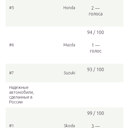
#5
Honda
2 —
голоса
94 / 100
#6
Mazda
1 —
голос
93 / 100
#7
Suzuki
Надежные
автомобили,
сделанные в
России
99 / 100
#1
Skoda
3 —