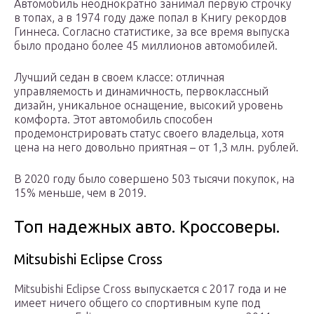
Автомобиль неоднократно занимал первую строчку
в топах, а в 1974 году даже попал в Книгу рекордов
Гиннеса. Согласно статистике, за все время выпуска
было продано более 45 миллионов автомобилей.
Лучший седан в своем классе: отличная
управляемость и динамичность, первоклассный
дизайн, уникальное оснащение, высокий уровень
комфорта. Этот автомобиль способен
продемонстрировать статус своего владельца, хотя
цена на него довольно приятная – от 1,3 млн. рублей.
В 2020 году было совершено 503 тысячи покупок, на
15% меньше, чем в 2019.
Топ надежных авто. Кроссоверы.
Mitsubishi Eclipse Cross
Mitsubishi Eclipse Cross выпускается с 2017 года и не
имеет ничего общего со спортивным купе под