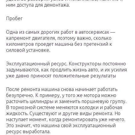
ним доступа для демонтажа.
Пробег
Одна из самых дорогих работ в автосервисах —
капремонт двигателя, поэтому важно, сколько
километров проедет машина без претензий к
силовой установке.
Эксплуатационный ресурс. Конструкторы постоянно
задумываются, как продлить жизнь авто, и их усилия
уже давно приносят положительные результаты
После ремонта машина снова начинает работать
безупречно. К примеру, у того же мотора можно
расточить цилиндры и заменить поршневую группу.
В тормозной системе меняются колодки и рабочая
жидкость. Существуют и другие виды ремонта. Но
наступает момент, когда ремонтировать уже нечего.
Это значит, что машина свой эксплуатационный
ресурс выработала.