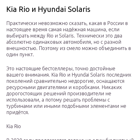
Kia Rio и Hyundai Solaris
Практически невозможно сказать, какая в России в
настоящее время самая надёжная машина, если
выбирать между Rio и Solaris. Технически это два
абсолютно одинаковых автомобиля, но с разной
внешностью. Поэтому из смело можно объединить в
один пункт.
Это настоящие бестселлеры, точно достойные
вашего внимания. Kia Rio и Hyundai Solaris последних
поколений сравнительно недорогие, оснащаются
ресурсными двигателями и коробками. Никаких
дорогостоящих решений производители не
использовали, а потому решать проблемы с
турбинами или иными подобными элементами не
придётся.
Kia Rio