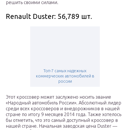
решить своими силами.
Renault Duster: 56,789 шт.
Топ-7 самых надежных
коммерческих автомобилей в
россии
Этот кроссовер может заслужено носить звание
«Народный автомобиль России». Абсолютный лидер
среди всех кроссоверов и внедорожников в нашей
стране по итогу 9 месяцев 2014 года. Также хотелось
бы отметить, что это самый доступный кроссовер в
нашей стране. Начальная заводская цена Duster —