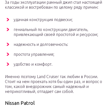
За годы эксплуатации рамный джип стал настоящей
классикой и востребован по целому ряду причин:
удачная конструкция подвески;
гениальный по конструкции двигатель,
привлекающий своей простотой и ресурсом;
надежность и долговечность:
простота управления;
удобство и комфорт.
Именно поэтому Land Cruiser так любим в России.
Стоит на нем проехать хотя бы один раз, и вопрос о
том, какой внедорожник самый надежный и
неприхотливый, отпадает сам собой.
Nissan Patrol