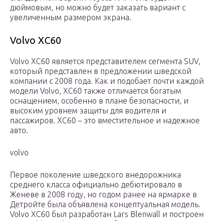
дюймовым, но можно будет заказать вариант с
увеличенным размером экрана.
Volvo XC60
Volvo XC60 является представителем сегмента SUV,
который представлен в предложении шведской
компании с 2008 года. Как и подобает почти каждой
модели Volvo, XC60 также отличается богатым
оснащением, особенно в плане безопасности, и
высоким уровнем защиты для водителя и
пассажиров. XC60 – это вместительное и надежное
авто.
volvo
Первое поколение шведского внедорожника
среднего класса официально дебютировало в
Женеве в 2008 году, но годом ранее на ярмарке в
Детройте была объявлена концептуальная модель.
Volvo XC60 был разработан Lars Blenwall и построен