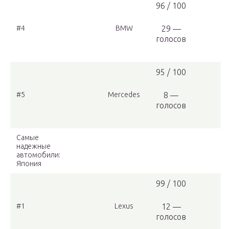
96 / 100
#4
BMW
29 —
голосов
95 / 100
#5
Mercedes
8 —
голосов
Самые
надежные
автомобили:
Япония
99 / 100
#1
Lexus
12 —
голосов