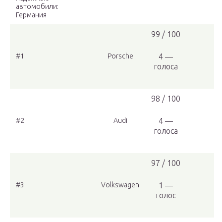
автомобили:
Германия
99 / 100
#1
Porsche
4 —
голоса
98 / 100
#2
Audi
4 —
голоса
97 / 100
#3
Volkswagen
1 —
голос