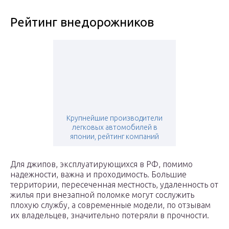
Рейтинг внедорожников
Крупнейшие производители
легковых автомобилей в
японии, рейтинг компаний
Для джипов, эксплуатирующихся в РФ, помимо
надежности, важна и проходимость. Большие
территории, пересеченная местность, удаленность от
жилья при внезапной поломке могут сослужить
плохую службу, а современные модели, по отзывам
их владельцев, значительно потеряли в прочности.