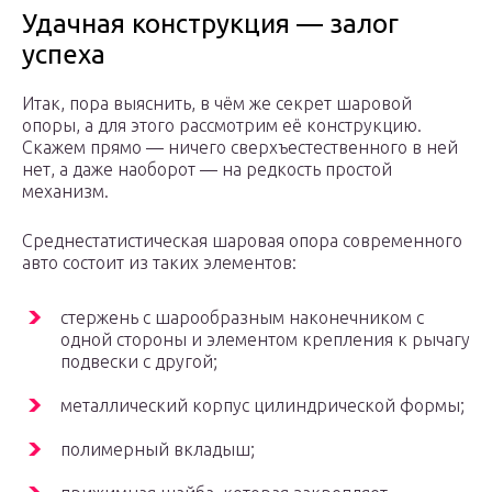
Удачная конструкция — залог
успеха
Итак, пора выяснить, в чём же секрет шаровой
опоры, а для этого рассмотрим её конструкцию.
Скажем прямо — ничего сверхъестественного в ней
нет, а даже наоборот — на редкость простой
механизм.
Среднестатистическая шаровая опора современного
авто состоит из таких элементов:
стержень с шарообразным наконечником с
одной стороны и элементом крепления к рычагу
подвески с другой;
металлический корпус цилиндрической формы;
полимерный вкладыш;