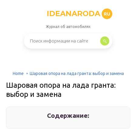
IDEANARODA
RU
Журнал об автомобилях
Home
Шаровая опора на лада гранта: выбор и замена
Шаровая опора на лада гранта:
выбор и замена
Содержание: