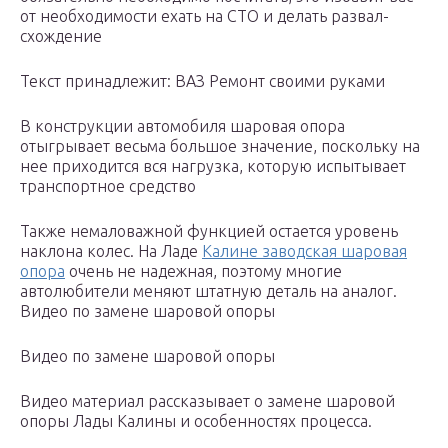
от необходимости ехать на СТО и делать развал-
схождение
Текст принадлежит: ВАЗ Ремонт своими руками
В конструкции автомобиля шаровая опора
отыгрывает весьма большое значение, поскольку на
нее приходится вся нагрузка, которую испытывает
транспортное средство
Также немаловажной функцией остается уровень
наклона колес. На Ладе
Калине заводская шаровая
опора
очень не надежная, поэтому многие
автолюбители меняют штатную деталь на аналог.
Видео по замене шаровой опоры
Видео по замене шаровой опоры
Видео материал рассказывает о замене шаровой
опоры Лады Калины и особенностях процесса.