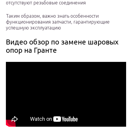
отсутствуют резьбовые соединения
Таким образом, важно знать особенности
функционирования запчасти, гарантирующие
успешную эксплуатацию
Видео обзор по замене шаровых
опор на Гранте