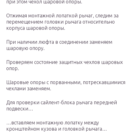
при этом чехол шаровой опоры.
Отжимая монтажной лопаткой рычаг, следим за
перемещением головки рычага относительно
корпуса шаровой опоры.
При наличии люфта в соединении заменяем
шаровую опору.
Проверяем состояние защитных чехлов шаровых
опор.
Шаровые опоры с порванными, потрескавшимися
чехлами заменяем.
Для проверки сайлент-блока рычага передней
подвески…
…вставляем монтажную лопатку между
кронштейном кузова и головкой рычага…