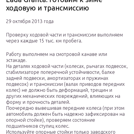
ходовую и трансмиссию
29 октября 2013 года
Проверку ходовой части и трансмиссии выполняем
через каждые 15 тыс. км пробега.
Работу выполняем на смотровой канаве или
эстакаде.
На деталях ходовой части (колесах, рычагах подвесок,
стабилизаторе поперечной устойчивости, балке
задней подвески, амортизаторах и пружинах
подвесок) и трансмиссии (валах приводов передних
колес) не должно быть деформаций, трещин и
других механических повреждений, влияющих на
форму и прочность деталей.
Поочередно вывешивая передние колеса (при этом
автомобиль должен быть надежно зафиксирован на
опорной стойке), проверяем состояние
подшипников ступиц колес.
Используйте опорные стойки только заводского