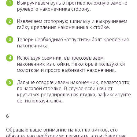
Выкручиваем руль в противоположную замене
рулевого наконечника сторону.
Извлекаем стопорную шпильку и выкручиваем
гайку крепления наконечника к стойке.
Теперь необходимо «отпустить» болт крепления
наконечника.
Используя съемник, выпрессовываем
наконечник из стойки. Некоторые пользуются
молотком и просто выбивают наконечник.
Дальше отворачиваем наконечник, делается это
по часовой стрелке. В случае если начнет
крутиться регулировочная втулка, зафиксируйте
ее, используя ключ.
6
Обращаю ваше внимание на кол-во витков, его
обязательно необходимо посчитать, это избавит вас