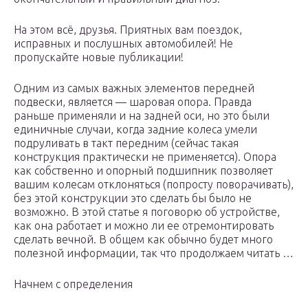
На этом всё, друзья. Приятных вам поездок,
исправных и послушных автомобилей! Не
пропускайте новые публикации!
Одним из самых важных элементов передней
подвески, является — шаровая опора. Правда
раньше применяли и на задней оси, но это были
единичные случаи, когда задние колеса умели
подруливать в такт передним (сейчас такая
конструкция практически не применяется). Опора
как собственно и опорный подшипник позволяет
вашим колесам отклоняться (попросту поворачивать),
без этой конструкции это сделать бы было не
возможно. В этой статье я поговорю об устройстве,
как она работает и можно ли ее отремонтировать
сделать вечной. В общем как обычно будет много
полезной информации, так что продолжаем читать …
Начнем с определения