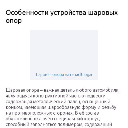
Особенности устройства шаровых
опор
Шаровая опора на renault logan
Шаровая опора – важная деталь любого автомобиля,
являющаяся конструктивной частью подвески,
содержащая металлический палец, оснащённый
концом, имеющим шарообразную форму и резьбу
на противоположных сторонах. В её состав
обязательно включён специальный корпус,
способный заполняться полимером, содержащий