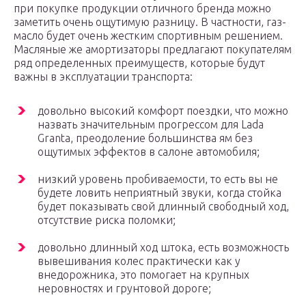
при покупке продукции отличного бренда можно
заметить очень ощутимую разницу. В частности, газ-
масло будет очень жестким спортивным решением.
Масляные же амортизаторы предлагают покупателям
ряд определенных преимуществ, которые будут
важны в эксплуатации транспорта:
довольно высокий комфорт поездки, что можно
назвать значительным прогрессом для Lada
Granta, преодоление большинства ям без
ощутимых эффектов в салоне автомобиля;
низкий уровень пробиваемости, то есть вы не
будете ловить неприятный звуки, когда стойка
будет показывать свой длинный свободный ход,
отсутствие риска поломки;
довольно длинный ход штока, есть возможность
вывешивания колес практически как у
внедорожника, это помогает на крупных
неровностях и грунтовой дороге;