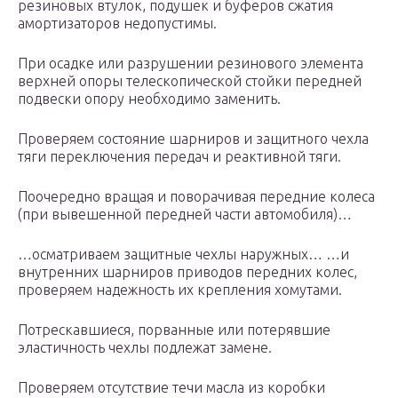
резиновых втулок, подушек и буферов сжатия
амортизаторов недопустимы.
При осадке или разрушении резинового элемента
верхней опоры телескопической стойки передней
подвески опору необходимо заменить.
Проверяем состояние шарниров и защитного чехла
тяги переключения передач и реактивной тяги.
Поочередно вращая и поворачивая передние колеса
(при вывешенной передней части автомобиля)…
…осматриваем защитные чехлы наружных… …и
внутренних шарниров приводов передних колес,
проверяем надежность их крепления хомутами.
Потрескавшиеся, порванные или потерявшие
эластичность чехлы подлежат замене.
Проверяем отсутствие течи масла из коробки