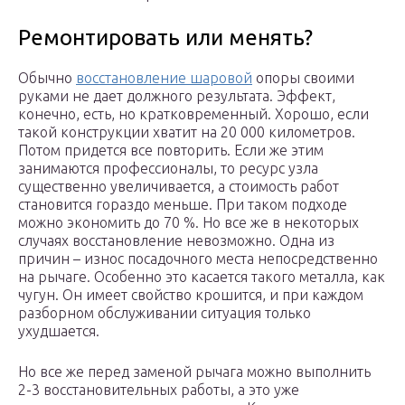
Ремонтировать или менять?
Обычно
восстановление шаровой
опоры своими
руками не дает должного результата. Эффект,
конечно, есть, но кратковременный. Хорошо, если
такой конструкции хватит на 20 000 километров.
Потом придется все повторить. Если же этим
занимаются профессионалы, то ресурс узла
существенно увеличивается, а стоимость работ
становится гораздо меньше. При таком подходе
можно экономить до 70 %. Но все же в некоторых
случаях восстановление невозможно. Одна из
причин – износ посадочного места непосредственно
на рычаге. Особенно это касается такого металла, как
чугун. Он имеет свойство крошится, и при каждом
разборном обслуживании ситуация только
ухудшается.
Но все же перед заменой рычага можно выполнить
2-3 восстановительных работы, а это уже