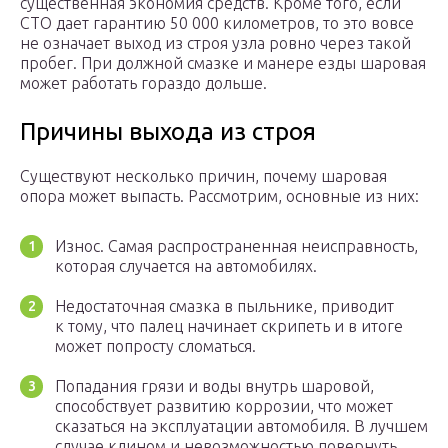
существенная экономия средств. Кроме того, если
СТО дает гарантию 50 000 километров, то это вовсе
не означает выход из строя узла ровно через такой
пробег. При должной смазке и манере езды шаровая
может работать гораздо дольше.
Причины выхода из строя
Существуют несколько причин, почему шаровая
опора может выпасть. Рассмотрим, основные из них:
Износ. Самая распространенная неисправность,
которая случается на автомобилях.
Недостаточная смазка в пыльнике, приводит
к тому, что палец начинает скрипеть и в итоге
может попросту сломаться.
Попадания грязи и воды внутрь шаровой,
способствует развитию коррозии, что может
сказаться на эксплуатации автомобиля. В лучшем
случае клином и невозможностью повернуть