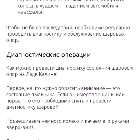
колеса, в худшем — падением автомобиля
на асфальт.
Чтобы не было последствий, необходимо регулярно
проводить диагностику и обслуживание шаровых
опор.
Диагностические операции
Как можно провести диагностику состояния шаровых
опор на Ладе Калине:
Первое, на что нужно обратить внимание — это
состояние пыльника. Если он имеет трещины или
порван, то его необходимо снять и провести
диагностику шаровой.
Подвешиваем немного колесо и качаем его руками
вверх-вниз