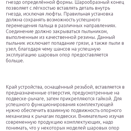
гнездо определённой формы. Шарообразный конец
позволяет с лёгкостью вставлять деталь внутрь
гнезда, исключая люфты. Правильная установка
должна сохранять возможность успешного
перемещения пальца в различных направлениях.
Соединение должно закрываться пыльником,
выполненным из качественной резины. Данный
пыльник исключает попадание грязи, а также пыли в
узел, благодаря чему шансов на успешную
эксплуатацию шаровых опор предоставляется
больше.
Край устройства, оснащённый резьбой, вставляется в
предназначенные отверстия, предусмотренные на
подвеске-рычаге, затем прикрепляются гайкой. Для
успешного функционирования комплектующей
нужно обеспечить взаимную подвижность опорного
механизма к рычагам подвески. Внимательно изучая
современную продукцию комплектующих, надо
понимать, что у некоторых моделей шаровых опор