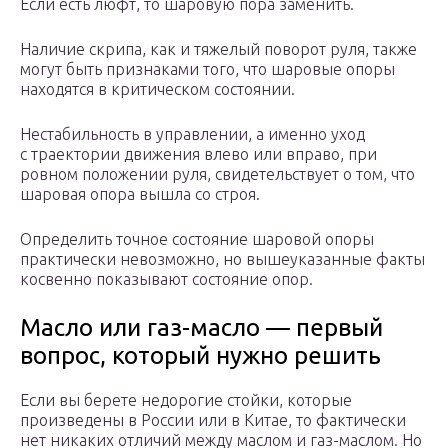
Если есть люфт, то шаровую пора заменить.
Наличие скрипа, как и тяжелый поворот руля, также
могут быть признаками того, что шаровые опоры
находятся в критическом состоянии.
Нестабильность в управлении, а именно уход
с траектории движения влево или вправо, при
ровном положении руля, свидетельствует о том, что
шаровая опора вышла со строя.
Определить точное состояние шаровой опоры
практически невозможно, но вышеуказанные факты
косвенно показывают состояние опор.
Масло или газ-масло — первый
вопрос, который нужно решить
Если вы берете недорогие стойки, которые
произведены в России или в Китае, то фактически
нет никаких отличий между маслом и газ-маслом. Но