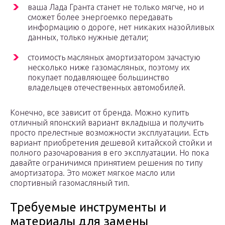
ваша Лада Гранта станет не только мягче, но и
сможет более энергоемко передавать
информацию о дороге, нет никаких назойливых
данных, только нужные детали;
стоимость масляных амортизатором зачастую
несколько ниже газомасляных, поэтому их
покупает подавляющее большинство
владельцев отечественных автомобилей.
Конечно, все зависит от бренда. Можно купить
отличный японский вариант вкладыша и получить
просто прелестные возможности эксплуатации. Есть
вариант приобретения дешевой китайской стойки и
полного разочарования в его эксплуатации. Но пока
давайте ограничимся принятием решения по типу
амортизатора. Это может мягкое масло или
спортивный газомасляный тип.
Требуемые инструменты и
материалы для замены