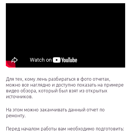
Для тех, кому лень разбираться в фото отчетах,
можно все наглядно и доступно показать на примере
видео обзора, который был взят из открытых
источников.
На этом можно заканчивать данный отчет по
ремонту.
Перед началом работы вам необходимо подготовить: