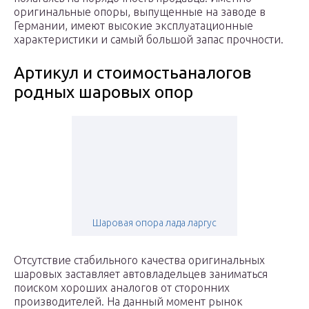
оригинальные опоры, выпущенные на заводе в
Германии, имеют высокие эксплуатационные
характеристики и самый большой запас прочности.
Артикул и стоимостьаналогов
родных шаровых опор
Шаровая опора лада ларгус
Отсутствие стабильного качества оригинальных
шаровых заставляет автовладельцев заниматься
поиском хороших аналогов от сторонних
производителей. На данный момент рынок