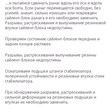
…и пытаемся сдвинуть рычаг вдоль его оси и вдоль
оси болта. Если рычаг перемещается свободно, без
усилий, значит, сильно изношен или поврежден
сайлент-блок рычага и его необходимо заменить.
Разрывы, растрескивания и выпучивание резиновой
втулки сайлент-блока недопустимы.
Проверяем состояние сайлент-блоков передних и
задних концов растяжек.
Разрывы, растрескивания выпучивание резины
сайлент-блоков недопустимы.
Осматриваем подушки штанги стабилизатора
поперечной устойчивости и резиновые втулки стоек
стабилизатора.
При обнаружении разрывов, растрескиваний и
сильной деформации на резиновых подушках и
втулках их необходимо заменить.