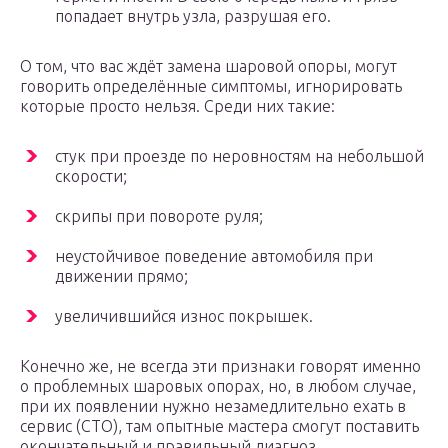
попадает внутрь узла, разрушая его.
О том, что вас ждёт замена шаровой опоры, могут
говорить определённые симптомы, игнорировать
которые просто нельзя. Среди них такие:
стук при проезде по неровностям на небольшой
скорости;
скрипы при повороте руля;
неустойчивое поведение автомобиля при
движении прямо;
увеличившийся износ покрышек.
Конечно же, не всегда эти признаки говорят именно
о проблемных шаровых опорах, но, в любом случае,
при их появлении нужно незамедлительно ехать в
сервис (СТО), там опытные мастера смогут поставить
окончательный и правильный диагноз.