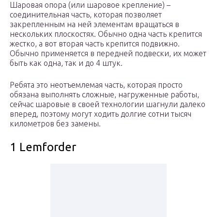
Шаровая опора (или шаровое крепление) –
соединительная часть, которая позволяет
закрепленным на ней элементам вращаться в
нескольких плоскостях. Обычно одна часть крепится
жестко, а вот вторая часть крепится подвижно.
Обычно применяется в передней подвески, их может
быть как одна, так и до 4 штук.
Ребята это неотъемлемая часть, которая просто
обязана выполнять сложные, нагруженные работы,
сейчас шаровые в своей технологии шагнули далеко
вперед, поэтому могут ходить долгие сотни тысяч
километров без замены.
1 Lemforder