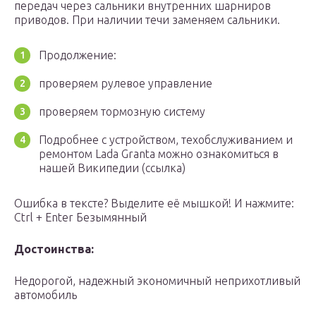
передач через сальники внутренних шарниров
приводов. При наличии течи заменяем сальники.
Продолжение:
проверяем рулевое управление
проверяем тормозную систему
Подробнее с устройством, техобслуживанием и
ремонтом Lada Granta можно ознакомиться в
нашей Википедии (ссылка)
Ошибка в тексте? Выделите её мышкой! И нажмите:
Ctrl + Enter Безымянный
Достоинства:
Недорогой, надежный экономичный неприхотливый
автомобиль