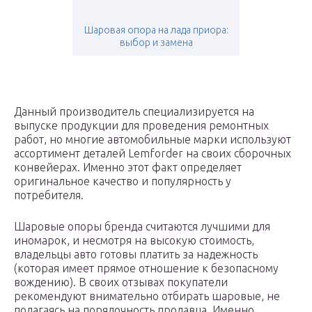
Шаровая опора на лада приора:
выбор и замена
Данный производитель специализируется на
выпуске продукции для проведения ремонтных
работ, но многие автомобильные марки используют
ассортимент деталей Lemforder на своих сборочных
конвейерах. Именно этот факт определяет
оригинальное качество и популярность у
потребителя.
Шаровые опоры бренда считаются лучшими для
иномарок, и несмотря на высокую стоимость,
владельцы авто готовы платить за надежность
(которая имеет прямое отношение к безопасному
вождению). В своих отзывах покупатели
рекомендуют внимательно отбирать шаровые, не
полагаясь на порядочность продавца. Именно