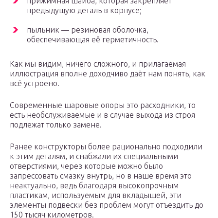
прижимная шайба, которая закрепляет
предыдущую деталь в корпусе;
пыльник — резиновая оболочка,
обеспечивающая её герметичность.
Как мы видим, ничего сложного, и прилагаемая
иллюстрация вполне доходчиво даёт нам понять, как
всё устроено.
Современные шаровые опоры это расходники, то
есть необслуживаемые и в случае выхода из строя
подлежат только замене.
Ранее конструкторы более рационально подходили
к этим деталям, и снабжали их специальными
отверстиями, через которые можно было
запрессовать смазку внутрь, но в наше время это
неактуально, ведь благодаря высокопрочным
пластикам, используемым для вкладышей, эти
элементы подвески без проблем могут отъездить до
150 тысяч километров.