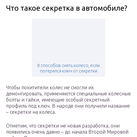
Что такое секретка в автомобиле?
8 способов снять колесо, если
потерялся ключ от секретки
Чтобы похитители колес не смогли их
демонтировать, применяются специальные колесные
болты и гайки, имеющие особый секретный
профиль под ключ. В народе они получили название
– секретки на колеса.
Отметим, что секретки не новая разработка, они
появились очень давно – до начала Второй Мировой