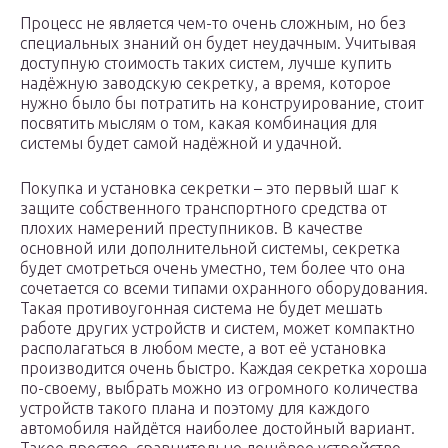
Процесс не является чем-то очень сложным, но без
специальных знаний он будет неудачным. Учитывая
доступную стоимость таких систем, лучше купить
надёжную заводскую секретку, а время, которое
нужно было бы потратить на конструирование, стоит
посвятить мыслям о том, какая комбинация для
системы будет самой надёжной и удачной.
Покупка и установка секретки – это первый шаг к
защите собственного транспортного средства от
плохих намерений преступников. В качестве
основной или дополнительной системы, секретка
будет смотреться очень уместно, тем более что она
сочетается со всеми типами охранного оборудования.
Такая противоугонная система не будет мешать
работе других устройств и систем, может компактно
располагаться в любом месте, а вот её установка
производится очень быстро. Каждая секретка хороша
по-своему, выбрать можно из огромного количества
устройств такого плана и поэтому для каждого
автомобиля найдётся наиболее достойный вариант.