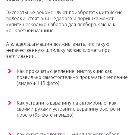
Эксперты не рекомендуют приобретать китайские
поделки, стоят они недорого и воришка может
купить несколько наборов для подбора ключа к
конкретной машине.
А владельцы машин должны знать, что такую
некачественную шпильку можно сломать при
затягивании.
Как прокачать сцепление: инструкция как
правильно самостоятельно прокачать сцепление
(видео + 115 фото)
Как устранить царапину на автомобиле: как
своими руками устранить царапину быстро и
просто (95 фото и видео)
Как скрутить электронный спидометр: обзор