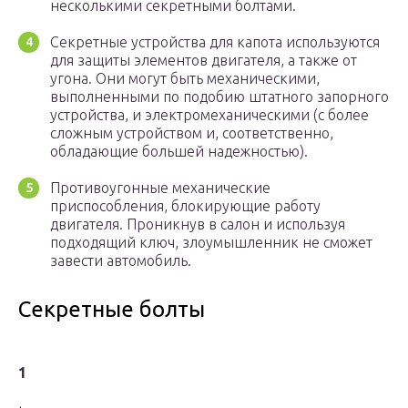
несколькими секретными болтами.
Секретные устройства для капота используются
для защиты элементов двигателя, а также от
угона. Они могут быть механическими,
выполненными по подобию штатного запорного
устройства, и электромеханическими (с более
сложным устройством и, соответственно,
обладающие большей надежностью).
Противоугонные механические
приспособления, блокирующие работу
двигателя. Проникнув в салон и используя
подходящий ключ, злоумышленник не сможет
завести автомобиль.
Секретные болты
1