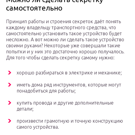
самостоятельно
Принцип работы и строения секреток даёт понять
каждому владельцу транспортного средства, что
самостоятельно установить такое устройство будет
несложно. А вот можно ли сделать такое устройство
своими руками? Некоторые уже совершали такие
попытки и у них это достаточно хорошо получалось.
Для того чтобы сделать секретку самому нужно:
хорошо разбираться в электрике и механике;
иметь дома ряд инструментов, которые могут
понадобиться для работы;
купить провода и другие дополнительные
детали;
произвести грамотную и точную конструкцию
самого устройства.