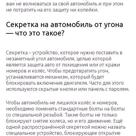
вам не волноваться за свой автомобиль и при этом
не потратить на его защиту ни копейки.
Секретка на автомобиль от угона
— что это такое?
Секретка – устройство, которое нужно поставить в
незаметный угол автомобиля, целью которой
является защита авто от похищения или от кражи
номеров и колёс. Чтобы предотвратить угон,
устанавливается механизм, который будет
блокировать включения двигателя. Часто для этого
используются скрытые кнопки или панель с паролем.
Чтобы автомобиль не лишился колёс и номеров,
необходимо поменять стандартные болты на болты
со специальной резьбой. Такие болты не только
блокируют снятие колеса, но и его движение. Ещё
одной распространённой секреткой можно назвать
специальное устройство, блокирующее открытие