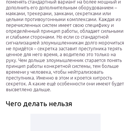
поменять стандартный вариант на более мощный и
дополнить его дополнительным оборудованием –
маяками, трекерами, замками, секретками или
целыми противоугонными комплексами. Каждая из
перечисленных систем имеет свою специфику и
определённый принцип работы, обладает сильными
и слабыми сторонами. Но если со стандартной
сигнализацией злоумышленникам долго морочиться
не придётся – секретка заставит преступника терять
ценное для него время, а водителю это только на
руку. Чем дольше злоумышленник старается понять
принцип работы конкретной системы, тем больше
времени у человека, чтобы нейтрализовать
преступника. Именно в этом и кроется хитрость
секреток. А какие ещё особенности они имеют будет
высветлено дальше.
Чего делать нельзя