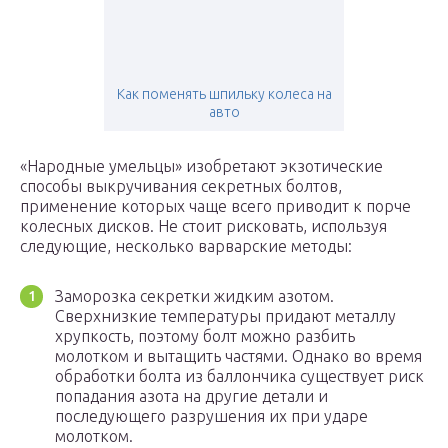
Как поменять шпильку колеса на
авто
«Народные умельцы» изобретают экзотические
способы выкручивания секретных болтов,
применение которых чаще всего приводит к порче
колесных дисков. Не стоит рисковать, используя
следующие, несколько варварские методы:
Заморозка секретки жидким азотом.
Сверхнизкие температуры придают металлу
хрупкость, поэтому болт можно разбить
молотком и вытащить частями. Однако во время
обработки болта из баллончика существует риск
попадания азота на другие детали и
последующего разрушения их при ударе
молотком.