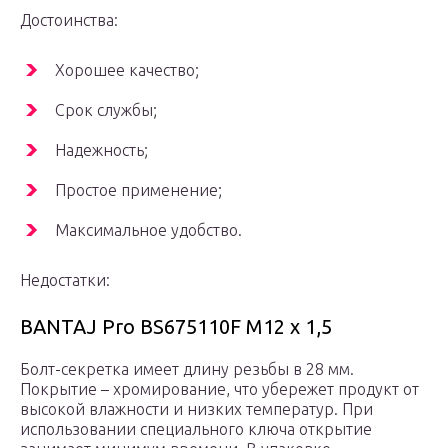
Достоинства:
Хорошее качество;
Срок службы;
Надежность;
Простое применение;
Максимальное удобство.
Недостатки:
BANTAJ Pro BS675110F M12 x 1,5
Болт-секретка имеет длину резьбы в 28 мм.
Покрытие – хромирование, что убережет продукт от
высокой влажности и низких температур. При
использовании специального ключа открытие