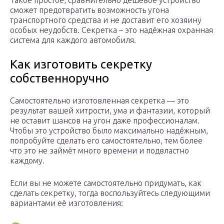
Такое простое, сравнительно дешёвое устройство
сможет предотвратить возможность угона
транспортного средства и не доставит его хозяину
особых неудобств. Секретка – это надёжная охранная
система для каждого автомобиля.
Как изготовить секретку
собственноручно
Самостоятельно изготовленная секретка — это
результат вашей хитрости, ума и фантазии, который
не оставит шансов на угон даже профессионалам.
Чтобы это устройство было максимально надёжным,
попробуйте сделать его самостоятельно, тем более
что это не займёт много времени и подвластно
каждому.
Если вы не можете самостоятельно придумать, как
сделать секретку, тогда воспользуйтесь следующими
вариантами её изготовления: