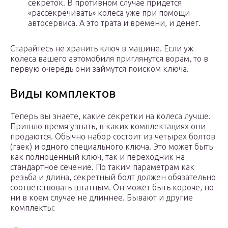
секреток. В противном случае придется
«рассекречивать» колеса уже при помощи
автосервиса. А это трата и времени, и денег.
Старайтесь не хранить ключ в машине. Если уж
колеса вашего автомобиля приглянутся ворам, то в
первую очередь они займутся поиском ключа.
Виды комплектов
Теперь вы знаете, какие секретки на колеса лучше.
Пришло время узнать, в каких комплектациях они
продаются. Обычно набор состоит из четырех болтов
(гаек) и одного специального ключа. Это может быть
как полноценный ключ, так и переходник на
стандартное сечение. По таким параметрам как
резьба и длина, секретный болт должен обязательно
соответствовать штатным. Он может быть короче, но
ни в коем случае не длиннее. Бывают и другие
комплекты: