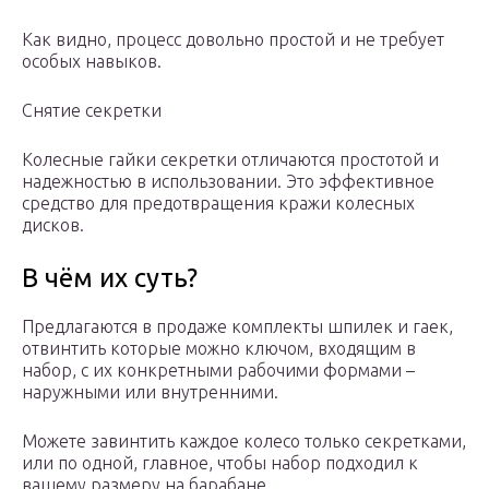
Как видно, процесс довольно простой и не требует
особых навыков.
Снятие секретки
Колесные гайки секретки отличаются простотой и
надежностью в использовании. Это эффективное
средство для предотвращения кражи колесных
дисков.
В чём их суть?
Предлагаются в продаже комплекты шпилек и гаек,
отвинтить которые можно ключом, входящим в
набор, с их конкретными рабочими формами –
наружными или внутренними.
Можете завинтить каждое колесо только секретками,
или по одной, главное, чтобы набор подходил к
вашему размеру на барабане.