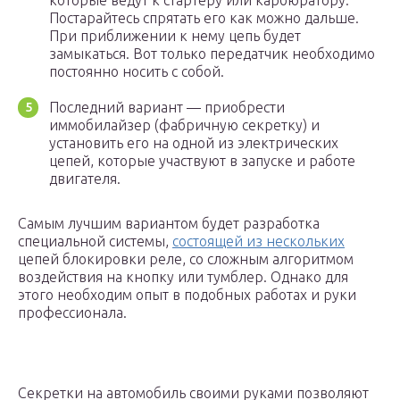
которые ведут к стартёру или карбюратору.
Постарайтесь спрятать его как можно дальше.
При приближении к нему цепь будет
замыкаться. Вот только передатчик необходимо
постоянно носить с собой.
Последний вариант — приобрести
иммобилайзер (фабричную секретку) и
установить его на одной из электрических
цепей, которые участвуют в запуске и работе
двигателя.
Самым лучшим вариантом будет разработка
специальной системы,
состоящей из нескольких
цепей блокировки реле, со сложным алгоритмом
воздействия на кнопку или тумблер. Однако для
этого необходим опыт в подобных работах и руки
профессионала.
Секретки на автомобиль своими руками позволяют