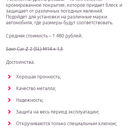
хромированное покрытие, которое придает блеск и
защищает от различных погодных явлений.
Подойдет для установки на различные марки
автомобиля, где размеры будут соответствовать.
Средняя стоимость – 1 480 рублей.
Save Car Z-2 (SL) M14 x 1,5
Достоинства:
Хорошая прочность;
Качество металла;
Надежность;
Защита на весь период эксплуатации;
Откручиваются только специальным ключом;