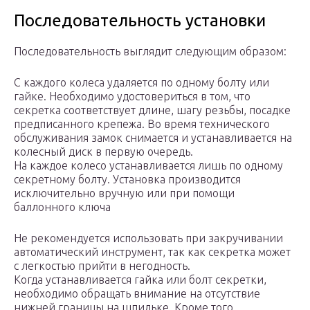
Последовательность установки
Последовательность выглядит следующим образом:
С каждого колеса удаляется по одному болту или
гайке. Необходимо удостовериться в том, что
секретка соответствует длине, шагу резьбы, посадке
предписанного крепежа. Во время технического
обслуживания замок снимается и устанавливается на
колесный диск в первую очередь.
На каждое колесо устанавливается лишь по одному
секретному болту. Установка производится
исключительно вручную или при помощи
баллонного ключа
Не рекомендуется использовать при закручивании
автоматический инструмент, так как секретка может
с легкостью прийти в негодность.
Когда устанавливается гайка или болт секретки,
необходимо обращать внимание на отсутствие
нижней границы на шпильке. Кроме того,