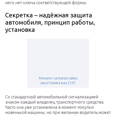
него нет ключа соответствующей формы.
Секретка – надёжная защита
автомобиля, принцип работы,
установка
Момент затяжки гайки
хвостовика ваз 2107
Со стандартной автомобильной сигнализацией
знаком каждый владелец транспортного средства.
Часто она уже установлена в момент покупки
новенькой машины, но при желании водитель может