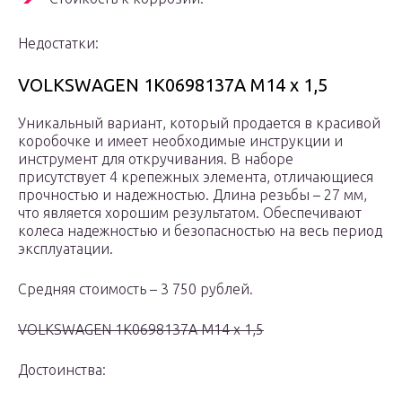
Недостатки:
VOLKSWAGEN 1K0698137A M14 x 1,5
Уникальный вариант, который продается в красивой
коробочке и имеет необходимые инструкции и
инструмент для откручивания. В наборе
присутствует 4 крепежных элемента, отличающиеся
прочностью и надежностью. Длина резьбы – 27 мм,
что является хорошим результатом. Обеспечивают
колеса надежностью и безопасностью на весь период
эксплуатации.
Средняя стоимость – 3 750 рублей.
VOLKSWAGEN 1K0698137A M14 x 1,5
Достоинства: