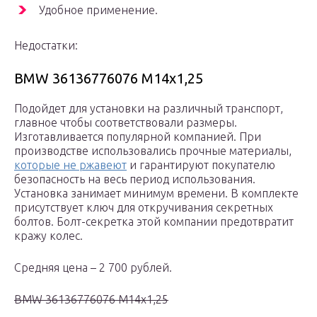
Удобное применение.
Недостатки:
BMW 36136776076 M14x1,25
Подойдет для установки на различный транспорт,
главное чтобы соответствовали размеры.
Изготавливается популярной компанией. При
производстве использовались прочные материалы,
которые не ржавеют
и гарантируют покупателю
безопасность на весь период использования.
Установка занимает минимум времени. В комплекте
присутствует ключ для откручивания секретных
болтов. Болт-секретка этой компании предотвратит
кражу колес.
Средняя цена – 2 700 рублей.
BMW 36136776076 M14x1,25