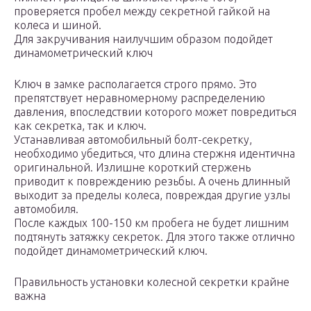
проверяется пробел между секретной гайкой на
колеса и шиной.
Для закручивания наилучшим образом подойдет
динамометрический ключ
Ключ в замке располагается строго прямо. Это
препятствует неравномерному распределению
давления, впоследствии которого может повредиться
как секретка, так и ключ.
Устанавливая автомобильный болт-секретку,
необходимо убедиться, что длина стержня идентична
оригинальной. Излишне короткий стержень
приводит к повреждению резьбы. А очень длинный
выходит за пределы колеса, повреждая другие узлы
автомобиля.
После каждых 100-150 км пробега не будет лишним
подтянуть затяжку секреток. Для этого также отлично
подойдет динамометрический ключ.
Правильность установки колесной секретки крайне
важна