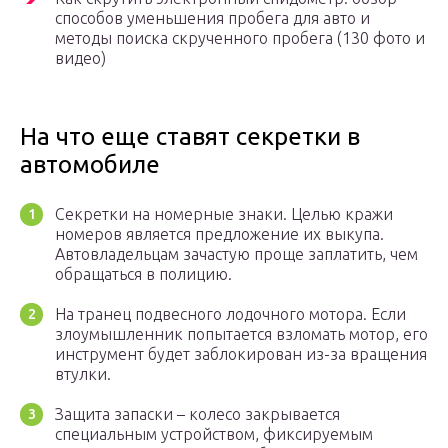
способов уменьшения пробега для авто и
методы поиска скрученного пробега (130 фото и
видео)
На что еще ставят секретки в
автомобиле
Секретки на номерные знаки. Целью кражи
номеров является предложение их выкупа.
Автовладельцам зачастую проще заплатить, чем
обращаться в полицию.
На транец подвесного лодочного мотора. Если
злоумышленник попытается взломать мотор, его
инструмент будет заблокирован из-за вращения
втулки.
Защита запаски – колесо закрывается
специальным устройством, фиксируемым