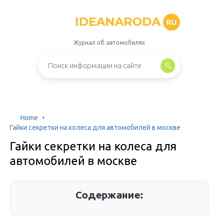
IDEANARODA
RU
Журнал об автомобилях
Home
Гайки секретки на колеса для автомобилей в москве
Гайки секретки на колеса для
автомобилей в москве
Содержание: