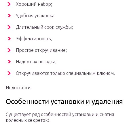
Хороший набор;
Удобная упаковка;
Длительный срок службы;
Эффективность;
Простое откручивание;
Надежная посадка;
Откручиваются только специальным ключом.
Недостатки:
Особенности установки и удаления
Существует ряд особенностей установки и снятия
колесных секреток: