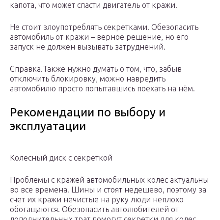
капота, что может спасти двигатель от кражи.
Не стоит злоупотреблять секретками. Обезопасить
автомобиль от кражи – верное решение, но его
запуск не должен вызывать затруднений.
Справка.Также нужно думать о том, что, забыв
отключить блокировку, можно навредить
автомобилю просто попытавшись поехать на нём.
Рекомендации по выбору и
эксплуатации
Колесный диск с секреткой
Проблемы с кражей автомобильных колес актуальны
во все времена. Шины и стоят недешево, поэтому за
счет их кражи нечистые на руку люди неплохо
обогащаются. Обезопасить автолюбителей от
дополнительных трат помогут секретки для колес.