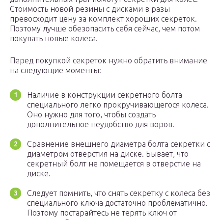
Стоимость новой резины с дисками в разы
превосходит цену за комплект хороших секреток.
Поэтому лучше обезопасить себя сейчас, чем потом
покупать новые колеса.
Перед покупкой секреток нужно обратить внимание
на следующие моменты:
Наличие в конструкции секретного болта
специального легко прокручивающегося колеса.
Оно нужно для того, чтобы создать
дополнительное неудобство для воров.
Сравнение внешнего диаметра болта секретки с
диаметром отверстия на диске. Бывает, что
секретный болт не помещается в отверстие на
диске.
Следует помнить, что снять секретку с колеса без
специального ключа достаточно проблематично.
Поэтому постарайтесь не терять ключ от