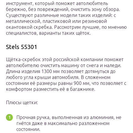
инструмент, который поможет автолюбитель
бережно, без повреждений, очистить зону обзора.
Существуют различные модели таких изделий: с
металлической, пластиковой или резиновой
окантовкой скребка. Рассмотрим лучшие, по мнению
специалистов, варианты таких щёток.
Stels 55301
Щётка-скребок этой российской компании поможет
автолюбителю очистить машину от снега и наледи.
Длина изделия 1300 мм позволяет дотянуться до
любого угла крыши автомобиля. В сложенном
состоянии её размеры равны 900 мм, что позволяет с
комфортом разместить её в багажнике.
Плюсы щетки:
Прочная ручка, выполненная из алюминия, не
гнётся даже в максимально разложенном
состоянии.