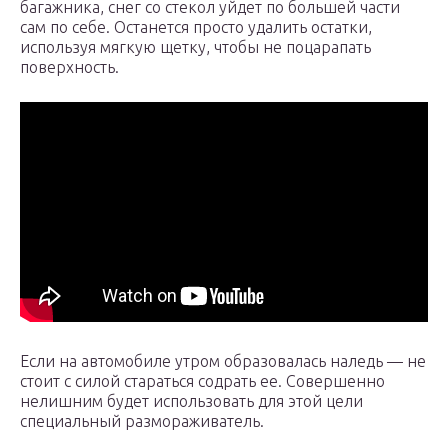
багажника, снег со стекол уйдет по большей части
сам по себе. Останется просто удалить остатки,
используя мягкую щетку, чтобы не поцарапать
поверхность.
Если на автомобиле утром образовалась наледь — не
стоит с силой стараться содрать ее. Совершенно
нелишним будет использовать для этой цели
специальный размораживатель.