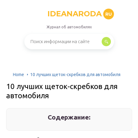
IDEANARODA
RU
Журнал об автомобилях
Home
10 лучших щеток-скребков для автомобиля
10 лучших щеток-скребков для
автомобиля
Содержание: