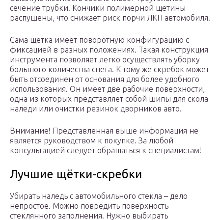
сечение трубки. Кончики полимерной щетины
распушены, что снижает риск порчи ЛКП автомобиля.
Сама щетка имеет поворотную конфигурацию с
фиксацией в разных положениях. Такая конструкция
инструмента позволяет легко осуществлять уборку
большого количества снега. К тому же скребок может
быть отсоединен от основания для более удобного
использования. Он имеет две рабочие поверхности,
одна из которых представляет собой шипы для скола
наледи или очистки резинок дворников авто.
Внимание! Представленная выше информация не
является руководством к покупке. За любой
консультацией следует обращаться к специалистам!
Лучшие щётки-скребки
Убирать наледь с автомобильного стекла – дело
непростое. Можно повредить поверхность
стеклянного заполнения. Нужно выбирать