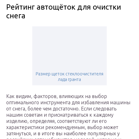
Рейтинг автощёток для очистки
снега
Размер щеток стеклоочистителя
лада гранта
Как видим, факторов, влияющих на выбор
оптимального инструмента для избавления машины
от снега, более чем достаточно. Если следовать
нашим советам и присматриваться к каждому
изделию, определяя, соответствуют ли его
характеристики рекомендуемым, выбор может
затянуться, и в итоге вы наиболее популярных у