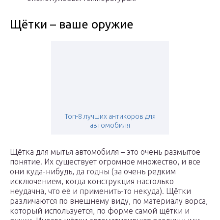
Щётки – ваше оружие
Топ-8 лучших антикоров для
автомобиля
Щётка для мытья автомобиля – это очень размытое
понятие. Их существует огромное множество, и все
они куда-нибудь, да годны (за очень редким
исключением, когда конструкция настолько
неудачна, что её и применить-то некуда). Щётки
различаются по внешнему виду, по материалу ворса,
который используется, по форме самой щётки и