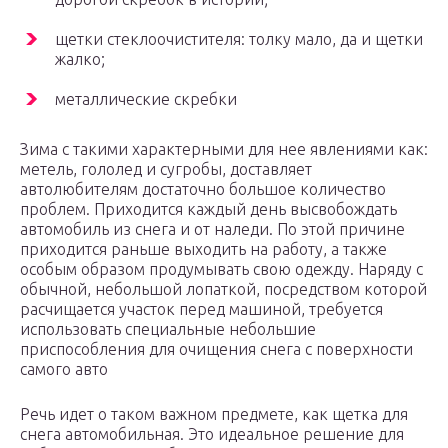
щетки стеклоочистителя: толку мало, да и щетки
жалко;
металлические скребки
Зима с такими характерными для нее явлениями как:
метель, гололед и сугробы, доставляет
автолюбителям достаточно большое количество
проблем. Приходится каждый день высвобождать
автомобиль из снега и от наледи. По этой причине
приходится раньше выходить на работу, а также
особым образом продумывать свою одежду. Наряду с
обычной, небольшой лопаткой, посредством которой
расчищается участок перед машиной, требуется
использовать специальные небольшие
приспособления для очищения снега с поверхности
самого авто
Речь идет о таком важном предмете, как щетка для
снега автомобильная. Это идеальное решение для