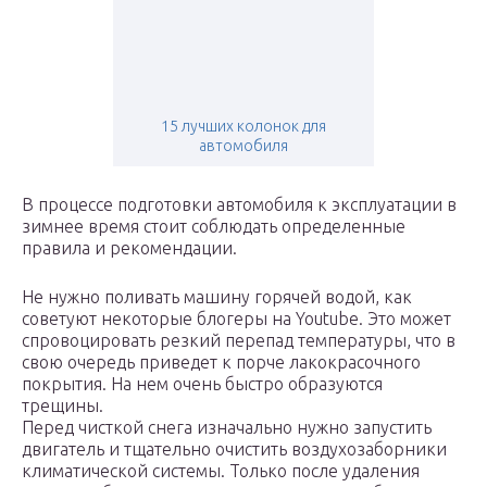
15 лучших колонок для
автомобиля
В процессе подготовки автомобиля к эксплуатации в
зимнее время стоит соблюдать определенные
правила и рекомендации.
Не нужно поливать машину горячей водой, как
советуют некоторые блогеры на Youtube. Это может
спровоцировать резкий перепад температуры, что в
свою очередь приведет к порче лакокрасочного
покрытия. На нем очень быстро образуются
трещины.
Перед чисткой снега изначально нужно запустить
двигатель и тщательно очистить воздухозаборники
климатической системы. Только после удаления