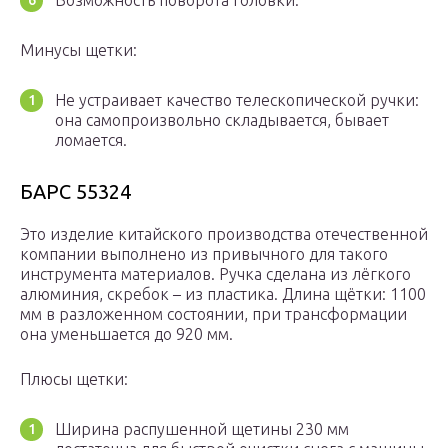
Возможность поворота головки.
Минусы щетки:
Не устраивает качество телескопической ручки:
она самопроизвольно складывается, бывает
ломается.
БАРС 55324
Это изделие китайского производства отечественной
компании выполнено из привычного для такого
инструмента материалов. Ручка сделана из лёгкого
алюминия, скребок – из пластика. Длина щётки: 1100
мм в разложенном состоянии, при трансформации
она уменьшается до 920 мм.
Плюсы щетки:
Ширина распушенной щетины 230 мм