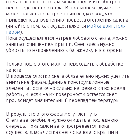
снега с лобового стекла можно включить обогрев
непосредственно стекла. В противном случае снег
может попасть во встроенный воздуховод, что
приведет к затруднению процесса отопления салона
(читайте о том, как осуществляется
мойка двигателя
паром
).
Пока осуществляется нагрев лобового стекла, можно
заняться очищением крыши. Снег здесь нужно
убирать по направлению к багажнику и в стороны
Только после этого можно переходить к обработке
капота.
В процессе счистки снега обязательно нужно уделить
внимание фарам. Данные конструкционные
элементы достаточно сильно нагреваются во время
работы, и, если на их поверхности остается снег,
произойдет значительный перепад температуры
В результате этого фары могут лопнуть.
Стекла автомобиля нужно очищать в последнюю
очередь. Пока салон авто прогревается, пока
осуществлялась чистка снега с капота, с крыши и