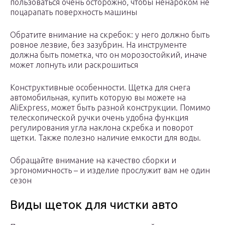
пользоваться очень осторожно, чтобы ненароком не
поцарапать поверхность машины
Обратите внимание на скребок: у него должно быть
ровное лезвие, без зазубрин. На инструменте
должна быть пометка, что он морозостойкий, иначе
может лопнуть или раскрошиться
Конструктивные особенности. Щетка для снега
автомобильная, купить которую вы можете на
AliExpress, может быть разной конструкции. Помимо
телескопической ручки очень удобна функция
регулирования угла наклона скребка и поворот
щетки. Также полезно наличие емкости для воды.
Обращайте внимание на качество сборки и
эргономичность – и изделие прослужит вам не один
сезон
Виды щеток для чистки авто