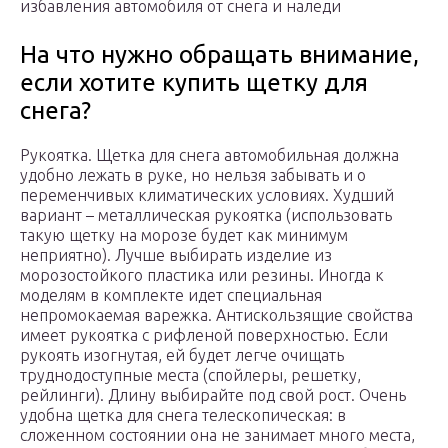
избавления автомобиля от снега и наледи
На что нужно обращать внимание,
если хотите купить щетку для
снега?
Рукоятка. Щетка для снега автомобильная должна
удобно лежать в руке, но нельзя забывать и о
переменчивых климатических условиях. Худший
вариант – металлическая рукоятка (использовать
такую щетку на морозе будет как минимум
неприятно). Лучше выбирать изделие из
морозостойкого пластика или резины. Иногда к
моделям в комплекте идет специальная
непромокаемая варежка. Антискользящие свойства
имеет рукоятка с рифленой поверхностью. Если
рукоять изогнутая, ей будет легче очищать
труднодоступные места (спойлеры, решетку,
рейлинги). Длину выбирайте под свой рост. Очень
удобна щетка для снега телескопическая: в
сложенном состоянии она не занимает много места,