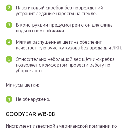
Пластиковый скребок без повреждений
устранит ледяные наросты на стекле.
В конструкции предусмотрен сгон для слива
воды и снежной жижи.
Мягкая распушенная щетина обеспечит
качественную очистку кузова без вреда для ЛКП.
Относительно небольшой вес щётки-скребка
позволяет с комфортом провести работу по
уборке авто.
Минусы щетки:
Не обнаружено.
GOODYEAR WB-08
Инструмент известной американской компании по