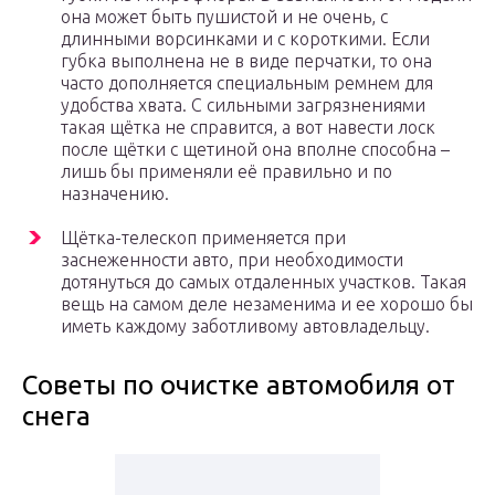
она может быть пушистой и не очень, с
длинными ворсинками и с короткими. Если
губка выполнена не в виде перчатки, то она
часто дополняется специальным ремнем для
удобства хвата. С сильными загрязнениями
такая щётка не справится, а вот навести лоск
после щётки с щетиной она вполне способна –
лишь бы применяли её правильно и по
назначению.
Щётка-телескоп применяется при
заснеженности авто, при необходимости
дотянуться до самых отдаленных участков. Такая
вещь на самом деле незаменима и ее хорошо бы
иметь каждому заботливому автовладельцу.
Советы по очистке автомобиля от
снега