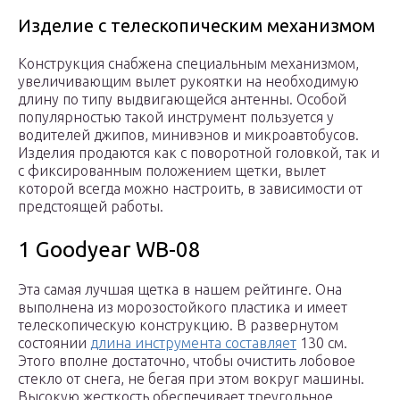
Изделие с телескопическим механизмом
Конструкция снабжена специальным механизмом,
увеличивающим вылет рукоятки на необходимую
длину по типу выдвигающейся антенны. Особой
популярностью такой инструмент пользуется у
водителей джипов, минивэнов и микроавтобусов.
Изделия продаются как с поворотной головкой, так и
с фиксированным положением щетки, вылет
которой всегда можно настроить, в зависимости от
предстоящей работы.
1 Goodyear WB-08
Эта самая лучшая щетка в нашем рейтинге. Она
выполнена из морозостойкого пластика и имеет
телескопическую конструкцию. В развернутом
состоянии
длина инструмента составляет
130 см.
Этого вполне достаточно, чтобы очистить лобовое
стекло от снега, не бегая при этом вокруг машины.
Высокую жесткость обеспечивает треугольное