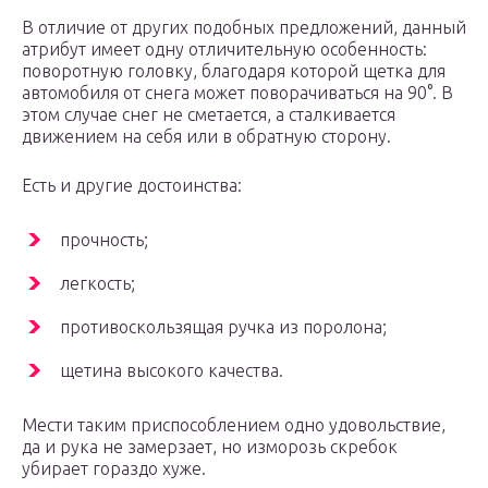
В отличие от других подобных предложений, данный
атрибут имеет одну отличительную особенность:
поворотную головку, благодаря которой щетка для
автомобиля от снега может поворачиваться на 90°. В
этом случае снег не сметается, а сталкивается
движением на себя или в обратную сторону.
Есть и другие достоинства:
прочность;
легкость;
противоскользящая ручка из поролона;
щетина высокого качества.
Мести таким приспособлением одно удовольствие,
да и рука не замерзает, но изморозь скребок
убирает гораздо хуже.