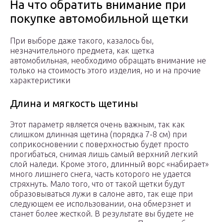
На что обратить внимание при
покупке автомобильной щетки
При выборе даже такого, казалось бы,
незначительного предмета, как щетка
автомобильная, необходимо обращать внимание не
только на стоимость этого изделия, но и на прочие
характеристики
Длина и мягкость щетины
Этот параметр является очень важным, так как
слишком длинная щетина (порядка 7-8 см) при
соприкосновении с поверхностью будет просто
прогибаться, снимая лишь самый верхний легкий
слой наледи. Кроме этого, длинный ворс «набирает»
много лишнего снега, часть которого не удается
стряхнуть. Мало того, что от такой щетки будут
образовываться лужи в салоне авто, так еще при
следующем ее использовании, она обмерзнет и
станет более жесткой. В результате вы будете не