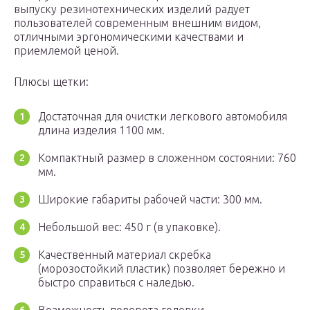
выпуску резинотехнических изделий радует
пользователей современным внешним видом,
отличными эргономическими качествами и
приемлемой ценой.
Плюсы щетки:
Достаточная для очистки легкового автомобиля
длина изделия 1100 мм.
Компактный размер в сложенном состоянии: 760
мм.
Широкие габариты рабочей части: 300 мм.
Небольшой вес: 450 г (в упаковке).
Качественный материал скребка
(морозостойкий пластик) позволяет бережно и
быстро справиться с наледью.