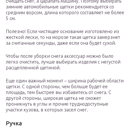
счищать снег, а царапать машину. Поэтому выбирать
зимние автомобильные щетки рекомендуется со
средним ворсом, длина которого составляет не более
5 см.
Полезно! Если чистящее основание изготовлено из
жесткой лески, то на морозе такая щетка замерзнет
за считанные секунды, даже если она будет сухой.
Чтобы после уборки снега аксессуар можно было
легко очистить, лучше выбирать изделия с негустой
расщепленной щетиной.
Еще один важный момент – ширина рабочей области
щетки. С одной стороны, чем больше будет ее
площадь, тем быстрее вы избавитесь от снега. С
другой стороны, широкая щетка не сможет
проникнуть в углы и прочие труднодоступные
участки кузова, в которых засел снег.
Ручка