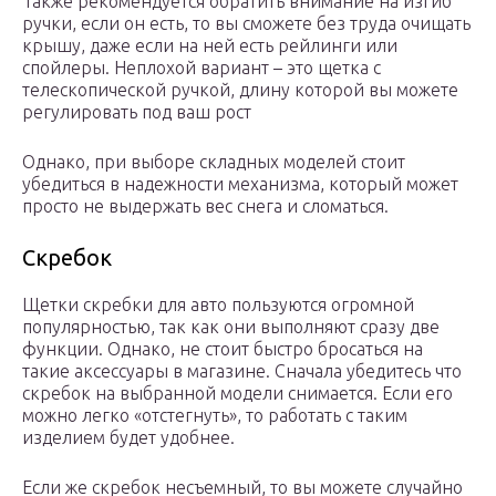
Также рекомендуется обратить внимание на изгиб
ручки, если он есть, то вы сможете без труда очищать
крышу, даже если на ней есть рейлинги или
спойлеры. Неплохой вариант – это щетка с
телескопической ручкой, длину которой вы можете
регулировать под ваш рост
Однако, при выборе складных моделей стоит
убедиться в надежности механизма, который может
просто не выдержать вес снега и сломаться.
Скребок
Щетки скребки для авто пользуются огромной
популярностью, так как они выполняют сразу две
функции. Однако, не стоит быстро бросаться на
такие аксессуары в магазине. Сначала убедитесь что
скребок на выбранной модели снимается. Если его
можно легко «отстегнуть», то работать с таким
изделием будет удобнее.
Если же скребок несъемный, то вы можете случайно