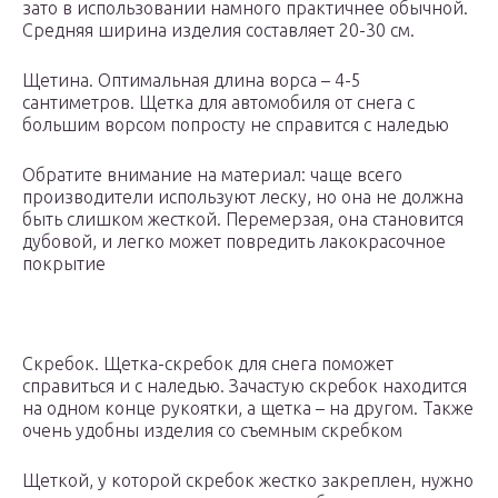
зато в использовании намного практичнее обычной.
Средняя ширина изделия составляет 20-30 см.
Щетина. Оптимальная длина ворса – 4-5
сантиметров. Щетка для автомобиля от снега с
большим ворсом попросту не справится с наледью
Обратите внимание на материал: чаще всего
производители используют леску, но она не должна
быть слишком жесткой. Перемерзая, она становится
дубовой, и легко может повредить лакокрасочное
покрытие
Скребок. Щетка-скребок для снега поможет
справиться и с наледью. Зачастую скребок находится
на одном конце рукоятки, а щетка – на другом. Также
очень удобны изделия со съемным скребком
Щеткой, у которой скребок жестко закреплен, нужно