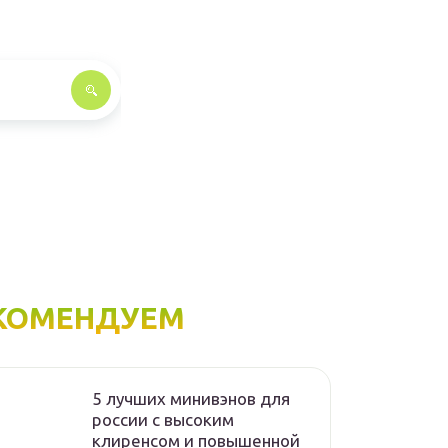
КОМЕНДУЕМ
5 лучших минивэнов для
россии с высоким
клиренсом и повышенной