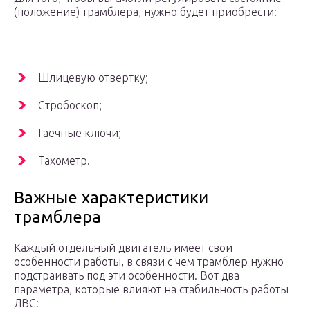
(положение) трамблера, нужно будет приобрести:
Шлицевую отвертку;
Стробоскоп;
Гаечные ключи;
Тахометр.
Важные характеристики
трамблера
Каждый отдельный двигатель имеет свои
особенности работы, в связи с чем трамблер нужно
подстраивать под эти особенности. Вот два
параметра, которые влияют на стабильность работы
ДВС: