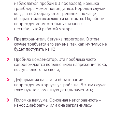
наблюдаться пробой ВВ проводов), крышка
трамблера может повредиться. Нередки случаи,
когда в ней образуются трещины, но чаще
обгорают или окисляются контакты. Подобное
повреждение может быть связано с
нестабильной работой мотора;
Предохранитель бегунка перегорел. В этом
случае требуется его замена, так как импульс не
будет поступать на КЗ;
Пробило конденсатор. Эта проблема часто
сопровождается повышением напряжения тока,
поступающего на свечи;
Деформация вала или образование
повреждения корпуса устройства. В этом случае
тоже нужно сломанную деталь заменить;
Поломка вакуума. Основная неисправность –
износ диафрагмы или она загрязнилась.