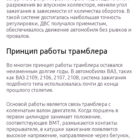
разрежения во впускном коллекторе, меняли угол
зажигания в зависимости от количества оборотов. В
такой системе достигалась наибольшая точность
регулировки, ДВС получался приемистым,
обеспечивалось движение автомобиля без рывков и
провалов.
Принцип работы трамблера
Во многом принцип работы трамблера оставался
неизменным долгие годы. В автомобилях ВАЗ, таких
как ВАЗ 2109, 2106, 2107, 2108, система зажигания
подобного типа использовалась почти до конца
прошлого столетия.
Основой работы является связь трамблера с
коленчатым валом двигателя. Когда поршень в
первом цилиндре занимает положение,
соответствующее ВМТ, размыкаются контакты
прерывателя, в катушке зажигания появляется
высокое напряжение, направляемое через бегунок,