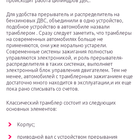
происходит работа цилиндров ДВС.
Для удобства прерыватель и распределитель на
бензиновых ДВС, объединили в одно устройство,
подобное устройство в автомобиле назвали
трамблером . Сразу следует заметить, что трамблеры
на современных автомобилях больше не
применяются, они уже морально устарели.
Современные системы зажигания полностью
управляются электроникой, и роль прерывателя-
распределителя в таких системах, выполняет
электронный блок управления двигателем. Тем не
менее, автомобилей с трамблерным зажиганием еще
достаточно много находится в эксплуатации,и их еще
пока рано списывать со счетов.
Классический трамблер состоит из следующих
основных элементов:
Корпус;
приводной вал с устройством прерывания