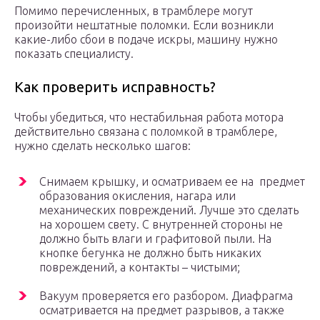
Помимо перечисленных, в трамблере могут
произойти нештатные поломки. Если возникли
какие-либо сбои в подаче искры, машину нужно
показать специалисту.
Как проверить исправность?
Чтобы убедиться, что нестабильная работа мотора
действительно связана с поломкой в трамблере,
нужно сделать несколько шагов:
Снимаем крышку, и осматриваем ее на предмет
образования окисления, нагара или
механических повреждений. Лучше это сделать
на хорошем свету. С внутренней стороны не
должно быть влаги и графитовой пыли. На
кнопке бегунка не должно быть никаких
повреждений, а контакты – чистыми;
Вакуум проверяется его разбором. Диафрагма
осматривается на предмет разрывов, а также