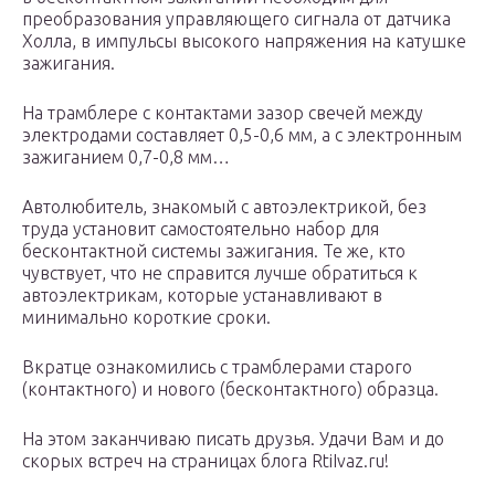
преобразования управляющего сигнала от датчика
Холла, в импульсы высокого напряжения на катушке
зажигания.
На трамблере с контактами зазор свечей между
электродами составляет 0,5-0,6 мм, а с электронным
зажиганием 0,7-0,8 мм…
Автолюбитель, знакомый с автоэлектрикой, без
труда установит самостоятельно набор для
бесконтактной системы зажигания. Те же, кто
чувствует, что не справится лучше обратиться к
автоэлектрикам, которые устанавливают в
минимально короткие сроки.
Вкратце ознакомились с трамблерами старого
(контактного) и нового (бесконтактного) образца.
На этом заканчиваю писать друзья. Удачи Вам и до
скорых встреч на страницах блога RtiIvaz.ru!