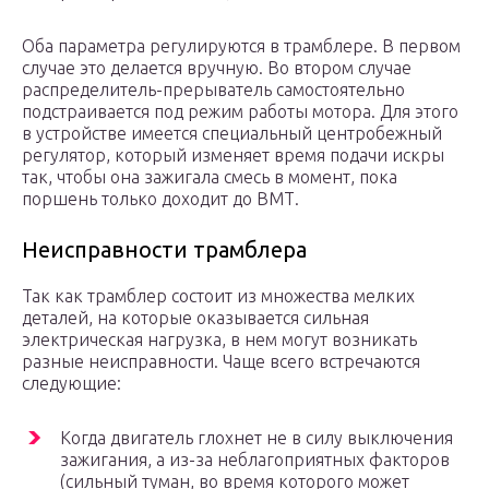
Оба параметра регулируются в трамблере. В первом
случае это делается вручную. Во втором случае
распределитель-прерыватель самостоятельно
подстраивается под режим работы мотора. Для этого
в устройстве имеется специальный центробежный
регулятор, который изменяет время подачи искры
так, чтобы она зажигала смесь в момент, пока
поршень только доходит до ВМТ.
Неисправности трамблера
Так как трамблер состоит из множества мелких
деталей, на которые оказывается сильная
электрическая нагрузка, в нем могут возникать
разные неисправности. Чаще всего встречаются
следующие:
Когда двигатель глохнет не в силу выключения
зажигания, а из-за неблагоприятных факторов
(сильный туман, во время которого может