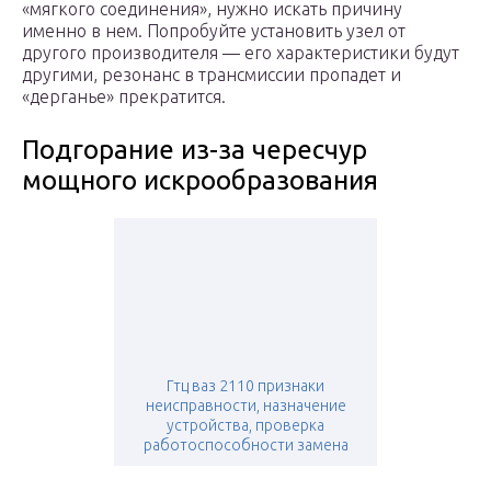
«мягкого соединения», нужно искать причину
именно в нем. Попробуйте установить узел от
другого производителя — его характеристики будут
другими, резонанс в трансмиссии пропадет и
«дерганье» прекратится.
Подгорание из-за чересчур
мощного искрообразования
Гтц ваз 2110 признаки
неисправности, назначение
устройства, проверка
работоспособности замена