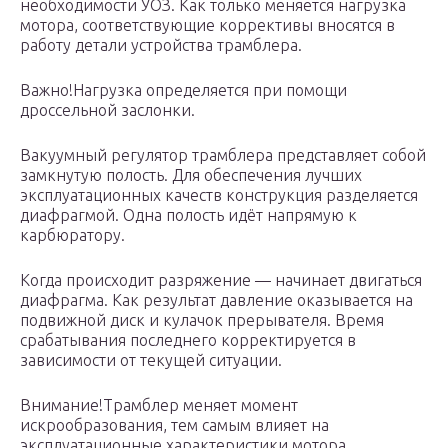
необходимости УОЗ. Как только меняется нагрузка
мотора, соответствующие коррективы вносятся в
работу детали устройства трамблера.
Важно!Нагрузка определяется при помощи
дроссельной заслонки.
Вакуумный регулятор трамблера представляет собой
замкнутую полость. Для обеспечения лучших
эксплуатационных качеств конструкция разделяется
диафрагмой. Одна полость идёт напрямую к
карбюратору.
Когда происходит разряжение — начинает двигаться
диафрагма. Как результат давление оказывается на
подвижной диск и кулачок прерывателя. Время
срабатывания последнего корректируется в
зависимости от текущей ситуации.
Внимание!Трамблер меняет момент
искрообразования, тем самым влияет на
эксплуатационные характеристики мотора.