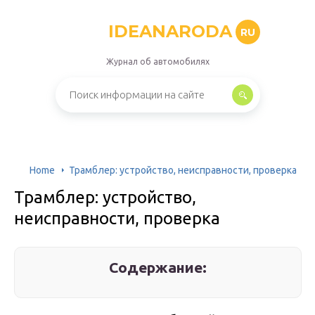
IDEANARODA
RU
Журнал об автомобилях
Home
Трамблер: устройство, неисправности, проверка
Трамблер: устройство,
неисправности, проверка
Содержание: