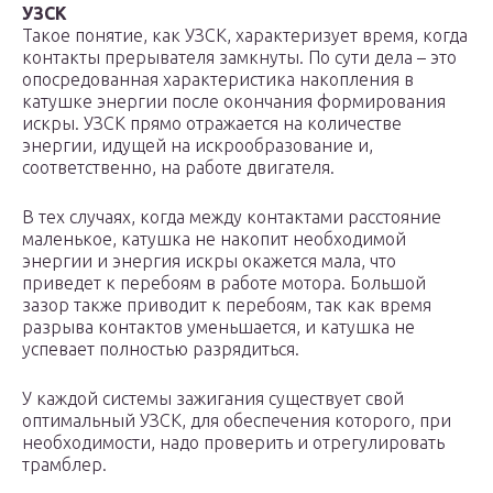
УЗСК
Такое понятие, как УЗСК, характеризует время, когда
контакты прерывателя замкнуты. По сути дела – это
опосредованная характеристика накопления в
катушке энергии после окончания формирования
искры. УЗСК прямо отражается на количестве
энергии, идущей на искрообразование и,
соответственно, на работе двигателя.
В тех случаях, когда между контактами расстояние
маленькое, катушка не накопит необходимой
энергии и энергия искры окажется мала, что
приведет к перебоям в работе мотора. Большой
зазор также приводит к перебоям, так как время
разрыва контактов уменьшается, и катушка не
успевает полностью разрядиться.
У каждой системы зажигания существует свой
оптимальный УЗСК, для обеспечения которого, при
необходимости, надо проверить и отрегулировать
трамблер.