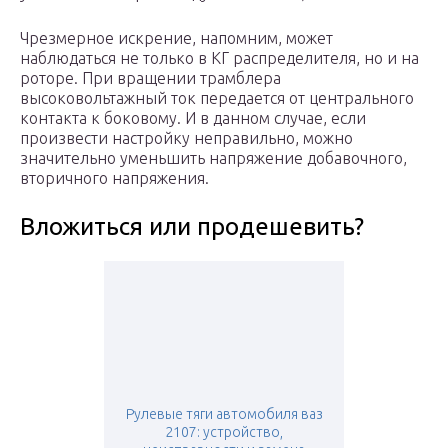
Чрезмерное искрение, напомним, может
наблюдаться не только в КГ распределителя, но и на
роторе. При вращении трамблера
высоковольтажный ток передается от центрального
контакта к боковому. И в данном случае, если
произвести настройку неправильно, можно
значительно уменьшить напряжение добавочного,
вторичного напряжения.
Вложиться или продешевить?
Рулевые тяги автомобиля ваз
2107: устройство,