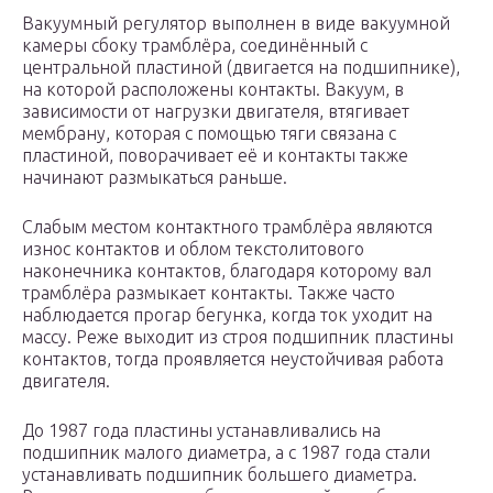
Вакуумный регулятор выполнен в виде вакуумной
камеры сбоку трамблёра, соединённый с
центральной пластиной (двигается на подшипнике),
на которой расположены контакты. Вакуум, в
зависимости от нагрузки двигателя, втягивает
мембрану, которая с помощью тяги связана с
пластиной, поворачивает её и контакты также
начинают размыкаться раньше.
Слабым местом контактного трамблёра являются
износ контактов и облом текстолитового
наконечника контактов, благодаря которому вал
трамблёра размыкает контакты. Также часто
наблюдается прогар бегунка, когда ток уходит на
массу. Реже выходит из строя подшипник пластины
контактов, тогда проявляется неустойчивая работа
двигателя.
До 1987 года пластины устанавливались на
подшипник малого диаметра, а с 1987 года стали
устанавливать подшипник большего диаметра.