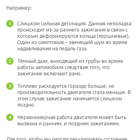
Например:
Слишком сильная детонация. Данная неполадка
происходит из-за раннего зажигания в связи с
которым деформируются кольца (поршневые).
Один из симптомов – звенящий шум во время
надавливания на педаль газа.
Тёмный дым, выходящий из трубы во время
работы автомобиля следствие того, что
зажигание включают рано.
Топливо расходуется гораздо больше, но
производительность двигателя стала меньше. В
этом случае зажигание начинается слишком
поздно.
Неравномерная работа двигателя может быть
вызвана и ранним, и поздним зажиганием.
Для того, чтобы вы смогли регулировать состояние