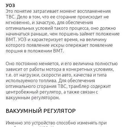
УОЗ
Это понятие затрагивает момент воспламенения
ТВС. Дело в том, что ее сгорание происходит не
мгновенно, и зачастую, для обеспечения
оптимальных условий такого процесса, оно должно
начинаться раньше, чем поршень займет положение
ВМТ. УОЗ и характеризует время, на величину
которого появление искры опережает появление
поршня в положении ВМТ.
Оно постоянно меняется, и его величина полностью
зависит от работы мотора в конкретных условиях,
т.е. от нагрузки, скорости авто, качества и типа
используемого топлива. Для обеспечения
оптимального сгорания ТВС, трамблер содержит
центробежный регулятор, а также связан с
вакуумным регулятором.
ВАКУУМНЫЙ РЕГУЛЯТОР
Именно это устройство способно изменять при