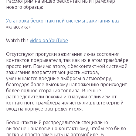
Рассмотрим на видео бесконтактный трамблер
нового образца:
Установка бесконтактной системы зажигания ваз
«классика»
Watch this
video on YouTube
Отсутствуют пропуски зажигания из-за состояния
контактов прерывателя, так как их в этом трамблёре
просто нет. Помимо этого, с бесконтактной системой
зажигания возрастает мощность мотора,
уменьшаются вредные выбросы в атмосферу,
благодаря более высокому напряжению происходит
более полное сгорания топлива. Внешне
распределители похожи и снаружи отличием от
контактного трамблёра является лишь штекерный
вход на корпусе распределителя.
Бесконтактный распределитель специально
выполнен аналогично контактному, чтобы его было
легко и просто заменить на автомобиле. В