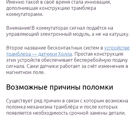
Именно такой в своё время стала инновация,
дополнившая конструкцию трамблера
коммутаторами.
Внимание!В коммутаторах сигнал подаётся на
управляющий электронный модуль, а не на катушку.
Второе название бесконтактных систем в
устройстве
трамблера — датчики Холла
. Простая конструкция
этих устройств обеспечивает бесперебойную подачу
сигнала. Сами датчики работает за счёт изменения в
магнитном поле.
Возможные причины поломки
Существует ряд причин в связи с которым возможна
поломка механизма трамблёра и после которых
появляется необходимость срочной замены детали.