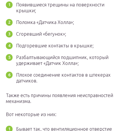
Появившиеся трещины на поверхности
крышки;
Поломка «Датчика Холла»;
Сгоревший «бегунок»;
Подгоревшие контакты в крышке;
Разбалтывающийся подшипник, который
удерживает «Датчик Холла»;
Плохое соединение контактов в штекерах
датчиков.
Также есть причины появления неисправностей
механизма.
Вот некоторые из них:
Бывает так, что вентиляционное отверстие