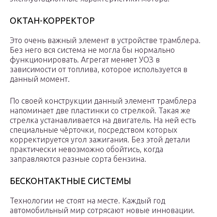
ОКТАН-КОРРЕКТОР
Это очень важный элемент в устройстве трамблера.
Без него вся система не могла бы нормально
функционировать. Агрегат меняет УОЗ в
зависимости от топлива, которое используется в
данный момент.
По своей конструкции данный элемент трамблера
напоминает две пластинки со стрелкой. Такая же
стрелка устанавливается на двигатель. На ней есть
специальные чёрточки, посредством которых
корректируется угол зажигания. Без этой детали
практически невозможно обойтись, когда
заправляются разные сорта бензина.
БЕСКОНТАКТНЫЕ СИСТЕМЫ
Технологии не стоят на месте. Каждый год
автомобильный мир сотрясают новые инновации.