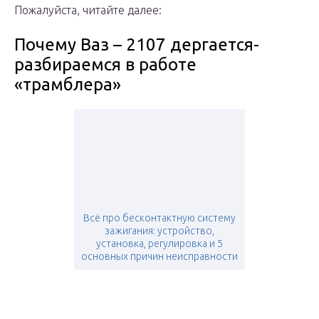
Пожалуйста, читайте далее:
Почему Ваз – 2107 дергается-
разбираемся в работе
«трамблера»
Всё про бесконтактную систему
зажигания: устройство,
установка, регулировка и 5
основных причин неисправности