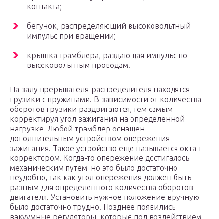
контакта;
бегунок, распределяющий высоковольтный
импульс при вращении;
крышка трамблера, раздающая импульс по
высоковольтным проводам.
На валу прерывателя-распределителя находятся
грузики с пружинами. В зависимости от количества
оборотов грузики раздвигаются, тем самым
корректируя угол зажигания на определенной
нагрузке. Любой трамблер оснащен
дополнительным устройством опережения
зажигания. Такое устройство еще называется октан-
корректором. Когда-то опережение достигалось
механическим путем, но это было достаточно
неудобно, так как угол опережения должен быть
разным для определенного количества оборотов
двигателя. Установить нужное положение вручную
было достаточно трудно. Позднее появились
вакуумные регуляторы, которые под воздействием