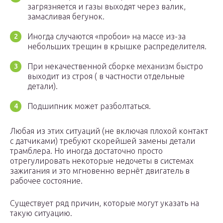
загрязняется и газы выходят через валик,
замасливая бегунок.
Иногда случаются «пробои» на массе из-за
небольших трещин в крышке распределителя.
При некачественной сборке механизм быстро
выходит из строя ( в частности отдельные
детали).
Подшипник может разболтаться.
Любая из этих ситуаций (не включая плохой контакт
с датчиками) требуют скорейшей замены детали
трамблера. Но иногда достаточно просто
отрегулировать некоторые недочеты в системах
зажигания и это мгновенно вернёт двигатель в
рабочее состояние.
Существует ряд причин, которые могут указать на
такую ситуацию.