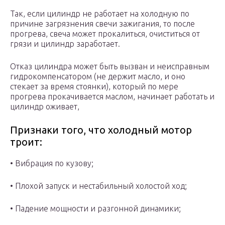
Так, если цилиндр не работает на холодную по
причине загрязнения свечи зажигания, то после
прогрева, свеча может прокалиться, очиститься от
грязи и цилиндр заработает.
Отказ цилиндра может быть вызван и неисправным
гидрокомпенсатором (не держит масло, и оно
стекает за время стоянки), который по мере
прогрева прокачивается маслом, начинает работать и
цилиндр оживает,
Признаки того, что холодный мотор
троит:
• Вибрация по кузову;
• Плохой запуск и нестабильный холостой ход;
• Падение мощности и разгонной динамики;