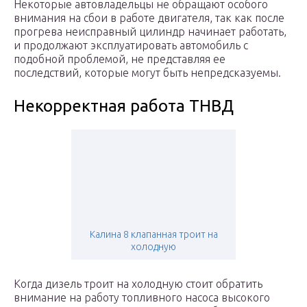
Некоторые автовладельцы не обращают особого
внимания на сбои в работе двигателя, так как после
прогрева неисправный цилиндр начинает работать,
и продолжают эксплуатировать автомобиль с
подобной проблемой, не представляя ее
последствий, которые могут быть непредсказуемы.
Некорректная работа ТНВД
Калина 8 клапанная троит на
холодную
Когда дизель троит на холодную стоит обратить
внимание на работу топливного насоса высокого