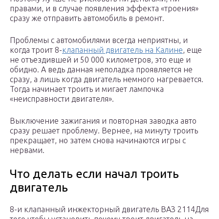
правами, и в случае появления эффекта «троения»
сразу же отправить автомобиль в ремонт.
Проблемы с автомобилями всегда неприятны, и
когда троит 8-
клапанный двигатель на Калине
, еще
не отъездившей и 50 000 километров, это еще и
обидно. А ведь данная неполадка проявляется не
сразу, а лишь когда двигатель немного нагревается.
Тогда начинает троить и мигает лампочка
«неисправности двигателя».
Выключение зажигания и повторная заводка авто
сразу решает проблему. Вернее, на минуту троить
прекращает, но затем снова начинаются игры с
нервами.
Что делать если начал троить
двигатель
8-и клапанный инжекторный двигатель ВАЗ 2114Для