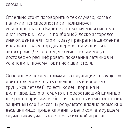
сломан.
Отдельно стоит поговорить о тех случаях, когда о
наличии неисправности сигнализирует
установленная на Калине автоматическая система
диагностики. Если на приборной доске загорелся
значок двигателя, стоит сразу прекратить движение
и вызвать эвакуатор для перевозки машины в
автосервис. Дело в том, что именно там могут
достоверно расшифровать показания датчиков и
установить, почему горит чек двигателя.
Основными последствиями эксплуатации «троящего»
двигателя может стать повышенный износ его
трущихся деталей, то есть колец, поршня и
цилиндра. Дело в том, что в неработающий цилиндр
все равно принимает бензин, который смывает с них
защитный слой масла. В результате вполне возможно
весь цилиндр придется менять целиком, а в худшем
случае такая участь ждет весь силовой агрегат.