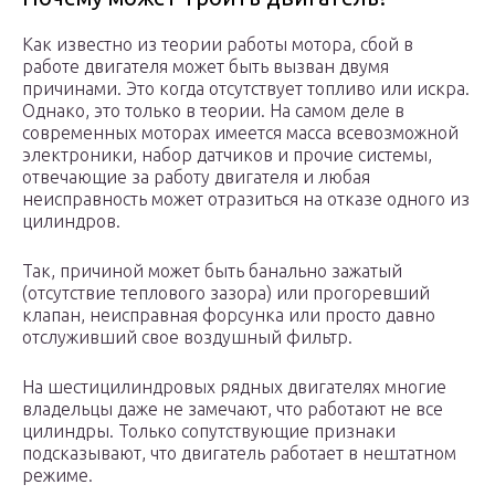
Как известно из теории работы мотора, сбой в
работе двигателя может быть вызван двумя
причинами. Это когда отсутствует топливо или искра.
Однако, это только в теории. На самом деле в
современных моторах имеется масса всевозможной
электроники, набор датчиков и прочие системы,
отвечающие за работу двигателя и любая
неисправность может отразиться на отказе одного из
цилиндров.
Так, причиной может быть банально зажатый
(отсутствие теплового зазора) или прогоревший
клапан, неисправная форсунка или просто давно
отслуживший свое воздушный фильтр.
На шестицилиндровых рядных двигателях многие
владельцы даже не замечают, что работают не все
цилиндры. Только сопутствующие признаки
подсказывают, что двигатель работает в нештатном
режиме.