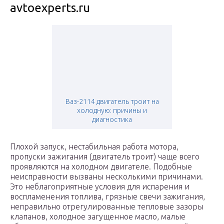
avtoexperts.ru
Ваз-2114 двигатель троит на
холодную: причины и
диагностика
Плохой запуск, нестабильная работа мотора,
пропуски зажигания (двигатель троит) чаще всего
проявляются на холодном двигателе. Подобные
неисправности вызваны несколькими причинами.
Это неблагоприятные условия для испарения и
воспламенения топлива, грязные свечи зажигания,
неправильно отрегулированные тепловые зазоры
клапанов, холодное загущенное масло, малые