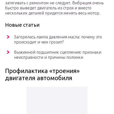
затягивать с ремонтом не следует. Вибрация очень
быстро выведет двигатель из строя и вместо
нескольких деталей придется менять весь мотор.
Новые статьи
Загорелась лампа давления масла: почему это
происходит и чем грозит?
Выжимной подшипник сцепления: признаки
неисправности и причины поломки
Профилактика «троения»
двигателя автомобиля