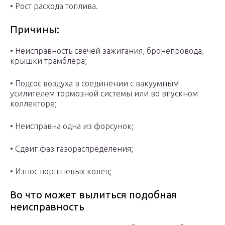
• Рост расхода топлива.
Причины:
• Неисправность свечей зажигания, бронепровода,
крышки трамблера;
• Подсос воздуха в соединении с вакуумным
усилителем тормозной системы или во впускном
коллекторе;
• Неисправна одна из форсунок;
• Сдвиг фаз газораспределения;
• Износ поршневых колец;
Во что может вылиться подобная
неисправность