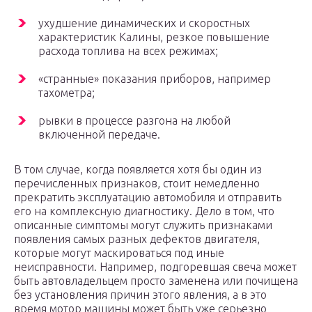
ухудшение динамических и скоростных
характеристик Калины, резкое повышение
расхода топлива на всех режимах;
«странные» показания приборов, например
тахометра;
рывки в процессе разгона на любой
включенной передаче.
В том случае, когда появляется хотя бы один из
перечисленных признаков, стоит немедленно
прекратить эксплуатацию автомобиля и отправить
его на комплексную диагностику. Дело в том, что
описанные симптомы могут служить признаками
появления самых разных дефектов двигателя,
которые могут маскироваться под иные
неисправности. Например, подгоревшая свеча может
быть автовладельцем просто заменена или почищена
без установления причин этого явления, а в это
время мотор машины может быть уже серьезно