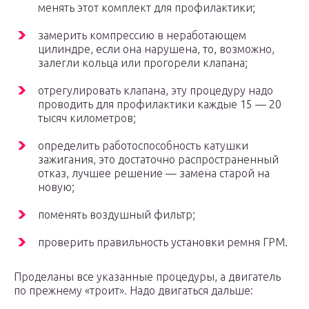
менять этот комплект для профилактики;
замерить компрессию в неработающем
цилиндре, если она нарушена, то, возможно,
залегли кольца или прогорели клапана;
отрегулировать клапана, эту процедуру надо
проводить для профилактики каждые 15 — 20
тысяч километров;
определить работоспособность катушки
зажигания, это достаточно распространенный
отказ, лучшее решение — замена старой на
новую;
поменять воздушный фильтр;
проверить правильность установки ремня ГРМ.
Проделаны все указанные процедуры, а двигатель
по прежнему «троит». Надо двигаться дальше: