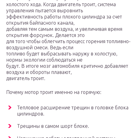
холостого хода. Когда двигатель троит, система
управления пытается выровнить
эффективность работы плохого цилиндра за счет
открытия байпасного канала,
добавляя тем самым воздуха, и увеличивая время
открытия форсунок. Делается это
для того чтобы облегчить процесс горения топливно-
воздушной смеси. Ведь если
топливо будет выбрасывать наружу в холостую,
нормы экологии соблюдаться не
будут. В итоге мозг автомобиля критично добавляет
воздуха и обороты плавают,
двигатель троит.
Почему мотор троит именно на горячую:
Тепловое расширение трещин в головке блока
цилиндров.
Трещины в самом шорт блоке.