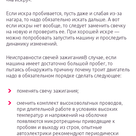
Если искра пробивается, пусть даже и слабая из-за
нагара, то надо обязательно искать дальше. А вот
если искры нет вообще, то следует заменить свечку
на новую и проверить ее. При хорошей искре —
можно попробовать запустить машину и проследить
динамику изменений.
Неисправности свечей зажиганияВ случае, если
машина имеет достаточно большой пробег, то
пытаясь обнаружить причину почему троит двигатель
надо в обязательном порядке сделать следующее:
поменять свечу зажигания;
сменить комплект высоковольтных проводов,
при длительной работе в условиях высоких
температур и напряжений на оболочке
появляются микротрещины приводящие к
пробоям и выходу из строя, опытные
автоэлектрики рекомендуют периодически