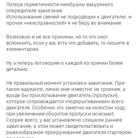
Потеря герметичности мембраны вакуумного
опередителя зажигания
Использование свечей не подходящих к двигателю и
прочих «неисправностей» я не беру во внимание
Возможно и не все причины, но то что смог
вспомнить, если у вас есть что добавить, то пишите в
комментарии.
Ну а теперь поговорим о каждой из причин более
детально.
Не правильный момент установки зажигания. При
таком варианте, лично мне известно не троение, а
вроде бы прохлопывание двигатель (пропуски),
которое сопровождается «подпрыгиванием» всего
двигателя. Особенно это заметно на холостом ходу,
при увеличении оборотов пропуски исчезают.
Скорее всего, у вас установлено слишком раннее
зажигание, о этом может свидетельствовать и
рывкообразное прокручивание двигателя стартером