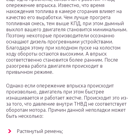
опережение впрыска. Известно, что время
нахождения топлива в камере сгорания влияет на
качество его выработки. Чем лучше прогрета
топливная смесь, тем выше КПД, при этом дымный
выхлоп вашего двигателя становится минимальным.
Поэтому некоторые производители осознанно
оснащают дизель прогревными устройствами.
Благодаря этому при холодном пуске на холостом
ходу обороты остаются высокими. А впрыск
соответственно становится более ранним. После
разогрева работа двигателя происходит в
привычном режиме.
Однако если опережение впрыска происходит
произвольно, двигатель при этом быстрее
изнашивается и работает жестче. Происходит это из-
за того, что давление внутри ТНВД не соответствует
оборотам мотора. Причин данной неполадки может
быть несколько:
Растянутый ремень;