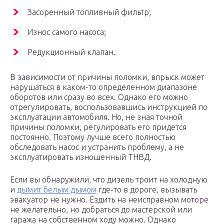
Засоренный топливный фильтр;
Износ самого насоса;
Редукционный клапан.
В зависимости от причины поломки, впрыск может
нарушаться в каком-то определенном диапазоне
оборотов или сразу во всех. Однако его можно
отрегулировать, воспользовавшись инструкцией по
эксплуатации автомобиля. Но, не зная точной
причины поломки, регулировать его придется
постоянно. Поэтому лучше всего полностью
обследовать насос и устранить проблему, а не
эксплуатировать изношенный ТНВД.
Если вы обнаружили, что дизель троит на холодную
и
дымит белым дымом
где-то в дороге, вызывать
эвакуатор не нужно. Ездить на неисправном моторе
не желательно, но добраться до мастерской или
гаража на собственном ходу можно. Однако