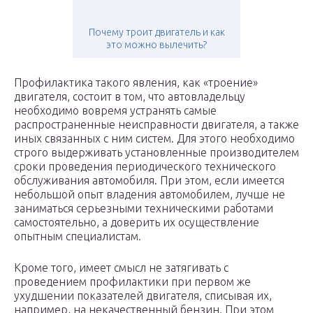
Почему троит двигатель и как
это можно вылечить?
Профилактика такого явления, как «троение»
двигателя, состоит в том, что автовладельцу
необходимо вовремя устранять самые
распространенные неисправности двигателя, а также
иных связанных с ним систем. Для этого необходимо
строго выдерживать установленные производителем
сроки проведения периодического технического
обслуживания автомобиля. При этом, если имеется
небольшой опыт владения автомобилем, лучше не
заниматься серьезными техническими работами
самостоятельно, а доверить их осуществление
опытным специалистам.
Кроме того, имеет смысл не затягивать с
проведением профилактики при первом же
ухудшении показателей двигателя, списывая их,
например, на некачественный бензин. При этом