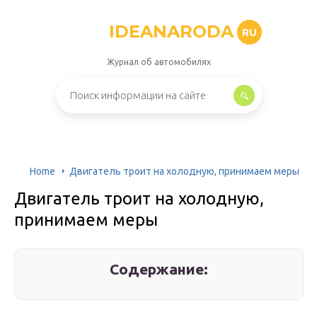
IDEANARODA
RU
Журнал об автомобилях
Home
Двигатель троит на холодную, принимаем меры
Двигатель троит на холодную,
принимаем меры
Содержание: