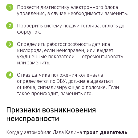
Провести диагностику электронного блока
управления, в случае необходимости заменить.
Проверить систему подачи топлива, вплоть до
форсунок.
Определить работоспособность датчика
кислорода, если неисправен, или выдает
ухудшенные показатели — отремонтировать
или заменить.
Отказ датчика положения коленвала
определяется по ЭБУ, должна выдаваться
ошибка, сигнализирующая о поломке. Если
такое происходит, заменить его.
Признаки возникновения
неисправности
Когда у автомобиля Лада Калина
троит двигатель