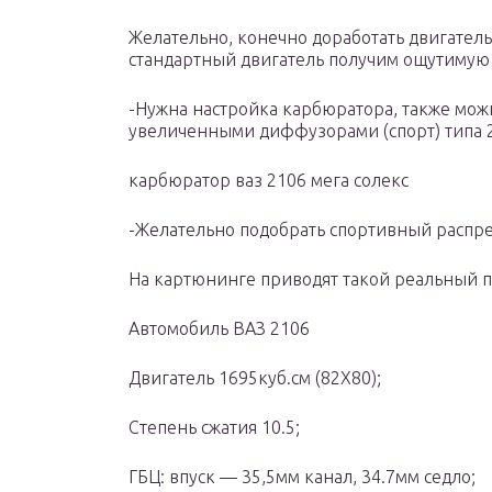
Желательно, конечно доработать двигатель
стандартный двигатель получим ощутимую
-Нужна настройка карбюратора, также мож
увеличенными диффузорами (спорт) типа 
карбюратор ваз 2106 мега солекс
-Желательно подобрать спортивный распре
На картюнинге приводят такой реальный 
Автомобиль ВАЗ 2106
Двигатель 1695куб.см (82Х80);
Степень сжатия 10.5;
ГБЦ: впуск — 35,5мм канал, 34.7мм седло;