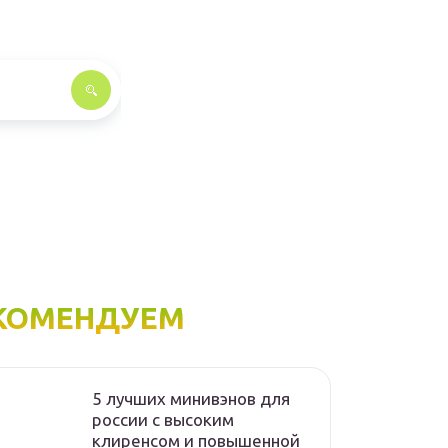
КОМЕНДУЕМ
5 лучших минивэнов для
россии с высоким
клиренсом и повышенной