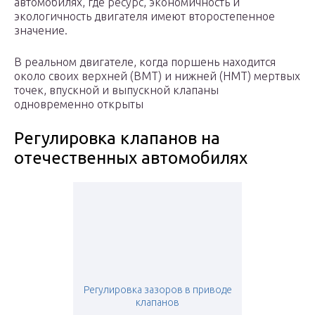
автомобилях, где ресурс, экономичность и
экологичность двигателя имеют второстепенное
значение.
В реальном двигателе, когда поршень находится
около своих верхней (ВМТ) и нижней (НМТ) мертвых
точек, впускной и выпускной клапаны
одновременно открыты
Регулировка клапанов на
отечественных автомобилях
Регулировка зазоров в приводе
клапанов