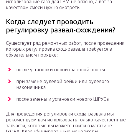
использование газа для ГРМ не опасно, а вот за
качеством смеси нужно смотреть.
Когда следует проводить
регулировку развал-схождения?
Существует ряд ремонтных работ, после проведения
которых регулировка сход-развала требуется в
обязательном порядке:
после установки новой шаровой опоры
при замене рулевой рейки или рулевого
наконечника
после замены и установки нового ШРУСа
Для проведения регулировки схода-развала мы
рекомендуем вам использовать только качественные
запчасти, которые вы можете найти в магазине
IXORA. Квалифицированные менеджеры