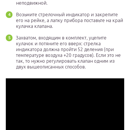
неподвижной.
Возьмите стрелочный индикатор и закрепите
его на рейке, а лапку прибора поставьте на край
кулачка клапана.
Захватом, входящим в комплект, уцепите
кулачок и потяните его вверх: стрелка
индикатора должна пройти 52 деления (при
температуре воздуха +20 градусов). Если это не
так, то нужно регулировать клапан одним из
двух вышеописанных способов.