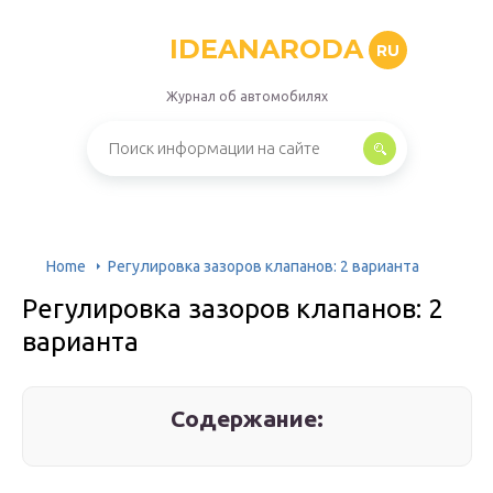
IDEANARODA
RU
Журнал об автомобилях
Home
Регулировка зазоров клапанов: 2 варианта
Регулировка зазоров клапанов: 2
варианта
Содержание: