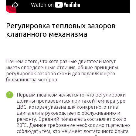
Регулировка тепловых зазоров
клапанного механизма
Начнем с того, что хотя разные двигатели могут
иметь определенные отличия, общие принципы
регулировок зазоров схожи для подавляющего
большинства моторов.
Первым нюансом является то, что регулировки
должны производиться при такой температуре
ДВС, которая указана для конкретного типа
двигателя в руководстве по обслуживанию и
ремонту. Средний показатель составляет около
20°С. Данное требование необходимо тщательно
соблюдать тем, кто не имеет достаточного опыта