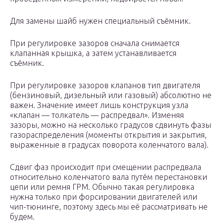
Для замены шайб нужен специальный съёмник.
При регулировке зазоров сначала снимается
клапанная крышка, а затем устанавливается
съёмник.
При регулировке зазоров клапанов тип двигателя
(бензиновый, дизельный или газовый) абсолютно не
важен. Значение имеет лишь конструкция узла
«клапан — толкатель — распредвал». Изменяя
зазоры, можно на несколько градусов сдвинуть фазы
газораспределения (моменты открытия и закрытия,
выраженные в градусах поворота коленчатого вала).
Сдвиг фаз происходит при смещении распредвала
относительно коленчатого вала путём перестановки
цепи или ремня ГРМ. Обычно такая регулировка
нужна только при форсировании двигателей или
чип-тюнинге, поэтому здесь мы её рассматривать не
будем.