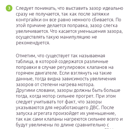
Следует понимать, что выставить зазор идеально
сразу не получается, так как после затяжки
контргайки он все равно немного сбивается. По
этой причине делается поправка, зазор слегка
увеличивается. Что касается уменьшения зазора,
осуществлять такую манипуляцию не
рекомендуется.
Отметим, что существует так называемая
таблица, в которой содержатся различные
поправки в случае регулировок клапанов на
горячем двигателе. Если взглянуть на такие
данные, тогда видна зависимость увеличения
зазоров от степени нагрева мотора.
Другими словами, зазоры должны быть больше
тогда, когда мотор сильнее прогрет. При этом
следует учитывать тот факт, что зазоры
указываются для неработающего ДВС. После
запуска агрегата произойдет их уменьшение,
так как сами клапаны нагреются сильнее всего и
будут увеличены по длине сравнительно с