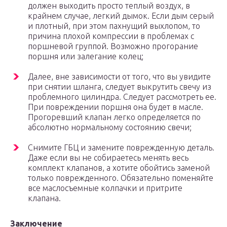
должен выходить просто теплый воздух, в
крайнем случае, легкий дымок. Если дым серый
и плотный, при этом пахнущий выхлопом, то
причина плохой компрессии в проблемах с
поршневой группой. Возможно прогорание
поршня или залегание колец;
Далее, вне зависимости от того, что вы увидите
при снятии шланга, следует выкрутить свечу из
проблемного цилиндра. Следует рассмотреть ее.
При повреждении поршня она будет в масле.
Прогоревший клапан легко определяется по
абсолютно нормальному состоянию свечи;
Снимите ГБЦ и замените поврежденную деталь.
Даже если вы не собираетесь менять весь
комплект клапанов, а хотите обойтись заменой
только поврежденного. Обязательно поменяйте
все маслосъемные колпачки и притрите
клапана.
Заключение