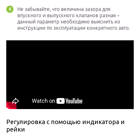
Не забывайте, что величина зазора для
впускного и выпускного клапанов разная –
данный параметр необходимо выяснить из
инструкции по эксплуатации конкретного авто.
Регулировка с помощью индикатора и
рейки