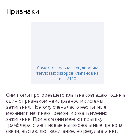
Признаки
Самостоятельная регулировка
тепловых зазоров клапанов на
ваз 2110
Симптомы прогоревшего клапана совпадают один в
один с признаком неисправности системы
зажигания. Поэтому очень часто неопытные
механики начинают ремонтировать именно
зажигание. При этом они меняют крышку
трамблера, ставят новые высоковольтные провода,
свечи, выставляют зажигание, но результата нет.