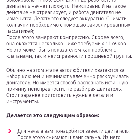
двигатель начнет глохнуть. Неисправный на такое
действие не отреагирует, и работа двигателя не
изменится. Делать это следует аккуратно. Снимать
колпачки необходимо с помощью заизолированных
пассатижей;
После этого замеряют компрессию. Скорее всего,
она окажется несколько ниже требуемых 11 очков.
Но это может быть показателем как проблем с
клапанами, так и неисправности поршневой группы.
Обычно на этом этапе автолюбители хватаются за
набор ключей и начинают увлеченно раскручивать
двигатель. Но имеется способ распознать истинную
причину неисправности, не разбирая двигатель.
Стоит заранее приготовить нужные детали и
инструменты.
Делается это следующим образом:
Для начала вам понадобится завести двигатель.
После этого снимают шланг сапуна. Из него