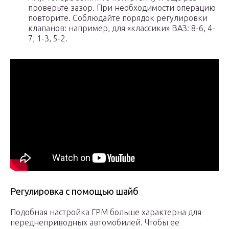
проверьте зазор. При необходимости операцию
повторите. Соблюдайте порядок регулировки
клапанов: например, для «классики» ВАЗ: 8-6, 4-
7, 1-3, 5-2.
Регулировка с помощью шайб
Подобная настройка ГРМ больше характерна для
переднеприводных автомобилей. Чтобы ее