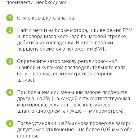
произвести, необходимо:
Снять крышку клапанов.
Найти метки на блоке мотора, шкиве ремня ГРМ
и, проворачивая коленвал по часовой стрелке,
добиться их совпадения. В итоге первый
поршень окажется в положении ВМТ.
Определите зазор между регулировочной
шайбой и кулачком распределительного вала
(они – первые, если смотреть со стороны
шкива).
При большем или меньшим зазоре подберите
другую шайбу (на каждой есть соответствующая
маркировка, если нет – воспользуйтесь
штангенциркулем, а лучше — микрометром).
После установки шайбы снова проверьте зазор:
допустимое отклонение – не более 0,05 мм в обе
стороны.