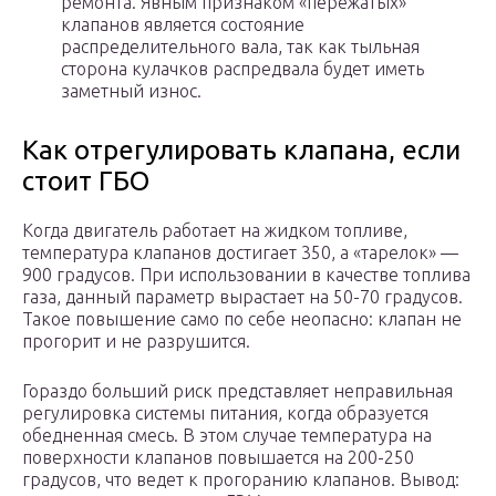
ремонта. Явным признаком «пережатых»
клапанов является состояние
распределительного вала, так как тыльная
сторона кулачков распредвала будет иметь
заметный износ.
Как отрегулировать клапана, если
стоит ГБО
Когда двигатель работает на жидком топливе,
температура клапанов достигает 350, а «тарелок» —
900 градусов. При использовании в качестве топлива
газа, данный параметр вырастает на 50-70 градусов.
Такое повышение само по себе неопасно: клапан не
прогорит и не разрушится.
Гораздо больший риск представляет неправильная
регулировка системы питания, когда образуется
обедненная смесь. В этом случае температура на
поверхности клапанов повышается на 200-250
градусов, что ведет к прогоранию клапанов. Вывод: