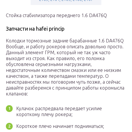
Стойка стабилизатора переднего 1.6 DA476Q
Запчасти на hafei princip
Колодки тормозные задние барабанные 1.6 DA476Q
Вообще, и работу рокеров описать довольно просто.
Данный элемент ГРМ, который не так уж часто
выходит из строя. Как правило, его поломка
обусловлена серьезными нагрузками,
недостаточным количеством смазки или ее низким
качеством, а также перепадами температур. О
неисправностях мы поговорим чуть позже, а сейчас
давайте разберемся с принципом работы коромысла
клапанов:
Кулачок распредвала передает усилие
короткому плечу рокера;
Короткое плечо начинает подниматься;