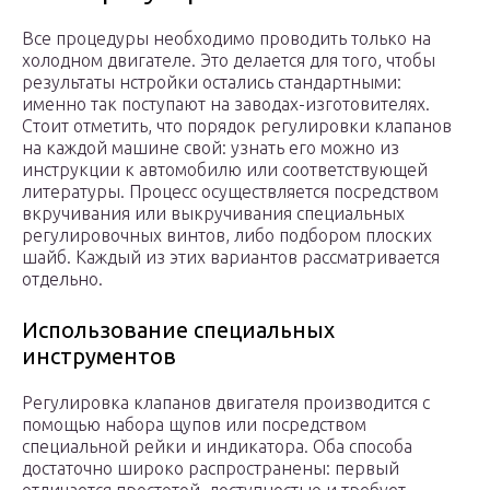
Все процедуры необходимо проводить только на
холодном двигателе. Это делается для того, чтобы
результаты нстройки остались стандартными:
именно так поступают на заводах-изготовителях.
Стоит отметить, что порядок регулировки клапанов
на каждой машине свой: узнать его можно из
инструкции к автомобилю или соответствующей
литературы. Процесс осуществляется посредством
вкручивания или выкручивания специальных
регулировочных винтов, либо подбором плоских
шайб. Каждый из этих вариантов рассматривается
отдельно.
Использование специальных
инструментов
Регулировка клапанов двигателя производится с
помощью набора щупов или посредством
специальной рейки и индикатора. Оба способа
достаточно широко распространены: первый