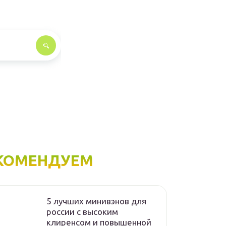
КОМЕНДУЕМ
5 лучших минивэнов для
россии с высоким
клиренсом и повышенной